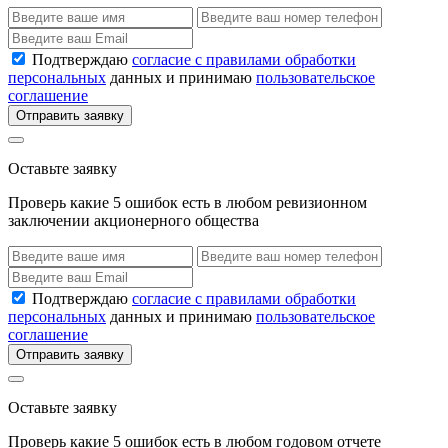
Подтверждаю
согласие с правилами обработки
персональных
данных и принимаю
пользовательское
соглашение
Отправить заявку
Оставьте заявку
Проверь какие 5 ошибок есть в любом ревизионном
заключении акционерного общества
Подтверждаю
согласие с правилами обработки
персональных
данных и принимаю
пользовательское
соглашение
Отправить заявку
Оставьте заявку
Проверь какие 5 ошибок есть в любом годовом отчете