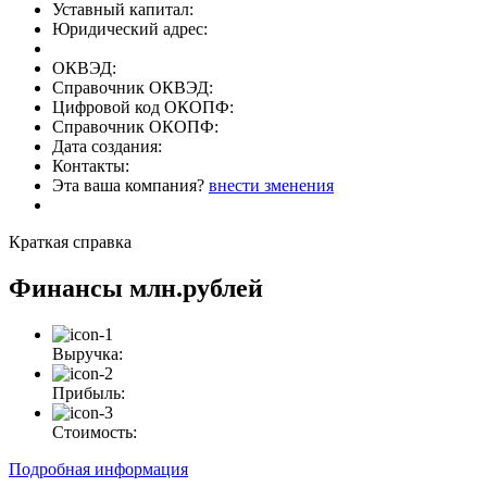
Уставный капитал:
Юридический адрес:
ОКВЭД:
Справочник ОКВЭД:
Цифровой код ОКОПФ:
Справочник ОКОПФ:
Дата создания:
Контакты:
Эта ваша компания?
внести зменения
Краткая справка
Финансы
млн.рублей
Выручка:
Прибыль:
Стоимость:
Подробная информация