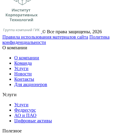
© Все права защищены, 2026
Правила использования материалов сайта
Политика
конфиденциальности
О компании
О компании
Команда
Услуги
Новости
Контакты
Для акционеров
Услуги
Услуги
Федресурс
АО и ПАО
Цифровые активы
Полезное