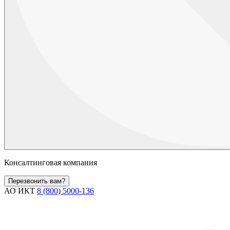
Консалтинговая компания
Перезвонить вам?
АО ИКТ
8 (800) 5000-136