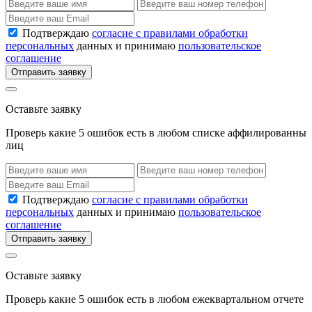
Подтверждаю
согласие с правилами обработки
персональных
данных и принимаю
пользовательское
соглашение
Отправить заявку
Оставьте заявку
Проверь какие 5 ошибок есть в любом списке аффилированны
лиц
Подтверждаю
согласие с правилами обработки
персональных
данных и принимаю
пользовательское
соглашение
Отправить заявку
Оставьте заявку
Проверь какие 5 ошибок есть в любом ежеквартальном отчете