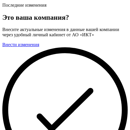
Последние изменения
Это ваша компания?
Внесите актуальные изменения в данные вашей компании
через удобный личный кабинет от АО «ИКТ»
Внести изменения