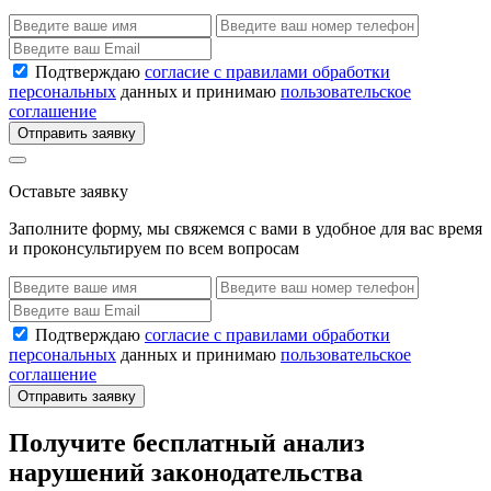
Подтверждаю
согласие с правилами обработки
персональных
данных и принимаю
пользовательское
соглашение
Отправить заявку
Оставьте заявку
Заполните форму, мы свяжемся с вами в удобное для вас время
и проконсультируем по всем вопросам
Подтверждаю
согласие с правилами обработки
персональных
данных и принимаю
пользовательское
соглашение
Отправить заявку
Получите бесплатный анализ
нарушений законодательства