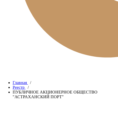
Главная
/
Реестр
/
ПУБЛИЧНОЕ АКЦИОНЕРНОЕ ОБЩЕСТВО
"АСТРАХАНСКИЙ ПОРТ"