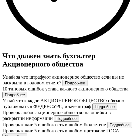
Что должен знать бухгалтер
Акционерного общества
Узнай за что штрафуют акционерное общество если вы не
раскрыли в годовом отчете?
Подробнее
10 типовых ошибок устава каждого акционерного общества
Подробнее
Узнай что каждое АКЦИОНРЕНОЕ ОБЩЕСТВО обязано
публиковать в ФЕДРЕСУРС, иначе штраф
Подробнее
Проверь любое акционерное общество на ошибки в
раскрытии информации
Подробнее
Проверь какие 5 ошибок есть в любом бюллетене
Подробнее
Проверь какие 5 ошибок есть в любом протоколе ГОСА