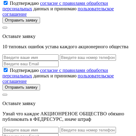
Подтверждаю
согласие с правилами обработки
персональных
данных и принимаю
пользовательское
соглашение
Отправить заявку
Оставьте заявку
10 типовых ошибок устава каждого акционерного общества
Подтверждаю
согласие с правилами обработки
персональных
данных и принимаю
пользовательское
соглашение
Отправить заявку
Оставьте заявку
Узнай что каждое АКЦИОНРЕНОЕ ОБЩЕСТВО обязано
публиковать в ФЕДРЕСУРС, иначе штраф