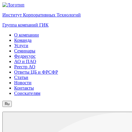
Институт Корпоративных Технологий
Группа компаний ГИК
О компании
Команда
Услуги
Семинары
Федресурс
АО и ПАО
Реестр АО
Ответы ЦБ и ФРСФР
Статьи
Новости
Контакты
Соискателям
Ru