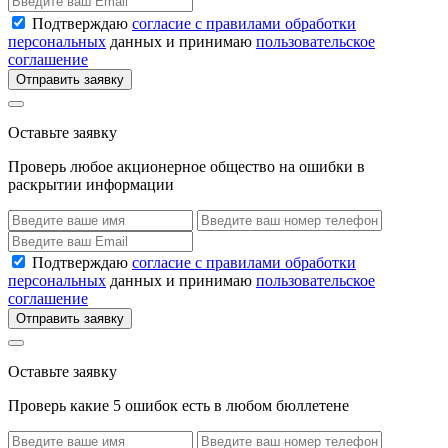
Подтверждаю
согласие с правилами обработки
персональных
данных и принимаю
пользовательское
соглашение
Отправить заявку
Оставьте заявку
Проверь любое акционерное общество на ошибки в
раскрытии информации
Подтверждаю
согласие с правилами обработки
персональных
данных и принимаю
пользовательское
соглашение
Отправить заявку
Оставьте заявку
Проверь какие 5 ошибок есть в любом бюллетене