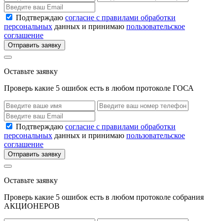
Подтверждаю
согласие с правилами обработки
персональных
данных и принимаю
пользовательское
соглашение
Отправить заявку
Оставьте заявку
Проверь какие 5 ошибок есть в любом протоколе ГОСА
Подтверждаю
согласие с правилами обработки
персональных
данных и принимаю
пользовательское
соглашение
Отправить заявку
Оставьте заявку
Проверь какие 5 ошибок есть в любом протоколе собрания
АКЦИОНЕРОВ