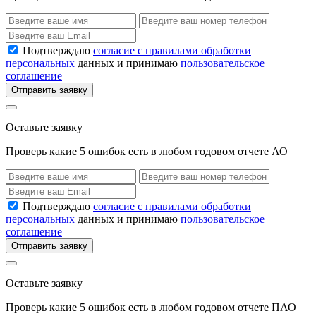
Подтверждаю
согласие с правилами обработки
персональных
данных и принимаю
пользовательское
соглашение
Отправить заявку
Оставьте заявку
Проверь какие 5 ошибок есть в любом годовом отчете АО
Подтверждаю
согласие с правилами обработки
персональных
данных и принимаю
пользовательское
соглашение
Отправить заявку
Оставьте заявку
Проверь какие 5 ошибок есть в любом годовом отчете ПАО