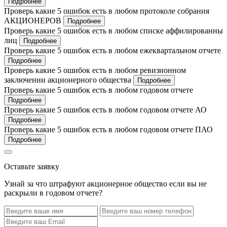
Подробнее
Проверь какие 5 ошибок есть в любом протоколе собрания
АКЦИОНЕРОВ
Подробнее
Проверь какие 5 ошибок есть в любом списке аффилированны
лиц
Подробнее
Проверь какие 5 ошибок есть в любом ежеквартальном отчете
Подробнее
Проверь какие 5 ошибок есть в любом ревизионном
заключении акционерного общества
Подробнее
Проверь какие 5 ошибок есть в любом годовом отчете
Подробнее
Проверь какие 5 ошибок есть в любом годовом отчете АО
Подробнее
Проверь какие 5 ошибок есть в любом годовом отчете ПАО
Подробнее
Оставьте заявку
Узнай за что штрафуют акционерное общество если вы не
раскрыли в годовом отчете?