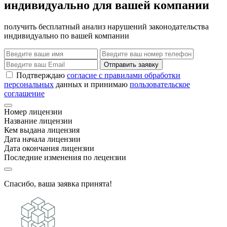
индивидуально для вашей компании
получить бесплатный анализ нарушений законодательства
индивидуально по вашей компании
Отправить заявку
Подтверждаю
согласие с правилами обработки
персональных
данных и принимаю
пользовательское
соглашение
Номер лицензии
Название лицензии
Кем выдана лицензия
Дата начала лицензии
Дата окончания лицензии
Последние изменения по лецензии
Спасибо, ваша заявка принята!