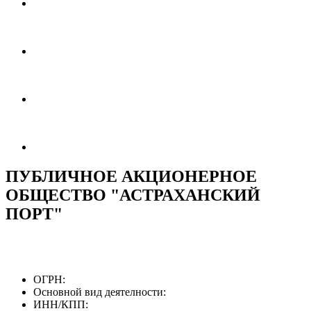
ПУБЛИЧНОЕ АКЦИОНЕРНОЕ
ОБЩЕСТВО "АСТРАХАНСКИЙ
ПОРТ"
ОГРН:
Основной вид деятелности:
ИНН/КПП: