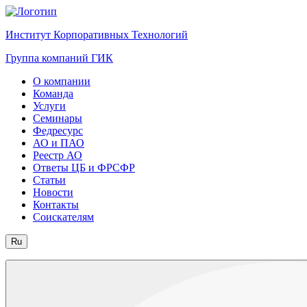
Институт Корпоративных Технологий
Группа компаний ГИК
О компании
Команда
Услуги
Семинары
Федресурс
АО и ПАО
Реестр АО
Ответы ЦБ и ФРСФР
Статьи
Новости
Контакты
Соискателям
Ru