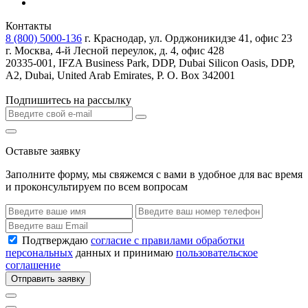
Контакты
8 (800) 5000-136
г. Краснодар, ул. Орджоникидзе 41, офис 23
г. Москва, 4-й Лесной переулок, д. 4, офис 428
20335-001, IFZA Business Park, DDP, Dubai Silicon Oasis, DDP,
A2, Dubai, United Arab Emirates, P. O. Box 342001
Подпишитесь на рассылку
Оставьте заявку
Заполните форму, мы свяжемся с вами в удобное для вас время
и проконсультируем по всем вопросам
Подтверждаю
согласие с правилами обработки
персональных
данных и принимаю
пользовательское
соглашение
Отправить заявку