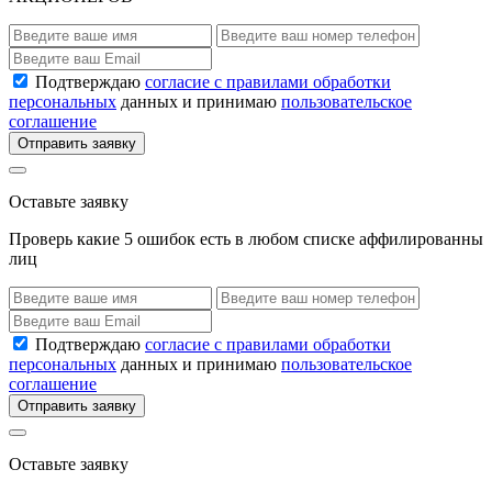
Подтверждаю
согласие с правилами обработки
персональных
данных и принимаю
пользовательское
соглашение
Отправить заявку
Оставьте заявку
Проверь какие 5 ошибок есть в любом списке аффилированны
лиц
Подтверждаю
согласие с правилами обработки
персональных
данных и принимаю
пользовательское
соглашение
Отправить заявку
Оставьте заявку