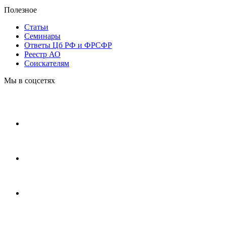
Полезное
Статьи
Cеминары
Ответы Цб РФ и ФРСФР
Реестр АО
Соискателям
Мы в соцсетях