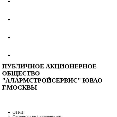
ПУБЛИЧНОЕ АКЦИОНЕРНОЕ
ОБЩЕСТВО
"АЛАРМСТРОЙСЕРВИС" ЮВАО
Г.МОСКВЫ
ОГРН:
Основной вид деятелности: