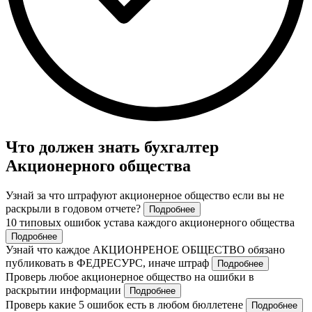
Что должен знать бухгалтер
Акционерного общества
Узнай за что штрафуют акционерное общество если вы не
раскрыли в годовом отчете?
Подробнее
10 типовых ошибок устава каждого акционерного общества
Подробнее
Узнай что каждое АКЦИОНРЕНОЕ ОБЩЕСТВО обязано
публиковать в ФЕДРЕСУРС, иначе штраф
Подробнее
Проверь любое акционерное общество на ошибки в
раскрытии информации
Подробнее
Проверь какие 5 ошибок есть в любом бюллетене
Подробнее