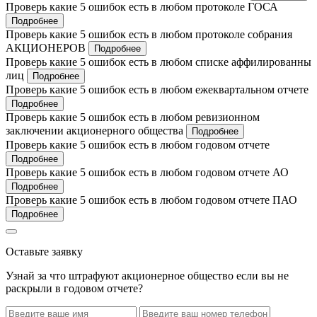
Проверь какие 5 ошибок есть в любом протоколе ГОСА
Подробнее
Проверь какие 5 ошибок есть в любом протоколе собрания
АКЦИОНЕРОВ
Подробнее
Проверь какие 5 ошибок есть в любом списке аффилированны
лиц
Подробнее
Проверь какие 5 ошибок есть в любом ежеквартальном отчете
Подробнее
Проверь какие 5 ошибок есть в любом ревизионном
заключении акционерного общества
Подробнее
Проверь какие 5 ошибок есть в любом годовом отчете
Подробнее
Проверь какие 5 ошибок есть в любом годовом отчете АО
Подробнее
Проверь какие 5 ошибок есть в любом годовом отчете ПАО
Подробнее
Оставьте заявку
Узнай за что штрафуют акционерное общество если вы не
раскрыли в годовом отчете?