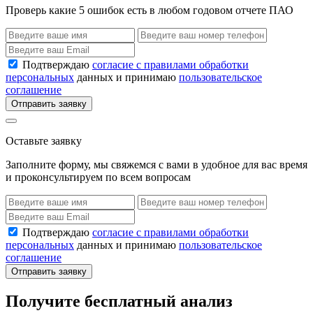
Проверь какие 5 ошибок есть в любом годовом отчете ПАО
Подтверждаю
согласие с правилами обработки
персональных
данных и принимаю
пользовательское
соглашение
Отправить заявку
Оставьте заявку
Заполните форму, мы свяжемся с вами в удобное для вас время
и проконсультируем по всем вопросам
Подтверждаю
согласие с правилами обработки
персональных
данных и принимаю
пользовательское
соглашение
Отправить заявку
Получите бесплатный анализ