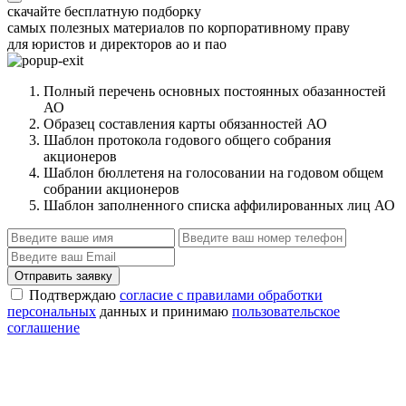
скачайте бесплатную подборку
самых полезных материалов по корпоративному праву
для юристов и директоров ао и пао
Полный перечень основных постоянных обазанностей
АО
Образец составления карты обязанностей АО
Шаблон протокола годового общего собрания
акционеров
Шаблон бюллетеня на голосовании на годовом общем
собрании акционеров
Шаблон заполненного списка аффилированных лиц АО
Отправить заявку
Подтверждаю
согласие с правилами обработки
персональных
данных и принимаю
пользовательское
соглашение