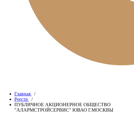
Главная
/
Реестр
/
ПУБЛИЧНОЕ АКЦИОНЕРНОЕ ОБЩЕСТВО
"АЛАРМСТРОЙСЕРВИС" ЮВАО Г.МОСКВЫ