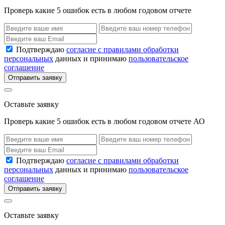
Проверь какие 5 ошибок есть в любом годовом отчете
Подтверждаю
согласие с правилами обработки
персональных
данных и принимаю
пользовательское
соглашение
Отправить заявку
Оставьте заявку
Проверь какие 5 ошибок есть в любом годовом отчете АО
Подтверждаю
согласие с правилами обработки
персональных
данных и принимаю
пользовательское
соглашение
Отправить заявку
Оставьте заявку