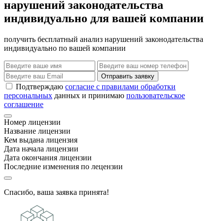
нарушений законодательства
индивидуально для вашей компании
получить бесплатный анализ нарушений законодательства
индивидуально по вашей компании
Отправить заявку
Подтверждаю
согласие с правилами обработки
персональных
данных и принимаю
пользовательское
соглашение
Номер лицензии
Название лицензии
Кем выдана лицензия
Дата начала лицензии
Дата окончания лицензии
Последние изменения по лецензии
Спасибо, ваша заявка принята!