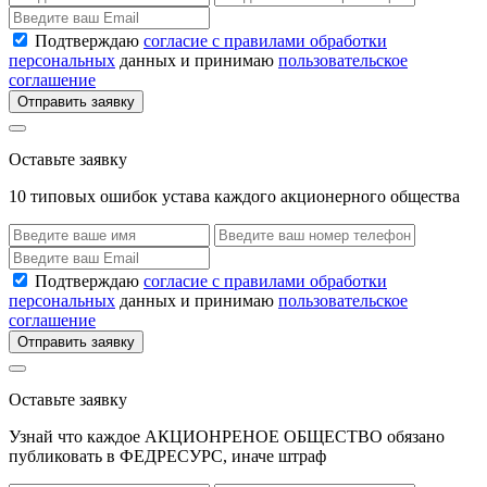
Подтверждаю
согласие с правилами обработки
персональных
данных и принимаю
пользовательское
соглашение
Отправить заявку
Оставьте заявку
10 типовых ошибок устава каждого акционерного общества
Подтверждаю
согласие с правилами обработки
персональных
данных и принимаю
пользовательское
соглашение
Отправить заявку
Оставьте заявку
Узнай что каждое АКЦИОНРЕНОЕ ОБЩЕСТВО обязано
публиковать в ФЕДРЕСУРС, иначе штраф