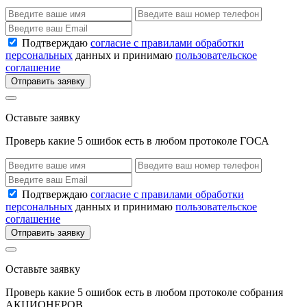
Подтверждаю
согласие с правилами обработки
персональных
данных и принимаю
пользовательское
соглашение
Отправить заявку
Оставьте заявку
Проверь какие 5 ошибок есть в любом протоколе ГОСА
Подтверждаю
согласие с правилами обработки
персональных
данных и принимаю
пользовательское
соглашение
Отправить заявку
Оставьте заявку
Проверь какие 5 ошибок есть в любом протоколе собрания
АКЦИОНЕРОВ