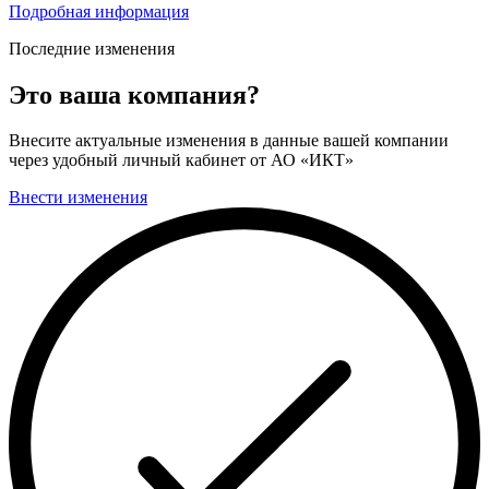
Подробная информация
Последние изменения
Это ваша компания?
Внесите актуальные изменения в данные вашей компании
через удобный личный кабинет от АО «ИКТ»
Внести изменения