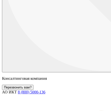
Консалтинговая компания
Перезвонить вам?
АО ИКТ
8 (800) 5000-136