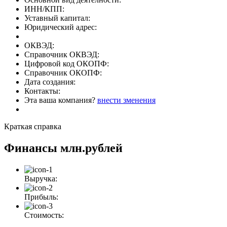
ИНН/КПП:
Уставный капитал:
Юридический адрес:
ОКВЭД:
Справочник ОКВЭД:
Цифровой код ОКОПФ:
Справочник ОКОПФ:
Дата создания:
Контакты:
Эта ваша компания?
внести зменения
Краткая справка
Финансы
млн.рублей
Выручка:
Прибыль:
Стоимость: