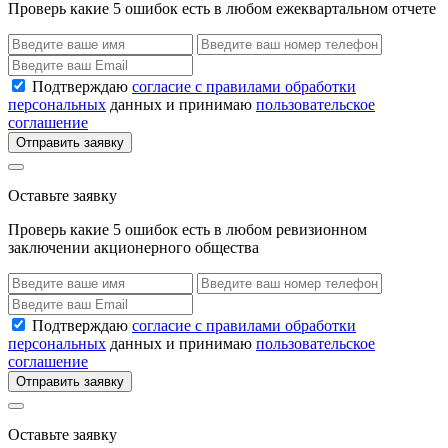
Проверь какие 5 ошибок есть в любом ежеквартальном отчете
Подтверждаю
согласие с правилами обработки
персональных
данных и принимаю
пользовательское
соглашение
Отправить заявку
Оставьте заявку
Проверь какие 5 ошибок есть в любом ревизионном
заключении акционерного общества
Подтверждаю
согласие с правилами обработки
персональных
данных и принимаю
пользовательское
соглашение
Отправить заявку
Оставьте заявку