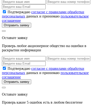
Подтверждаю
согласие с правилами обработки
персональных
данных и принимаю
пользовательское
соглашение
Отправить заявку
Оставьте заявку
Проверь любое акционерное общество на ошибки в
раскрытии информации
Подтверждаю
согласие с правилами обработки
персональных
данных и принимаю
пользовательское
соглашение
Отправить заявку
Оставьте заявку
Проверь какие 5 ошибок есть в любом бюллетене