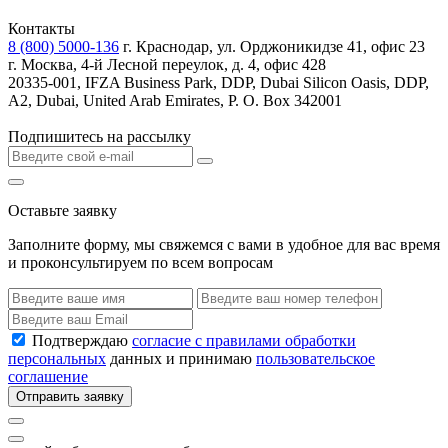
Контакты
8 (800) 5000-136
г. Краснодар, ул. Орджоникидзе 41, офис 23
г. Москва, 4-й Лесной переулок, д. 4, офис 428
20335-001, IFZA Business Park, DDP, Dubai Silicon Oasis, DDP,
A2, Dubai, United Arab Emirates, P. O. Box 342001
Подпишитесь на рассылку
Оставьте заявку
Заполните форму, мы свяжемся с вами в удобное для вас время
и проконсультируем по всем вопросам
Подтверждаю
согласие с правилами обработки
персональных
данных и принимаю
пользовательское
соглашение
Отправить заявку