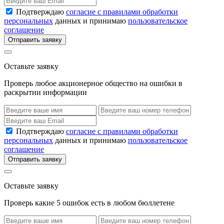
Подтверждаю
согласие с правилами обработки
персональных
данных и принимаю
пользовательское
соглашение
Отправить заявку
Оставьте заявку
Проверь любое акционерное общество на ошибки в
раскрытии информации
Подтверждаю
согласие с правилами обработки
персональных
данных и принимаю
пользовательское
соглашение
Отправить заявку
Оставьте заявку
Проверь какие 5 ошибок есть в любом бюллетене