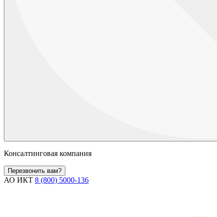
Консалтинговая компания
Перезвонить вам?
АО ИКТ
8 (800) 5000-136