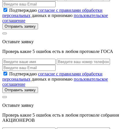
Подтверждаю
согласие с правилами обработки
персональных
данных и принимаю
пользовательское
соглашение
Отправить заявку
Оставьте заявку
Проверь какие 5 ошибок есть в любом протоколе ГОСА
Подтверждаю
согласие с правилами обработки
персональных
данных и принимаю
пользовательское
соглашение
Отправить заявку
Оставьте заявку
Проверь какие 5 ошибок есть в любом протоколе собрания
АКЦИОНЕРОВ