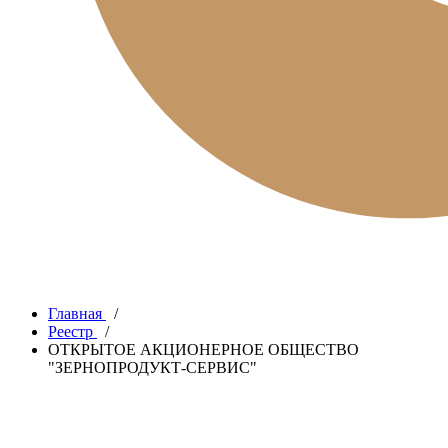
Главная
/
Реестр
/
ОТКРЫТОЕ АКЦИОНЕРНОЕ ОБЩЕСТВО
"ЗЕРНОПРОДУКТ-СЕРВИС"