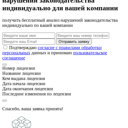
нарушений законодательства
индивидуально для вашей компании
получить бесплатный анализ нарушений законодательства
индивидуально по вашей компании
Отправить заявку
Подтверждаю
согласие с правилами обработки
персональных
данных и принимаю
пользовательское
соглашение
Номер лицензии
Название лицензии
Кем выдана лицензия
Дата начала лицензии
Дата окончания лицензии
Последние изменения по лецензии
Спасибо, ваша заявка принята!