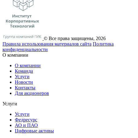
© Все права защищены, 2026
Правила использования материалов сайта
Политика
конфиденциальности
О компании
О компании
Команда
Услуги
Новости
Контакты
Для акционеров
Услуги
Услуги
Федресурс
АО и ПАО
Цифровые активы