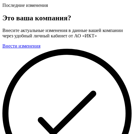
Последние изменения
Это ваша компания?
Внесите актуальные изменения в данные вашей компании
через удобный личный кабинет от АО «ИКТ»
Внести изменения