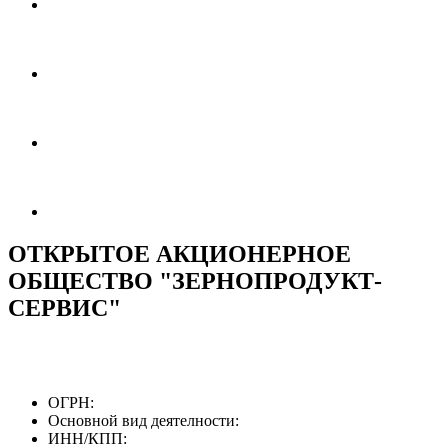
ОТКРЫТОЕ АКЦИОНЕРНОЕ
ОБЩЕСТВО "ЗЕРНОПРОДУКТ-
СЕРВИС"
ОГРН:
Основной вид деятелности:
ИНН/КПП: