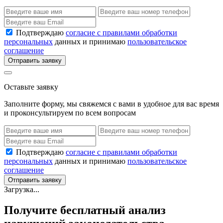
Подтверждаю
согласие с правилами обработки
персональных
данных и принимаю
пользовательское
соглашение
Отправить заявку
Оставьте заявку
Заполните форму, мы свяжемся с вами в удобное для вас время
и проконсультируем по всем вопросам
Подтверждаю
согласие с правилами обработки
персональных
данных и принимаю
пользовательское
соглашение
Отправить заявку
Загрузка...
Получите бесплатный анализ