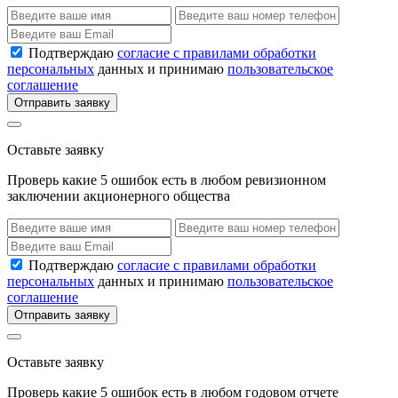
Подтверждаю
согласие с правилами обработки
персональных
данных и принимаю
пользовательское
соглашение
Отправить заявку
Оставьте заявку
Проверь какие 5 ошибок есть в любом ревизионном
заключении акционерного общества
Подтверждаю
согласие с правилами обработки
персональных
данных и принимаю
пользовательское
соглашение
Отправить заявку
Оставьте заявку
Проверь какие 5 ошибок есть в любом годовом отчете