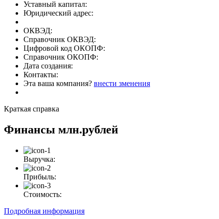
Уставный капитал:
Юридический адрес:
ОКВЭД:
Справочник ОКВЭД:
Цифровой код ОКОПФ:
Справочник ОКОПФ:
Дата создания:
Контакты:
Эта ваша компания?
внести зменения
Краткая справка
Финансы
млн.рублей
Выручка:
Прибыль:
Стоимость:
Подробная информация