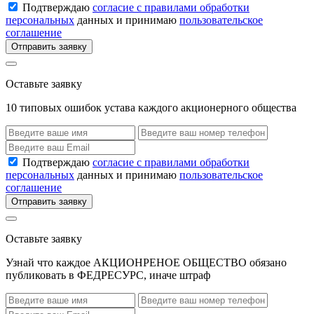
Подтверждаю
согласие с правилами обработки
персональных
данных и принимаю
пользовательское
соглашение
Отправить заявку
Оставьте заявку
10 типовых ошибок устава каждого акционерного общества
Подтверждаю
согласие с правилами обработки
персональных
данных и принимаю
пользовательское
соглашение
Отправить заявку
Оставьте заявку
Узнай что каждое АКЦИОНРЕНОЕ ОБЩЕСТВО обязано
публиковать в ФЕДРЕСУРС, иначе штраф