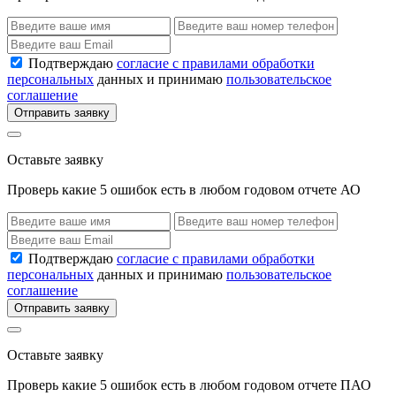
Подтверждаю
согласие с правилами обработки
персональных
данных и принимаю
пользовательское
соглашение
Отправить заявку
Оставьте заявку
Проверь какие 5 ошибок есть в любом годовом отчете АО
Подтверждаю
согласие с правилами обработки
персональных
данных и принимаю
пользовательское
соглашение
Отправить заявку
Оставьте заявку
Проверь какие 5 ошибок есть в любом годовом отчете ПАО