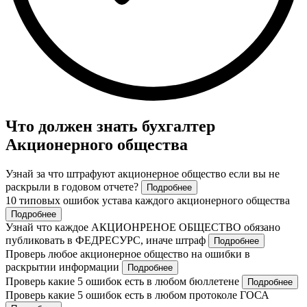
Что должен знать бухгалтер
Акционерного общества
Узнай за что штрафуют акционерное общество если вы не
раскрыли в годовом отчете?
Подробнее
10 типовых ошибок устава каждого акционерного общества
Подробнее
Узнай что каждое АКЦИОНРЕНОЕ ОБЩЕСТВО обязано
публиковать в ФЕДРЕСУРС, иначе штраф
Подробнее
Проверь любое акционерное общество на ошибки в
раскрытии информации
Подробнее
Проверь какие 5 ошибок есть в любом бюллетене
Подробнее
Проверь какие 5 ошибок есть в любом протоколе ГОСА