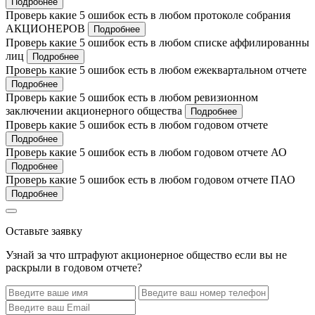
Подробнее
Проверь какие 5 ошибок есть в любом протоколе собрания
АКЦИОНЕРОВ
Подробнее
Проверь какие 5 ошибок есть в любом списке аффилированны
лиц
Подробнее
Проверь какие 5 ошибок есть в любом ежеквартальном отчете
Подробнее
Проверь какие 5 ошибок есть в любом ревизионном
заключении акционерного общества
Подробнее
Проверь какие 5 ошибок есть в любом годовом отчете
Подробнее
Проверь какие 5 ошибок есть в любом годовом отчете АО
Подробнее
Проверь какие 5 ошибок есть в любом годовом отчете ПАО
Подробнее
Оставьте заявку
Узнай за что штрафуют акционерное общество если вы не
раскрыли в годовом отчете?