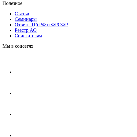
Полезное
Статьи
Cеминары
Ответы Цб РФ и ФРСФР
Реестр АО
Соискателям
Мы в соцсетях