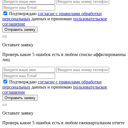
Подтверждаю
согласие с правилами обработки
персональных
данных и принимаю
пользовательское
соглашение
Отправить заявку
Оставьте заявку
Проверь какие 5 ошибок есть в любом списке аффилированны
лиц
Подтверждаю
согласие с правилами обработки
персональных
данных и принимаю
пользовательское
соглашение
Отправить заявку
Оставьте заявку
Проверь какие 5 ошибок есть в любом ежеквартальном отчете