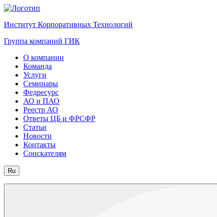
Институт Корпоративных Технологий
Группа компаний ГИК
О компании
Команда
Услуги
Семинары
Федресурс
АО и ПАО
Реестр АО
Ответы ЦБ и ФРСФР
Статьи
Новости
Контакты
Соискателям
Ru