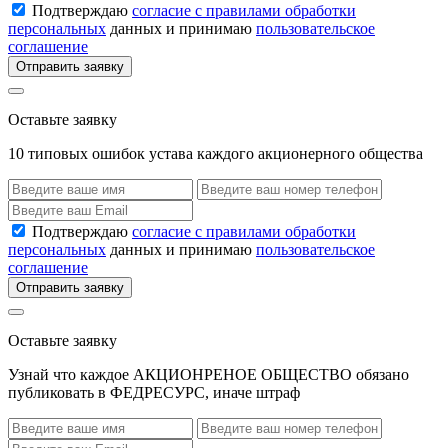
Подтверждаю
согласие с правилами обработки
персональных
данных и принимаю
пользовательское
соглашение
Отправить заявку
Оставьте заявку
10 типовых ошибок устава каждого акционерного общества
Подтверждаю
согласие с правилами обработки
персональных
данных и принимаю
пользовательское
соглашение
Отправить заявку
Оставьте заявку
Узнай что каждое АКЦИОНРЕНОЕ ОБЩЕСТВО обязано
публиковать в ФЕДРЕСУРС, иначе штраф