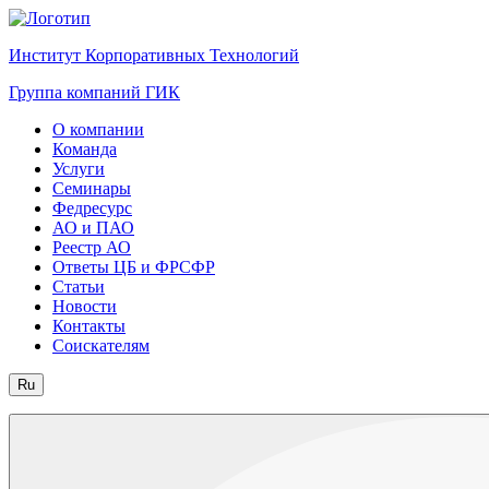
Институт Корпоративных Технологий
Группа компаний ГИК
О компании
Команда
Услуги
Семинары
Федресурс
АО и ПАО
Реестр АО
Ответы ЦБ и ФРСФР
Статьи
Новости
Контакты
Соискателям
Ru