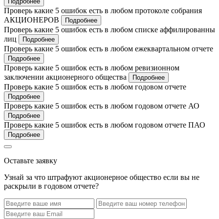
Подробнее
Проверь какие 5 ошибок есть в любом протоколе собрания
АКЦИОНЕРОВ
Подробнее
Проверь какие 5 ошибок есть в любом списке аффилированны
лиц
Подробнее
Проверь какие 5 ошибок есть в любом ежеквартальном отчете
Подробнее
Проверь какие 5 ошибок есть в любом ревизионном
заключении акционерного общества
Подробнее
Проверь какие 5 ошибок есть в любом годовом отчете
Подробнее
Проверь какие 5 ошибок есть в любом годовом отчете АО
Подробнее
Проверь какие 5 ошибок есть в любом годовом отчете ПАО
Подробнее
Оставьте заявку
Узнай за что штрафуют акционерное общество если вы не
раскрыли в годовом отчете?