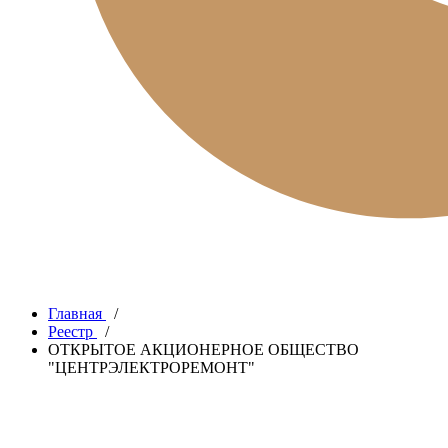
Главная
/
Реестр
/
ОТКРЫТОЕ АКЦИОНЕРНОЕ ОБЩЕСТВО
"ЦЕНТРЭЛЕКТРОРЕМОНТ"