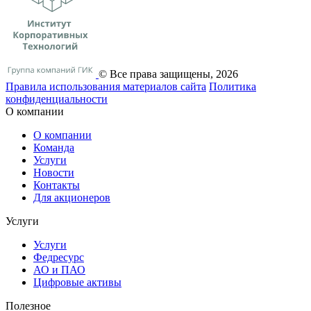
© Все права защищены, 2026
Правила использования материалов сайта
Политика
конфиденциальности
О компании
О компании
Команда
Услуги
Новости
Контакты
Для акционеров
Услуги
Услуги
Федресурс
АО и ПАО
Цифровые активы
Полезное