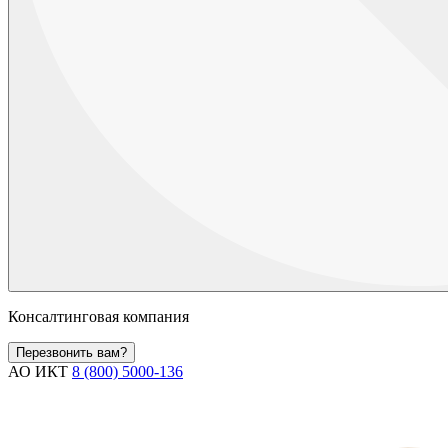
Консалтинговая компания
Перезвонить вам?
АО ИКТ
8 (800) 5000-136