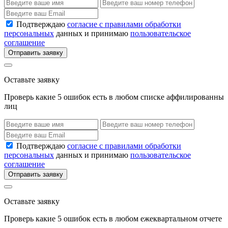
Подтверждаю
согласие с правилами обработки
персональных
данных и принимаю
пользовательское
соглашение
Отправить заявку
Оставьте заявку
Проверь какие 5 ошибок есть в любом списке аффилированны
лиц
Подтверждаю
согласие с правилами обработки
персональных
данных и принимаю
пользовательское
соглашение
Отправить заявку
Оставьте заявку
Проверь какие 5 ошибок есть в любом ежеквартальном отчете