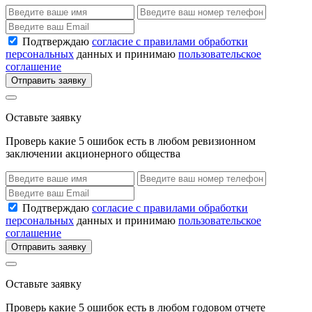
Подтверждаю
согласие с правилами обработки
персональных
данных и принимаю
пользовательское
соглашение
Отправить заявку
Оставьте заявку
Проверь какие 5 ошибок есть в любом ревизионном
заключении акционерного общества
Подтверждаю
согласие с правилами обработки
персональных
данных и принимаю
пользовательское
соглашение
Отправить заявку
Оставьте заявку
Проверь какие 5 ошибок есть в любом годовом отчете