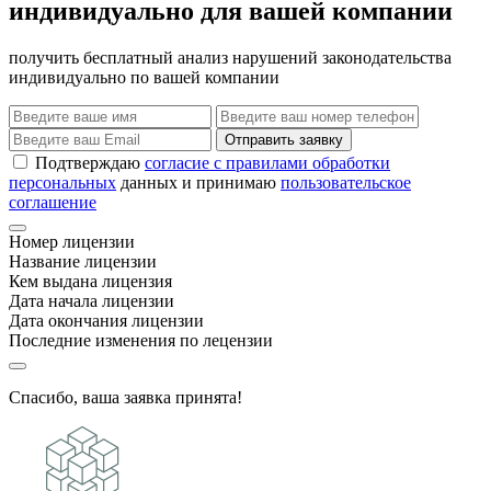
индивидуально для вашей компании
получить бесплатный анализ нарушений законодательства
индивидуально по вашей компании
Отправить заявку
Подтверждаю
согласие с правилами обработки
персональных
данных и принимаю
пользовательское
соглашение
Номер лицензии
Название лицензии
Кем выдана лицензия
Дата начала лицензии
Дата окончания лицензии
Последние изменения по лецензии
Спасибо, ваша заявка принята!