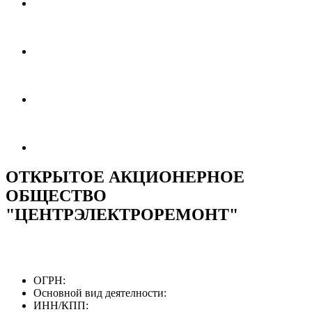
ОТКРЫТОЕ АКЦИОНЕРНОЕ
ОБЩЕСТВО
"ЦЕНТРЭЛЕКТРОРЕМОНТ"
ОГРН:
Основной вид деятелности:
ИНН/КПП: