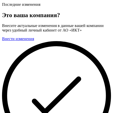
Последние изменения
Это ваша компания?
Внесите актуальные изменения в данные вашей компании
через удобный личный кабинет от АО «ИКТ»
Внести изменения