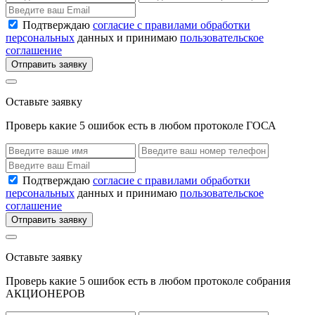
Подтверждаю
согласие с правилами обработки
персональных
данных и принимаю
пользовательское
соглашение
Отправить заявку
Оставьте заявку
Проверь какие 5 ошибок есть в любом протоколе ГОСА
Подтверждаю
согласие с правилами обработки
персональных
данных и принимаю
пользовательское
соглашение
Отправить заявку
Оставьте заявку
Проверь какие 5 ошибок есть в любом протоколе собрания
АКЦИОНЕРОВ