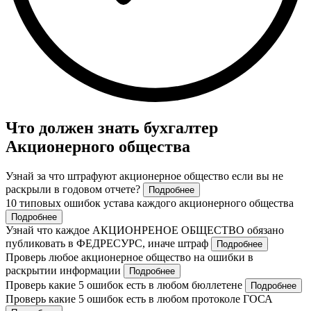
Что должен знать бухгалтер
Акционерного общества
Узнай за что штрафуют акционерное общество если вы не
раскрыли в годовом отчете?
Подробнее
10 типовых ошибок устава каждого акционерного общества
Подробнее
Узнай что каждое АКЦИОНРЕНОЕ ОБЩЕСТВО обязано
публиковать в ФЕДРЕСУРС, иначе штраф
Подробнее
Проверь любое акционерное общество на ошибки в
раскрытии информации
Подробнее
Проверь какие 5 ошибок есть в любом бюллетене
Подробнее
Проверь какие 5 ошибок есть в любом протоколе ГОСА