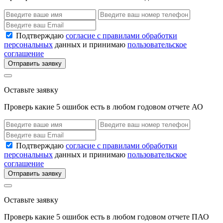
Подтверждаю
согласие с правилами обработки
персональных
данных и принимаю
пользовательское
соглашение
Отправить заявку
Оставьте заявку
Проверь какие 5 ошибок есть в любом годовом отчете АО
Подтверждаю
согласие с правилами обработки
персональных
данных и принимаю
пользовательское
соглашение
Отправить заявку
Оставьте заявку
Проверь какие 5 ошибок есть в любом годовом отчете ПАО