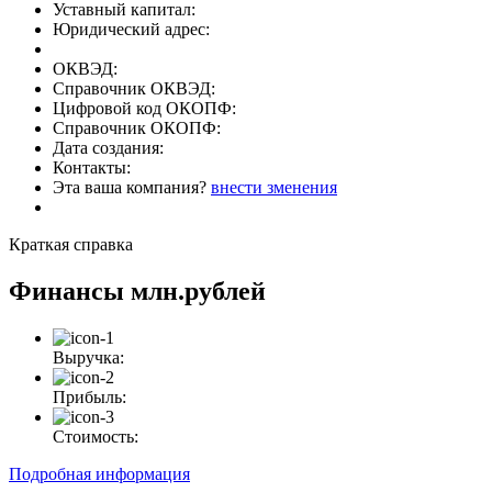
Уставный капитал:
Юридический адрес:
ОКВЭД:
Справочник ОКВЭД:
Цифровой код ОКОПФ:
Справочник ОКОПФ:
Дата создания:
Контакты:
Эта ваша компания?
внести зменения
Краткая справка
Финансы
млн.рублей
Выручка:
Прибыль:
Стоимость:
Подробная информация