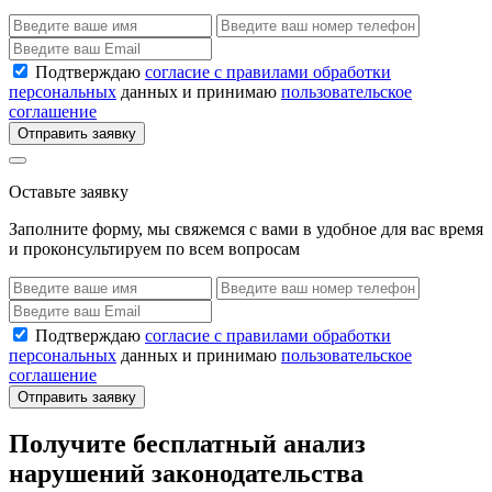
Подтверждаю
согласие с правилами обработки
персональных
данных и принимаю
пользовательское
соглашение
Отправить заявку
Оставьте заявку
Заполните форму, мы свяжемся с вами в удобное для вас время
и проконсультируем по всем вопросам
Подтверждаю
согласие с правилами обработки
персональных
данных и принимаю
пользовательское
соглашение
Отправить заявку
Получите бесплатный анализ
нарушений законодательства