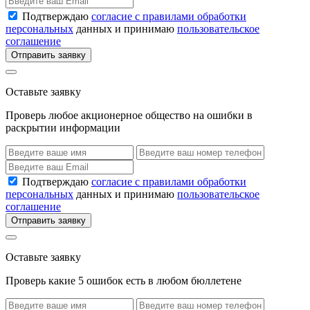
Подтверждаю
согласие с правилами обработки
персональных
данных и принимаю
пользовательское
соглашение
Отправить заявку
Оставьте заявку
Проверь любое акционерное общество на ошибки в
раскрытии информации
Подтверждаю
согласие с правилами обработки
персональных
данных и принимаю
пользовательское
соглашение
Отправить заявку
Оставьте заявку
Проверь какие 5 ошибок есть в любом бюллетене