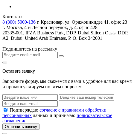
Контакты
8 (800) 5000-136
г. Краснодар, ул. Орджоникидзе 41, офис 23
г. Москва, 4-й Лесной переулок, д. 4, офис 428
20335-001, IFZA Business Park, DDP, Dubai Silicon Oasis, DDP,
A2, Dubai, United Arab Emirates, P. O. Box 342001
Подпишитесь на рассылку
Оставьте заявку
Заполните форму, мы свяжемся с вами в удобное для вас время
и проконсультируем по всем вопросам
Подтверждаю
согласие с правилами обработки
персональных
данных и принимаю
пользовательское
соглашение
Отправить заявку