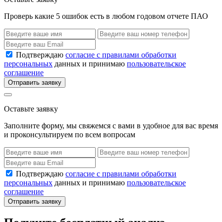
Проверь какие 5 ошибок есть в любом годовом отчете ПАО
Подтверждаю
согласие с правилами обработки
персональных
данных и принимаю
пользовательское
соглашение
Отправить заявку
Оставьте заявку
Заполните форму, мы свяжемся с вами в удобное для вас время
и проконсультируем по всем вопросам
Подтверждаю
согласие с правилами обработки
персональных
данных и принимаю
пользовательское
соглашение
Отправить заявку