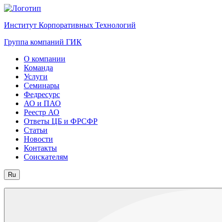
Институт Корпоративных Технологий
Группа компаний ГИК
О компании
Команда
Услуги
Семинары
Федресурс
АО и ПАО
Реестр АО
Ответы ЦБ и ФРСФР
Статьи
Новости
Контакты
Соискателям
Ru