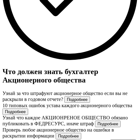
Что должен знать бухгалтер
Акционерного общества
Узнай за что штрафуют акционерное общество если вы не
раскрыли в годовом отчете?
Подробнее
10 типовых ошибок устава каждого акционерного общества
Подробнее
Узнай что каждое АКЦИОНРЕНОЕ ОБЩЕСТВО обязано
публиковать в ФЕДРЕСУРС, иначе штраф
Подробнее
Проверь любое акционерное общество на ошибки в
раскрытии информации
Подробнее