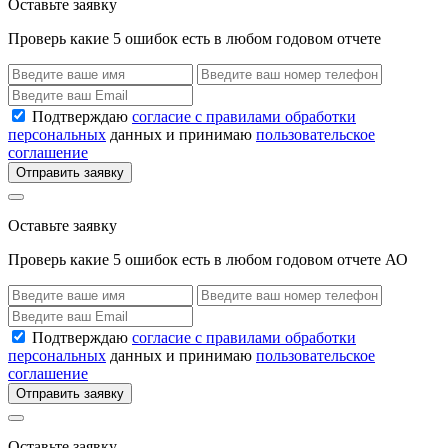
Оставьте заявку
Проверь какие 5 ошибок есть в любом годовом отчете
Подтверждаю
согласие с правилами обработки
персональных
данных и принимаю
пользовательское
соглашение
Отправить заявку
Оставьте заявку
Проверь какие 5 ошибок есть в любом годовом отчете АО
Подтверждаю
согласие с правилами обработки
персональных
данных и принимаю
пользовательское
соглашение
Отправить заявку
Оставьте заявку