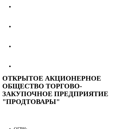
ОТКРЫТОЕ АКЦИОНЕРНОЕ
ОБЩЕСТВО ТОРГОВО-
ЗАКУПОЧНОЕ ПРЕДПРИЯТИЕ
"ПРОДТОВАРЫ"
ОГРН: