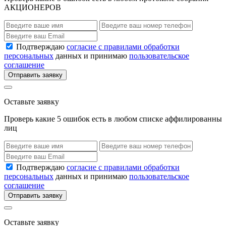
АКЦИОНЕРОВ
Подтверждаю
согласие с правилами обработки
персональных
данных и принимаю
пользовательское
соглашение
Отправить заявку
Оставьте заявку
Проверь какие 5 ошибок есть в любом списке аффилированны
лиц
Подтверждаю
согласие с правилами обработки
персональных
данных и принимаю
пользовательское
соглашение
Отправить заявку
Оставьте заявку