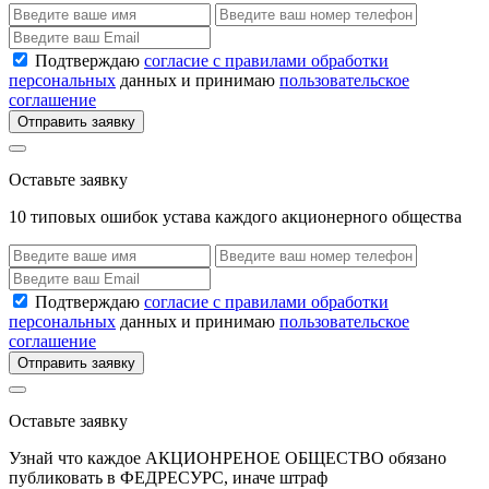
Подтверждаю
согласие с правилами обработки
персональных
данных и принимаю
пользовательское
соглашение
Отправить заявку
Оставьте заявку
10 типовых ошибок устава каждого акционерного общества
Подтверждаю
согласие с правилами обработки
персональных
данных и принимаю
пользовательское
соглашение
Отправить заявку
Оставьте заявку
Узнай что каждое АКЦИОНРЕНОЕ ОБЩЕСТВО обязано
публиковать в ФЕДРЕСУРС, иначе штраф