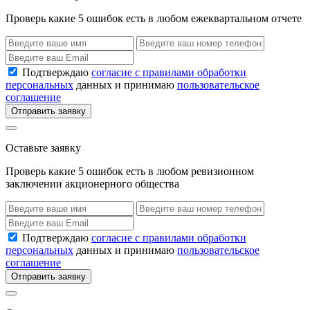
Проверь какие 5 ошибок есть в любом ежеквартальном отчете
Подтверждаю
согласие с правилами обработки
персональных
данных и принимаю
пользовательское
соглашение
Отправить заявку
Оставьте заявку
Проверь какие 5 ошибок есть в любом ревизионном
заключении акционерного общества
Подтверждаю
согласие с правилами обработки
персональных
данных и принимаю
пользовательское
соглашение
Отправить заявку