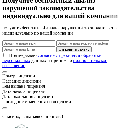
Получите бесплатный анализ
нарушений законодательства
индивидуально для вашей компании
получить бесплатный анализ нарушений законодательства
индивидуально по вашей компании
Отправить заявку
Подтверждаю
согласие с правилами обработки
персональных
данных и принимаю
пользовательское
соглашение
Номер лицензии
Название лицензии
Кем выдана лицензия
Дата начала лицензии
Дата окончания лицензии
Последние изменения по лецензии
Спасибо, ваша заявка принята!