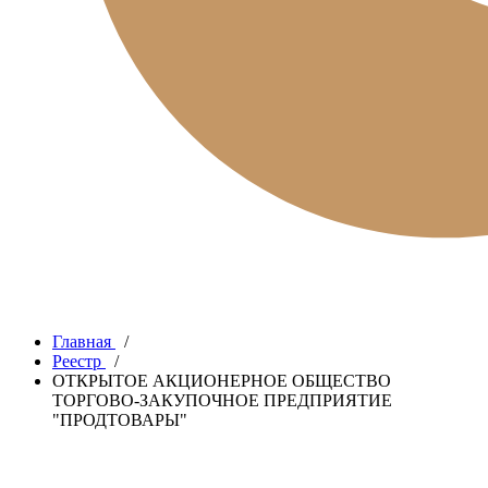
Главная
/
Реестр
/
ОТКРЫТОЕ АКЦИОНЕРНОЕ ОБЩЕСТВО
ТОРГОВО-ЗАКУПОЧНОЕ ПРЕДПРИЯТИЕ
"ПРОДТОВАРЫ"