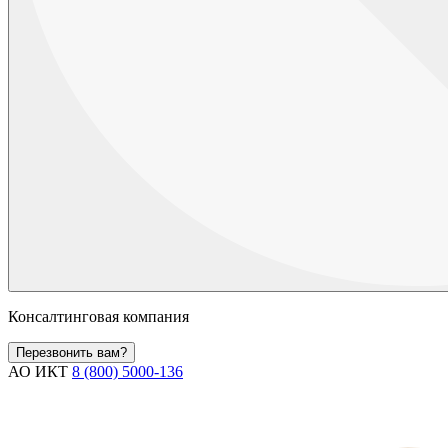
Консалтинговая компания
Перезвонить вам?
АО ИКТ
8 (800) 5000-136