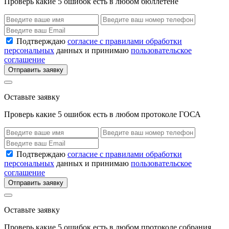
Проверь какие 5 ошибок есть в любом бюллетене
Подтверждаю
согласие с правилами обработки
персональных
данных и принимаю
пользовательское
соглашение
Отправить заявку
Оставьте заявку
Проверь какие 5 ошибок есть в любом протоколе ГОСА
Подтверждаю
согласие с правилами обработки
персональных
данных и принимаю
пользовательское
соглашение
Отправить заявку
Оставьте заявку
Проверь какие 5 ошибок есть в любом протоколе собрания