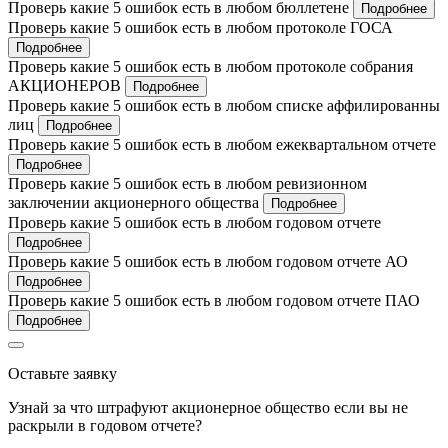
Проверь какие 5 ошибок есть в любом бюллетене
Подробнее
Проверь какие 5 ошибок есть в любом протоколе ГОСА
Подробнее
Проверь какие 5 ошибок есть в любом протоколе собрания
АКЦИОНЕРОВ
Подробнее
Проверь какие 5 ошибок есть в любом списке аффилированны
лиц
Подробнее
Проверь какие 5 ошибок есть в любом ежеквартальном отчете
Подробнее
Проверь какие 5 ошибок есть в любом ревизионном
заключении акционерного общества
Подробнее
Проверь какие 5 ошибок есть в любом годовом отчете
Подробнее
Проверь какие 5 ошибок есть в любом годовом отчете АО
Подробнее
Проверь какие 5 ошибок есть в любом годовом отчете ПАО
Подробнее
Оставьте заявку
Узнай за что штрафуют акционерное общество если вы не
раскрыли в годовом отчете?