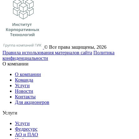
© Все права защищены, 2026
Правила использования материалов сайта
Политика
конфиденциальности
О компании
О компании
Команда
Услуги
Новости
Контакты
Для акционеров
Услуги
Услуги
Федресурс
АО и ПАО