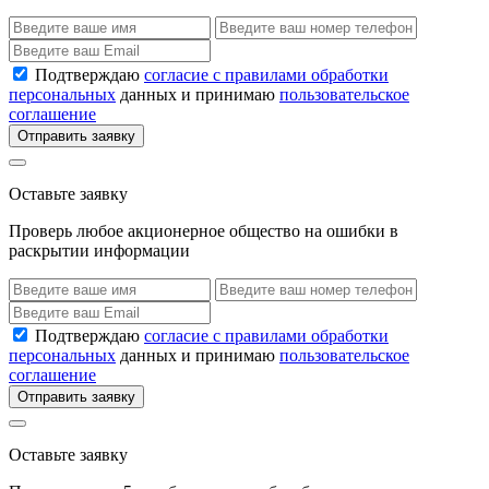
Подтверждаю
согласие с правилами обработки
персональных
данных и принимаю
пользовательское
соглашение
Отправить заявку
Оставьте заявку
Проверь любое акционерное общество на ошибки в
раскрытии информации
Подтверждаю
согласие с правилами обработки
персональных
данных и принимаю
пользовательское
соглашение
Отправить заявку
Оставьте заявку