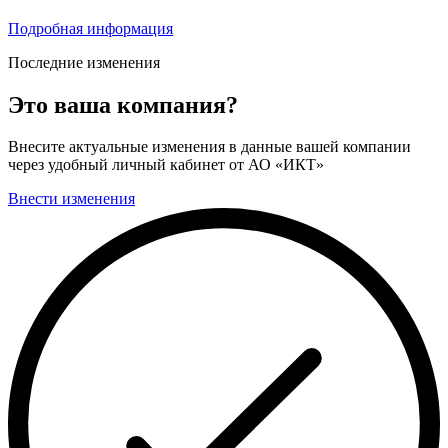
Подробная информация
Последние изменения
Это ваша компания?
Внесите актуальные изменения в данные вашей компании
через удобный личный кабинет от АО «ИКТ»
Внести изменения