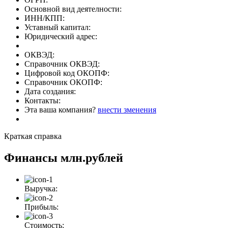
Основной вид деятелности:
ИНН/КПП:
Уставный капитал:
Юридический адрес:
ОКВЭД:
Справочник ОКВЭД:
Цифровой код ОКОПФ:
Справочник ОКОПФ:
Дата создания:
Контакты:
Эта ваша компания?
внести зменения
Краткая справка
Финансы
млн.рублей
Выручка:
Прибыль:
Стоимость: