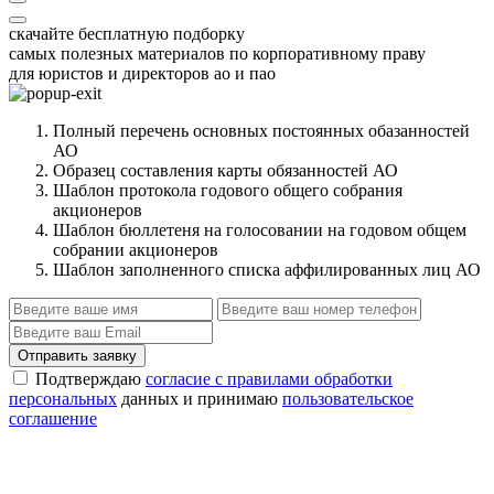
скачайте бесплатную подборку
самых полезных материалов по корпоративному праву
для юристов и директоров ао и пао
Полный перечень основных постоянных обазанностей
АО
Образец составления карты обязанностей АО
Шаблон протокола годового общего собрания
акционеров
Шаблон бюллетеня на голосовании на годовом общем
собрании акционеров
Шаблон заполненного списка аффилированных лиц АО
Отправить заявку
Подтверждаю
согласие с правилами обработки
персональных
данных и принимаю
пользовательское
соглашение