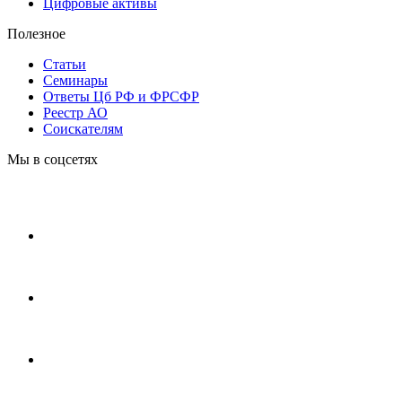
Цифровые активы
Полезное
Статьи
Cеминары
Ответы Цб РФ и ФРСФР
Реестр АО
Соискателям
Мы в соцсетях