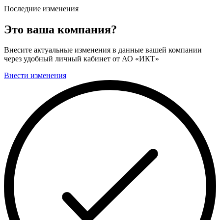
Последние изменения
Это ваша компания?
Внесите актуальные изменения в данные вашей компании
через удобный личный кабинет от АО «ИКТ»
Внести изменения