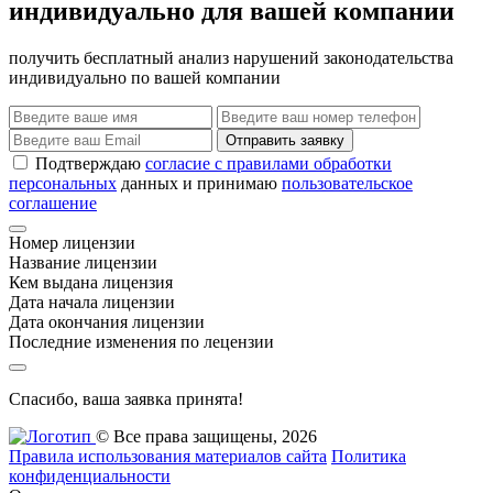
индивидуально для вашей компании
получить бесплатный анализ нарушений законодательства
индивидуально по вашей компании
Отправить заявку
Подтверждаю
согласие с правилами обработки
персональных
данных и принимаю
пользовательское
соглашение
Номер лицензии
Название лицензии
Кем выдана лицензия
Дата начала лицензии
Дата окончания лицензии
Последние изменения по лецензии
Спасибо, ваша заявка принята!
© Все права защищены, 2026
Правила использования материалов сайта
Политика
конфиденциальности