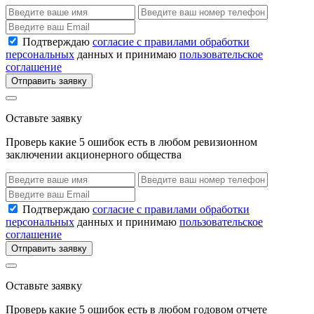
Подтверждаю
согласие с правилами обработки
персональных
данных и принимаю
пользовательское
соглашение
Отправить заявку
Оставьте заявку
Проверь какие 5 ошибок есть в любом ревизионном
заключении акционерного общества
Подтверждаю
согласие с правилами обработки
персональных
данных и принимаю
пользовательское
соглашение
Отправить заявку
Оставьте заявку
Проверь какие 5 ошибок есть в любом годовом отчете