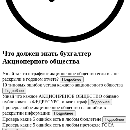
Что должен знать бухгалтер
Акционерного общества
Узнай за что штрафуют акционерное общество если вы не
раскрыли в годовом отчете?
Подробнее
10 типовых ошибок устава каждого акционерного общества
Подробнее
Узнай что каждое АКЦИОНРЕНОЕ ОБЩЕСТВО обязано
публиковать в ФЕДРЕСУРС, иначе штраф
Подробнее
Проверь любое акционерное общество на ошибки в
раскрытии информации
Подробнее
Проверь какие 5 ошибок есть в любом бюллетене
Подробнее
Проверь какие 5 ошибок есть в любом протоколе ГОСА