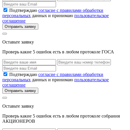
Подтверждаю
согласие с правилами обработки
персональных
данных и принимаю
пользовательское
соглашение
Отправить заявку
Оставьте заявку
Проверь какие 5 ошибок есть в любом протоколе ГОСА
Подтверждаю
согласие с правилами обработки
персональных
данных и принимаю
пользовательское
соглашение
Отправить заявку
Оставьте заявку
Проверь какие 5 ошибок есть в любом протоколе собрания
АКЦИОНЕРОВ