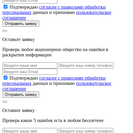
Подтверждаю
согласие с правилами обработки
персональных
данных и принимаю
пользовательское
соглашение
Отправить заявку
Оставьте заявку
Проверь любое акционерное общество на ошибки в
раскрытии информации
Подтверждаю
согласие с правилами обработки
персональных
данных и принимаю
пользовательское
соглашение
Отправить заявку
Оставьте заявку
Проверь какие 5 ошибок есть в любом бюллетене