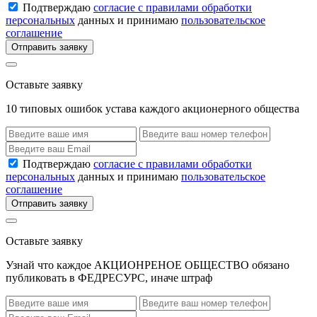
Подтверждаю
согласие с правилами обработки
персональных
данных и принимаю
пользовательское
соглашение
Отправить заявку
Оставьте заявку
10 типовых ошибок устава каждого акционерного общества
Подтверждаю
согласие с правилами обработки
персональных
данных и принимаю
пользовательское
соглашение
Отправить заявку
Оставьте заявку
Узнай что каждое АКЦИОНРЕНОЕ ОБЩЕСТВО обязано
публиковать в ФЕДРЕСУРС, иначе штраф