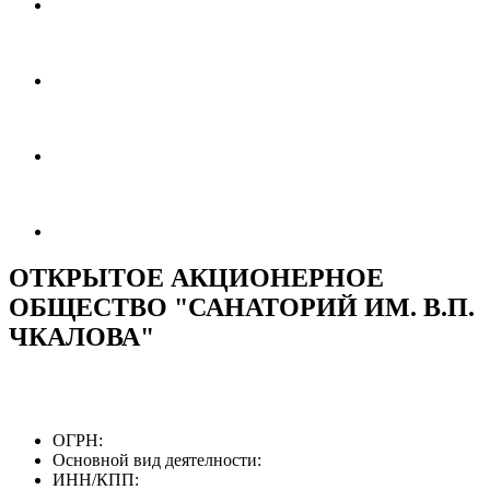
ОТКРЫТОЕ АКЦИОНЕРНОЕ
ОБЩЕСТВО "САНАТОРИЙ ИМ. В.П.
ЧКАЛОВА"
ОГРН:
Основной вид деятелности:
ИНН/КПП: