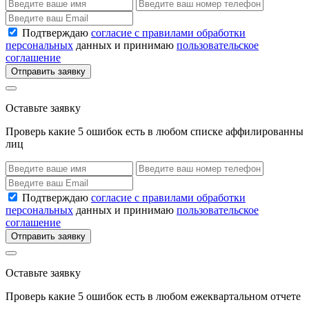
Подтверждаю
согласие с правилами обработки
персональных
данных и принимаю
пользовательское
соглашение
Отправить заявку
Оставьте заявку
Проверь какие 5 ошибок есть в любом списке аффилированны
лиц
Подтверждаю
согласие с правилами обработки
персональных
данных и принимаю
пользовательское
соглашение
Отправить заявку
Оставьте заявку
Проверь какие 5 ошибок есть в любом ежеквартальном отчете