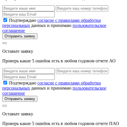
Подтверждаю
согласие с правилами обработки
персональных
данных и принимаю
пользовательское
соглашение
Отправить заявку
Оставьте заявку
Проверь какие 5 ошибок есть в любом годовом отчете АО
Подтверждаю
согласие с правилами обработки
персональных
данных и принимаю
пользовательское
соглашение
Отправить заявку
Оставьте заявку
Проверь какие 5 ошибок есть в любом годовом отчете ПАО