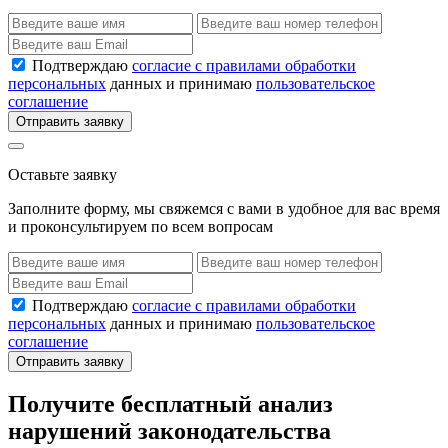
Подтверждаю
согласие с правилами обработки
персональных
данных и принимаю
пользовательское
соглашение
Отправить заявку
Оставьте заявку
Заполните форму, мы свяжемся с вами в удобное для вас время
и проконсультируем по всем вопросам
Подтверждаю
согласие с правилами обработки
персональных
данных и принимаю
пользовательское
соглашение
Отправить заявку
Получите бесплатный анализ
нарушений законодательства