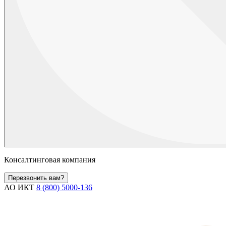
Консалтинговая компания
Перезвонить вам?
АО ИКТ
8 (800) 5000-136