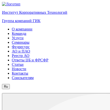
Институт Корпоративных Технологий
Группа компаний ГИК
О компании
Команда
Услуги
Семинары
Федресурс
АО и ПАО
Реестр АО
Ответы ЦБ и ФРСФР
Статьи
Новости
Контакты
Соискателям
Ru