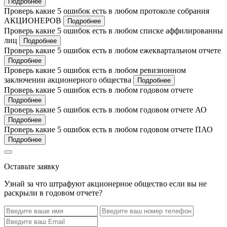
Подробнее
Проверь какие 5 ошибок есть в любом протоколе собрания
АКЦИОНЕРОВ
Подробнее
Проверь какие 5 ошибок есть в любом списке аффилированны
лиц
Подробнее
Проверь какие 5 ошибок есть в любом ежеквартальном отчете
Подробнее
Проверь какие 5 ошибок есть в любом ревизионном
заключении акционерного общества
Подробнее
Проверь какие 5 ошибок есть в любом годовом отчете
Подробнее
Проверь какие 5 ошибок есть в любом годовом отчете АО
Подробнее
Проверь какие 5 ошибок есть в любом годовом отчете ПАО
Подробнее
Оставьте заявку
Узнай за что штрафуют акционерное общество если вы не
раскрыли в годовом отчете?