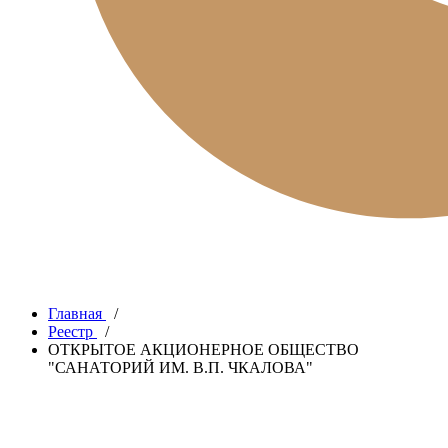
Главная
/
Реестр
/
ОТКРЫТОЕ АКЦИОНЕРНОЕ ОБЩЕСТВО
"САНАТОРИЙ ИМ. В.П. ЧКАЛОВА"