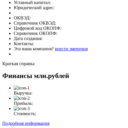
Уставный капитал:
Юридический адрес:
ОКВЭД:
Справочник ОКВЭД:
Цифровой код ОКОПФ:
Справочник ОКОПФ:
Дата создания:
Контакты:
Эта ваша компания?
внести зменения
Краткая справка
Финансы
млн.рублей
Выручка:
Прибыль:
Стоимость:
Подробная информация