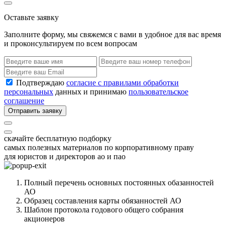
Оставьте заявку
Заполните форму, мы свяжемся с вами в удобное для вас время
и проконсультируем по всем вопросам
Подтверждаю
согласие с правилами обработки
персональных
данных и принимаю
пользовательское
соглашение
Отправить заявку
скачайте бесплатную подборку
самых полезных материалов по корпоративному праву
для юристов и директоров ао и пао
Полный перечень основных постоянных обазанностей
АО
Образец составления карты обязанностей АО
Шаблон протокола годового общего собрания
акционеров