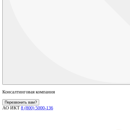
Консалтинговая компания
Перезвонить вам?
АО ИКТ
8 (800) 5000-136