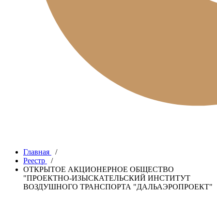
Главная
/
Реестр
/
ОТКРЫТОЕ АКЦИОНЕРНОЕ ОБЩЕСТВО
"ПРОЕКТНО-ИЗЫСКАТЕЛЬСКИЙ ИНСТИТУТ
ВОЗДУШНОГО ТРАНСПОРТА "ДАЛЬАЭРОПРОЕКТ"