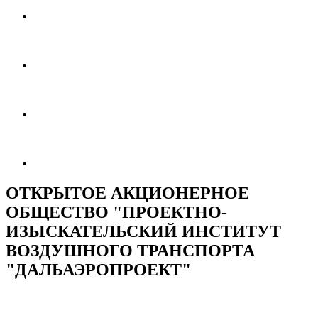
ОТКРЫТОЕ АКЦИОНЕРНОЕ
ОБЩЕСТВО "ПРОЕКТНО-
ИЗЫСКАТЕЛЬСКИЙ ИНСТИТУТ
ВОЗДУШНОГО ТРАНСПОРТА
"ДАЛЬАЭРОПРОЕКТ"