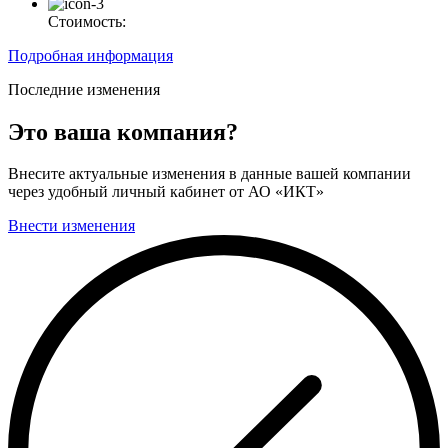
Стоимость:
Подробная информация
Последние изменения
Это ваша компания?
Внесите актуальные изменения в данные вашей компании
через удобный личный кабинет от АО «ИКТ»
Внести изменения