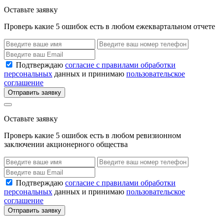
Оставьте заявку
Проверь какие 5 ошибок есть в любом ежеквартальном отчете
Подтверждаю
согласие с правилами обработки
персональных
данных и принимаю
пользовательское
соглашение
Отправить заявку
Оставьте заявку
Проверь какие 5 ошибок есть в любом ревизионном
заключении акционерного общества
Подтверждаю
согласие с правилами обработки
персональных
данных и принимаю
пользовательское
соглашение
Отправить заявку