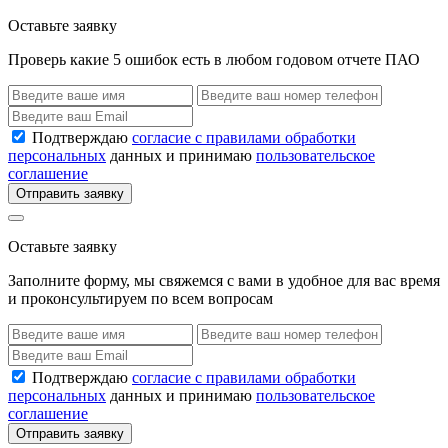
Оставьте заявку
Проверь какие 5 ошибок есть в любом годовом отчете ПАО
Подтверждаю
согласие с правилами обработки
персональных
данных и принимаю
пользовательское
соглашение
Отправить заявку
Оставьте заявку
Заполните форму, мы свяжемся с вами в удобное для вас время
и проконсультируем по всем вопросам
Подтверждаю
согласие с правилами обработки
персональных
данных и принимаю
пользовательское
соглашение
Отправить заявку