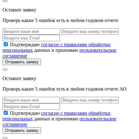
Оставьте заявку
Проверь какие 5 ошибок есть в любом годовом отчете
Подтверждаю
согласие с правилами обработки
персональных
данных и принимаю
пользовательское
соглашение
Отправить заявку
Оставьте заявку
Проверь какие 5 ошибок есть в любом годовом отчете АО
Подтверждаю
согласие с правилами обработки
персональных
данных и принимаю
пользовательское
соглашение
Отправить заявку