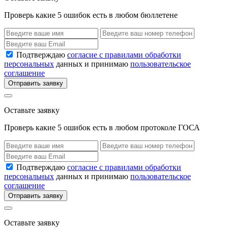
Проверь какие 5 ошибок есть в любом бюллетене
Подтверждаю
согласие с правилами обработки
персональных
данных и принимаю
пользовательское
соглашение
Отправить заявку
Оставьте заявку
Проверь какие 5 ошибок есть в любом протоколе ГОСА
Подтверждаю
согласие с правилами обработки
персональных
данных и принимаю
пользовательское
соглашение
Отправить заявку
Оставьте заявку