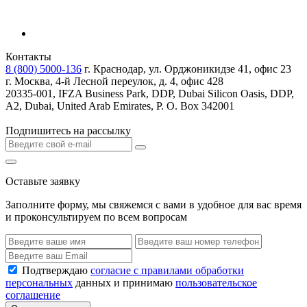
Контакты
8 (800) 5000-136
г. Краснодар, ул. Орджоникидзе 41, офис 23
г. Москва, 4-й Лесной переулок, д. 4, офис 428
20335-001, IFZA Business Park, DDP, Dubai Silicon Oasis, DDP,
A2, Dubai, United Arab Emirates, P. O. Box 342001
Подпишитесь на рассылку
Оставьте заявку
Заполните форму, мы свяжемся с вами в удобное для вас время
и проконсультируем по всем вопросам
Подтверждаю
согласие с правилами обработки
персональных
данных и принимаю
пользовательское
соглашение