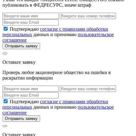
публиковать в ФЕДРЕСУРС, иначе штраф
Подтверждаю
согласие с правилами обработки
персональных
данных и принимаю
пользовательское
соглашение
Отправить заявку
Оставьте заявку
Проверь любое акционерное общество на ошибки в
раскрытии информации
Подтверждаю
согласие с правилами обработки
персональных
данных и принимаю
пользовательское
соглашение
Отправить заявку
Оставьте заявку