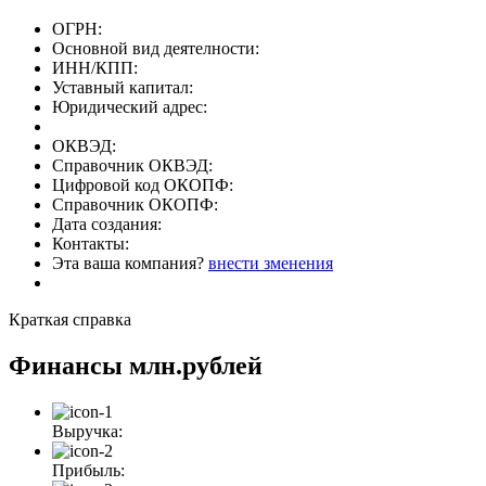
ОГРН:
Основной вид деятелности:
ИНН/КПП:
Уставный капитал:
Юридический адрес:
ОКВЭД:
Справочник ОКВЭД:
Цифровой код ОКОПФ:
Справочник ОКОПФ:
Дата создания:
Контакты:
Эта ваша компания?
внести зменения
Краткая справка
Финансы
млн.рублей
Выручка:
Прибыль: