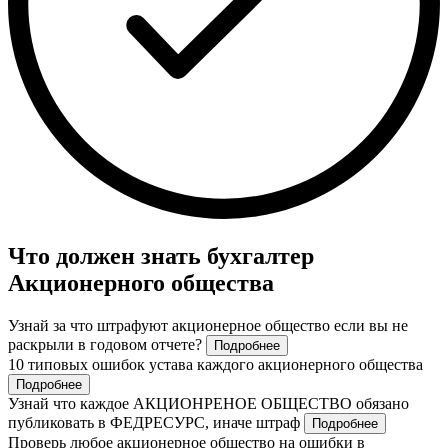
Что должен знать бухгалтер
Акционерного общества
Узнай за что штрафуют акционерное общество если вы не
раскрыли в годовом отчете?
Подробнее
10 типовых ошибок устава каждого акционерного общества
Подробнее
Узнай что каждое АКЦИОНРЕНОЕ ОБЩЕСТВО обязано
публиковать в ФЕДРЕСУРС, иначе штраф
Подробнее
Проверь любое акционерное общество на ошибки в