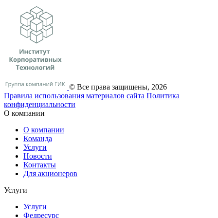
© Все права защищены, 2026
Правила использования материалов сайта
Политика
конфиденциальности
О компании
О компании
Команда
Услуги
Новости
Контакты
Для акционеров
Услуги
Услуги
Федресурс