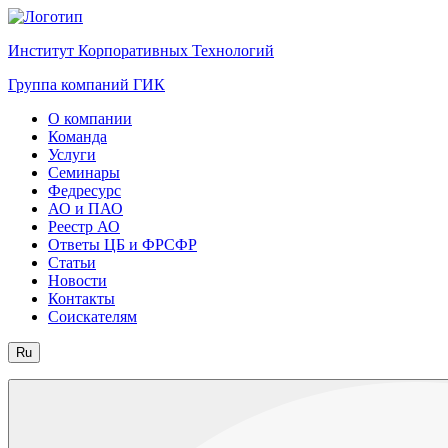
Институт Корпоративных Технологий
Группа компаний ГИК
О компании
Команда
Услуги
Семинары
Федресурс
АО и ПАО
Реестр АО
Ответы ЦБ и ФРСФР
Статьи
Новости
Контакты
Соискателям
Ru