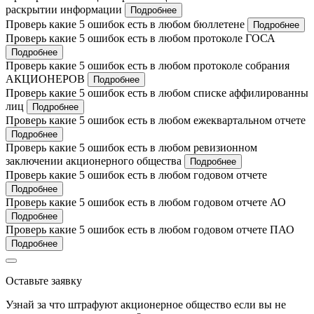
раскрытии информации
Подробнее
Проверь какие 5 ошибок есть в любом бюллетене
Подробнее
Проверь какие 5 ошибок есть в любом протоколе ГОСА
Подробнее
Проверь какие 5 ошибок есть в любом протоколе собрания
АКЦИОНЕРОВ
Подробнее
Проверь какие 5 ошибок есть в любом списке аффилированны
лиц
Подробнее
Проверь какие 5 ошибок есть в любом ежеквартальном отчете
Подробнее
Проверь какие 5 ошибок есть в любом ревизионном
заключении акционерного общества
Подробнее
Проверь какие 5 ошибок есть в любом годовом отчете
Подробнее
Проверь какие 5 ошибок есть в любом годовом отчете АО
Подробнее
Проверь какие 5 ошибок есть в любом годовом отчете ПАО
Подробнее
Оставьте заявку
Узнай за что штрафуют акционерное общество если вы не