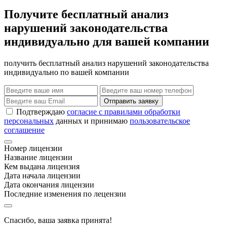
Получите бесплатный анализ
нарушений законодательства
индивидуально для вашей компании
получить бесплатный анализ нарушений законодательства
индивидуально по вашей компании
Отправить заявку
Подтверждаю
согласие с правилами обработки
персональных
данных и принимаю
пользовательское
соглашение
Номер лицензии
Название лицензии
Кем выдана лицензия
Дата начала лицензии
Дата окончания лицензии
Последние изменения по лецензии
Спасибо, ваша заявка принята!