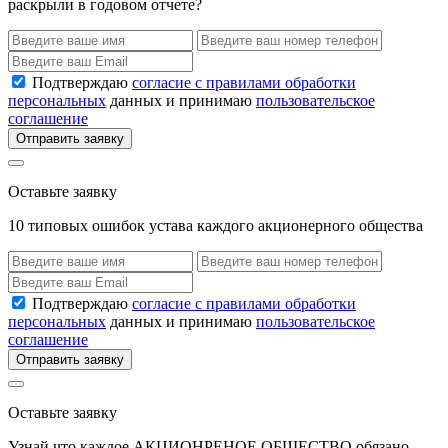
раскрыли в годовом отчете?
Подтверждаю
согласие с правилами обработки
персональных
данных и принимаю
пользовательское
соглашение
Отправить заявку
Оставьте заявку
10 типовых ошибок устава каждого акционерного общества
Подтверждаю
согласие с правилами обработки
персональных
данных и принимаю
пользовательское
соглашение
Отправить заявку
Оставьте заявку
Узнай что каждое АКЦИОНРЕНОЕ ОБЩЕСТВО обязано