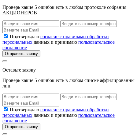
Проверь какие 5 ошибок есть в любом протоколе собрания
АКЦИОНЕРОВ
Подтверждаю
согласие с правилами обработки
персональных
данных и принимаю
пользовательское
соглашение
Отправить заявку
Оставьте заявку
Проверь какие 5 ошибок есть в любом списке аффилированны
лиц
Подтверждаю
согласие с правилами обработки
персональных
данных и принимаю
пользовательское
соглашение
Отправить заявку