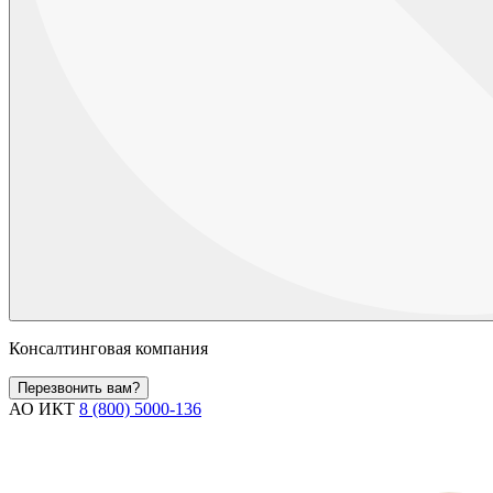
Консалтинговая компания
Перезвонить вам?
АО ИКТ
8 (800) 5000-136