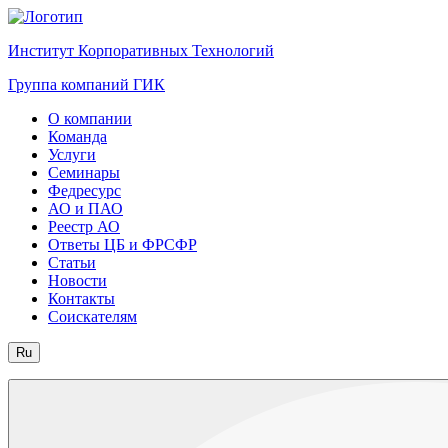
Институт Корпоративных Технологий
Группа компаний ГИК
О компании
Команда
Услуги
Семинары
Федресурс
АО и ПАО
Реестр АО
Ответы ЦБ и ФРСФР
Статьи
Новости
Контакты
Соискателям
Ru