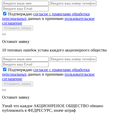
Подтверждаю
согласие с правилами обработки
персональных
данных и принимаю
пользовательское
соглашение
Отправить заявку
Оставьте заявку
10 типовых ошибок устава каждого акционерного общества
Подтверждаю
согласие с правилами обработки
персональных
данных и принимаю
пользовательское
соглашение
Отправить заявку
Оставьте заявку
Узнай что каждое АКЦИОНРЕНОЕ ОБЩЕСТВО обязано
публиковать в ФЕДРЕСУРС, иначе штраф