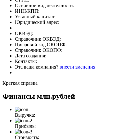
Основной вид деятелности:
ИНН/КПП:
Уставный капитал:
Юридический адрес:
ОКВЭД:
Справочник ОКВЭД:
Цифровой код ОКОПФ:
Справочник ОКОПФ:
Дата создания:
Контакты:
Эта ваша компания?
внести зменения
Краткая справка
Финансы
млн.рублей
Выручка:
Прибыль:
Стоимость: