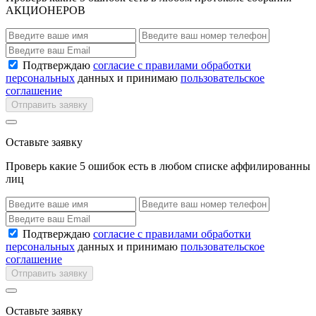
АКЦИОНЕРОВ
Подтверждаю
согласие с правилами обработки
персональных
данных и принимаю
пользовательское
соглашение
Отправить заявку
Оставьте заявку
Проверь какие 5 ошибок есть в любом списке аффилированны
лиц
Подтверждаю
согласие с правилами обработки
персональных
данных и принимаю
пользовательское
соглашение
Отправить заявку
Оставьте заявку