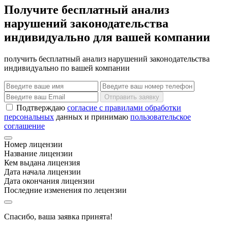
Получите бесплатный анализ
нарушений законодательства
индивидуально для вашей компании
получить бесплатный анализ нарушений законодательства
индивидуально по вашей компании
Отправить заявку
Подтверждаю
согласие с правилами обработки
персональных
данных и принимаю
пользовательское
соглашение
Номер лицензии
Название лицензии
Кем выдана лицензия
Дата начала лицензии
Дата окончания лицензии
Последние изменения по лецензии
Спасибо, ваша заявка принята!