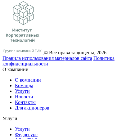
© Все права защищены, 2026
Правила использования материалов сайта
Политика
конфиденциальности
О компании
О компании
Команда
Услуги
Новости
Контакты
Для акционеров
Услуги
Услуги
Федресурс