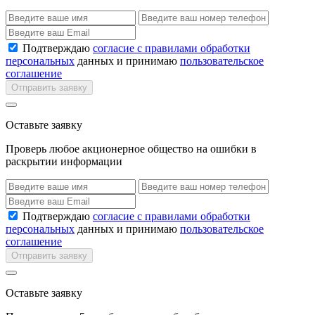
Подтверждаю
согласие с правилами обработки
персональных
данных и принимаю
пользовательское
соглашение
Отправить заявку
Оставьте заявку
Проверь любое акционерное общество на ошибки в
раскрытии информации
Подтверждаю
согласие с правилами обработки
персональных
данных и принимаю
пользовательское
соглашение
Отправить заявку
Оставьте заявку