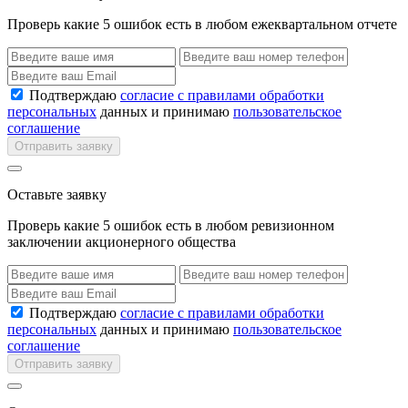
Проверь какие 5 ошибок есть в любом ежеквартальном отчете
Подтверждаю
согласие с правилами обработки
персональных
данных и принимаю
пользовательское
соглашение
Отправить заявку
Оставьте заявку
Проверь какие 5 ошибок есть в любом ревизионном
заключении акционерного общества
Подтверждаю
согласие с правилами обработки
персональных
данных и принимаю
пользовательское
соглашение
Отправить заявку