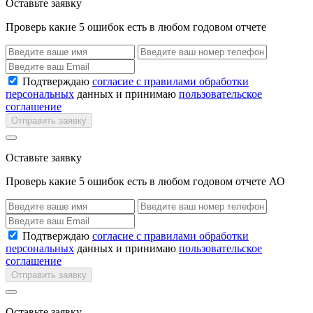
Оставьте заявку
Проверь какие 5 ошибок есть в любом годовом отчете
Подтверждаю
согласие с правилами обработки
персональных
данных и принимаю
пользовательское
соглашение
Отправить заявку
Оставьте заявку
Проверь какие 5 ошибок есть в любом годовом отчете АО
Подтверждаю
согласие с правилами обработки
персональных
данных и принимаю
пользовательское
соглашение
Отправить заявку
Оставьте заявку