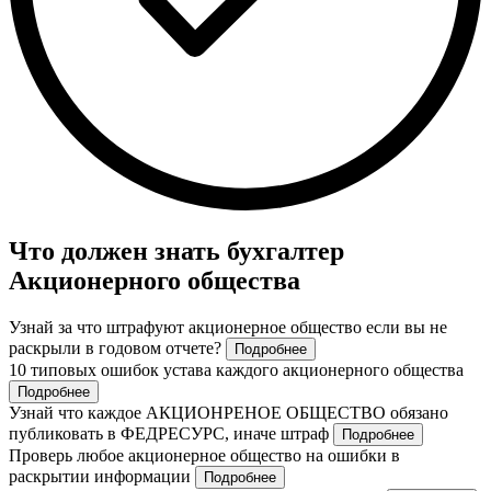
Что должен знать бухгалтер
Акционерного общества
Узнай за что штрафуют акционерное общество если вы не
раскрыли в годовом отчете?
Подробнее
10 типовых ошибок устава каждого акционерного общества
Подробнее
Узнай что каждое АКЦИОНРЕНОЕ ОБЩЕСТВО обязано
публиковать в ФЕДРЕСУРС, иначе штраф
Подробнее
Проверь любое акционерное общество на ошибки в
раскрытии информации
Подробнее