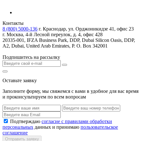
Контакты
8 (800) 5000-136
г. Краснодар, ул. Орджоникидзе 41, офис 23
г. Москва, 4-й Лесной переулок, д. 4, офис 428
20335-001, IFZA Business Park, DDP, Dubai Silicon Oasis, DDP,
A2, Dubai, United Arab Emirates, P. O. Box 342001
Подпишитесь на рассылку
Оставьте заявку
Заполните форму, мы свяжемся с вами в удобное для вас время
и проконсультируем по всем вопросам
Подтверждаю
согласие с правилами обработки
персональных
данных и принимаю
пользовательское
соглашение
Отправить заявку