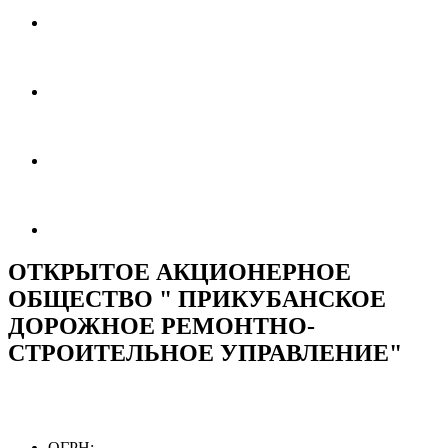
ОТКРЫТОЕ АКЦИОНЕРНОЕ
ОБЩЕСТВО " ПРИКУБАНСКОЕ
ДОРОЖНОЕ РЕМОНТНО-
СТРОИТЕЛЬНОЕ УПРАВЛЕНИЕ"
ОГРН: