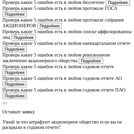
Проверь какие 5 ошибок есть в любом бюллетене
Подробнее
Проверь какие 5 ошибок есть в любом протоколе ГОСА
Подробнее
Проверь какие 5 ошибок есть в любом протоколе собрания
АКЦИОНЕРОВ
Подробнее
Проверь какие 5 ошибок есть в любом списке аффилированны
лиц
Подробнее
Проверь какие 5 ошибок есть в любом ежеквартальном отчете
Подробнее
Проверь какие 5 ошибок есть в любом ревизионном
заключении акционерного общества
Подробнее
Проверь какие 5 ошибок есть в любом годовом отчете
Подробнее
Проверь какие 5 ошибок есть в любом годовом отчете АО
Подробнее
Проверь какие 5 ошибок есть в любом годовом отчете ПАО
Подробнее
Оставьте заявку
Узнай за что штрафуют акционерное общество если вы не
раскрыли в годовом отчете?