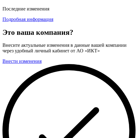
Последние изменения
Подробная информация
Это ваша компания?
Внесите актуальные изменения в данные вашей компании
через удобный личный кабинет от АО «ИКТ»
Внести изменения