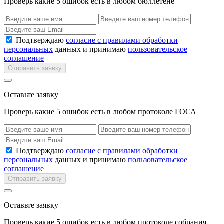
Проверь какие 5 ошибок есть в любом бюллетене
Подтверждаю
согласие с правилами обработки
персональных
данных и принимаю
пользовательское
соглашение
Отправить заявку
Оставьте заявку
Проверь какие 5 ошибок есть в любом протоколе ГОСА
Подтверждаю
согласие с правилами обработки
персональных
данных и принимаю
пользовательское
соглашение
Отправить заявку
Оставьте заявку
Проверь какие 5 ошибок есть в любом протоколе собрания