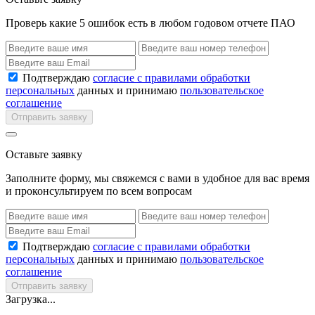
Проверь какие 5 ошибок есть в любом годовом отчете ПАО
Подтверждаю
согласие с правилами обработки
персональных
данных и принимаю
пользовательское
соглашение
Отправить заявку
Оставьте заявку
Заполните форму, мы свяжемся с вами в удобное для вас время
и проконсультируем по всем вопросам
Подтверждаю
согласие с правилами обработки
персональных
данных и принимаю
пользовательское
соглашение
Отправить заявку
Загрузка...