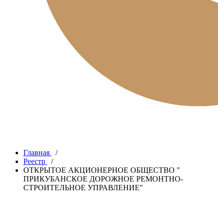
Главная
/
Реестр
/
ОТКРЫТОЕ АКЦИОНЕРНОЕ ОБЩЕСТВО "
ПРИКУБАНСКОЕ ДОРОЖНОЕ РЕМОНТНО-
СТРОИТЕЛЬНОЕ УПРАВЛЕНИЕ"