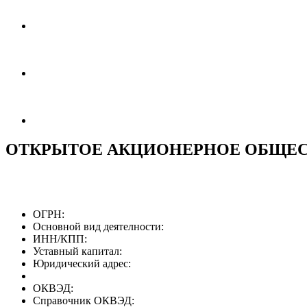
ОТКРЫТОЕ АКЦИОНЕРНОЕ ОБЩЕС
ОГРН:
Основной вид деятелности:
ИНН/КПП:
Уставный капитал:
Юридический адрес:
ОКВЭД:
Справочник ОКВЭД: