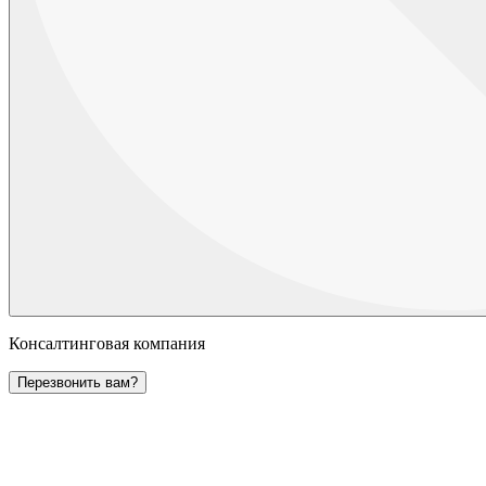
Консалтинговая компания
Перезвонить вам?