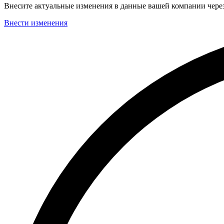
Внесите актуальные изменения в данные вашей компании чер
Внести изменения