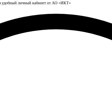
ез удобный личный кабинет от АО «ИКТ»