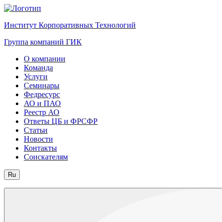
Институт Корпоративных Технологий
Группа компаний ГИК
О компании
Команда
Услуги
Семинары
Федресурс
АО и ПАО
Реестр АО
Ответы ЦБ и ФРСФР
Статьи
Новости
Контакты
Соискателям
Ru