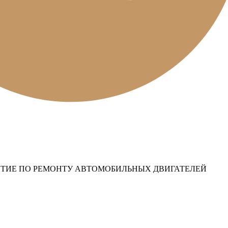
ТИЕ ПО РЕМОНТУ АВТОМОБИЛЬНЫХ ДВИГАТЕЛЕЙ