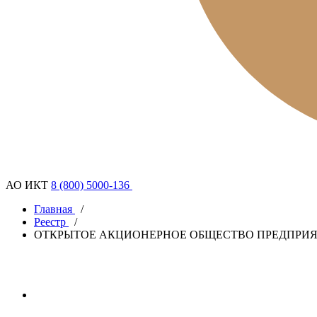
АО ИКТ
8 (800) 5000-136
Главная
/
Реестр
/
ОТКРЫТОЕ АКЦИОНЕРНОЕ ОБЩЕСТВО ПРЕДПРИЯ