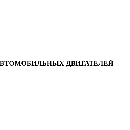
АВТОМОБИЛЬНЫХ ДВИГАТЕЛЕЙ