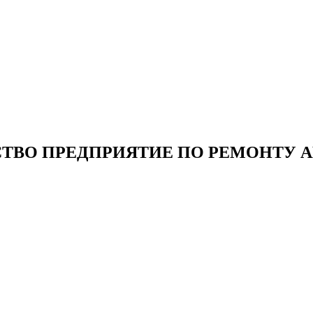
ТВО ПРЕДПРИЯТИЕ ПО РЕМОНТУ 