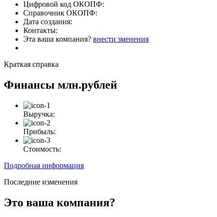
Цифровой код ОКОПФ:
Справочник ОКОПФ:
Дата создания:
Контакты:
Эта ваша компания?
внести зменения
Краткая справка
Финансы
млн.рублей
Выручка:
Прибыль:
Стоимость:
Подробная информация
Последние изменения
Это ваша компания?