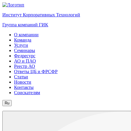
Институт Корпоративных Технологий
Группа компаний ГИК
О компании
Команда
Услуги
Семинары
Федресурс
АО и ПАО
Реестр АО
Ответы ЦБ и ФРСФР
Статьи
Новости
Контакты
Соискателям
Ru