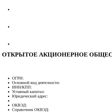
ОТКРЫТОЕ АКЦИОНЕРНОЕ ОБЩЕС
ОГРН:
Основной вид деятелности:
ИНН/КПП:
Уставный капитал:
Юридический адрес:
ОКВЭД:
Справочник ОКВЭД: