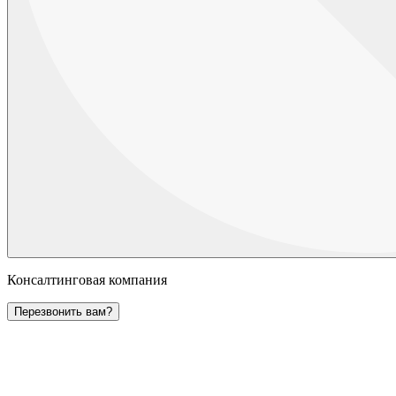
Консалтинговая компания
Перезвонить вам?