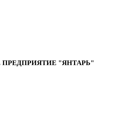
ПРЕДПРИЯТИЕ "ЯНТАРЬ"