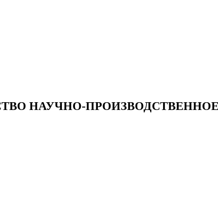
ТВО НАУЧНО-ПРОИЗВОДСТВЕННОЕ 