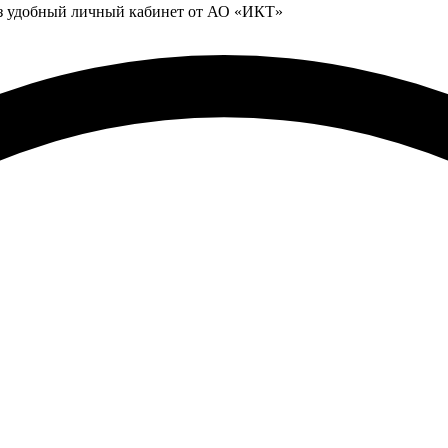
ез удобный личный кабинет от АО «ИКТ»