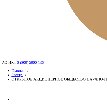
АО ИКТ
8 (800) 5000-136
Главная
/
Реестр
/
ОТКРЫТОЕ АКЦИОНЕРНОЕ ОБЩЕСТВО НАУЧНО-П