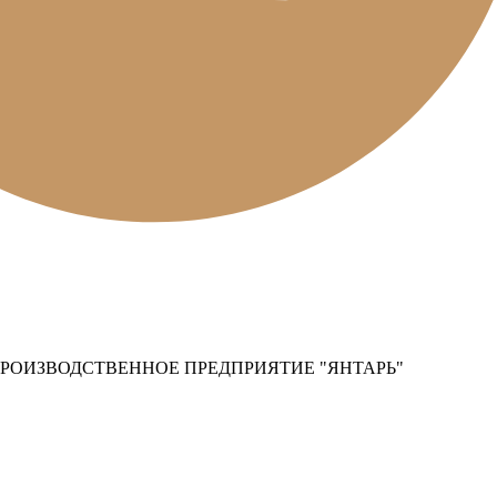
РОИЗВОДСТВЕННОЕ ПРЕДПРИЯТИЕ "ЯНТАРЬ"