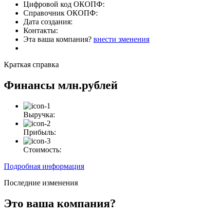
Цифровой код ОКОПФ:
Справочник ОКОПФ:
Дата создания:
Контакты:
Эта ваша компания?
внести зменения
Краткая справка
Финансы
млн.рублей
Выручка:
Прибыль:
Стоимость:
Подробная информация
Последние изменения
Это ваша компания?