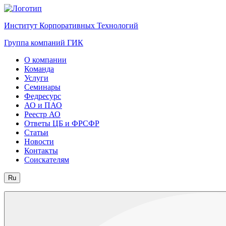
Институт Корпоративных Технологий
Группа компаний ГИК
О компании
Команда
Услуги
Семинары
Федресурс
АО и ПАО
Реестр АО
Ответы ЦБ и ФРСФР
Статьи
Новости
Контакты
Соискателям
Ru