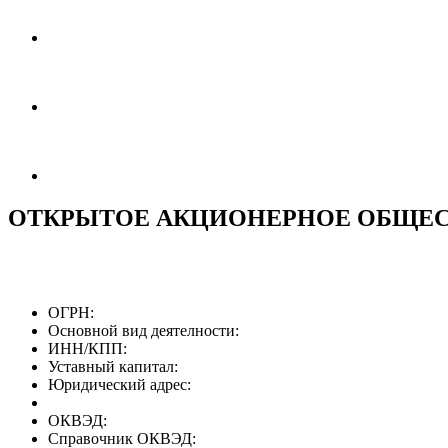
ОТКРЫТОЕ АКЦИОНЕРНОЕ ОБЩЕС
ОГРН:
Основной вид деятелности:
ИНН/КПП:
Уставный капитал:
Юридический адрес:
ОКВЭД:
Справочник ОКВЭД: