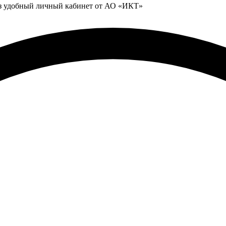
ез удобный личный кабинет от АО «ИКТ»