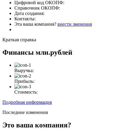
Цифровой код ОКОПФ:
Справочник ОКОПФ:
Дата создания:
Контакты:
Эта ваша компания?
внести зменения
Краткая справка
Финансы
млн.рублей
Выручка:
Прибыль:
Стоимость:
Подробная информация
Последние изменения
Это ваша компания?