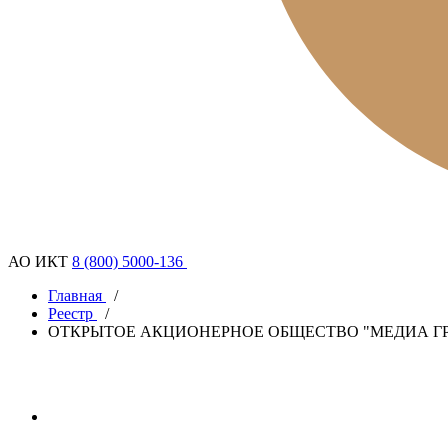
АО ИКТ
8 (800) 5000-136
Главная
/
Реестр
/
ОТКРЫТОЕ АКЦИОНЕРНОЕ ОБЩЕСТВО "МЕДИА Г