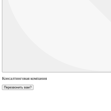
Консалтинговая компания
Перезвонить вам?