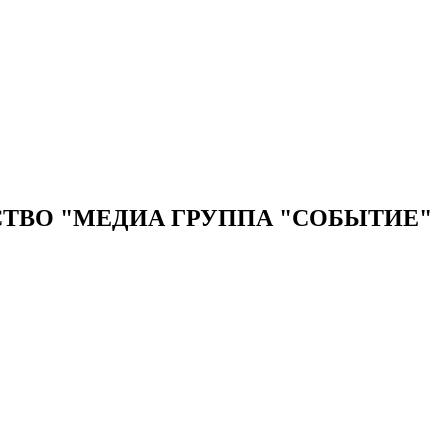
ТВО "МЕДИА ГРУППА "СОБЫТИЕ"