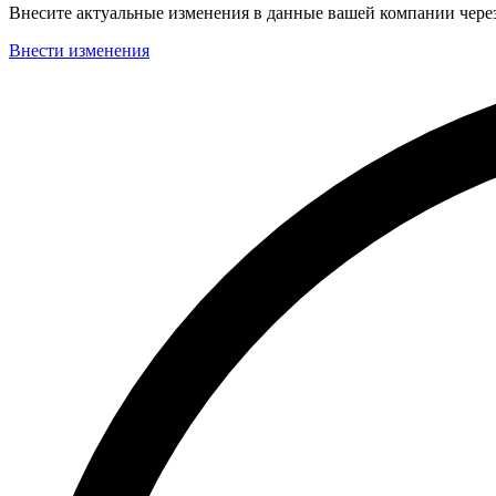
Внесите актуальные изменения в данные вашей компании чер
Внести изменения