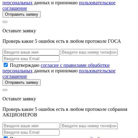
персональных
данных и принимаю
пользовательское
соглашение
Отправить заявку
Оставьте заявку
Проверь какие 5 ошибок есть в любом протоколе ГОСА
Подтверждаю
согласие с правилами обработки
персональных
данных и принимаю
пользовательское
соглашение
Отправить заявку
Оставьте заявку
Проверь какие 5 ошибок есть в любом протоколе собрания
АКЦИОНЕРОВ