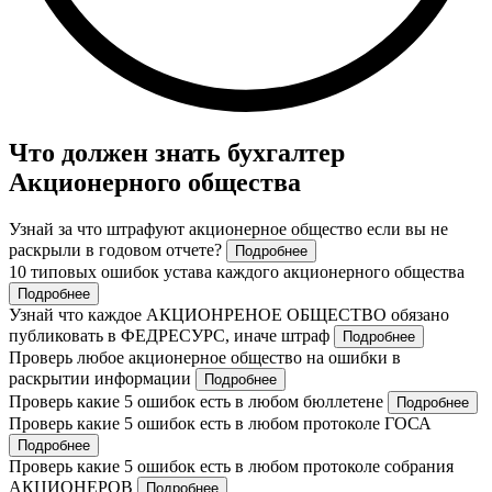
Что должен знать бухгалтер
Акционерного общества
Узнай за что штрафуют акционерное общество если вы не
раскрыли в годовом отчете?
Подробнее
10 типовых ошибок устава каждого акционерного общества
Подробнее
Узнай что каждое АКЦИОНРЕНОЕ ОБЩЕСТВО обязано
публиковать в ФЕДРЕСУРС, иначе штраф
Подробнее
Проверь любое акционерное общество на ошибки в
раскрытии информации
Подробнее
Проверь какие 5 ошибок есть в любом бюллетене
Подробнее
Проверь какие 5 ошибок есть в любом протоколе ГОСА
Подробнее
Проверь какие 5 ошибок есть в любом протоколе собрания
АКЦИОНЕРОВ
Подробнее