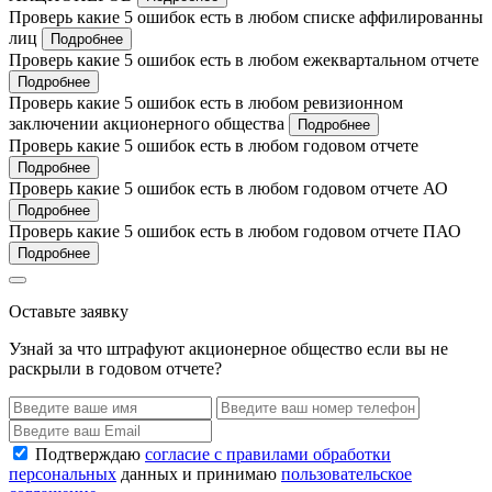
Проверь какие 5 ошибок есть в любом списке аффилированны
лиц
Подробнее
Проверь какие 5 ошибок есть в любом ежеквартальном отчете
Подробнее
Проверь какие 5 ошибок есть в любом ревизионном
заключении акционерного общества
Подробнее
Проверь какие 5 ошибок есть в любом годовом отчете
Подробнее
Проверь какие 5 ошибок есть в любом годовом отчете АО
Подробнее
Проверь какие 5 ошибок есть в любом годовом отчете ПАО
Подробнее
Оставьте заявку
Узнай за что штрафуют акционерное общество если вы не
раскрыли в годовом отчете?
Подтверждаю
согласие с правилами обработки
персональных
данных и принимаю
пользовательское