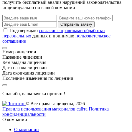
получить бесплатный анализ нарушений законодательства
индивидуально по вашей компании
Отправить заявку
Подтверждаю
согласие с правилами обработки
персональных
данных и принимаю
пользовательское
соглашение
Номер лицензии
Название лицензии
Кем выдана лицензия
Дата начала лицензии
Дата окончания лицензии
Последние изменения по лецензии
Спасибо, ваша заявка принята!
© Все права защищены, 2026
Правила использования материалов сайта
Политика
конфиденциальности
О компании
О компании