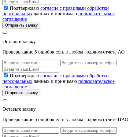
Подтверждаю
согласие с правилами обработки
персональных
данных и принимаю
пользовательское
соглашение
Отправить заявку
Оставьте заявку
Проверь какие 5 ошибок есть в любом годовом отчете АО
Подтверждаю
согласие с правилами обработки
персональных
данных и принимаю
пользовательское
соглашение
Отправить заявку
Оставьте заявку
Проверь какие 5 ошибок есть в любом годовом отчете ПАО