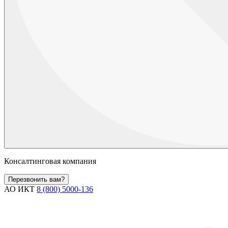
Консалтинговая компания
Перезвонить вам?
АО ИКТ
8 (800) 5000-136