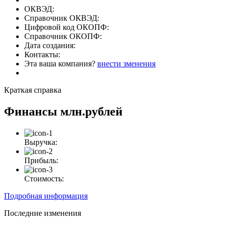
ОКВЭД:
Справочник ОКВЭД:
Цифровой код ОКОПФ:
Справочник ОКОПФ:
Дата создания:
Контакты:
Эта ваша компания?
внести зменения
Краткая справка
Финансы
млн.рублей
Выручка:
Прибыль:
Стоимость:
Подробная информация
Последние изменения