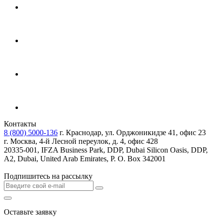
Контакты
8 (800) 5000-136
г. Краснодар, ул. Орджоникидзе 41, офис 23
г. Москва, 4-й Лесной переулок, д. 4, офис 428
20335-001, IFZA Business Park, DDP, Dubai Silicon Oasis, DDP,
A2, Dubai, United Arab Emirates, P. O. Box 342001
Подпишитесь на рассылку
Оставьте заявку