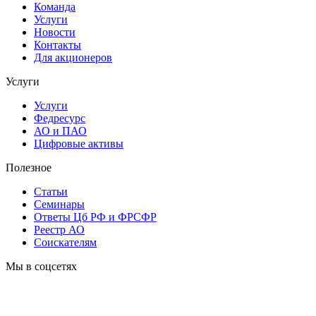
Команда
Услуги
Новости
Контакты
Для акционеров
Услуги
Услуги
Федресурс
АО и ПАО
Цифровые активы
Полезное
Статьи
Cеминары
Ответы Цб РФ и ФРСФР
Реестр АО
Соискателям
Мы в соцсетях