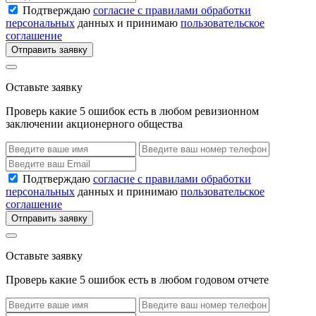
Подтверждаю
согласие с правилами обработки
персональных
данных и принимаю
пользовательское
соглашение
Отправить заявку
Оставьте заявку
Проверь какие 5 ошибок есть в любом ревизионном
заключении акционерного общества
Подтверждаю
согласие с правилами обработки
персональных
данных и принимаю
пользовательское
соглашение
Отправить заявку
Оставьте заявку
Проверь какие 5 ошибок есть в любом годовом отчете