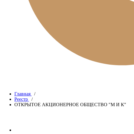
Главная
/
Реестр
/
ОТКРЫТОЕ АКЦИОНЕРНОЕ ОБЩЕСТВО "М И К"