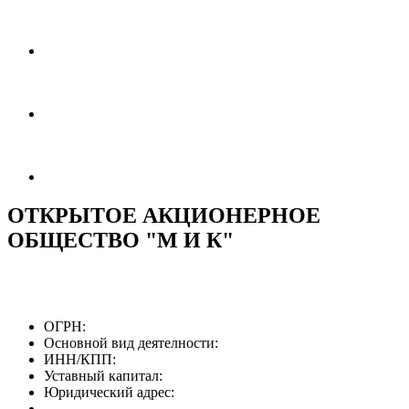
ОТКРЫТОЕ АКЦИОНЕРНОЕ
ОБЩЕСТВО "М И К"
ОГРН:
Основной вид деятелности:
ИНН/КПП:
Уставный капитал:
Юридический адрес: