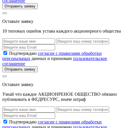
соглашение
Отправить заявку
Оставьте заявку
10 типовых ошибок устава каждого акционерного общества
Подтверждаю
согласие с правилами обработки
персональных
данных и принимаю
пользовательское
соглашение
Отправить заявку
Оставьте заявку
Узнай что каждое АКЦИОНРЕНОЕ ОБЩЕСТВО обязано
публиковать в ФЕДРЕСУРС, иначе штраф
Подтверждаю
согласие с правилами обработки
персональных
данных и принимаю
пользовательское