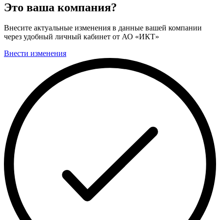
Это ваша компания?
Внесите актуальные изменения в данные вашей компании
через удобный личный кабинет от АО «ИКТ»
Внести изменения