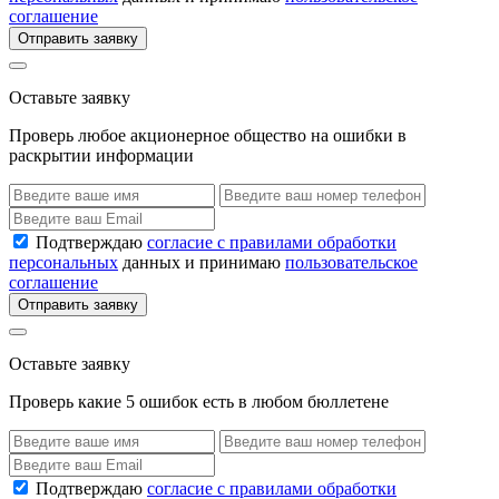
соглашение
Отправить заявку
Оставьте заявку
Проверь любое акционерное общество на ошибки в
раскрытии информации
Подтверждаю
согласие с правилами обработки
персональных
данных и принимаю
пользовательское
соглашение
Отправить заявку
Оставьте заявку
Проверь какие 5 ошибок есть в любом бюллетене
Подтверждаю
согласие с правилами обработки