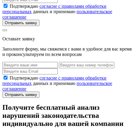
Подтверждаю
согласие с правилами обработки
персональных
данных и принимаю
пользовательское
соглашение
Отправить заявку
Оставьте заявку
Заполните форму, мы свяжемся с вами в удобное для вас время
и проконсультируем по всем вопросам
Подтверждаю
согласие с правилами обработки
персональных
данных и принимаю
пользовательское
соглашение
Отправить заявку
Получите бесплатный анализ
нарушений законодательства
индивидуально для вашей компании