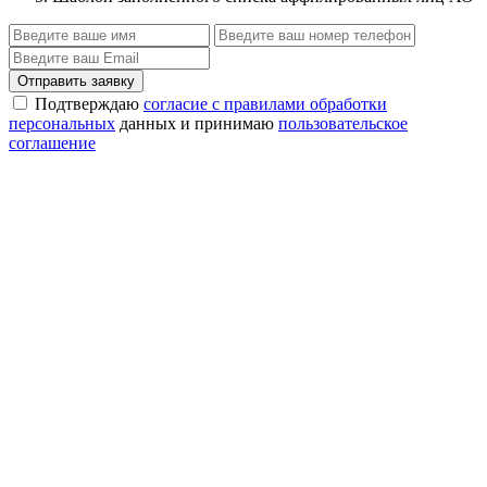
Отправить заявку
Подтверждаю
согласие с правилами обработки
персональных
данных и принимаю
пользовательское
соглашение