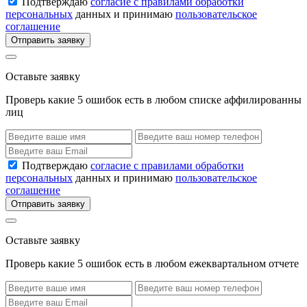
Подтверждаю
согласие с правилами обработки
персональных
данных и принимаю
пользовательское
соглашение
Отправить заявку
Оставьте заявку
Проверь какие 5 ошибок есть в любом списке аффилированны
лиц
Подтверждаю
согласие с правилами обработки
персональных
данных и принимаю
пользовательское
соглашение
Отправить заявку
Оставьте заявку
Проверь какие 5 ошибок есть в любом ежеквартальном отчете