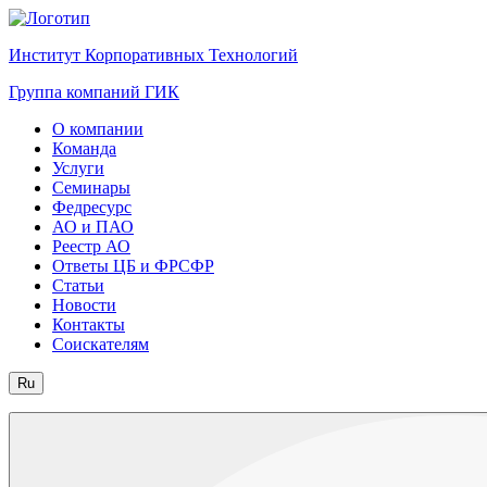
Институт Корпоративных Технологий
Группа компаний ГИК
О компании
Команда
Услуги
Семинары
Федресурс
АО и ПАО
Реестр АО
Ответы ЦБ и ФРСФР
Статьи
Новости
Контакты
Соискателям
Ru