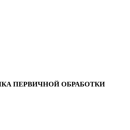
ИКА ПЕРВИЧНОЙ ОБРАБОТКИ