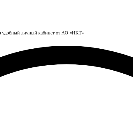
ез удобный личный кабинет от АО «ИКТ»