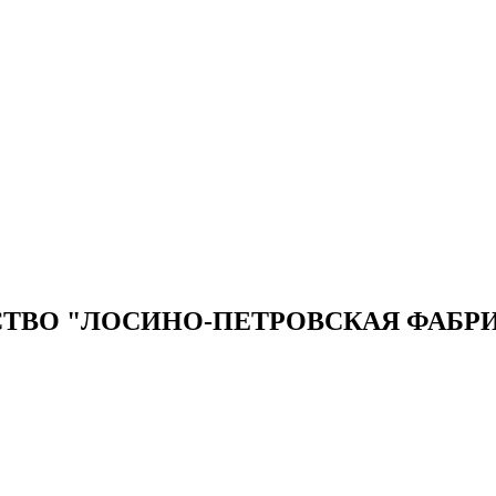
ТВО "ЛОСИНО-ПЕТРОВСКАЯ ФАБР