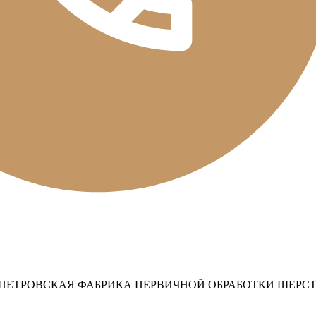
ПЕТРОВСКАЯ ФАБРИКА ПЕРВИЧНОЙ ОБРАБОТКИ ШЕРСТ