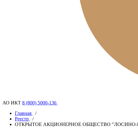
АО ИКТ
8 (800) 5000-136
Главная
/
Реестр
/
ОТКРЫТОЕ АКЦИОНЕРНОЕ ОБЩЕСТВО "ЛОСИНО-