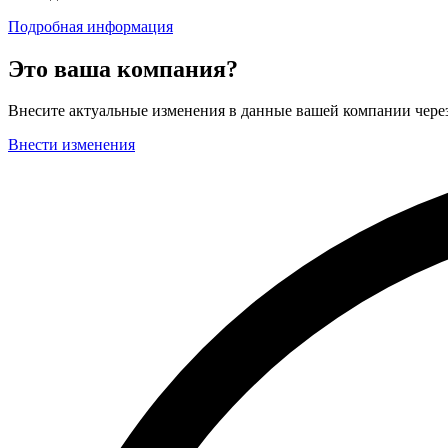
Подробная информация
Это ваша компания?
Внесите актуальные изменения в данные вашей компании чер
Внести изменения