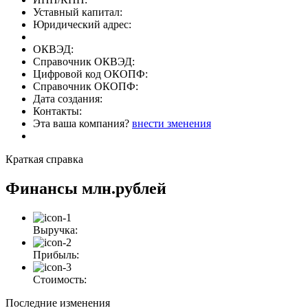
Уставный капитал:
Юридический адрес:
ОКВЭД:
Справочник ОКВЭД:
Цифровой код ОКОПФ:
Справочник ОКОПФ:
Дата создания:
Контакты:
Эта ваша компания?
внести зменения
Краткая справка
Финансы
млн.рублей
Выручка:
Прибыль:
Стоимость:
Последние изменения