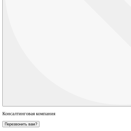
Консалтинговая компания
Перезвонить вам?