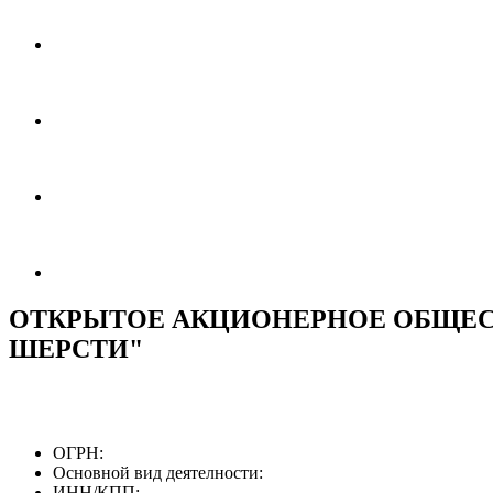
ОТКРЫТОЕ АКЦИОНЕРНОЕ ОБЩЕС
ШЕРСТИ"
ОГРН:
Основной вид деятелности:
ИНН/КПП: