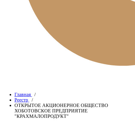
Главная
/
Реестр
/
ОТКРЫТОЕ АКЦИОНЕРНОЕ ОБЩЕСТВО
ХОБОТОВСКОЕ ПРЕДПРИЯТИЕ
"КРАХМАЛОПРОДУКТ"