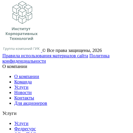
© Все права защищены, 2026
Правила использования материалов сайта
Политика
конфиденциальности
О компании
О компании
Команда
Услуги
Новости
Контакты
Для акционеров
Услуги
Услуги
Федресурс