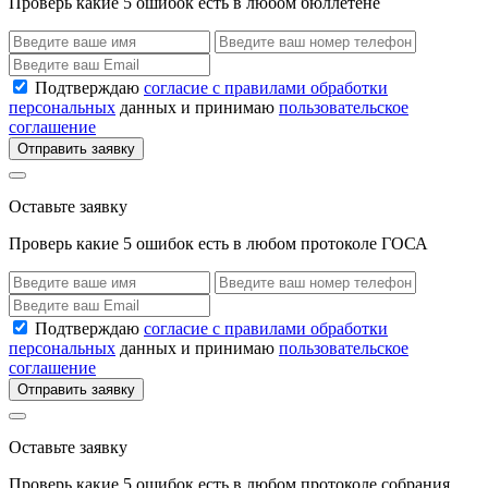
Проверь какие 5 ошибок есть в любом бюллетене
Подтверждаю
согласие с правилами обработки
персональных
данных и принимаю
пользовательское
соглашение
Отправить заявку
Оставьте заявку
Проверь какие 5 ошибок есть в любом протоколе ГОСА
Подтверждаю
согласие с правилами обработки
персональных
данных и принимаю
пользовательское
соглашение
Отправить заявку
Оставьте заявку
Проверь какие 5 ошибок есть в любом протоколе собрания