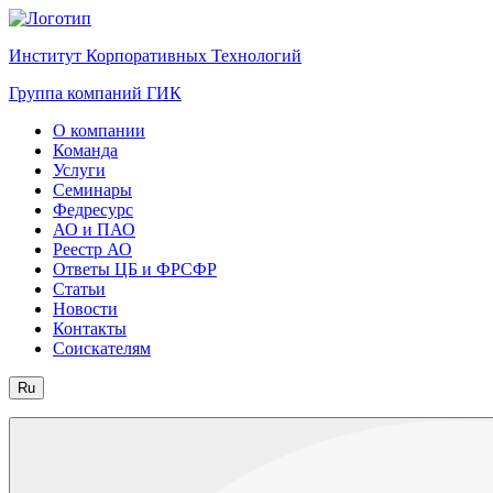
Институт Корпоративных Технологий
Группа компаний ГИК
О компании
Команда
Услуги
Семинары
Федресурс
АО и ПАО
Реестр АО
Ответы ЦБ и ФРСФР
Статьи
Новости
Контакты
Соискателям
Ru