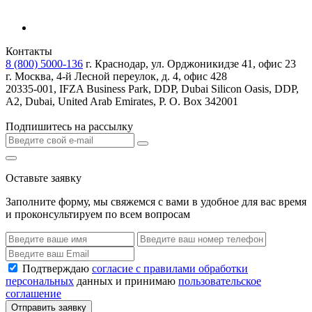
Контакты
8 (800) 5000-136
г. Краснодар, ул. Орджоникидзе 41, офис 23
г. Москва, 4-й Лесной переулок, д. 4, офис 428
20335-001, IFZA Business Park, DDP, Dubai Silicon Oasis, DDP,
A2, Dubai, United Arab Emirates, P. O. Box 342001
Подпишитесь на рассылку
Оставьте заявку
Заполните форму, мы свяжемся с вами в удобное для вас время
и проконсультируем по всем вопросам
Подтверждаю
согласие с правилами обработки
персональных
данных и принимаю
пользовательское
соглашение
Отправить заявку