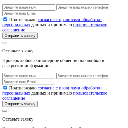
Подтверждаю
согласие с правилами обработки
персональных
данных и принимаю
пользовательское
соглашение
Отправить заявку
Оставьте заявку
Проверь любое акционерное общество на ошибки в
раскрытии информации
Подтверждаю
согласие с правилами обработки
персональных
данных и принимаю
пользовательское
соглашение
Отправить заявку
Оставьте заявку