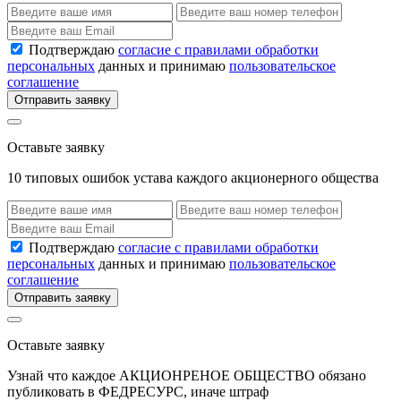
Подтверждаю
согласие с правилами обработки
персональных
данных и принимаю
пользовательское
соглашение
Отправить заявку
Оставьте заявку
10 типовых ошибок устава каждого акционерного общества
Подтверждаю
согласие с правилами обработки
персональных
данных и принимаю
пользовательское
соглашение
Отправить заявку
Оставьте заявку
Узнай что каждое АКЦИОНРЕНОЕ ОБЩЕСТВО обязано
публиковать в ФЕДРЕСУРС, иначе штраф