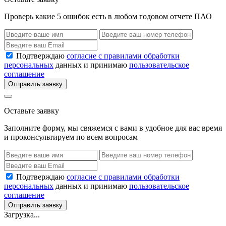
Проверь какие 5 ошибок есть в любом годовом отчете ПАО
Подтверждаю
согласие с правилами обработки
персональных
данных и принимаю
пользовательское
соглашение
Отправить заявку
Оставьте заявку
Заполните форму, мы свяжемся с вами в удобное для вас время
и проконсультируем по всем вопросам
Подтверждаю
согласие с правилами обработки
персональных
данных и принимаю
пользовательское
соглашение
Отправить заявку
Загрузка...