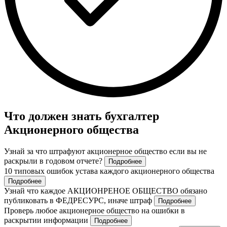
Что должен знать бухгалтер
Акционерного общества
Узнай за что штрафуют акционерное общество если вы не
раскрыли в годовом отчете?
Подробнее
10 типовых ошибок устава каждого акционерного общества
Подробнее
Узнай что каждое АКЦИОНРЕНОЕ ОБЩЕСТВО обязано
публиковать в ФЕДРЕСУРС, иначе штраф
Подробнее
Проверь любое акционерное общество на ошибки в
раскрытии информации
Подробнее