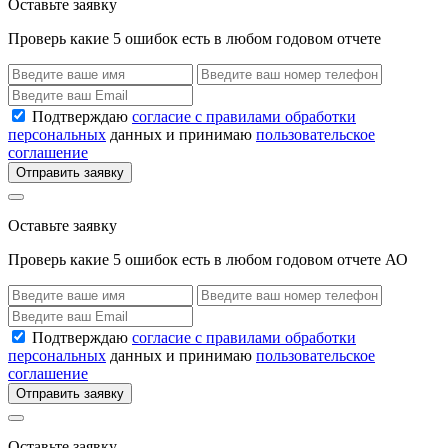
Оставьте заявку
Проверь какие 5 ошибок есть в любом годовом отчете
Подтверждаю
согласие с правилами обработки
персональных
данных и принимаю
пользовательское
соглашение
Отправить заявку
Оставьте заявку
Проверь какие 5 ошибок есть в любом годовом отчете АО
Подтверждаю
согласие с правилами обработки
персональных
данных и принимаю
пользовательское
соглашение
Отправить заявку
Оставьте заявку