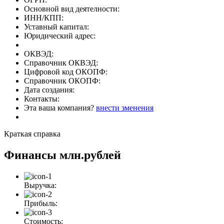
Основной вид деятелности:
ИНН/КПП:
Уставный капитал:
Юридический адрес:
ОКВЭД:
Справочник ОКВЭД:
Цифровой код ОКОПФ:
Справочник ОКОПФ:
Дата создания:
Контакты:
Эта ваша компания?
внести зменения
Краткая справка
Финансы
млн.рублей
Выручка:
Прибыль:
Стоимость: