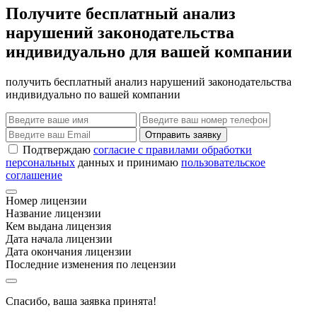
Получите бесплатный анализ
нарушений законодательства
индивидуально для вашей компании
получить бесплатный анализ нарушений законодательства
индивидуально по вашей компании
Отправить заявку
Подтверждаю
согласие с правилами обработки
персональных
данных и принимаю
пользовательское
соглашение
Номер лицензии
Название лицензии
Кем выдана лицензия
Дата начала лицензии
Дата окончания лицензии
Последние изменения по лецензии
Спасибо, ваша заявка принята!