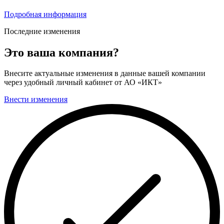
Подробная информация
Последние изменения
Это ваша компания?
Внесите актуальные изменения в данные вашей компании
через удобный личный кабинет от АО «ИКТ»
Внести изменения