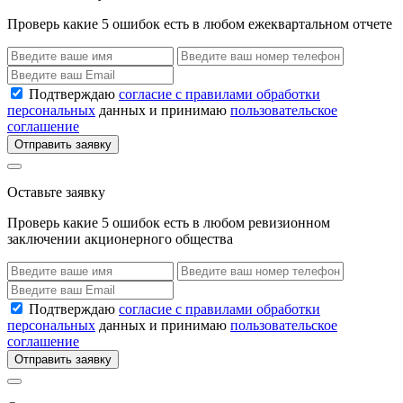
Проверь какие 5 ошибок есть в любом ежеквартальном отчете
Подтверждаю
согласие с правилами обработки
персональных
данных и принимаю
пользовательское
соглашение
Отправить заявку
Оставьте заявку
Проверь какие 5 ошибок есть в любом ревизионном
заключении акционерного общества
Подтверждаю
согласие с правилами обработки
персональных
данных и принимаю
пользовательское
соглашение
Отправить заявку