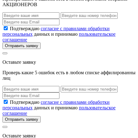
АКЦИОНЕРОВ
Подтверждаю
согласие с правилами обработки
персональных
данных и принимаю
пользовательское
соглашение
Отправить заявку
Оставьте заявку
Проверь какие 5 ошибок есть в любом списке аффилированны
лиц
Подтверждаю
согласие с правилами обработки
персональных
данных и принимаю
пользовательское
соглашение
Отправить заявку
Оставьте заявку