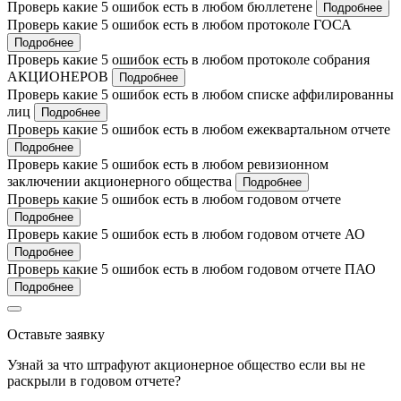
Проверь какие 5 ошибок есть в любом бюллетене
Подробнее
Проверь какие 5 ошибок есть в любом протоколе ГОСА
Подробнее
Проверь какие 5 ошибок есть в любом протоколе собрания
АКЦИОНЕРОВ
Подробнее
Проверь какие 5 ошибок есть в любом списке аффилированны
лиц
Подробнее
Проверь какие 5 ошибок есть в любом ежеквартальном отчете
Подробнее
Проверь какие 5 ошибок есть в любом ревизионном
заключении акционерного общества
Подробнее
Проверь какие 5 ошибок есть в любом годовом отчете
Подробнее
Проверь какие 5 ошибок есть в любом годовом отчете АО
Подробнее
Проверь какие 5 ошибок есть в любом годовом отчете ПАО
Подробнее
Оставьте заявку
Узнай за что штрафуют акционерное общество если вы не
раскрыли в годовом отчете?