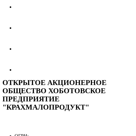
ОТКРЫТОЕ АКЦИОНЕРНОЕ
ОБЩЕСТВО ХОБОТОВСКОЕ
ПРЕДПРИЯТИЕ
"КРАХМАЛОПРОДУКТ"
ОГРН: