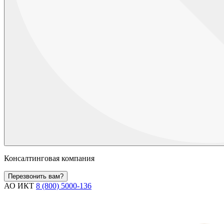
Консалтинговая компания
Перезвонить вам?
АО ИКТ
8 (800) 5000-136