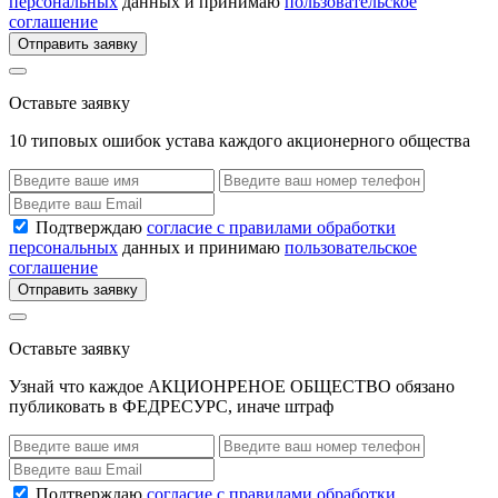
персональных
данных и принимаю
пользовательское
соглашение
Отправить заявку
Оставьте заявку
10 типовых ошибок устава каждого акционерного общества
Подтверждаю
согласие с правилами обработки
персональных
данных и принимаю
пользовательское
соглашение
Отправить заявку
Оставьте заявку
Узнай что каждое АКЦИОНРЕНОЕ ОБЩЕСТВО обязано
публиковать в ФЕДРЕСУРС, иначе штраф
Подтверждаю
согласие с правилами обработки