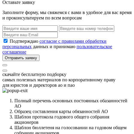
Оставьте заявку
Заполните форму, мы свяжемся с вами в удобное для вас время
и проконсультируем по всем вопросам
Подтверждаю
согласие с правилами обработки
персональных
данных и принимаю
пользовательское
соглашение
Отправить заявку
скачайте бесплатную подборку
самых полезных материалов по корпоративному праву
для юристов и директоров ао и пао
Полный перечень основных постоянных обазанностей
АО
Образец составления карты обязанностей АО
Шаблон протокола годового общего собрания
акционеров
Шаблон бюллетеня на голосовании на годовом общем
собрании акционеров