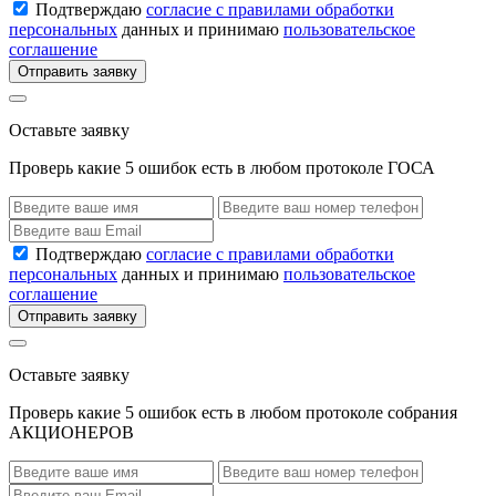
Подтверждаю
согласие с правилами обработки
персональных
данных и принимаю
пользовательское
соглашение
Отправить заявку
Оставьте заявку
Проверь какие 5 ошибок есть в любом протоколе ГОСА
Подтверждаю
согласие с правилами обработки
персональных
данных и принимаю
пользовательское
соглашение
Отправить заявку
Оставьте заявку
Проверь какие 5 ошибок есть в любом протоколе собрания
АКЦИОНЕРОВ