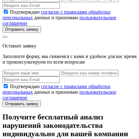
Подтверждаю
согласие с правилами обработки
персональных
данных и принимаю
пользовательское
соглашение
Отправить заявку
Оставьте заявку
Заполните форму, мы свяжемся с вами в удобное для вас время
и проконсультируем по всем вопросам
Подтверждаю
согласие с правилами обработки
персональных
данных и принимаю
пользовательское
соглашение
Отправить заявку
Получите бесплатный анализ
нарушений законодательства
индивидуально для вашей компании