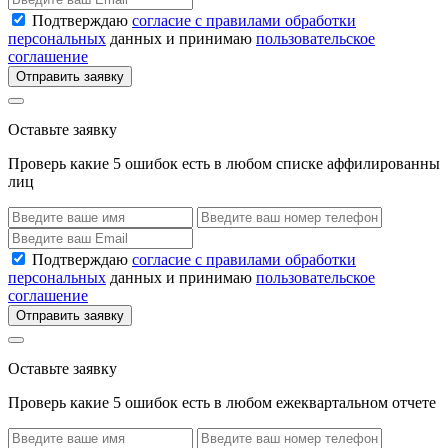
Подтверждаю
согласие с правилами обработки
персональных
данных и принимаю
пользовательское
соглашение
Отправить заявку
Оставьте заявку
Проверь какие 5 ошибок есть в любом списке аффилированны
лиц
Подтверждаю
согласие с правилами обработки
персональных
данных и принимаю
пользовательское
соглашение
Отправить заявку
Оставьте заявку
Проверь какие 5 ошибок есть в любом ежеквартальном отчете