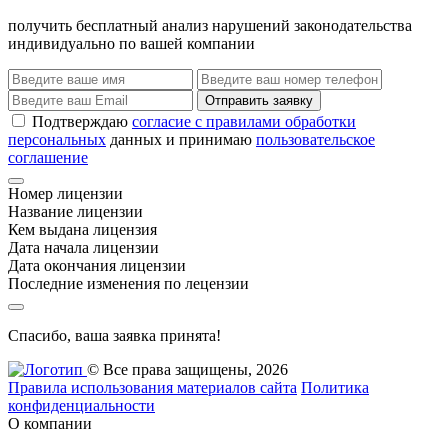
получить бесплатный анализ нарушений законодательства
индивидуально по вашей компании
Отправить заявку
Подтверждаю
согласие с правилами обработки
персональных
данных и принимаю
пользовательское
соглашение
Номер лицензии
Название лицензии
Кем выдана лицензия
Дата начала лицензии
Дата окончания лицензии
Последние изменения по лецензии
Спасибо, ваша заявка принята!
© Все права защищены, 2026
Правила использования материалов сайта
Политика
конфиденциальности
О компании