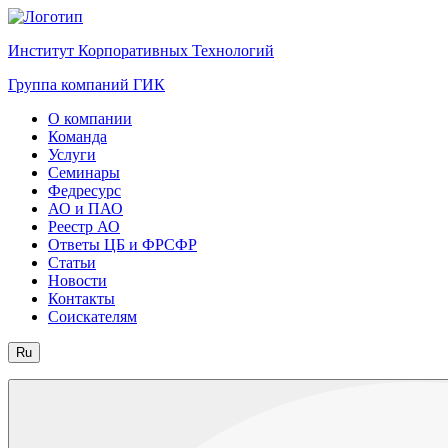
Институт Корпоративных Технологий
Группа компаний ГИК
О компании
Команда
Услуги
Семинары
Федресурс
АО и ПАО
Реестр АО
Ответы ЦБ и ФРСФР
Статьи
Новости
Контакты
Соискателям
Ru