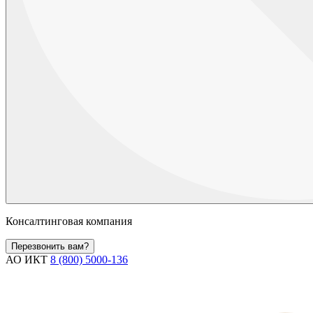
Консалтинговая компания
Перезвонить вам?
АО ИКТ
8 (800) 5000-136