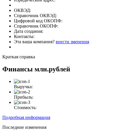
ОКВЭД:
Справочник ОКВЭД:
Цифровой код ОКОПФ:
Справочник ОКОПФ:
Дата создания:
Контакты:
Эта ваша компания?
внести зменения
Краткая справка
Финансы
млн.рублей
Выручка:
Прибыль:
Стоимость:
Подробная информация
Последние изменения