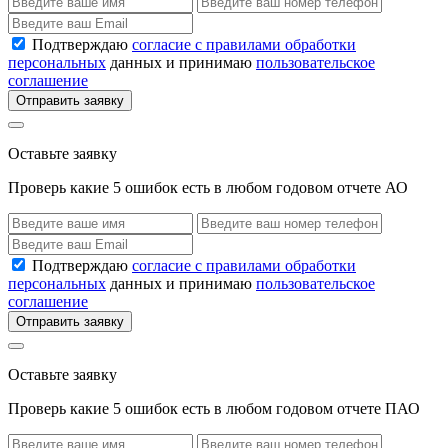
Подтверждаю
согласие с правилами обработки
персональных
данных и принимаю
пользовательское
соглашение
Отправить заявку
Оставьте заявку
Проверь какие 5 ошибок есть в любом годовом отчете АО
Подтверждаю
согласие с правилами обработки
персональных
данных и принимаю
пользовательское
соглашение
Отправить заявку
Оставьте заявку
Проверь какие 5 ошибок есть в любом годовом отчете ПАО