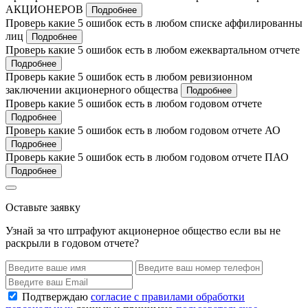
АКЦИОНЕРОВ
Подробнее
Проверь какие 5 ошибок есть в любом списке аффилированны
лиц
Подробнее
Проверь какие 5 ошибок есть в любом ежеквартальном отчете
Подробнее
Проверь какие 5 ошибок есть в любом ревизионном
заключении акционерного общества
Подробнее
Проверь какие 5 ошибок есть в любом годовом отчете
Подробнее
Проверь какие 5 ошибок есть в любом годовом отчете АО
Подробнее
Проверь какие 5 ошибок есть в любом годовом отчете ПАО
Подробнее
Оставьте заявку
Узнай за что штрафуют акционерное общество если вы не
раскрыли в годовом отчете?
Подтверждаю
согласие с правилами обработки