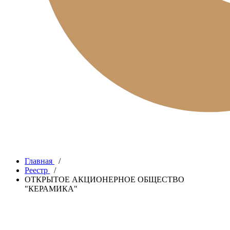
Главная
/
Реестр
/
ОТКРЫТОЕ АКЦИОНЕРНОЕ ОБЩЕСТВО
"КЕРАМИКА"