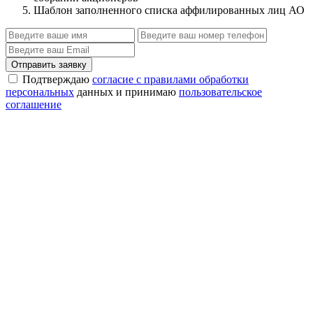
Шаблон заполненного списка аффилированных лиц АО
Отправить заявку
Подтверждаю
согласие с правилами обработки
персональных
данных и принимаю
пользовательское
соглашение