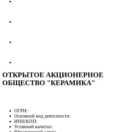
ОТКРЫТОЕ АКЦИОНЕРНОЕ
ОБЩЕСТВО "КЕРАМИКА"
ОГРН:
Основной вид деятелности:
ИНН/КПП:
Уставный капитал:
Юридический адрес: