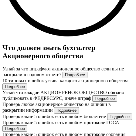
Что должен знать бухгалтер
Акционерного общества
Узнай за что штрафуют акционерное общество если вы не
раскрыли в годовом отчете?
Подробнее
10 типовых ошибок устава каждого акционерного общества
Подробнее
Узнай что каждое АКЦИОНРЕНОЕ ОБЩЕСТВО обязано
публиковать в ФЕДРЕСУРС, иначе штраф
Подробнее
Проверь любое акционерное общество на ошибки в
раскрытии информации
Подробнее
Проверь какие 5 ошибок есть в любом бюллетене
Подробнее
Проверь какие 5 ошибок есть в любом протоколе ГОСА
Подробнее
Проверь какие 5 ошибок есть в любом протоколе собрания