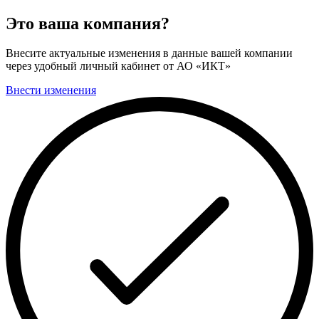
Это ваша компания?
Внесите актуальные изменения в данные вашей компании
через удобный личный кабинет от АО «ИКТ»
Внести изменения