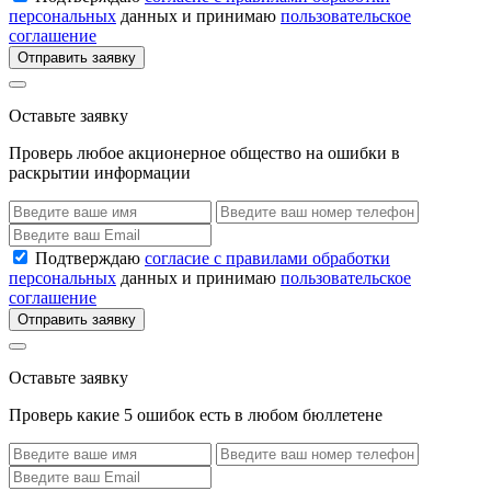
персональных
данных и принимаю
пользовательское
соглашение
Отправить заявку
Оставьте заявку
Проверь любое акционерное общество на ошибки в
раскрытии информации
Подтверждаю
согласие с правилами обработки
персональных
данных и принимаю
пользовательское
соглашение
Отправить заявку
Оставьте заявку
Проверь какие 5 ошибок есть в любом бюллетене