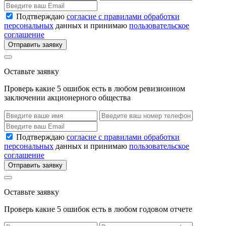
Подтверждаю
согласие с правилами обработки
персональных
данных и принимаю
пользовательское
соглашение
Отправить заявку
Оставьте заявку
Проверь какие 5 ошибок есть в любом ревизионном
заключении акционерного общества
Подтверждаю
согласие с правилами обработки
персональных
данных и принимаю
пользовательское
соглашение
Отправить заявку
Оставьте заявку
Проверь какие 5 ошибок есть в любом годовом отчете