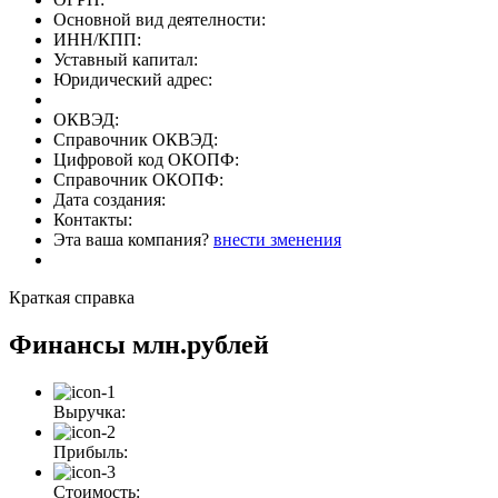
Основной вид деятелности:
ИНН/КПП:
Уставный капитал:
Юридический адрес:
ОКВЭД:
Справочник ОКВЭД:
Цифровой код ОКОПФ:
Справочник ОКОПФ:
Дата создания:
Контакты:
Эта ваша компания?
внести зменения
Краткая справка
Финансы
млн.рублей
Выручка:
Прибыль:
Стоимость: