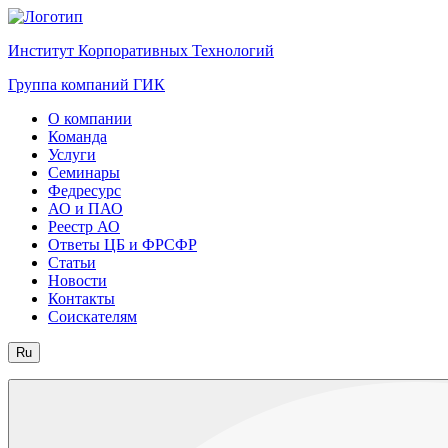
Институт Корпоративных Технологий
Группа компаний ГИК
О компании
Команда
Услуги
Семинары
Федресурс
АО и ПАО
Реестр АО
Ответы ЦБ и ФРСФР
Статьи
Новости
Контакты
Соискателям
Ru