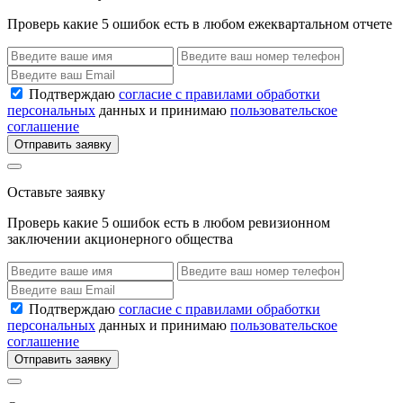
Проверь какие 5 ошибок есть в любом ежеквартальном отчете
Подтверждаю
согласие с правилами обработки
персональных
данных и принимаю
пользовательское
соглашение
Отправить заявку
Оставьте заявку
Проверь какие 5 ошибок есть в любом ревизионном
заключении акционерного общества
Подтверждаю
согласие с правилами обработки
персональных
данных и принимаю
пользовательское
соглашение
Отправить заявку