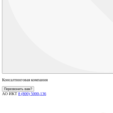
Консалтинговая компания
Перезвонить вам?
АО ИКТ
8 (800) 5000-136