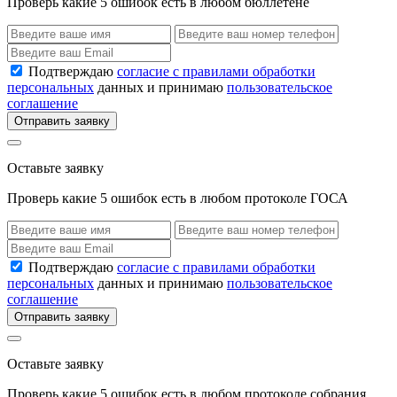
Проверь какие 5 ошибок есть в любом бюллетене
Подтверждаю
согласие с правилами обработки
персональных
данных и принимаю
пользовательское
соглашение
Отправить заявку
Оставьте заявку
Проверь какие 5 ошибок есть в любом протоколе ГОСА
Подтверждаю
согласие с правилами обработки
персональных
данных и принимаю
пользовательское
соглашение
Отправить заявку
Оставьте заявку
Проверь какие 5 ошибок есть в любом протоколе собрания