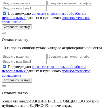
Подтверждаю
согласие с правилами обработки
персональных
данных и принимаю
пользовательское
соглашение
Отправить заявку
Оставьте заявку
10 типовых ошибок устава каждого акционерного общества
Подтверждаю
согласие с правилами обработки
персональных
данных и принимаю
пользовательское
соглашение
Отправить заявку
Оставьте заявку
Узнай что каждое АКЦИОНРЕНОЕ ОБЩЕСТВО обязано
публиковать в ФЕДРЕСУРС, иначе штраф