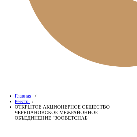
Главная
/
Реестр
/
ОТКРЫТОЕ АКЦИОНЕРНОЕ ОБЩЕСТВО
ЧЕРЕПАНОВСКОЕ МЕЖРАЙОННОЕ
ОБЪЕДИНЕНИЕ "ЗООВЕТСНАБ"