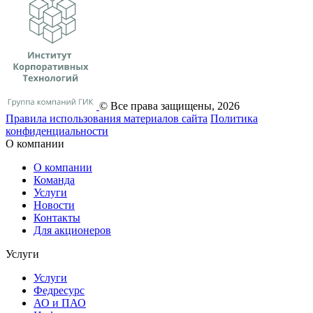
© Все права защищены, 2026
Правила использования материалов сайта
Политика
конфиденциальности
О компании
О компании
Команда
Услуги
Новости
Контакты
Для акционеров
Услуги
Услуги
Федресурс
АО и ПАО