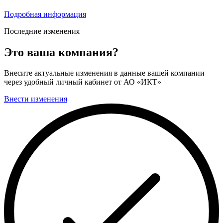
Подробная информация
Последние изменения
Это ваша компания?
Внесите актуальные изменения в данные вашей компании
через удобный личный кабинет от АО «ИКТ»
Внести изменения