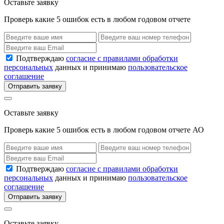
Оставьте заявку
Проверь какие 5 ошибок есть в любом годовом отчете
Подтверждаю
согласие с правилами обработки
персональных
данных и принимаю
пользовательское
соглашение
Отправить заявку
Оставьте заявку
Проверь какие 5 ошибок есть в любом годовом отчете АО
Подтверждаю
согласие с правилами обработки
персональных
данных и принимаю
пользовательское
соглашение
Отправить заявку
Оставьте заявку