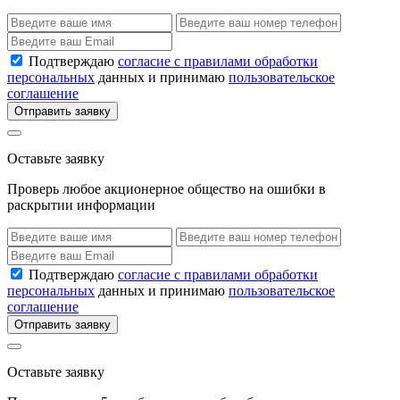
Подтверждаю
согласие с правилами обработки
персональных
данных и принимаю
пользовательское
соглашение
Отправить заявку
Оставьте заявку
Проверь любое акционерное общество на ошибки в
раскрытии информации
Подтверждаю
согласие с правилами обработки
персональных
данных и принимаю
пользовательское
соглашение
Отправить заявку
Оставьте заявку