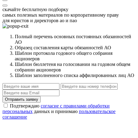
скачайте бесплатную подборку
самых полезных материалов по корпоративному праву
для юристов и директоров ао и пао
Полный перечень основных постоянных обазанностей
АО
Образец составления карты обязанностей АО
Шаблон протокола годового общего собрания
акционеров
Шаблон бюллетеня на голосовании на годовом общем
собрании акционеров
Шаблон заполненного списка аффилированных лиц АО
Отправить заявку
Подтверждаю
согласие с правилами обработки
персональных
данных и принимаю
пользовательское
соглашение