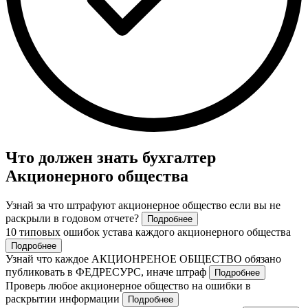
Что должен знать бухгалтер
Акционерного общества
Узнай за что штрафуют акционерное общество если вы не
раскрыли в годовом отчете?
Подробнее
10 типовых ошибок устава каждого акционерного общества
Подробнее
Узнай что каждое АКЦИОНРЕНОЕ ОБЩЕСТВО обязано
публиковать в ФЕДРЕСУРС, иначе штраф
Подробнее
Проверь любое акционерное общество на ошибки в
раскрытии информации
Подробнее