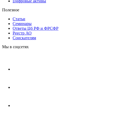
Цифровые активы
Полезное
Статьи
Cеминары
Ответы Цб РФ и ФРСФР
Реестр АО
Соискателям
Мы в соцсетях