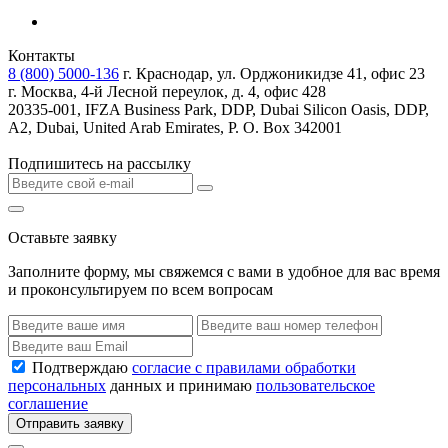
Контакты
8 (800) 5000-136
г. Краснодар, ул. Орджоникидзе 41, офис 23
г. Москва, 4-й Лесной переулок, д. 4, офис 428
20335-001, IFZA Business Park, DDP, Dubai Silicon Oasis, DDP,
A2, Dubai, United Arab Emirates, P. O. Box 342001
Подпишитесь на рассылку
Оставьте заявку
Заполните форму, мы свяжемся с вами в удобное для вас время
и проконсультируем по всем вопросам
Подтверждаю
согласие с правилами обработки
персональных
данных и принимаю
пользовательское
соглашение
Отправить заявку