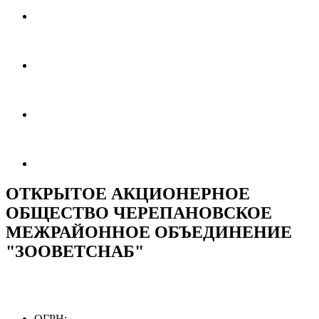
ОТКРЫТОЕ АКЦИОНЕРНОЕ
ОБЩЕСТВО ЧЕРЕПАНОВСКОЕ
МЕЖРАЙОННОЕ ОБЪЕДИНЕНИЕ
"ЗООВЕТСНАБ"
ОГРН: