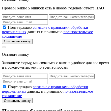
Проверь какие 5 ошибок есть в любом годовом отчете ПАО
Подтверждаю
согласие с правилами обработки
персональных
данных и принимаю
пользовательское
соглашение
Отправить заявку
Оставьте заявку
Заполните форму, мы свяжемся с вами в удобное для вас время
и проконсультируем по всем вопросам
Подтверждаю
согласие с правилами обработки
персональных
данных и принимаю
пользовательское
соглашение
Отправить заявку