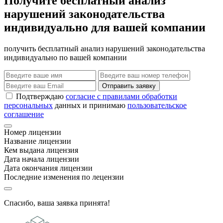
Получите бесплатный анализ
нарушений законодательства
индивидуально для вашей компании
получить бесплатный анализ нарушений законодательства
индивидуально по вашей компании
Отправить заявку
Подтверждаю
согласие с правилами обработки
персональных
данных и принимаю
пользовательское
соглашение
Номер лицензии
Название лицензии
Кем выдана лицензия
Дата начала лицензии
Дата окончания лицензии
Последние изменения по лецензии
Спасибо, ваша заявка принята!