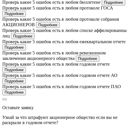
Проверь какие 5 ошибок есть в любом бюллетене
Подробнее
Проверь какие 5 ошибок есть в любом протоколе ГОСА
Подробнее
Проверь какие 5 ошибок есть в любом протоколе собрания
АКЦИОНЕРОВ
Подробнее
Проверь какие 5 ошибок есть в любом списке аффилированны
лиц
Подробнее
Проверь какие 5 ошибок есть в любом ежеквартальном отчете
Подробнее
Проверь какие 5 ошибок есть в любом ревизионном
заключении акционерного общества
Подробнее
Проверь какие 5 ошибок есть в любом годовом отчете
Подробнее
Проверь какие 5 ошибок есть в любом годовом отчете АО
Подробнее
Проверь какие 5 ошибок есть в любом годовом отчете ПАО
Подробнее
Оставьте заявку
Узнай за что штрафуют акционерное общество если вы не
раскрыли в годовом отчете?