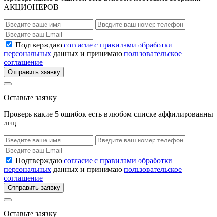
АКЦИОНЕРОВ
Подтверждаю
согласие с правилами обработки
персональных
данных и принимаю
пользовательское
соглашение
Отправить заявку
Оставьте заявку
Проверь какие 5 ошибок есть в любом списке аффилированны
лиц
Подтверждаю
согласие с правилами обработки
персональных
данных и принимаю
пользовательское
соглашение
Отправить заявку
Оставьте заявку