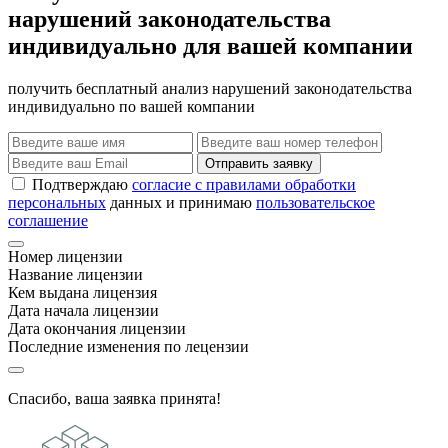
нарушений законодательства
индивидуально для вашей компании
получить бесплатный анализ нарушений законодательства
индивидуально по вашей компании
Отправить заявку
Подтверждаю
согласие с правилами обработки
персональных
данных и принимаю
пользовательское
соглашение
Номер лицензии
Название лицензии
Кем выдана лицензия
Дата начала лицензии
Дата окончания лицензии
Последние изменения по лецензии
Спасибо, ваша заявка принята!