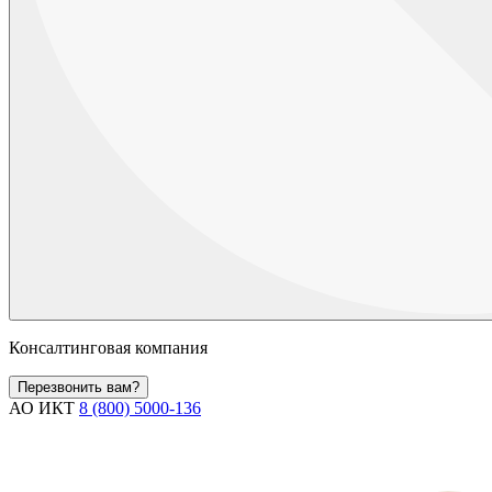
Консалтинговая компания
Перезвонить вам?
АО ИКТ
8 (800) 5000-136