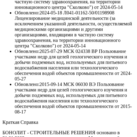
частную систему здравоохранения, на территории
инновационного центра "Сколково")
от
2024-05-14
Обновлено:2024-05-18
Л041-01162-50/01198908
Лицензирование медицинской деятельности (за
исключением указанной деятельности, осуществляемой
медицинскими организациями и другими
организациями, входящими в частную систему
здравоохранения, на территории инновационного
центра "Сколково")
от
2024-05-14
Обновлено:2025-07-29
МСК 024338 ВР Пользование
участками недр для целей геологического изучения и
добычи подземных вод, используемых для питьевого
водоснабжения населения или технологического
обеспечения водой объектов промышленности
от
2024-
05-27
Обновлено:2015-09-14
МСК 06030 ВЭ Пользование
участками недр для целей геологического изучения и
добычи подземных вод, используемых для питьевого
водоснабжения населения или технологического
обеспечения водой объектов промышленности
от
2015-
08-17
Краткая Справка
БОНОЛИТ - СТРОИТЕЛЬНЫЕ РЕШЕНИЯ основано в