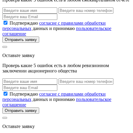
Подтверждаю
согласие с правилами обработки
персональных
данных и принимаю
пользовательское
соглашение
Отправить заявку
Оставьте заявку
Проверь какие 5 ошибок есть в любом ревизионном
заключении акционерного общества
Подтверждаю
согласие с правилами обработки
персональных
данных и принимаю
пользовательское
соглашение
Отправить заявку
Оставьте заявку