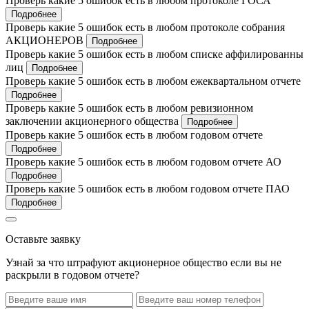
Проверь какие 5 ошибок есть в любом протоколе ГОСА
Подробнее
Проверь какие 5 ошибок есть в любом протоколе собрания
АКЦИОНЕРОВ
Подробнее
Проверь какие 5 ошибок есть в любом списке аффилированны
лиц
Подробнее
Проверь какие 5 ошибок есть в любом ежеквартальном отчете
Подробнее
Проверь какие 5 ошибок есть в любом ревизионном
заключении акционерного общества
Подробнее
Проверь какие 5 ошибок есть в любом годовом отчете
Подробнее
Проверь какие 5 ошибок есть в любом годовом отчете АО
Подробнее
Проверь какие 5 ошибок есть в любом годовом отчете ПАО
Подробнее
Оставьте заявку
Узнай за что штрафуют акционерное общество если вы не
раскрыли в годовом отчете?