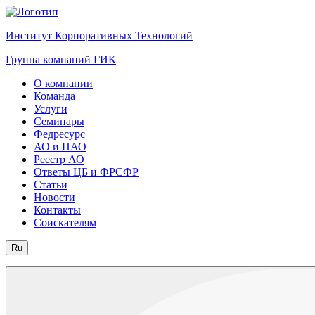
Институт Корпоративных Технологий
Группа компаний ГИК
О компании
Команда
Услуги
Семинары
Федресурс
АО и ПАО
Реестр АО
Ответы ЦБ и ФРСФР
Статьи
Новости
Контакты
Соискателям
Ru