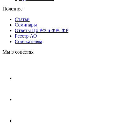
Полезное
Статьи
Cеминары
Ответы Цб РФ и ФРСФР
Реестр АО
Соискателям
Мы в соцсетях