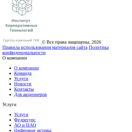
© Все права защищены, 2026
Правила использования материалов сайта
Политика
конфиденциальности
О компании
О компании
Команда
Услуги
Новости
Контакты
Для акционеров
Услуги
Услуги
Федресурс
АО и ПАО
Цифровые активы