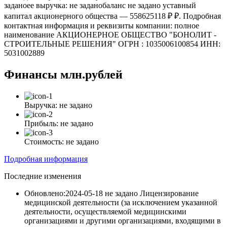
заданоее выручка: не заданобаланс не задано уставный
капитал акционерного общества — 558625118 ₽ ₽. Подробная
контактная информация и реквизиты компании: полное
наименование АКЦИОНЕРНОЕ ОБЩЕСТВО "БОНОЛИТ -
СТРОИТЕЛЬНЫЕ РЕШЕНИЯ" ОГРН : 1035006100854 ИНН:
5031002889
Финансы
млн.рублей
Выручка:
не задано
Прибыль:
не задано
Стоимость:
не задано
Подробная информация
Последние изменения
Обновлено:2024-05-18
не задано Лицензирование
медицинской деятельности (за исключением указанной
деятельности, осуществляемой медицинскими
организациями и другими организациями, входящими в