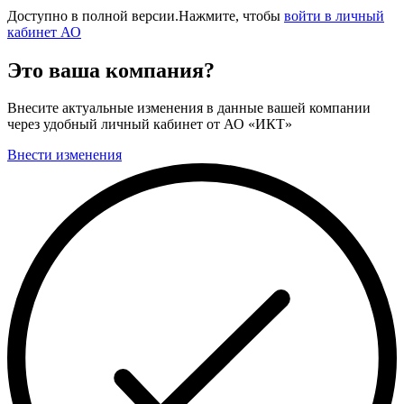
Доступно в полной версии.Нажмите, чтобы
войти в личный
кабинет АО
Это ваша компания?
Внесите актуальные изменения в данные вашей компании
через удобный личный кабинет от АО «ИКТ»
Внести изменения