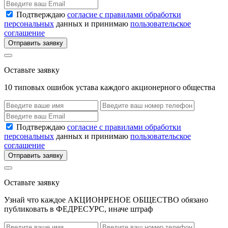
Подтверждаю
согласие с правилами обработки
персональных
данных и принимаю
пользовательское
соглашение
Отправить заявку
Оставьте заявку
10 типовых ошибок устава каждого акционерного общества
Подтверждаю
согласие с правилами обработки
персональных
данных и принимаю
пользовательское
соглашение
Отправить заявку
Оставьте заявку
Узнай что каждое АКЦИОНРЕНОЕ ОБЩЕСТВО обязано
публиковать в ФЕДРЕСУРС, иначе штраф