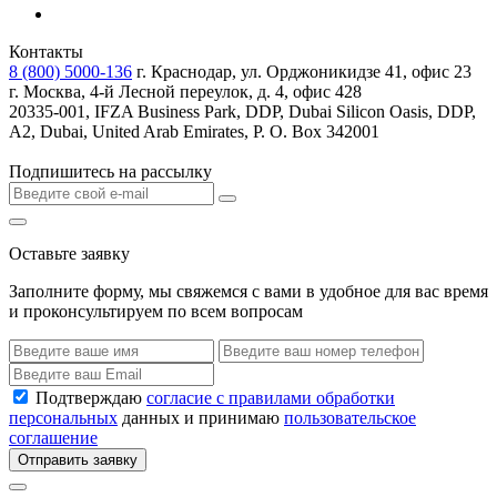
Контакты
8 (800) 5000-136
г. Краснодар, ул. Орджоникидзе 41, офис 23
г. Москва, 4-й Лесной переулок, д. 4, офис 428
20335-001, IFZA Business Park, DDP, Dubai Silicon Oasis, DDP,
A2, Dubai, United Arab Emirates, P. O. Box 342001
Подпишитесь на рассылку
Оставьте заявку
Заполните форму, мы свяжемся с вами в удобное для вас время
и проконсультируем по всем вопросам
Подтверждаю
согласие с правилами обработки
персональных
данных и принимаю
пользовательское
соглашение
Отправить заявку