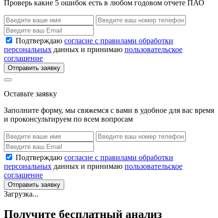
Проверь какие 5 ошибок есть в любом годовом отчете ПАО
Подтверждаю
согласие с правилами обработки
персональных
данных и принимаю
пользовательское
соглашение
Отправить заявку
Оставьте заявку
Заполните форму, мы свяжемся с вами в удобное для вас время
и проконсультируем по всем вопросам
Подтверждаю
согласие с правилами обработки
персональных
данных и принимаю
пользовательское
соглашение
Отправить заявку
Загрузка...
Получите бесплатный анализ