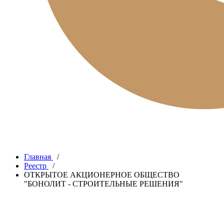
Главная
/
Реестр
/
ОТКРЫТОЕ АКЦИОНЕРНОЕ ОБЩЕСТВО
"БОНОЛИТ - СТРОИТЕЛЬНЫЕ РЕШЕНИЯ"