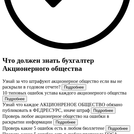
Что должен знать бухгалтер
Акционерного общества
Узнай за что штрафуют акционерное общество если вы не
раскрыли в годовом отчете?
Подробнее
10 типовых ошибок устава каждого акционерного общества
Подробнее
Узнай что каждое АКЦИОНРЕНОЕ ОБЩЕСТВО обязано
публиковать в ФЕДРЕСУРС, иначе штраф
Подробнее
Проверь любое акционерное общество на ошибки в
раскрытии информации
Подробнее
Проверь какие 5 ошибок есть в любом бюллетене
Подробнее