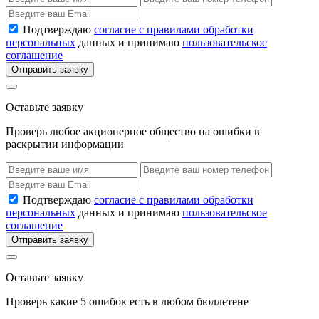
Подтверждаю
согласие с правилами обработки
персональных
данных и принимаю
пользовательское
соглашение
Отправить заявку
Оставьте заявку
Проверь любое акционерное общество на ошибки в
раскрытии информации
Подтверждаю
согласие с правилами обработки
персональных
данных и принимаю
пользовательское
соглашение
Отправить заявку
Оставьте заявку
Проверь какие 5 ошибок есть в любом бюллетене