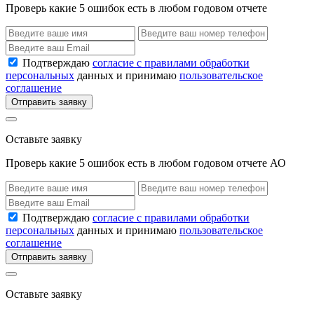
Проверь какие 5 ошибок есть в любом годовом отчете
Подтверждаю
согласие с правилами обработки
персональных
данных и принимаю
пользовательское
соглашение
Отправить заявку
Оставьте заявку
Проверь какие 5 ошибок есть в любом годовом отчете АО
Подтверждаю
согласие с правилами обработки
персональных
данных и принимаю
пользовательское
соглашение
Отправить заявку
Оставьте заявку