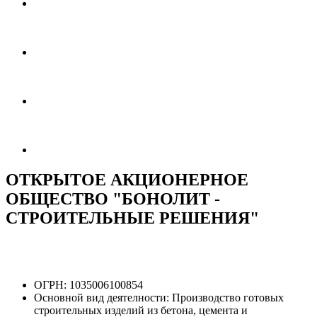
ОТКРЫТОЕ АКЦИОНЕРНОЕ
ОБЩЕСТВО "БОНОЛИТ -
СТРОИТЕЛЬНЫЕ РЕШЕНИЯ"
ОГРН:
1035006100854
Основной вид деятелности:
Производство готовых
строительных изделий из бетона, цемента и