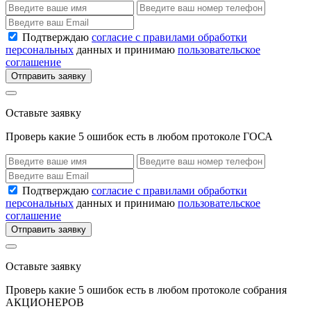
Подтверждаю
согласие с правилами обработки
персональных
данных и принимаю
пользовательское
соглашение
Отправить заявку
Оставьте заявку
Проверь какие 5 ошибок есть в любом протоколе ГОСА
Подтверждаю
согласие с правилами обработки
персональных
данных и принимаю
пользовательское
соглашение
Отправить заявку
Оставьте заявку
Проверь какие 5 ошибок есть в любом протоколе собрания
АКЦИОНЕРОВ