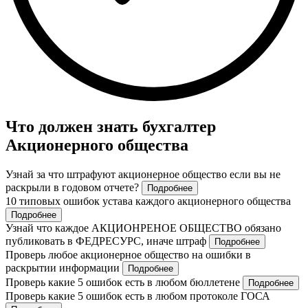
Что должен знать бухгалтер
Акционерного общества
Узнай за что штрафуют акционерное общество если вы не
раскрыли в годовом отчете?
Подробнее
10 типовых ошибок устава каждого акционерного общества
Подробнее
Узнай что каждое АКЦИОНРЕНОЕ ОБЩЕСТВО обязано
публиковать в ФЕДРЕСУРС, иначе штраф
Подробнее
Проверь любое акционерное общество на ошибки в
раскрытии информации
Подробнее
Проверь какие 5 ошибок есть в любом бюллетене
Подробнее
Проверь какие 5 ошибок есть в любом протоколе ГОСА