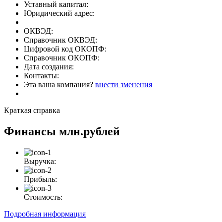
Уставный капитал:
Юридический адрес:
ОКВЭД:
Справочник ОКВЭД:
Цифровой код ОКОПФ:
Справочник ОКОПФ:
Дата создания:
Контакты:
Эта ваша компания?
внести зменения
Краткая справка
Финансы
млн.рублей
Выручка:
Прибыль:
Стоимость:
Подробная информация