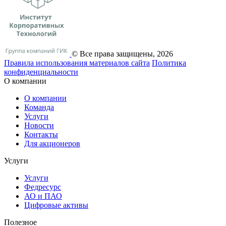
© Все права защищены, 2026
Правила использования материалов сайта
Политика
конфиденциальности
О компании
О компании
Команда
Услуги
Новости
Контакты
Для акционеров
Услуги
Услуги
Федресурс
АО и ПАО
Цифровые активы
Полезное