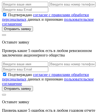
Подтверждаю
согласие с правилами обработки
персональных
данных и принимаю
пользовательское
соглашение
Отправить заявку
Оставьте заявку
Проверь какие 5 ошибок есть в любом ревизионном
заключении акционерного общества
Подтверждаю
согласие с правилами обработки
персональных
данных и принимаю
пользовательское
соглашение
Отправить заявку
Оставьте заявку
Проверь какие 5 ошибок есть в любом годовом отчете