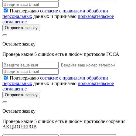
Подтверждаю
согласие с правилами обработки
персональных
данных и принимаю
пользовательское
соглашение
Отправить заявку
Оставьте заявку
Проверь какие 5 ошибок есть в любом протоколе ГОСА
Подтверждаю
согласие с правилами обработки
персональных
данных и принимаю
пользовательское
соглашение
Отправить заявку
Оставьте заявку
Проверь какие 5 ошибок есть в любом протоколе собрания
АКЦИОНЕРОВ