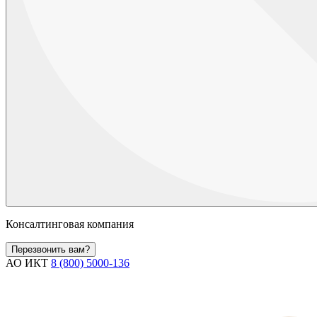
Консалтинговая компания
Перезвонить вам?
АО ИКТ
8 (800) 5000-136