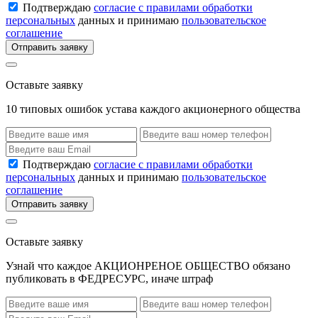
Подтверждаю
согласие с правилами обработки
персональных
данных и принимаю
пользовательское
соглашение
Отправить заявку
Оставьте заявку
10 типовых ошибок устава каждого акционерного общества
Подтверждаю
согласие с правилами обработки
персональных
данных и принимаю
пользовательское
соглашение
Отправить заявку
Оставьте заявку
Узнай что каждое АКЦИОНРЕНОЕ ОБЩЕСТВО обязано
публиковать в ФЕДРЕСУРС, иначе штраф