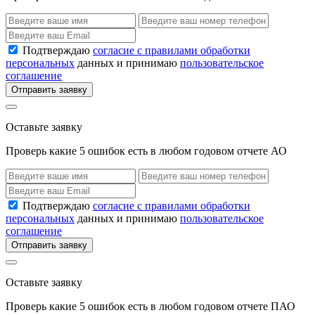
Подтверждаю
согласие с правилами обработки
персональных
данных и принимаю
пользовательское
соглашение
Отправить заявку
Оставьте заявку
Проверь какие 5 ошибок есть в любом годовом отчете АО
Подтверждаю
согласие с правилами обработки
персональных
данных и принимаю
пользовательское
соглашение
Отправить заявку
Оставьте заявку
Проверь какие 5 ошибок есть в любом годовом отчете ПАО