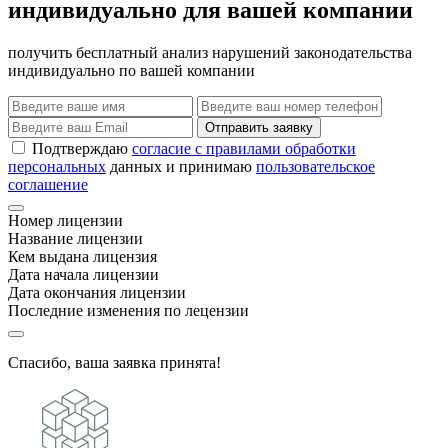
индивидуально для вашей компании
получить бесплатный анализ нарушений законодательства
индивидуально по вашей компании
Отправить заявку
Подтверждаю
согласие с правилами обработки
персональных
данных и принимаю
пользовательское
соглашение
Номер лицензии
Название лицензии
Кем выдана лицензия
Дата начала лицензии
Дата окончания лицензии
Последние изменения по лецензии
Спасибо, ваша заявка принята!