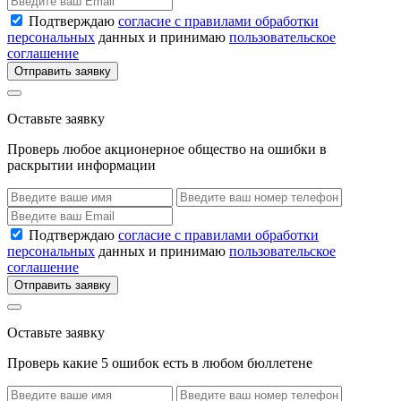
Подтверждаю
согласие с правилами обработки
персональных
данных и принимаю
пользовательское
соглашение
Отправить заявку
Оставьте заявку
Проверь любое акционерное общество на ошибки в
раскрытии информации
Подтверждаю
согласие с правилами обработки
персональных
данных и принимаю
пользовательское
соглашение
Отправить заявку
Оставьте заявку
Проверь какие 5 ошибок есть в любом бюллетене