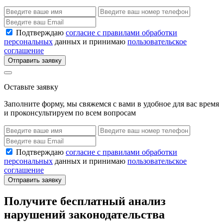
Подтверждаю
согласие с правилами обработки
персональных
данных и принимаю
пользовательское
соглашение
Отправить заявку
Оставьте заявку
Заполните форму, мы свяжемся с вами в удобное для вас время
и проконсультируем по всем вопросам
Подтверждаю
согласие с правилами обработки
персональных
данных и принимаю
пользовательское
соглашение
Отправить заявку
Получите бесплатный анализ
нарушений законодательства