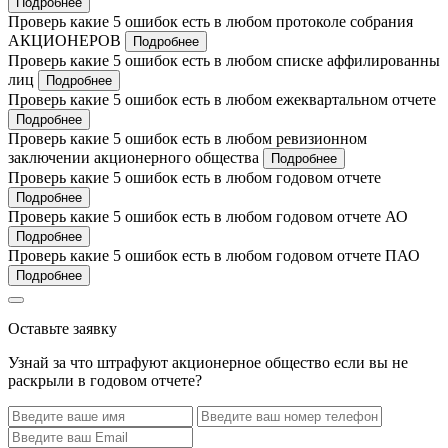
Подробнее
Проверь какие 5 ошибок есть в любом протоколе собрания
АКЦИОНЕРОВ
Подробнее
Проверь какие 5 ошибок есть в любом списке аффилированны
лиц
Подробнее
Проверь какие 5 ошибок есть в любом ежеквартальном отчете
Подробнее
Проверь какие 5 ошибок есть в любом ревизионном
заключении акционерного общества
Подробнее
Проверь какие 5 ошибок есть в любом годовом отчете
Подробнее
Проверь какие 5 ошибок есть в любом годовом отчете АО
Подробнее
Проверь какие 5 ошибок есть в любом годовом отчете ПАО
Подробнее
Оставьте заявку
Узнай за что штрафуют акционерное общество если вы не
раскрыли в годовом отчете?