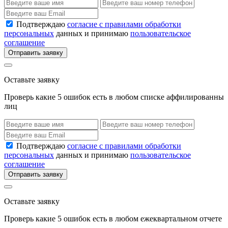
Подтверждаю
согласие с правилами обработки
персональных
данных и принимаю
пользовательское
соглашение
Отправить заявку
Оставьте заявку
Проверь какие 5 ошибок есть в любом списке аффилированны
лиц
Подтверждаю
согласие с правилами обработки
персональных
данных и принимаю
пользовательское
соглашение
Отправить заявку
Оставьте заявку
Проверь какие 5 ошибок есть в любом ежеквартальном отчете