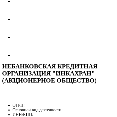
НЕБАНКОВСКАЯ КРЕДИТНАЯ
ОРГАНИЗАЦИЯ "ИНКАХРАН"
(АКЦИОНЕРНОЕ ОБЩЕСТВО)
ОГРН:
Основной вид деятелности:
ИНН/КПП: