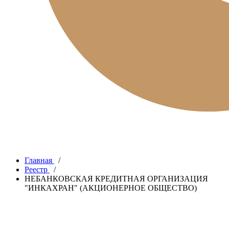
Главная
/
Реестр
/
НЕБАНКОВСКАЯ КРЕДИТНАЯ ОРГАНИЗАЦИЯ
"ИНКАХРАН" (АКЦИОНЕРНОЕ ОБЩЕСТВО)