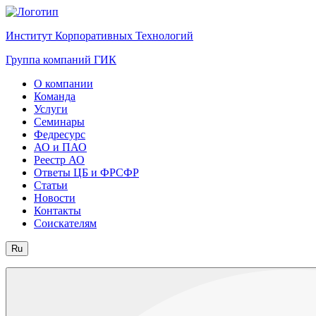
Институт Корпоративных Технологий
Группа компаний ГИК
О компании
Команда
Услуги
Семинары
Федресурс
АО и ПАО
Реестр АО
Ответы ЦБ и ФРСФР
Статьи
Новости
Контакты
Соискателям
Ru