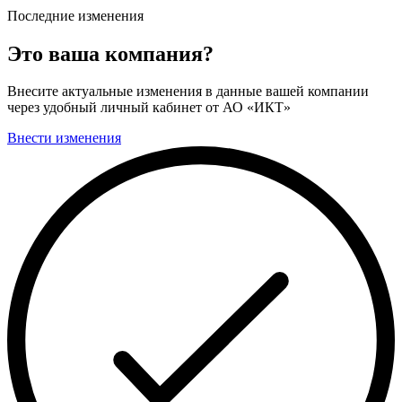
Последние изменения
Это ваша компания?
Внесите актуальные изменения в данные вашей компании
через удобный личный кабинет от АО «ИКТ»
Внести изменения