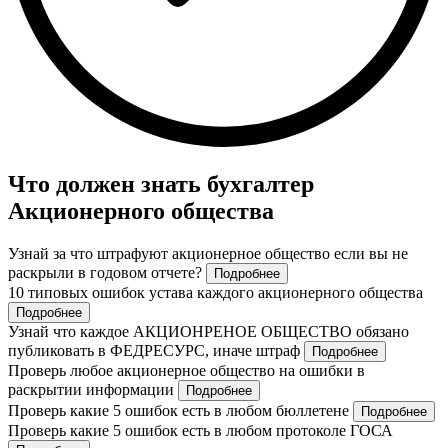
Что должен знать бухгалтер
Акционерного общества
Узнай за что штрафуют акционерное общество если вы не
раскрыли в годовом отчете?
Подробнее
10 типовых ошибок устава каждого акционерного общества
Подробнее
Узнай что каждое АКЦИОНРЕНОЕ ОБЩЕСТВО обязано
публиковать в ФЕДРЕСУРС, иначе штраф
Подробнее
Проверь любое акционерное общество на ошибки в
раскрытии информации
Подробнее
Проверь какие 5 ошибок есть в любом бюллетене
Подробнее
Проверь какие 5 ошибок есть в любом протоколе ГОСА