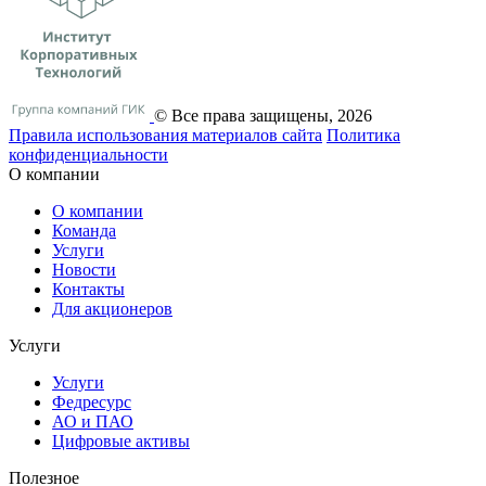
© Все права защищены, 2026
Правила использования материалов сайта
Политика
конфиденциальности
О компании
О компании
Команда
Услуги
Новости
Контакты
Для акционеров
Услуги
Услуги
Федресурс
АО и ПАО
Цифровые активы
Полезное