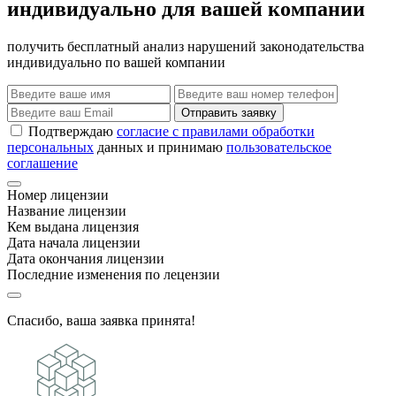
индивидуально для вашей компании
получить бесплатный анализ нарушений законодательства
индивидуально по вашей компании
Отправить заявку
Подтверждаю
согласие с правилами обработки
персональных
данных и принимаю
пользовательское
соглашение
Номер лицензии
Название лицензии
Кем выдана лицензия
Дата начала лицензии
Дата окончания лицензии
Последние изменения по лецензии
Спасибо, ваша заявка принята!