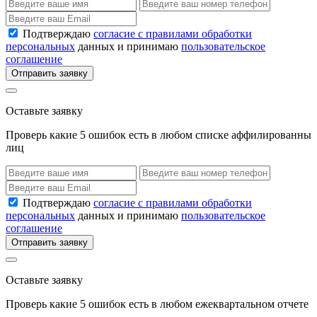
Подтверждаю
согласие с правилами обработки
персональных
данных и принимаю
пользовательское
соглашение
Отправить заявку
Оставьте заявку
Проверь какие 5 ошибок есть в любом списке аффилированны
лиц
Подтверждаю
согласие с правилами обработки
персональных
данных и принимаю
пользовательское
соглашение
Отправить заявку
Оставьте заявку
Проверь какие 5 ошибок есть в любом ежеквартальном отчете