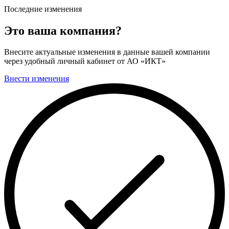
Последние изменения
Это ваша компания?
Внесите актуальные изменения в данные вашей компании
через удобный личный кабинет от АО «ИКТ»
Внести изменения