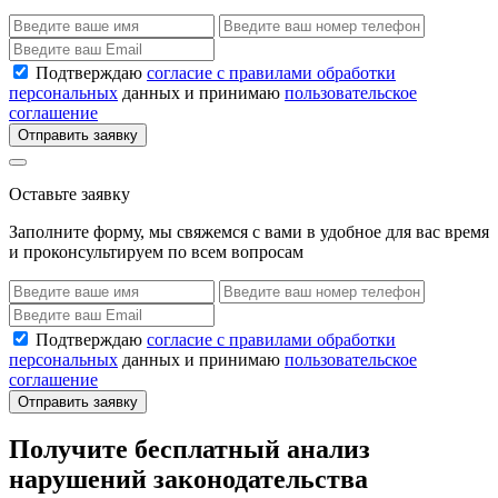
Подтверждаю
согласие с правилами обработки
персональных
данных и принимаю
пользовательское
соглашение
Отправить заявку
Оставьте заявку
Заполните форму, мы свяжемся с вами в удобное для вас время
и проконсультируем по всем вопросам
Подтверждаю
согласие с правилами обработки
персональных
данных и принимаю
пользовательское
соглашение
Отправить заявку
Получите бесплатный анализ
нарушений законодательства