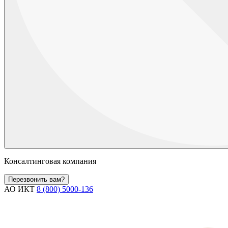
Консалтинговая компания
Перезвонить вам?
АО ИКТ
8 (800) 5000-136