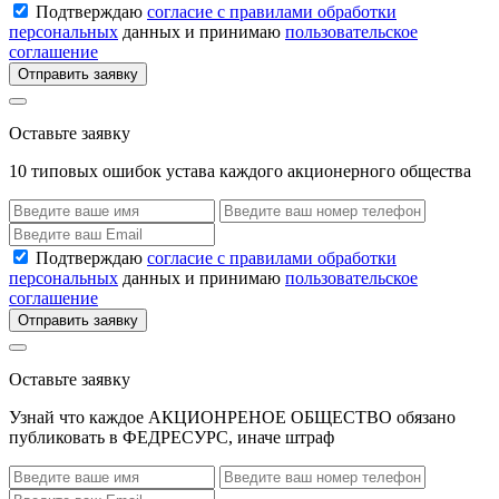
Подтверждаю
согласие с правилами обработки
персональных
данных и принимаю
пользовательское
соглашение
Отправить заявку
Оставьте заявку
10 типовых ошибок устава каждого акционерного общества
Подтверждаю
согласие с правилами обработки
персональных
данных и принимаю
пользовательское
соглашение
Отправить заявку
Оставьте заявку
Узнай что каждое АКЦИОНРЕНОЕ ОБЩЕСТВО обязано
публиковать в ФЕДРЕСУРС, иначе штраф