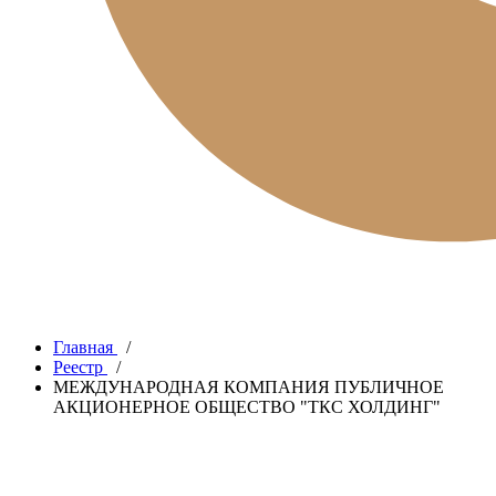
Главная
/
Реестр
/
МЕЖДУНАРОДНАЯ КОМПАНИЯ ПУБЛИЧНОЕ
АКЦИОНЕРНОЕ ОБЩЕСТВО "ТКС ХОЛДИНГ"