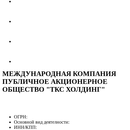
МЕЖДУНАРОДНАЯ КОМПАНИЯ
ПУБЛИЧНОЕ АКЦИОНЕРНОЕ
ОБЩЕСТВО "ТКС ХОЛДИНГ"
ОГРН:
Основной вид деятелности:
ИНН/КПП: