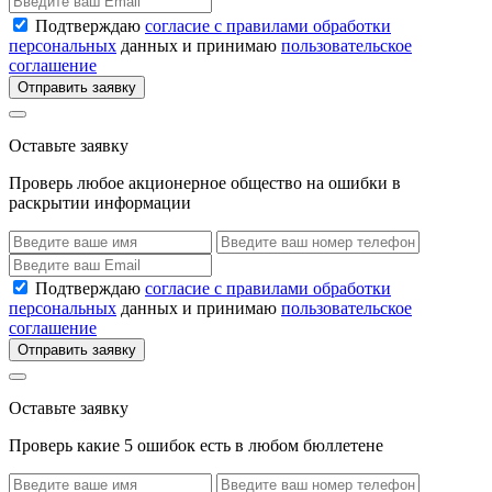
Подтверждаю
согласие с правилами обработки
персональных
данных и принимаю
пользовательское
соглашение
Отправить заявку
Оставьте заявку
Проверь любое акционерное общество на ошибки в
раскрытии информации
Подтверждаю
согласие с правилами обработки
персональных
данных и принимаю
пользовательское
соглашение
Отправить заявку
Оставьте заявку
Проверь какие 5 ошибок есть в любом бюллетене