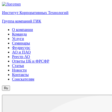
Институт Корпоративных Технологий
Группа компаний ГИК
О компании
Команда
Услуги
Семинары
Федресурс
АО и ПАО
Реестр АО
Ответы ЦБ и ФРСФР
Статьи
Новости
Контакты
Соискателям
Ru