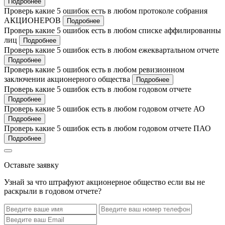
Подробнее
Проверь какие 5 ошибок есть в любом протоколе собрания
АКЦИОНЕРОВ
Подробнее
Проверь какие 5 ошибок есть в любом списке аффилированны
лиц
Подробнее
Проверь какие 5 ошибок есть в любом ежеквартальном отчете
Подробнее
Проверь какие 5 ошибок есть в любом ревизионном
заключении акционерного общества
Подробнее
Проверь какие 5 ошибок есть в любом годовом отчете
Подробнее
Проверь какие 5 ошибок есть в любом годовом отчете АО
Подробнее
Проверь какие 5 ошибок есть в любом годовом отчете ПАО
Подробнее
Оставьте заявку
Узнай за что штрафуют акционерное общество если вы не
раскрыли в годовом отчете?