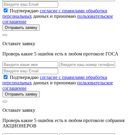
Подтверждаю
согласие с правилами обработки
персональных
данных и принимаю
пользовательское
соглашение
Отправить заявку
Оставьте заявку
Проверь какие 5 ошибок есть в любом протоколе ГОСА
Подтверждаю
согласие с правилами обработки
персональных
данных и принимаю
пользовательское
соглашение
Отправить заявку
Оставьте заявку
Проверь какие 5 ошибок есть в любом протоколе собрания
АКЦИОНЕРОВ