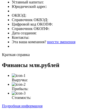
Уставный капитал:
Юридический адрес:
ОКВЭД:
Справочник ОКВЭД:
Цифровой код ОКОПФ:
Справочник ОКОПФ:
Дата создания:
Контакты:
Эта ваша компания?
внести зменения
Краткая справка
Финансы
млн.рублей
Выручка:
Прибыль:
Стоимость:
Подробная информация