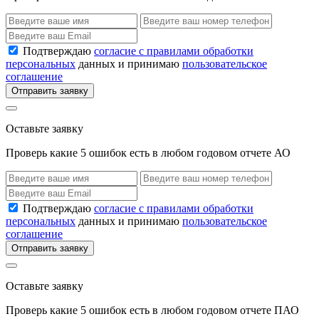
Подтверждаю
согласие с правилами обработки
персональных
данных и принимаю
пользовательское
соглашение
Отправить заявку
Оставьте заявку
Проверь какие 5 ошибок есть в любом годовом отчете АО
Подтверждаю
согласие с правилами обработки
персональных
данных и принимаю
пользовательское
соглашение
Отправить заявку
Оставьте заявку
Проверь какие 5 ошибок есть в любом годовом отчете ПАО