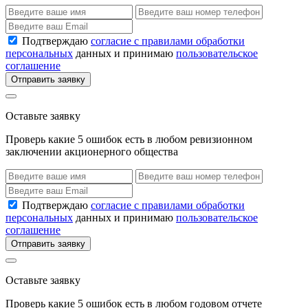
Подтверждаю
согласие с правилами обработки
персональных
данных и принимаю
пользовательское
соглашение
Отправить заявку
Оставьте заявку
Проверь какие 5 ошибок есть в любом ревизионном
заключении акционерного общества
Подтверждаю
согласие с правилами обработки
персональных
данных и принимаю
пользовательское
соглашение
Отправить заявку
Оставьте заявку
Проверь какие 5 ошибок есть в любом годовом отчете