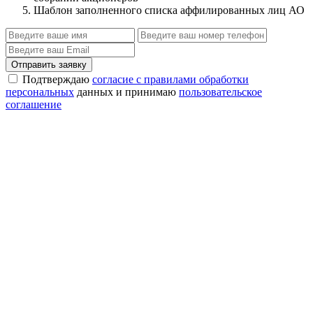
Шаблон заполненного списка аффилированных лиц АО
Отправить заявку
Подтверждаю
согласие с правилами обработки
персональных
данных и принимаю
пользовательское
соглашение