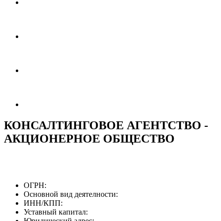
КОНСАЛТИНГОВОЕ АГЕНТСТВО -
АКЦИОНЕРНОЕ ОБЩЕСТВО
ОГРН:
Основной вид деятелности:
ИНН/КПП:
Уставный капитал:
Юридический адрес: