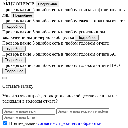
АКЦИОНЕРОВ
Подробнее
Проверь какие 5 ошибок есть в любом списке аффилированны
лиц
Подробнее
Проверь какие 5 ошибок есть в любом ежеквартальном отчете
Подробнее
Проверь какие 5 ошибок есть в любом ревизионном
заключении акционерного общества
Подробнее
Проверь какие 5 ошибок есть в любом годовом отчете
Подробнее
Проверь какие 5 ошибок есть в любом годовом отчете АО
Подробнее
Проверь какие 5 ошибок есть в любом годовом отчете ПАО
Подробнее
Оставьте заявку
Узнай за что штрафуют акционерное общество если вы не
раскрыли в годовом отчете?
Подтверждаю
согласие с правилами обработки