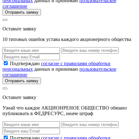
персональных
данных и принимаю
пользовательское
соглашение
Отправить заявку
Оставьте заявку
10 типовых ошибок устава каждого акционерного общества
Подтверждаю
согласие с правилами обработки
персональных
данных и принимаю
пользовательское
соглашение
Отправить заявку
Оставьте заявку
Узнай что каждое АКЦИОНРЕНОЕ ОБЩЕСТВО обязано
публиковать в ФЕДРЕСУРС, иначе штраф
Подтверждаю
согласие с правилами обработки