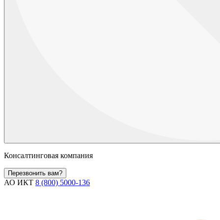
Консалтинговая компания
Перезвонить вам?
АО ИКТ
8 (800) 5000-136