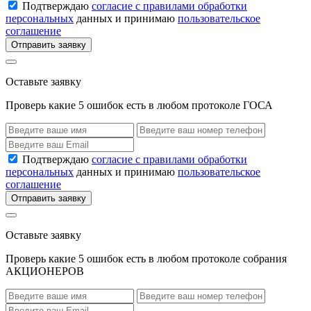
Подтверждаю
согласие с правилами обработки
персональных
данных и принимаю
пользовательское
соглашение
Отправить заявку
Оставьте заявку
Проверь какие 5 ошибок есть в любом протоколе ГОСА
Подтверждаю
согласие с правилами обработки
персональных
данных и принимаю
пользовательское
соглашение
Отправить заявку
Оставьте заявку
Проверь какие 5 ошибок есть в любом протоколе собрания
АКЦИОНЕРОВ