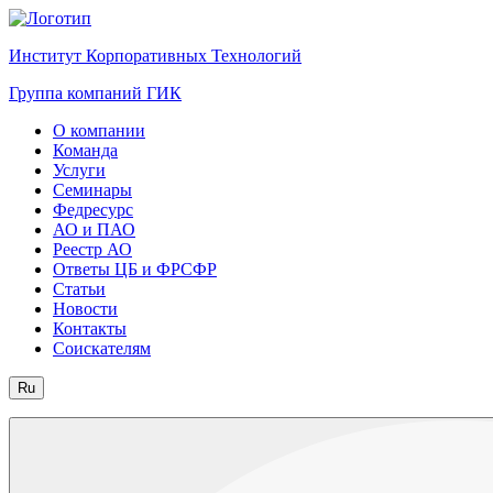
Институт Корпоративных Технологий
Группа компаний ГИК
О компании
Команда
Услуги
Семинары
Федресурс
АО и ПАО
Реестр АО
Ответы ЦБ и ФРСФР
Статьи
Новости
Контакты
Соискателям
Ru