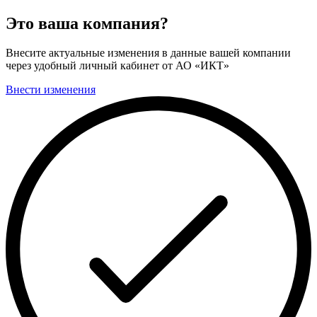
Это ваша компания?
Внесите актуальные изменения в данные вашей компании
через удобный личный кабинет от АО «ИКТ»
Внести изменения