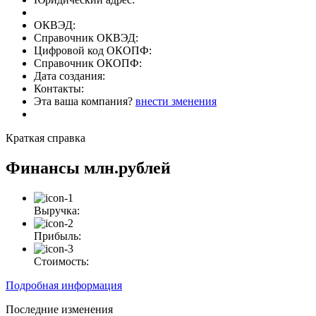
ОКВЭД:
Справочник ОКВЭД:
Цифровой код ОКОПФ:
Справочник ОКОПФ:
Дата создания:
Контакты:
Эта ваша компания?
внести зменения
Краткая справка
Финансы
млн.рублей
Выручка:
Прибыль:
Стоимость:
Подробная информация
Последние изменения