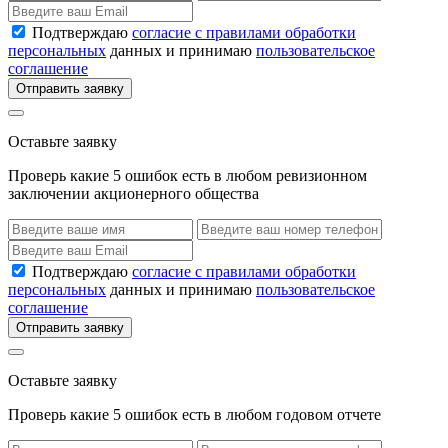
Подтверждаю
согласие с правилами обработки
персональных
данных и принимаю
пользовательское
соглашение
Отправить заявку
Оставьте заявку
Проверь какие 5 ошибок есть в любом ревизионном
заключении акционерного общества
Подтверждаю
согласие с правилами обработки
персональных
данных и принимаю
пользовательское
соглашение
Отправить заявку
Оставьте заявку
Проверь какие 5 ошибок есть в любом годовом отчете