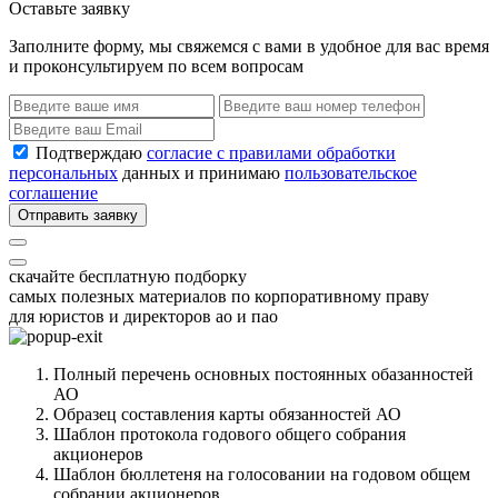
Оставьте заявку
Заполните форму, мы свяжемся с вами в удобное для вас время
и проконсультируем по всем вопросам
Подтверждаю
согласие с правилами обработки
персональных
данных и принимаю
пользовательское
соглашение
Отправить заявку
скачайте бесплатную подборку
самых полезных материалов по корпоративному праву
для юристов и директоров ао и пао
Полный перечень основных постоянных обазанностей
АО
Образец составления карты обязанностей АО
Шаблон протокола годового общего собрания
акционеров
Шаблон бюллетеня на голосовании на годовом общем
собрании акционеров