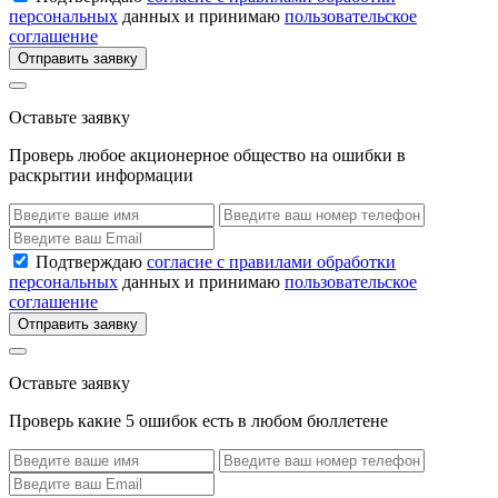
персональных
данных и принимаю
пользовательское
соглашение
Отправить заявку
Оставьте заявку
Проверь любое акционерное общество на ошибки в
раскрытии информации
Подтверждаю
согласие с правилами обработки
персональных
данных и принимаю
пользовательское
соглашение
Отправить заявку
Оставьте заявку
Проверь какие 5 ошибок есть в любом бюллетене