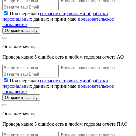
Подтверждаю
согласие с правилами обработки
персональных
данных и принимаю
пользовательское
соглашение
Отправить заявку
Оставьте заявку
Проверь какие 5 ошибок есть в любом годовом отчете АО
Подтверждаю
согласие с правилами обработки
персональных
данных и принимаю
пользовательское
соглашение
Отправить заявку
Оставьте заявку
Проверь какие 5 ошибок есть в любом годовом отчете ПАО