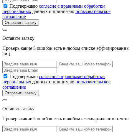
Подтверждаю
согласие с правилами обработки
персональных
данных и принимаю
пользовательское
соглашение
Отправить заявку
Оставьте заявку
Проверь какие 5 ошибок есть в любом списке аффилированны
лиц
Подтверждаю
согласие с правилами обработки
персональных
данных и принимаю
пользовательское
соглашение
Отправить заявку
Оставьте заявку
Проверь какие 5 ошибок есть в любом ежеквартальном отчете