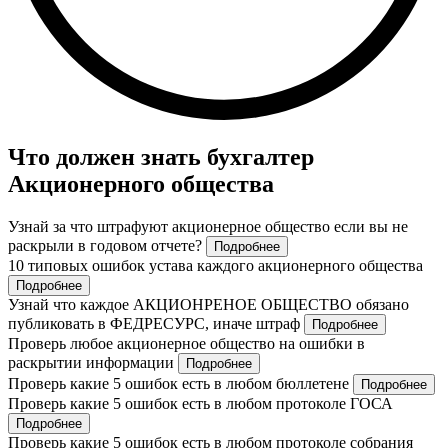
Что должен знать бухгалтер
Акционерного общества
Узнай за что штрафуют акционерное общество если вы не
раскрыли в годовом отчете?
Подробнее
10 типовых ошибок устава каждого акционерного общества
Подробнее
Узнай что каждое АКЦИОНРЕНОЕ ОБЩЕСТВО обязано
публиковать в ФЕДРЕСУРС, иначе штраф
Подробнее
Проверь любое акционерное общество на ошибки в
раскрытии информации
Подробнее
Проверь какие 5 ошибок есть в любом бюллетене
Подробнее
Проверь какие 5 ошибок есть в любом протоколе ГОСА
Подробнее
Проверь какие 5 ошибок есть в любом протоколе собрания