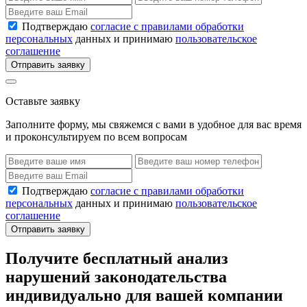
Подтверждаю
согласие с правилами обработки
персональных
данных и принимаю
пользовательское
соглашение
Отправить заявку
Оставьте заявку
Заполните форму, мы свяжемся с вами в удобное для вас время
и проконсультируем по всем вопросам
Подтверждаю
согласие с правилами обработки
персональных
данных и принимаю
пользовательское
соглашение
Отправить заявку
Получите бесплатный анализ
нарушений законодательства
индивидуально для вашей компании