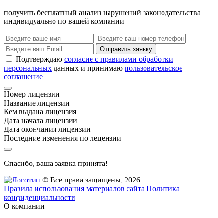
получить бесплатный анализ нарушений законодательства
индивидуально по вашей компании
Отправить заявку
Подтверждаю
согласие с правилами обработки
персональных
данных и принимаю
пользовательское
соглашение
Номер лицензии
Название лицензии
Кем выдана лицензия
Дата начала лицензии
Дата окончания лицензии
Последние изменения по лецензии
Спасибо, ваша заявка принята!
© Все права защищены, 2026
Правила использования материалов сайта
Политика
конфиденциальности
О компании