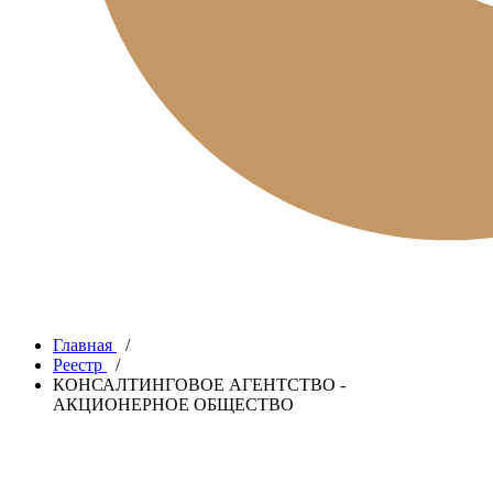
Главная
/
Реестр
/
КОНСАЛТИНГОВОЕ АГЕНТСТВО -
АКЦИОНЕРНОЕ ОБЩЕСТВО