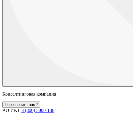
Консалтинговая компания
Перезвонить вам?
АО ИКТ
8 (800) 5000-136