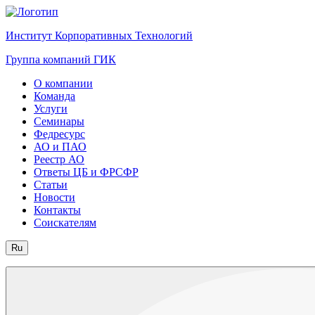
Институт Корпоративных Технологий
Группа компаний ГИК
О компании
Команда
Услуги
Семинары
Федресурс
АО и ПАО
Реестр АО
Ответы ЦБ и ФРСФР
Статьи
Новости
Контакты
Соискателям
Ru