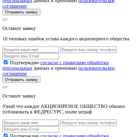
персональных
данных и принимаю
пользовательское
соглашение
Отправить заявку
Оставьте заявку
10 типовых ошибок устава каждого акционерного общества
Подтверждаю
согласие с правилами обработки
персональных
данных и принимаю
пользовательское
соглашение
Отправить заявку
Оставьте заявку
Узнай что каждое АКЦИОНРЕНОЕ ОБЩЕСТВО обязано
публиковать в ФЕДРЕСУРС, иначе штраф
Подтверждаю
согласие с правилами обработки