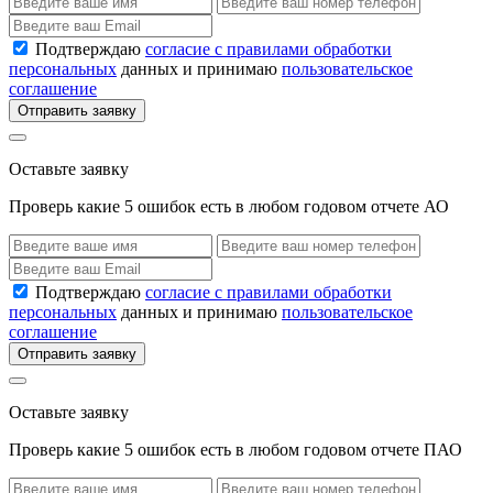
Подтверждаю
согласие с правилами обработки
персональных
данных и принимаю
пользовательское
соглашение
Отправить заявку
Оставьте заявку
Проверь какие 5 ошибок есть в любом годовом отчете АО
Подтверждаю
согласие с правилами обработки
персональных
данных и принимаю
пользовательское
соглашение
Отправить заявку
Оставьте заявку
Проверь какие 5 ошибок есть в любом годовом отчете ПАО