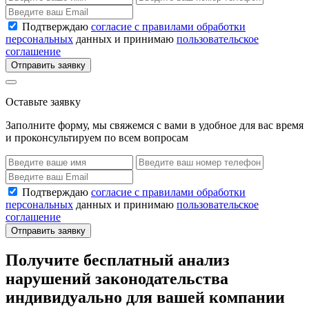
Подтверждаю
согласие с правилами обработки
персональных
данных и принимаю
пользовательское
соглашение
Отправить заявку
Оставьте заявку
Заполните форму, мы свяжемся с вами в удобное для вас время
и проконсультируем по всем вопросам
Подтверждаю
согласие с правилами обработки
персональных
данных и принимаю
пользовательское
соглашение
Отправить заявку
Получите бесплатный анализ
нарушений законодательства
индивидуально для вашей компании