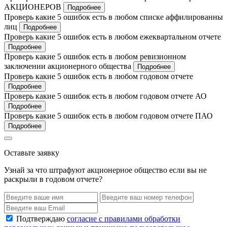
АКЦИОНЕРОВ
Подробнее
Проверь какие 5 ошибок есть в любом списке аффилированны
лиц
Подробнее
Проверь какие 5 ошибок есть в любом ежеквартальном отчете
Подробнее
Проверь какие 5 ошибок есть в любом ревизионном
заключении акционерного общества
Подробнее
Проверь какие 5 ошибок есть в любом годовом отчете
Подробнее
Проверь какие 5 ошибок есть в любом годовом отчете АО
Подробнее
Проверь какие 5 ошибок есть в любом годовом отчете ПАО
Подробнее
Оставьте заявку
Узнай за что штрафуют акционерное общество если вы не
раскрыли в годовом отчете?
Подтверждаю
согласие с правилами обработки