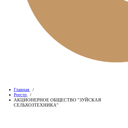
Главная
/
Реестр
/
АКЦИОНЕРНОЕ ОБЩЕСТВО "ЗУЙСКАЯ
СЕЛЬХОЗТЕХНИКА"