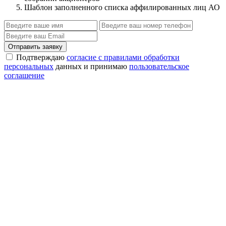
Шаблон заполненного списка аффилированных лиц АО
Отправить заявку
Подтверждаю
согласие с правилами обработки
персональных
данных и принимаю
пользовательское
соглашение