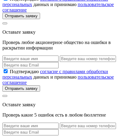
персональных
данных и принимаю
пользовательское
соглашение
Отправить заявку
Оставьте заявку
Проверь любое акционерное общество на ошибки в
раскрытии информации
Подтверждаю
согласие с правилами обработки
персональных
данных и принимаю
пользовательское
соглашение
Отправить заявку
Оставьте заявку
Проверь какие 5 ошибок есть в любом бюллетене