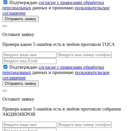
Подтверждаю
согласие с правилами обработки
персональных
данных и принимаю
пользовательское
соглашение
Отправить заявку
Оставьте заявку
Проверь какие 5 ошибок есть в любом протоколе ГОСА
Подтверждаю
согласие с правилами обработки
персональных
данных и принимаю
пользовательское
соглашение
Отправить заявку
Оставьте заявку
Проверь какие 5 ошибок есть в любом протоколе собрания
АКЦИОНЕРОВ