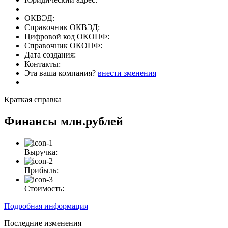
ОКВЭД:
Справочник ОКВЭД:
Цифровой код ОКОПФ:
Справочник ОКОПФ:
Дата создания:
Контакты:
Эта ваша компания?
внести зменения
Краткая справка
Финансы
млн.рублей
Выручка:
Прибыль:
Стоимость:
Подробная информация
Последние изменения