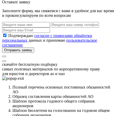
Оставьте заявку
Заполните форму, мы свяжемся с вами в удобное для вас время
и проконсультируем по всем вопросам
Подтверждаю
согласие с правилами обработки
персональных
данных и принимаю
пользовательское
соглашение
Отправить заявку
скачайте бесплатную подборку
самых полезных материалов по корпоративному праву
для юристов и директоров ао и пао
Полный перечень основных постоянных обазанностей
АО
Образец составления карты обязанностей АО
Шаблон протокола годового общего собрания
акционеров
Шаблон бюллетеня на голосовании на годовом общем
собрании акционеров