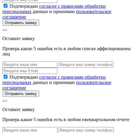
Подтверждаю
согласие с правилами обработки
персональных
данных и принимаю
пользовательское
соглашение
Отправить заявку
Оставьте заявку
Проверь какие 5 ошибок есть в любом списке аффилированны
лиц
Подтверждаю
согласие с правилами обработки
персональных
данных и принимаю
пользовательское
соглашение
Отправить заявку
Оставьте заявку
Проверь какие 5 ошибок есть в любом ежеквартальном отчете