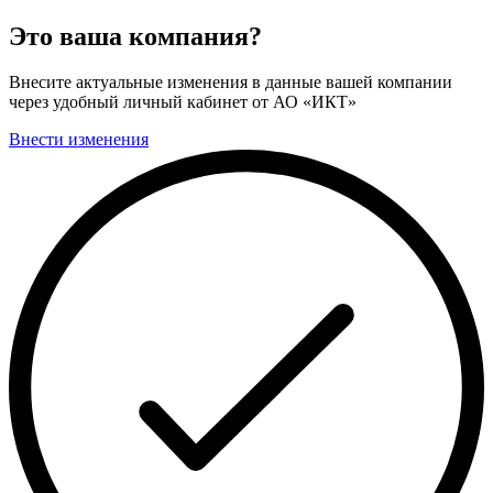
Это ваша компания?
Внесите актуальные изменения в данные вашей компании
через удобный личный кабинет от АО «ИКТ»
Внести изменения