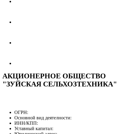
АКЦИОНЕРНОЕ ОБЩЕСТВО
"ЗУЙСКАЯ СЕЛЬХОЗТЕХНИКА"
ОГРН:
Основной вид деятелности:
ИНН/КПП:
Уставный капитал:
Юридический адрес: