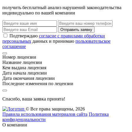
получить бесплатный анализ нарушений законодательства
индивидуально по вашей компании
Отправить заявку
Подтверждаю
согласие с правилами обработки
персональных
данных и принимаю
пользовательское
соглашение
Номер лицензии
Название лицензии
Кем выдана лицензия
Дата начала лицензии
Дата окончания лицензии
Последние изменения по лецензии
Спасибо, ваша заявка принята!
© Все права защищены, 2026
Правила использования материалов сайта
Политика
конфиденциальности
О компании