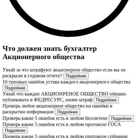
Что должен знать бухгалтер
Акционерного общества
Узнай за что штрафуют акционерное общество если вы не
раскрыли в годовом отчете?
Подробнее
10 типовых ошибок устава каждого акционерного общества
Подробнее
Узнай что каждое АКЦИОНРЕНОЕ ОБЩЕСТВО обязано
публиковать в ФЕДРЕСУРС, иначе штраф
Подробнее
Проверь любое акционерное общество на ошибки в
раскрытии информации
Подробнее
Проверь какие 5 ошибок есть в любом бюллетене
Подробнее
Проверь какие 5 ошибок есть в любом протоколе ГОСА
Подробнее
Проверь какие 5 ошибок есть в любом протоколе собрания