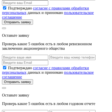
Подтверждаю
согласие с правилами обработки
персональных
данных и принимаю
пользовательское
соглашение
Отправить заявку
Оставьте заявку
Проверь какие 5 ошибок есть в любом ревизионном
заключении акционерного общества
Подтверждаю
согласие с правилами обработки
персональных
данных и принимаю
пользовательское
соглашение
Отправить заявку
Оставьте заявку
Проверь какие 5 ошибок есть в любом годовом отчете