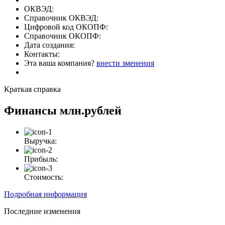
ОКВЭД:
Справочник ОКВЭД:
Цифровой код ОКОПФ:
Справочник ОКОПФ:
Дата создания:
Контакты:
Эта ваша компания?
внести зменения
Краткая справка
Финансы
млн.рублей
Выручка:
Прибыль:
Стоимость:
Подробная информация
Последние изменения