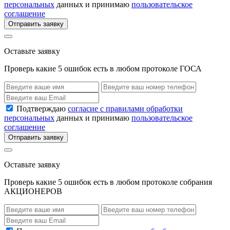
персональных
данных и принимаю
пользовательское
соглашение
Отправить заявку
Оставьте заявку
Проверь какие 5 ошибок есть в любом протоколе ГОСА
Подтверждаю
согласие с правилами обработки
персональных
данных и принимаю
пользовательское
соглашение
Отправить заявку
Оставьте заявку
Проверь какие 5 ошибок есть в любом протоколе собрания
АКЦИОНЕРОВ