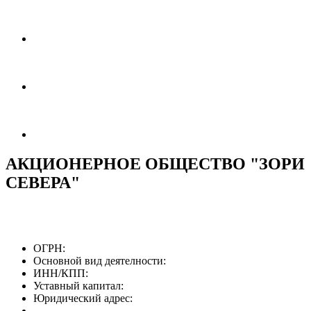
АКЦИОНЕРНОЕ ОБЩЕСТВО "ЗОРИ
СЕВЕРА"
ОГРН:
Основной вид деятелности:
ИНН/КПП:
Уставный капитал:
Юридический адрес: