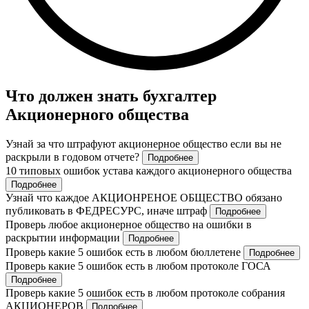
Что должен знать бухгалтер
Акционерного общества
Узнай за что штрафуют акционерное общество если вы не
раскрыли в годовом отчете?
Подробнее
10 типовых ошибок устава каждого акционерного общества
Подробнее
Узнай что каждое АКЦИОНРЕНОЕ ОБЩЕСТВО обязано
публиковать в ФЕДРЕСУРС, иначе штраф
Подробнее
Проверь любое акционерное общество на ошибки в
раскрытии информации
Подробнее
Проверь какие 5 ошибок есть в любом бюллетене
Подробнее
Проверь какие 5 ошибок есть в любом протоколе ГОСА
Подробнее
Проверь какие 5 ошибок есть в любом протоколе собрания
АКЦИОНЕРОВ
Подробнее