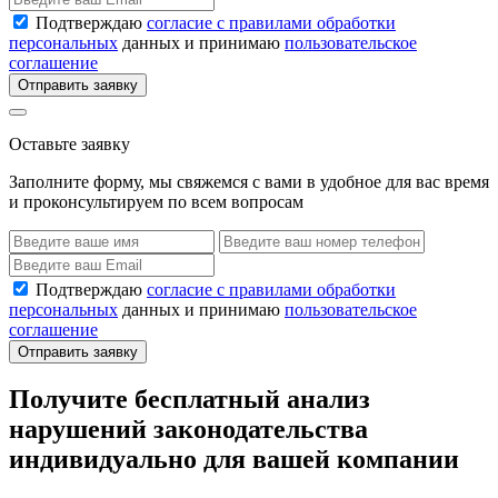
Подтверждаю
согласие с правилами обработки
персональных
данных и принимаю
пользовательское
соглашение
Отправить заявку
Оставьте заявку
Заполните форму, мы свяжемся с вами в удобное для вас время
и проконсультируем по всем вопросам
Подтверждаю
согласие с правилами обработки
персональных
данных и принимаю
пользовательское
соглашение
Отправить заявку
Получите бесплатный анализ
нарушений законодательства
индивидуально для вашей компании