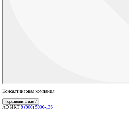
Консалтинговая компания
Перезвонить вам?
АО ИКТ
8 (800) 5000-136