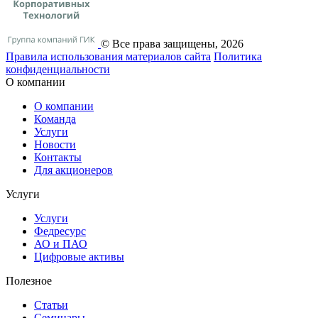
© Все права защищены, 2026
Правила использования материалов сайта
Политика
конфиденциальности
О компании
О компании
Команда
Услуги
Новости
Контакты
Для акционеров
Услуги
Услуги
Федресурс
АО и ПАО
Цифровые активы
Полезное
Статьи
Cеминары