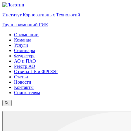
Институт Корпоративных Технологий
Группа компаний ГИК
О компании
Команда
Услуги
Семинары
Федресурс
АО и ПАО
Реестр АО
Ответы ЦБ и ФРСФР
Статьи
Новости
Контакты
Соискателям
Ru