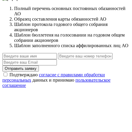
Полный перечень основных постоянных обазанностей
АО
Образец составления карты обязанностей АО
Шаблон протокола годового общего собрания
акционеров
Шаблон бюллетеня на голосовании на годовом общем
собрании акционеров
Шаблон заполненного списка аффилированных лиц АО
Отправить заявку
Подтверждаю
согласие с правилами обработки
персональных
данных и принимаю
пользовательское
соглашение