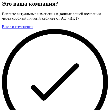
Это ваша компания?
Внесите актуальные изменения в данные вашей компании
через удобный личный кабинет от АО «ИКТ»
Внести изменения