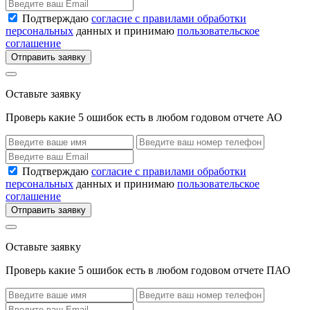
Подтверждаю
согласие с правилами обработки
персональных
данных и принимаю
пользовательское
соглашение
Отправить заявку
Оставьте заявку
Проверь какие 5 ошибок есть в любом годовом отчете АО
Подтверждаю
согласие с правилами обработки
персональных
данных и принимаю
пользовательское
соглашение
Отправить заявку
Оставьте заявку
Проверь какие 5 ошибок есть в любом годовом отчете ПАО