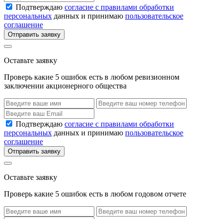
Подтверждаю
согласие с правилами обработки
персональных
данных и принимаю
пользовательское
соглашение
Отправить заявку
Оставьте заявку
Проверь какие 5 ошибок есть в любом ревизионном
заключении акционерного общества
Подтверждаю
согласие с правилами обработки
персональных
данных и принимаю
пользовательское
соглашение
Отправить заявку
Оставьте заявку
Проверь какие 5 ошибок есть в любом годовом отчете