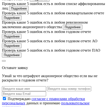
Проверь какие 5 ошибок есть в любом списке аффилированны
лиц
Подробнее
Проверь какие 5 ошибок есть в любом ежеквартальном отчете
Подробнее
Проверь какие 5 ошибок есть в любом ревизионном
заключении акционерного общества
Подробнее
Проверь какие 5 ошибок есть в любом годовом отчете
Подробнее
Проверь какие 5 ошибок есть в любом годовом отчете АО
Подробнее
Проверь какие 5 ошибок есть в любом годовом отчете ПАО
Подробнее
Оставьте заявку
Узнай за что штрафуют акционерное общество если вы не
раскрыли в годовом отчете?
Подтверждаю
согласие с правилами обработки
персональных
данных и принимаю
пользовательское