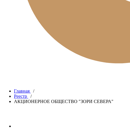
Главная
/
Реестр
/
АКЦИОНЕРНОЕ ОБЩЕСТВО "ЗОРИ СЕВЕРА"