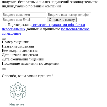
получить бесплатный анализ нарушений законодательства
индивидуально по вашей компании
Отправить заявку
Подтверждаю
согласие с правилами обработки
персональных
данных и принимаю
пользовательское
соглашение
Номер лицензии
Название лицензии
Кем выдана лицензия
Дата начала лицензии
Дата окончания лицензии
Последние изменения по лецензии
Спасибо, ваша заявка принята!