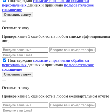
Подтверждаю
согласие с правилами обработки
персональных
данных и принимаю
пользовательское
соглашение
Отправить заявку
Оставьте заявку
Проверь какие 5 ошибок есть в любом списке аффилированны
лиц
Подтверждаю
согласие с правилами обработки
персональных
данных и принимаю
пользовательское
соглашение
Отправить заявку
Оставьте заявку
Проверь какие 5 ошибок есть в любом ежеквартальном отчете