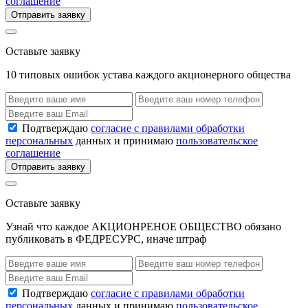
соглашение
Отправить заявку
Оставьте заявку
10 типовых ошибок устава каждого акционерного общества
Подтверждаю
согласие с правилами обработки
персональных
данных и принимаю
пользовательское
соглашение
Отправить заявку
Оставьте заявку
Узнай что каждое АКЦИОНРЕНОЕ ОБЩЕСТВО обязано
публиковать в ФЕДРЕСУРС, иначе штраф
Подтверждаю
согласие с правилами обработки
персональных
данных и принимаю
пользовательское