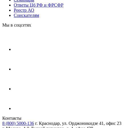
Ответы Цб РФ и ФРСФР
Реестр АО
Соискателям
Мы в соцсетях
Контакты
8 (800) 5000-136
г. Краснодар, ул. Орджоникидзе 41, офис 23