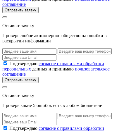
соглашение
Отправить заявку
Оставьте заявку
Проверь любое акционерное общество на ошибки в
раскрытии информации
Подтверждаю
согласие с правилами обработки
персональных
данных и принимаю
пользовательское
соглашение
Отправить заявку
Оставьте заявку
Проверь какие 5 ошибок есть в любом бюллетене
Подтверждаю
согласие с правилами обработки