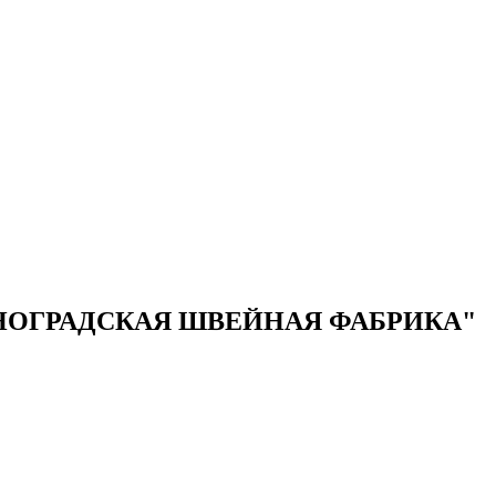
НОГРАДСКАЯ ШВЕЙНАЯ ФАБРИКА"