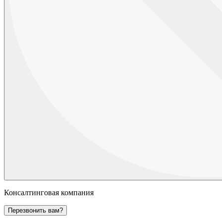
Консалтинговая компания
Перезвонить вам?