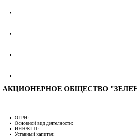
АКЦИОНЕРНОЕ ОБЩЕСТВО "ЗЕЛЕ
ОГРН:
Основной вид деятелности:
ИНН/КПП:
Уставный капитал: