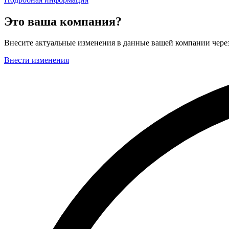
Это ваша компания?
Внесите актуальные изменения в данные вашей компании чер
Внести изменения