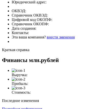
Юридический адрес:
ОКВЭД:
Справочник ОКВЭД:
Цифровой код ОКОПФ:
Справочник ОКОПФ:
Дата создания:
Контакты:
Эта ваша компания?
внести зменения
Краткая справка
Финансы
млн.рублей
Выручка:
Прибыль:
Стоимость:
Последние изменения
Подробная информация