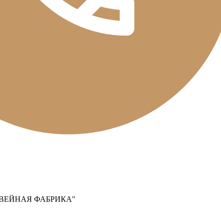
ВЕЙНАЯ ФАБРИКА"