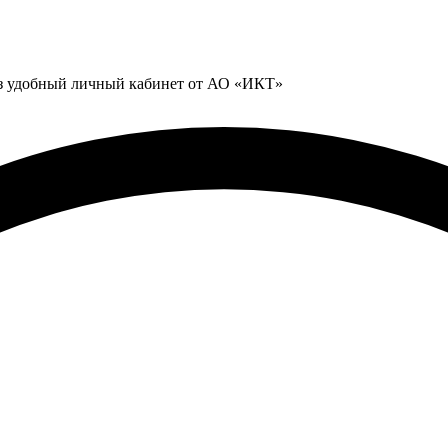
ез удобный личный кабинет от АО «ИКТ»