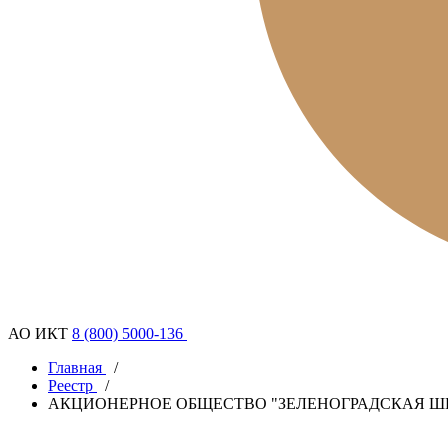
АО ИКТ
8 (800) 5000-136
Главная
/
Реестр
/
АКЦИОНЕРНОЕ ОБЩЕСТВО "ЗЕЛЕНОГРАДСКАЯ Ш