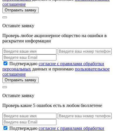
соглашение
Отправить заявку
Оставьте заявку
Проверь любое акционерное общество на ошибки в
раскрытии информации
Подтверждаю
согласие с правилами обработки
персональных
данных и принимаю
пользовательское
соглашение
Отправить заявку
Оставьте заявку
Проверь какие 5 ошибок есть в любом бюллетене
Подтверждаю
согласие с правилами обработки