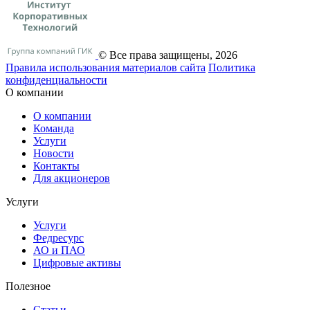
© Все права защищены, 2026
Правила использования материалов сайта
Политика
конфиденциальности
О компании
О компании
Команда
Услуги
Новости
Контакты
Для акционеров
Услуги
Услуги
Федресурс
АО и ПАО
Цифровые активы
Полезное
Статьи