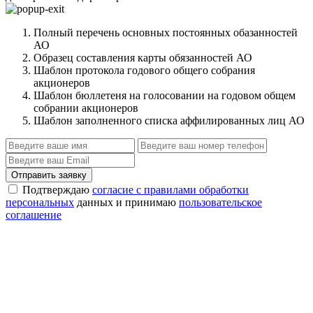
Полный перечень основных постоянных обазанностей
АО
Образец составления карты обязанностей АО
Шаблон протокола годового общего собрания
акционеров
Шаблон бюллетеня на голосовании на годовом общем
собрании акционеров
Шаблон заполненного списка аффилированных лиц АО
Отправить заявку
Подтверждаю
согласие с правилами обработки
персональных
данных и принимаю
пользовательское
соглашение