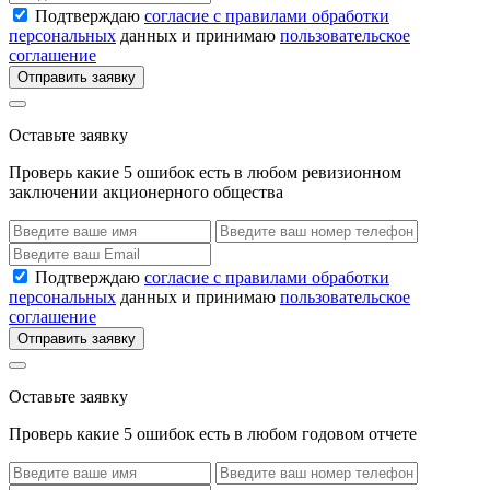
Подтверждаю
согласие с правилами обработки
персональных
данных и принимаю
пользовательское
соглашение
Отправить заявку
Оставьте заявку
Проверь какие 5 ошибок есть в любом ревизионном
заключении акционерного общества
Подтверждаю
согласие с правилами обработки
персональных
данных и принимаю
пользовательское
соглашение
Отправить заявку
Оставьте заявку
Проверь какие 5 ошибок есть в любом годовом отчете