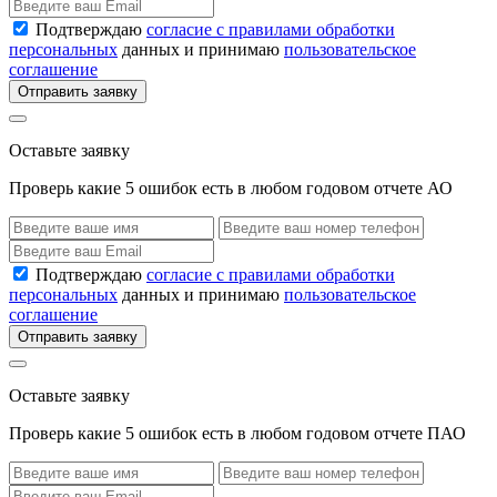
Подтверждаю
согласие с правилами обработки
персональных
данных и принимаю
пользовательское
соглашение
Отправить заявку
Оставьте заявку
Проверь какие 5 ошибок есть в любом годовом отчете АО
Подтверждаю
согласие с правилами обработки
персональных
данных и принимаю
пользовательское
соглашение
Отправить заявку
Оставьте заявку
Проверь какие 5 ошибок есть в любом годовом отчете ПАО