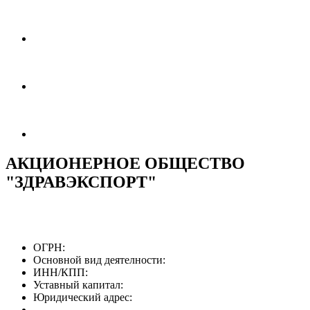
АКЦИОНЕРНОЕ ОБЩЕСТВО
"ЗДРАВЭКСПОРТ"
ОГРН:
Основной вид деятелности:
ИНН/КПП:
Уставный капитал:
Юридический адрес: