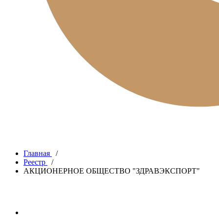
Главная
/
Реестр
/
АКЦИОНЕРНОЕ ОБЩЕСТВО "ЗДРАВЭКСПОРТ"