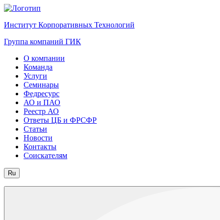
Институт Корпоративных Технологий
Группа компаний ГИК
О компании
Команда
Услуги
Семинары
Федресурс
АО и ПАО
Реестр АО
Ответы ЦБ и ФРСФР
Статьи
Новости
Контакты
Соискателям
Ru