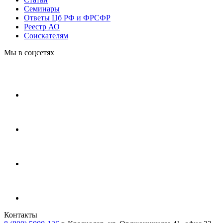
Cеминары
Ответы Цб РФ и ФРСФР
Реестр АО
Соискателям
Мы в соцсетях
Контакты