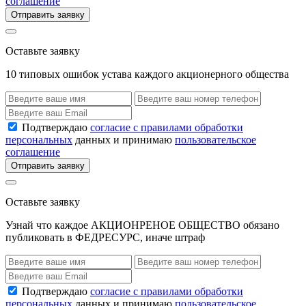
соглашение
Отправить заявку
Оставьте заявку
10 типовых ошибок устава каждого акционерного общества
Подтверждаю
согласие с правилами обработки
персональных
данных и принимаю
пользовательское
соглашение
Отправить заявку
Оставьте заявку
Узнай что каждое АКЦИОНРЕНОЕ ОБЩЕСТВО обязано
публиковать в ФЕДРЕСУРС, иначе штраф
Подтверждаю
согласие с правилами обработки
персональных
данных и принимаю
пользовательское