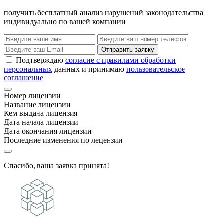
получить бесплатный анализ нарушений законодательства
индивидуально по вашей компании
Отправить заявку
Подтверждаю
согласие с правилами обработки
персональных
данных и принимаю
пользовательское
соглашение
Номер лицензии
Название лицензии
Кем выдана лицензия
Дата начала лицензии
Дата окончания лицензии
Последние изменения по лецензии
Спасибо, ваша заявка принята!