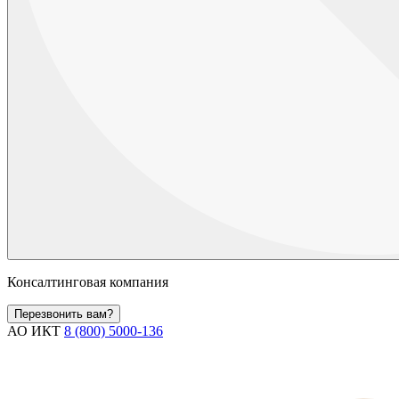
Консалтинговая компания
Перезвонить вам?
АО ИКТ
8 (800) 5000-136