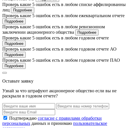
Проверь какие 5 ошибок есть в любом списке аффилированны
лиц
Подробнее
Проверь какие 5 ошибок есть в любом ежеквартальном отчете
Подробнее
Проверь какие 5 ошибок есть в любом ревизионном
заключении акционерного общества
Подробнее
Проверь какие 5 ошибок есть в любом годовом отчете
Подробнее
Проверь какие 5 ошибок есть в любом годовом отчете АО
Подробнее
Проверь какие 5 ошибок есть в любом годовом отчете ПАО
Подробнее
Оставьте заявку
Узнай за что штрафуют акционерное общество если вы не
раскрыли в годовом отчете?
Подтверждаю
согласие с правилами обработки
персональных
данных и принимаю
пользовательское