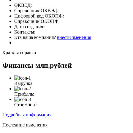
ОКВЭД:
Справочник ОКВЭД:
Цифровой код ОКОПФ:
Справочник ОКОПФ:
Дата создания:
Контакты:
Эта ваша компания?
внести зменения
Краткая справка
Финансы
млн.рублей
Выручка:
Прибыль:
Стоимость:
Подробная информация
Последние изменения