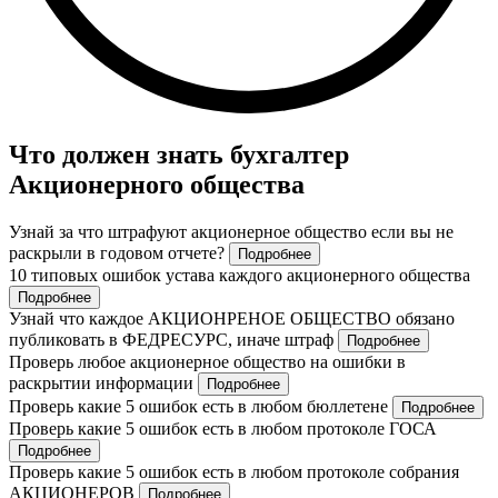
Что должен знать бухгалтер
Акционерного общества
Узнай за что штрафуют акционерное общество если вы не
раскрыли в годовом отчете?
Подробнее
10 типовых ошибок устава каждого акционерного общества
Подробнее
Узнай что каждое АКЦИОНРЕНОЕ ОБЩЕСТВО обязано
публиковать в ФЕДРЕСУРС, иначе штраф
Подробнее
Проверь любое акционерное общество на ошибки в
раскрытии информации
Подробнее
Проверь какие 5 ошибок есть в любом бюллетене
Подробнее
Проверь какие 5 ошибок есть в любом протоколе ГОСА
Подробнее
Проверь какие 5 ошибок есть в любом протоколе собрания
АКЦИОНЕРОВ
Подробнее