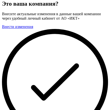
Это ваша компания?
Внесите актуальные изменения в данные вашей компании
через удобный личный кабинет от АО «ИКТ»
Внести изменения