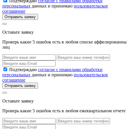
Подтверждаю
согласие с правилами обработки
персональных
данных и принимаю
пользовательское
соглашение
Отправить заявку
Оставьте заявку
Проверь какие 5 ошибок есть в любом списке аффилированны
лиц
Подтверждаю
согласие с правилами обработки
персональных
данных и принимаю
пользовательское
соглашение
Отправить заявку
Оставьте заявку
Проверь какие 5 ошибок есть в любом ежеквартальном отчете