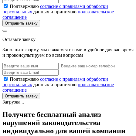
Подтверждаю
согласие с правилами обработки
персональных
данных и принимаю
пользовательское
соглашение
Отправить заявку
Оставьте заявку
Заполните форму, мы свяжемся с вами в удобное для вас время
и проконсультируем по всем вопросам
Подтверждаю
согласие с правилами обработки
персональных
данных и принимаю
пользовательское
соглашение
Отправить заявку
Загрузка...
Получите бесплатный анализ
нарушений законодательства
индивидуально для вашей компании