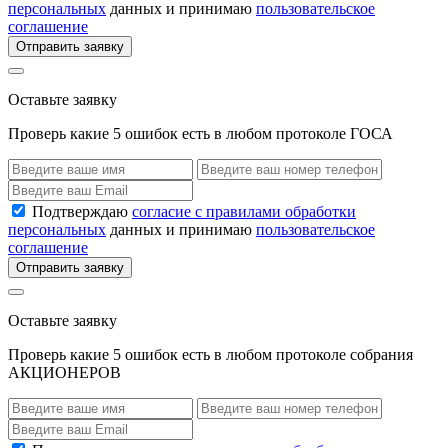
персональных
данных и принимаю
пользовательское
соглашение
Отправить заявку
Оставьте заявку
Проверь какие 5 ошибок есть в любом протоколе ГОСА
Подтверждаю
согласие с правилами обработки
персональных
данных и принимаю
пользовательское
соглашение
Отправить заявку
Оставьте заявку
Проверь какие 5 ошибок есть в любом протоколе собрания
АКЦИОНЕРОВ