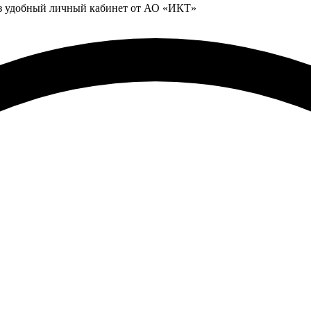
ез удобный личный кабинет от АО «ИКТ»