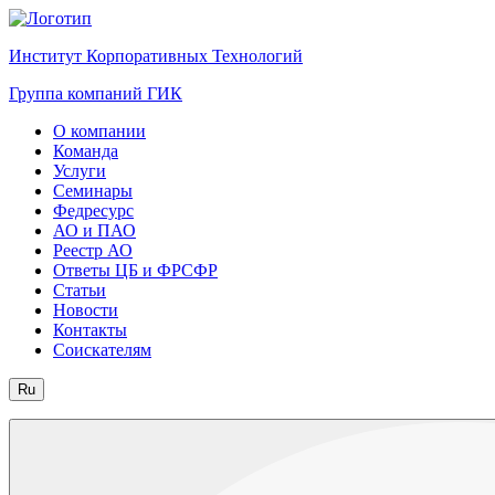
Институт Корпоративных Технологий
Группа компаний ГИК
О компании
Команда
Услуги
Семинары
Федресурс
АО и ПАО
Реестр АО
Ответы ЦБ и ФРСФР
Статьи
Новости
Контакты
Соискателям
Ru