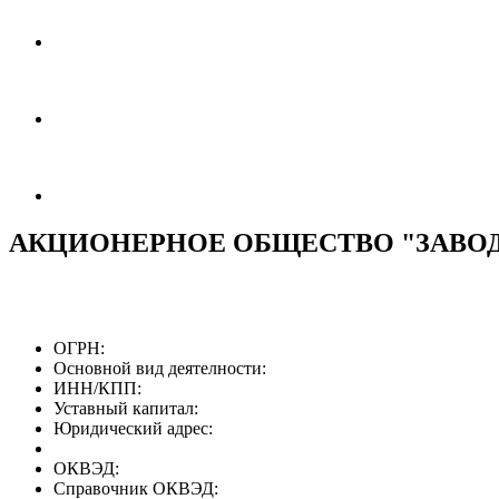
АКЦИОНЕРНОЕ ОБЩЕСТВО "ЗАВОД
ОГРН:
Основной вид деятелности:
ИНН/КПП:
Уставный капитал:
Юридический адрес:
ОКВЭД:
Справочник ОКВЭД: