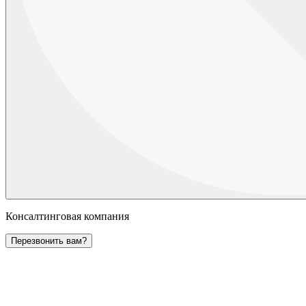
Консалтинговая компания
Перезвонить вам?