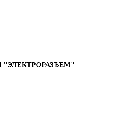
 "ЭЛЕКТРОРАЗЪЕМ"