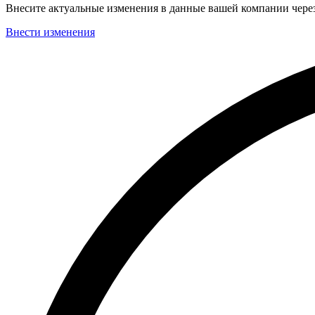
Внесите актуальные изменения в данные вашей компании чер
Внести изменения