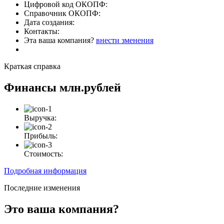
Цифровой код ОКОПФ:
Справочник ОКОПФ:
Дата создания:
Контакты:
Эта ваша компания?
внести зменения
Краткая справка
Финансы
млн.рублей
Выручка:
Прибыль:
Стоимость:
Подробная информация
Последние изменения
Это ваша компания?