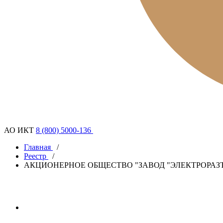
АО ИКТ
8 (800) 5000-136
Главная
/
Реестр
/
АКЦИОНЕРНОЕ ОБЩЕСТВО "ЗАВОД "ЭЛЕКТРОРАЗ