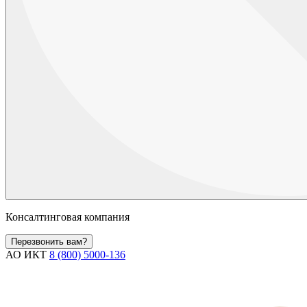
Консалтинговая компания
Перезвонить вам?
АО ИКТ
8 (800) 5000-136