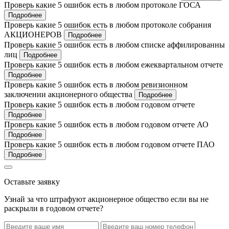
Проверь какие 5 ошибок есть в любом протоколе ГОСА
Подробнее
Проверь какие 5 ошибок есть в любом протоколе собрания
АКЦИОНЕРОВ
Подробнее
Проверь какие 5 ошибок есть в любом списке аффилированны
лиц
Подробнее
Проверь какие 5 ошибок есть в любом ежеквартальном отчете
Подробнее
Проверь какие 5 ошибок есть в любом ревизионном
заключении акционерного общества
Подробнее
Проверь какие 5 ошибок есть в любом годовом отчете
Подробнее
Проверь какие 5 ошибок есть в любом годовом отчете АО
Подробнее
Проверь какие 5 ошибок есть в любом годовом отчете ПАО
Подробнее
Оставьте заявку
Узнай за что штрафуют акционерное общество если вы не
раскрыли в годовом отчете?