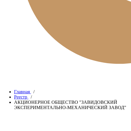
Главная
/
Реестр
/
АКЦИОНЕРНОЕ ОБЩЕСТВО "ЗАВИДОВСКИЙ
ЭКСПЕРИМЕНТАЛЬНО-МЕХАНИЧЕСКИЙ ЗАВОД"