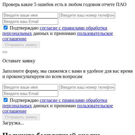
Проверь какие 5 ошибок есть в любом годовом отчете ПАО
Подтверждаю
согласие с правилами обработки
персональных
данных и принимаю
пользовательское
соглашение
Отправить заявку
Оставьте заявку
Заполните форму, мы свяжемся с вами в удобное для вас время
и проконсультируем по всем вопросам
Подтверждаю
согласие с правилами обработки
персональных
данных и принимаю
пользовательское
соглашение
Отправить заявку
Загрузка...