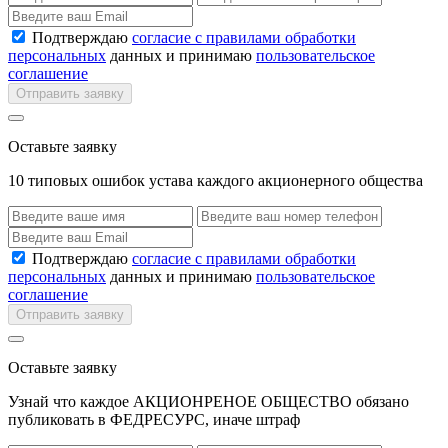
Подтверждаю
согласие с правилами обработки
персональных
данных и принимаю
пользовательское
соглашение
Отправить заявку
Оставьте заявку
10 типовых ошибок устава каждого акционерного общества
Подтверждаю
согласие с правилами обработки
персональных
данных и принимаю
пользовательское
соглашение
Отправить заявку
Оставьте заявку
Узнай что каждое АКЦИОНРЕНОЕ ОБЩЕСТВО обязано
публиковать в ФЕДРЕСУРС, иначе штраф