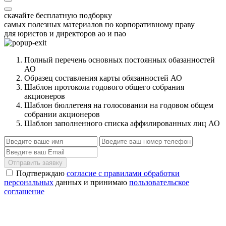
скачайте бесплатную подборку
самых полезных материалов по корпоративному праву
для юристов и директоров ао и пао
Полный перечень основных постоянных обазанностей
АО
Образец составления карты обязанностей АО
Шаблон протокола годового общего собрания
акционеров
Шаблон бюллетеня на голосовании на годовом общем
собрании акционеров
Шаблон заполненного списка аффилированных лиц АО
Отправить заявку
Подтверждаю
согласие с правилами обработки
персональных
данных и принимаю
пользовательское
соглашение