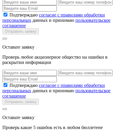
Подтверждаю
согласие с правилами обработки
персональных
данных и принимаю
пользовательское
соглашение
Отправить заявку
Оставьте заявку
Проверь любое акционерное общество на ошибки в
раскрытии информации
Подтверждаю
согласие с правилами обработки
персональных
данных и принимаю
пользовательское
соглашение
Отправить заявку
Оставьте заявку
Проверь какие 5 ошибок есть в любом бюллетене