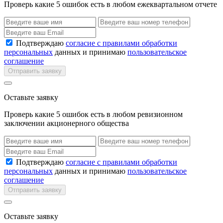
Проверь какие 5 ошибок есть в любом ежеквартальном отчете
Подтверждаю
согласие с правилами обработки
персональных
данных и принимаю
пользовательское
соглашение
Отправить заявку
Оставьте заявку
Проверь какие 5 ошибок есть в любом ревизионном
заключении акционерного общества
Подтверждаю
согласие с правилами обработки
персональных
данных и принимаю
пользовательское
соглашение
Отправить заявку
Оставьте заявку