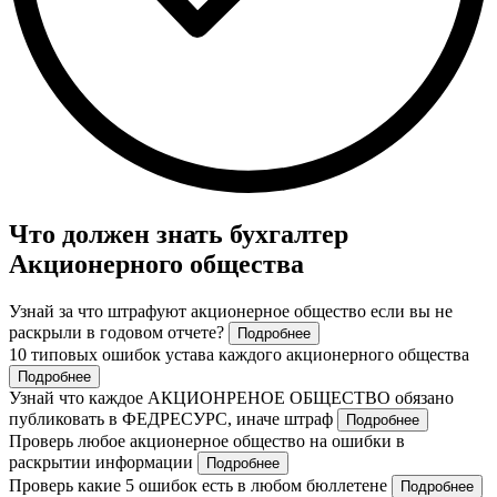
Что должен знать бухгалтер
Акционерного общества
Узнай за что штрафуют акционерное общество если вы не
раскрыли в годовом отчете?
Подробнее
10 типовых ошибок устава каждого акционерного общества
Подробнее
Узнай что каждое АКЦИОНРЕНОЕ ОБЩЕСТВО обязано
публиковать в ФЕДРЕСУРС, иначе штраф
Подробнее
Проверь любое акционерное общество на ошибки в
раскрытии информации
Подробнее
Проверь какие 5 ошибок есть в любом бюллетене
Подробнее