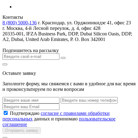
Контакты
8 (800) 5000-136
г. Краснодар, ул. Орджоникидзе 41, офис 23
г. Москва, 4-й Лесной переулок, д. 4, офис 428
20335-001, IFZA Business Park, DDP, Dubai Silicon Oasis, DDP,
A2, Dubai, United Arab Emirates, P. O. Box 342001
Подпишитесь на рассылку
Оставьте заявку
Заполните форму, мы свяжемся с вами в удобное для вас время
и проконсультируем по всем вопросам
Подтверждаю
согласие с правилами обработки
персональных
данных и принимаю
пользовательское
соглашение
Отправить заявку