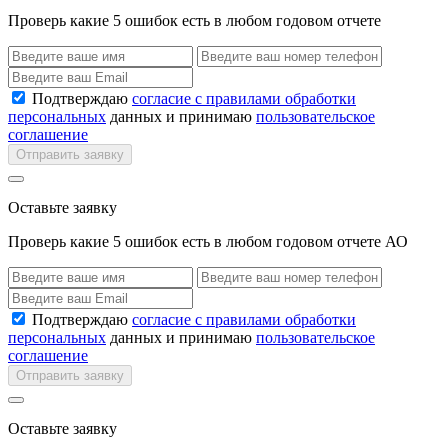
Проверь какие 5 ошибок есть в любом годовом отчете
Подтверждаю
согласие с правилами обработки
персональных
данных и принимаю
пользовательское
соглашение
Отправить заявку
Оставьте заявку
Проверь какие 5 ошибок есть в любом годовом отчете АО
Подтверждаю
согласие с правилами обработки
персональных
данных и принимаю
пользовательское
соглашение
Отправить заявку
Оставьте заявку