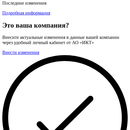
Последние изменения
Подробная информация
Это ваша компания?
Внесите актуальные изменения в данные вашей компании
через удобный личный кабинет от АО «ИКТ»
Внести изменения