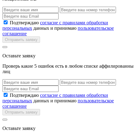
Подтверждаю
согласие с правилами обработки
персональных
данных и принимаю
пользовательское
соглашение
Отправить заявку
Оставьте заявку
Проверь какие 5 ошибок есть в любом списке аффилированны
лиц
Подтверждаю
согласие с правилами обработки
персональных
данных и принимаю
пользовательское
соглашение
Отправить заявку
Оставьте заявку