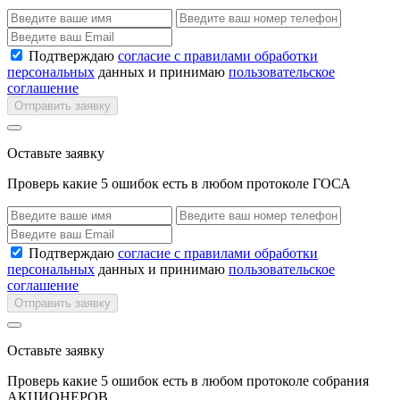
Подтверждаю
согласие с правилами обработки
персональных
данных и принимаю
пользовательское
соглашение
Отправить заявку
Оставьте заявку
Проверь какие 5 ошибок есть в любом протоколе ГОСА
Подтверждаю
согласие с правилами обработки
персональных
данных и принимаю
пользовательское
соглашение
Отправить заявку
Оставьте заявку
Проверь какие 5 ошибок есть в любом протоколе собрания
АКЦИОНЕРОВ