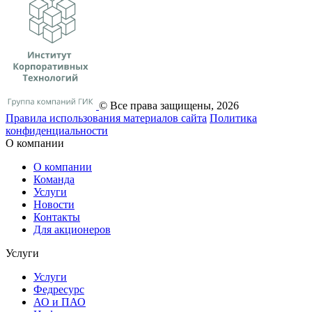
© Все права защищены, 2026
Правила использования материалов сайта
Политика
конфиденциальности
О компании
О компании
Команда
Услуги
Новости
Контакты
Для акционеров
Услуги
Услуги
Федресурс
АО и ПАО