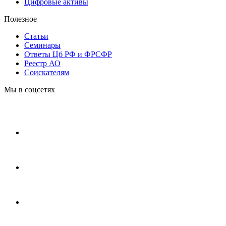
Цифровые активы
Полезное
Статьи
Cеминары
Ответы Цб РФ и ФРСФР
Реестр АО
Соискателям
Мы в соцсетях