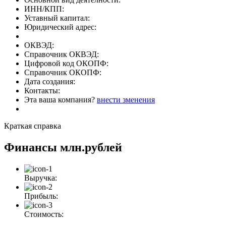
ИНН/КПП:
Уставный капитал:
Юридический адрес:
ОКВЭД:
Справочник ОКВЭД:
Цифровой код ОКОПФ:
Справочник ОКОПФ:
Дата создания:
Контакты:
Эта ваша компания?
внести зменения
Краткая справка
Финансы
млн.рублей
Выручка:
Прибыль:
Стоимость: