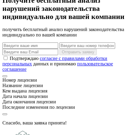
Получите бесплатный анализ
нарушений законодательства
индивидуально для вашей компании
получить бесплатный анализ нарушений законодательства
индивидуально по вашей компании
Отправить заявку
Подтверждаю
согласие с правилами обработки
персональных
данных и принимаю
пользовательское
соглашение
Номер лицензии
Название лицензии
Кем выдана лицензия
Дата начала лицензии
Дата окончания лицензии
Последние изменения по лецензии
Спасибо, ваша заявка принята!