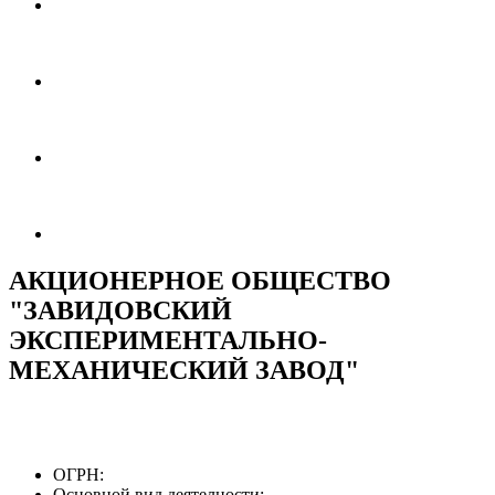
АКЦИОНЕРНОЕ ОБЩЕСТВО
"ЗАВИДОВСКИЙ
ЭКСПЕРИМЕНТАЛЬНО-
МЕХАНИЧЕСКИЙ ЗАВОД"
ОГРН:
Основной вид деятелности: