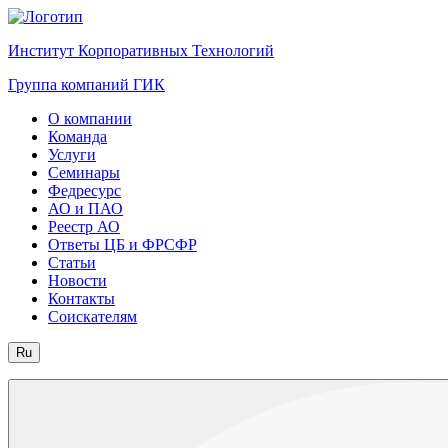
Институт Корпоративных Технологий
Группа компаний ГИК
О компании
Команда
Услуги
Семинары
Федресурс
АО и ПАО
Реестр АО
Ответы ЦБ и ФРСФР
Статьи
Новости
Контакты
Соискателям
Ru