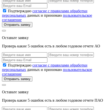
Подтверждаю
согласие с правилами обработки
персональных
данных и принимаю
пользовательское
соглашение
Отправить заявку
Оставьте заявку
Проверь какие 5 ошибок есть в любом годовом отчете АО
Подтверждаю
согласие с правилами обработки
персональных
данных и принимаю
пользовательское
соглашение
Отправить заявку
Оставьте заявку
Проверь какие 5 ошибок есть в любом годовом отчете ПАО