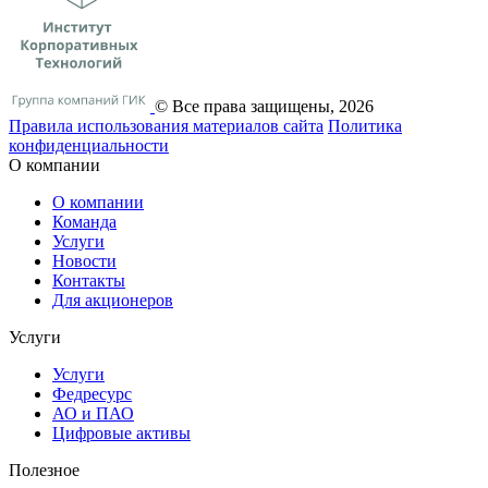
© Все права защищены, 2026
Правила использования материалов сайта
Политика
конфиденциальности
О компании
О компании
Команда
Услуги
Новости
Контакты
Для акционеров
Услуги
Услуги
Федресурс
АО и ПАО
Цифровые активы
Полезное