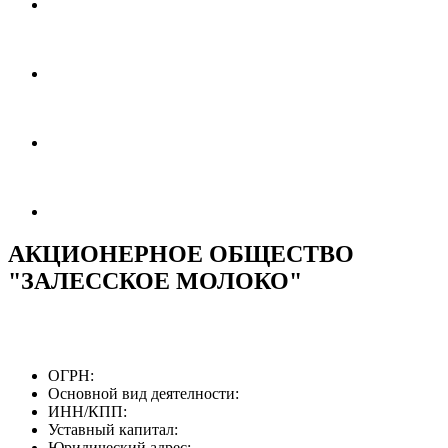
АКЦИОНЕРНОЕ ОБЩЕСТВО
"ЗАЛЕССКОЕ МОЛОКО"
ОГРН:
Основной вид деятелности:
ИНН/КПП:
Уставный капитал:
Юридический адрес: