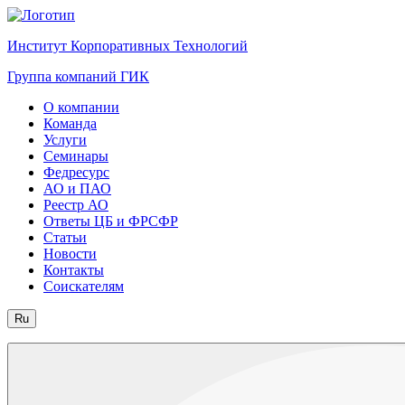
Институт Корпоративных Технологий
Группа компаний ГИК
О компании
Команда
Услуги
Семинары
Федресурс
АО и ПАО
Реестр АО
Ответы ЦБ и ФРСФР
Статьи
Новости
Контакты
Соискателям
Ru