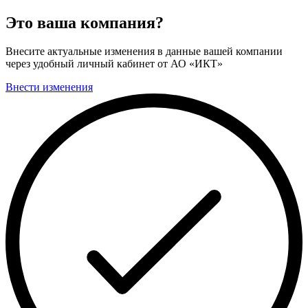
Это ваша компания?
Внесите актуальные изменения в данные вашей компании
через удобный личный кабинет от АО «ИКТ»
Внести изменения