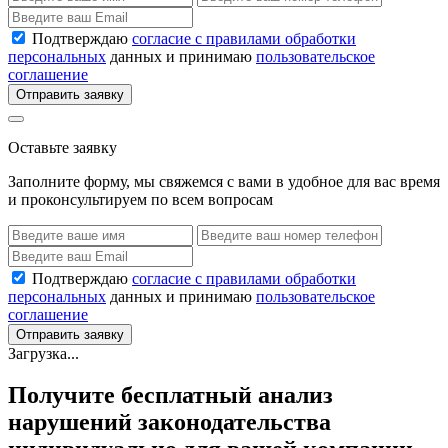
Подтверждаю
согласие с правилами обработки
персональных
данных и принимаю
пользовательское
соглашение
Отправить заявку
Оставьте заявку
Заполните форму, мы свяжемся с вами в удобное для вас время
и проконсультируем по всем вопросам
Подтверждаю
согласие с правилами обработки
персональных
данных и принимаю
пользовательское
соглашение
Отправить заявку
Загрузка...
Получите бесплатный анализ
нарушений законодательства