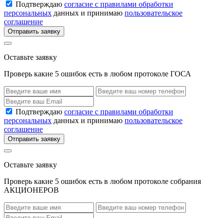
Подтверждаю
согласие с правилами обработки
персональных
данных и принимаю
пользовательское
соглашение
Отправить заявку
Оставьте заявку
Проверь какие 5 ошибок есть в любом протоколе ГОСА
Подтверждаю
согласие с правилами обработки
персональных
данных и принимаю
пользовательское
соглашение
Отправить заявку
Оставьте заявку
Проверь какие 5 ошибок есть в любом протоколе собрания
АКЦИОНЕРОВ