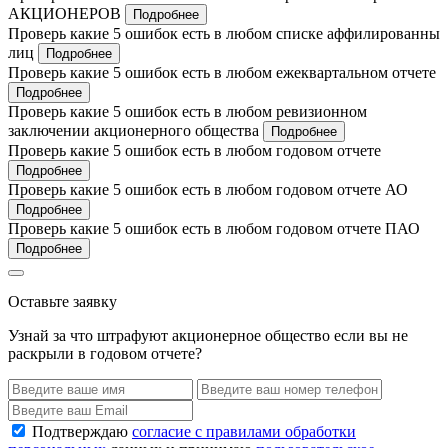
АКЦИОНЕРОВ
Подробнее
Проверь какие 5 ошибок есть в любом списке аффилированны
лиц
Подробнее
Проверь какие 5 ошибок есть в любом ежеквартальном отчете
Подробнее
Проверь какие 5 ошибок есть в любом ревизионном
заключении акционерного общества
Подробнее
Проверь какие 5 ошибок есть в любом годовом отчете
Подробнее
Проверь какие 5 ошибок есть в любом годовом отчете АО
Подробнее
Проверь какие 5 ошибок есть в любом годовом отчете ПАО
Подробнее
Оставьте заявку
Узнай за что штрафуют акционерное общество если вы не
раскрыли в годовом отчете?
Подтверждаю
согласие с правилами обработки