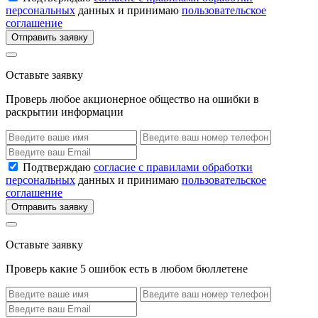
персональных
данных и принимаю
пользовательское
соглашение
Отправить заявку
Оставьте заявку
Проверь любое акционерное общество на ошибки в
раскрытии информации
Подтверждаю
согласие с правилами обработки
персональных
данных и принимаю
пользовательское
соглашение
Отправить заявку
Оставьте заявку
Проверь какие 5 ошибок есть в любом бюллетене