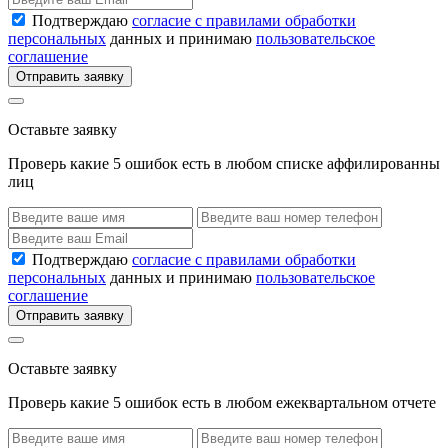
Подтверждаю
согласие с правилами обработки
персональных
данных и принимаю
пользовательское
соглашение
Отправить заявку
Оставьте заявку
Проверь какие 5 ошибок есть в любом списке аффилированны
лиц
Подтверждаю
согласие с правилами обработки
персональных
данных и принимаю
пользовательское
соглашение
Отправить заявку
Оставьте заявку
Проверь какие 5 ошибок есть в любом ежеквартальном отчете