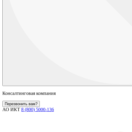
Консалтинговая компания
Перезвонить вам?
АО ИКТ
8 (800) 5000-136