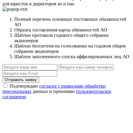
для юристов и директоров ао и пао
Полный перечень основных постоянных обазанностей
АО
Образец составления карты обязанностей АО
Шаблон протокола годового общего собрания
акционеров
Шаблон бюллетеня на голосовании на годовом общем
собрании акционеров
Шаблон заполненного списка аффилированных лиц АО
Отправить заявку
Подтверждаю
согласие с правилами обработки
персональных
данных и принимаю
пользовательское
соглашение