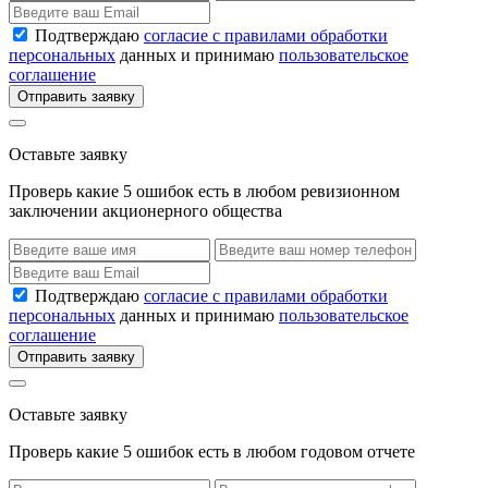
Подтверждаю
согласие с правилами обработки
персональных
данных и принимаю
пользовательское
соглашение
Отправить заявку
Оставьте заявку
Проверь какие 5 ошибок есть в любом ревизионном
заключении акционерного общества
Подтверждаю
согласие с правилами обработки
персональных
данных и принимаю
пользовательское
соглашение
Отправить заявку
Оставьте заявку
Проверь какие 5 ошибок есть в любом годовом отчете