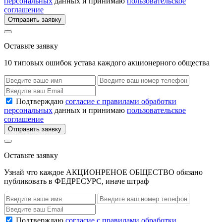
персональных
данных и принимаю
пользовательское
соглашение
Отправить заявку
Оставьте заявку
10 типовых ошибок устава каждого акционерного общества
Подтверждаю
согласие с правилами обработки
персональных
данных и принимаю
пользовательское
соглашение
Отправить заявку
Оставьте заявку
Узнай что каждое АКЦИОНРЕНОЕ ОБЩЕСТВО обязано
публиковать в ФЕДРЕСУРС, иначе штраф
Подтверждаю
согласие с правилами обработки