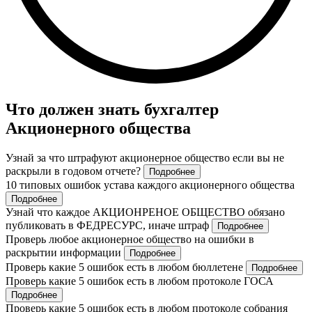
Что должен знать бухгалтер
Акционерного общества
Узнай за что штрафуют акционерное общество если вы не
раскрыли в годовом отчете?
Подробнее
10 типовых ошибок устава каждого акционерного общества
Подробнее
Узнай что каждое АКЦИОНРЕНОЕ ОБЩЕСТВО обязано
публиковать в ФЕДРЕСУРС, иначе штраф
Подробнее
Проверь любое акционерное общество на ошибки в
раскрытии информации
Подробнее
Проверь какие 5 ошибок есть в любом бюллетене
Подробнее
Проверь какие 5 ошибок есть в любом протоколе ГОСА
Подробнее
Проверь какие 5 ошибок есть в любом протоколе собрания