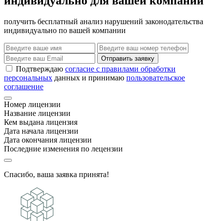
индивидуально для вашей компании
получить бесплатный анализ нарушений законодательства
индивидуально по вашей компании
Отправить заявку
Подтверждаю
согласие с правилами обработки
персональных
данных и принимаю
пользовательское
соглашение
Номер лицензии
Название лицензии
Кем выдана лицензия
Дата начала лицензии
Дата окончания лицензии
Последние изменения по лецензии
Спасибо, ваша заявка принята!