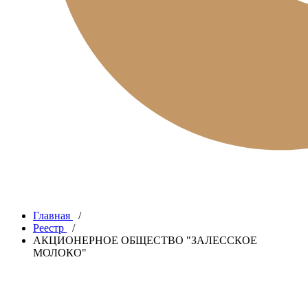
Главная
/
Реестр
/
АКЦИОНЕРНОЕ ОБЩЕСТВО "ЗАЛЕССКОЕ
МОЛОКО"