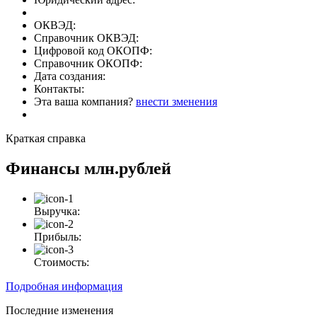
ОКВЭД:
Справочник ОКВЭД:
Цифровой код ОКОПФ:
Справочник ОКОПФ:
Дата создания:
Контакты:
Эта ваша компания?
внести зменения
Краткая справка
Финансы
млн.рублей
Выручка:
Прибыль:
Стоимость:
Подробная информация
Последние изменения