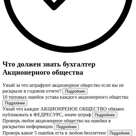
Что должен знать бухгалтер
Акционерного общества
Узнай за что штрафуют акционерное общество если вы не
раскрыли в годовом отчете?
Подробнее
10 типовых ошибок устава каждого акционерного общества
Подробнее
Узнай что каждое АКЦИОНРЕНОЕ ОБЩЕСТВО обязано
публиковать в ФЕДРЕСУРС, иначе штраф
Подробнее
Проверь любое акционерное общество на ошибки в
раскрытии информации
Подробнее
Проверь какие 5 ошибок есть в любом бюллетене
Подробнее