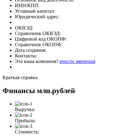
ИНН/КПП:
Уставный капитал:
Юридический адрес:
ОКВЭД:
Справочник ОКВЭД:
Цифровой код ОКОПФ:
Справочник ОКОПФ:
Дата создания:
Контакты:
Эта ваша компания?
внести зменения
Краткая справка
Финансы
млн.рублей
Выручка:
Прибыль:
Стоимость: