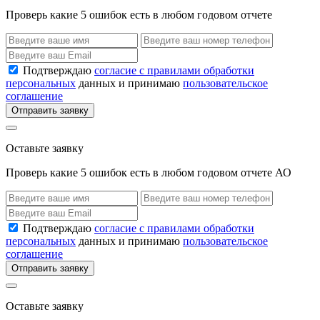
Проверь какие 5 ошибок есть в любом годовом отчете
Подтверждаю
согласие с правилами обработки
персональных
данных и принимаю
пользовательское
соглашение
Отправить заявку
Оставьте заявку
Проверь какие 5 ошибок есть в любом годовом отчете АО
Подтверждаю
согласие с правилами обработки
персональных
данных и принимаю
пользовательское
соглашение
Отправить заявку
Оставьте заявку