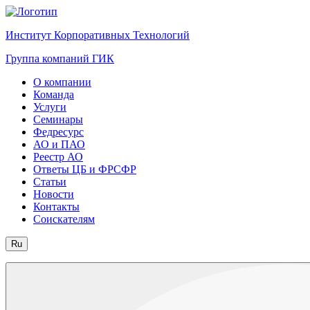
Институт Корпоративных Технологий
Группа компаний ГИК
О компании
Команда
Услуги
Семинары
Федресурс
АО и ПАО
Реестр АО
Ответы ЦБ и ФРСФР
Статьи
Новости
Контакты
Соискателям
Ru