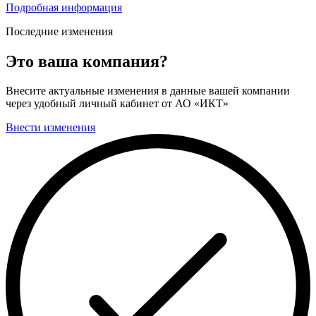
Подробная информация
Последние изменения
Это ваша компания?
Внесите актуальные изменения в данные вашей компании
через удобный личный кабинет от АО «ИКТ»
Внести изменения