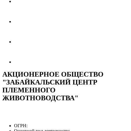
АКЦИОНЕРНОЕ ОБЩЕСТВО
"ЗАБАЙКАЛЬСКИЙ ЦЕНТР
ПЛЕМЕННОГО
ЖИВОТНОВОДСТВА"
ОГРН:
Основной вид деятелности: