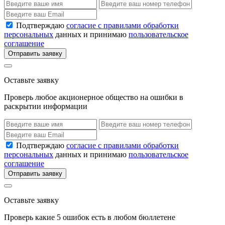
Подтверждаю
согласие с правилами обработки
персональных
данных и принимаю
пользовательское
соглашение
Отправить заявку
Оставьте заявку
Проверь любое акционерное общество на ошибки в
раскрытии информации
Подтверждаю
согласие с правилами обработки
персональных
данных и принимаю
пользовательское
соглашение
Отправить заявку
Оставьте заявку
Проверь какие 5 ошибок есть в любом бюллетене