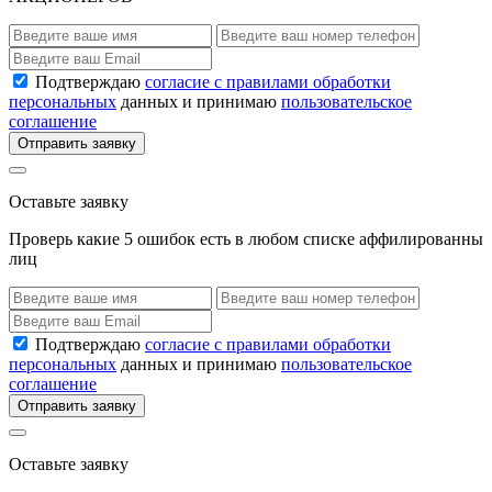
Подтверждаю
согласие с правилами обработки
персональных
данных и принимаю
пользовательское
соглашение
Отправить заявку
Оставьте заявку
Проверь какие 5 ошибок есть в любом списке аффилированны
лиц
Подтверждаю
согласие с правилами обработки
персональных
данных и принимаю
пользовательское
соглашение
Отправить заявку
Оставьте заявку