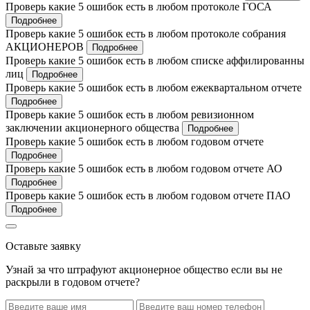
Проверь какие 5 ошибок есть в любом протоколе ГОСА
Подробнее
Проверь какие 5 ошибок есть в любом протоколе собрания
АКЦИОНЕРОВ
Подробнее
Проверь какие 5 ошибок есть в любом списке аффилированны
лиц
Подробнее
Проверь какие 5 ошибок есть в любом ежеквартальном отчете
Подробнее
Проверь какие 5 ошибок есть в любом ревизионном
заключении акционерного общества
Подробнее
Проверь какие 5 ошибок есть в любом годовом отчете
Подробнее
Проверь какие 5 ошибок есть в любом годовом отчете АО
Подробнее
Проверь какие 5 ошибок есть в любом годовом отчете ПАО
Подробнее
Оставьте заявку
Узнай за что штрафуют акционерное общество если вы не
раскрыли в годовом отчете?