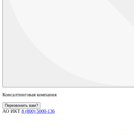
Консалтинговая компания
Перезвонить вам?
АО ИКТ
8 (800) 5000-136