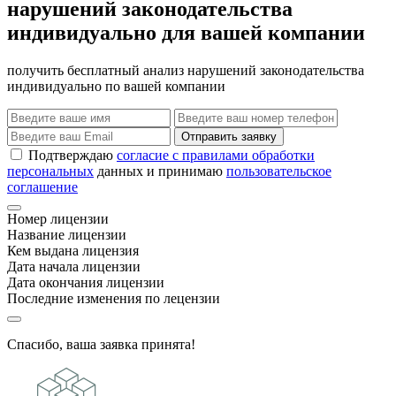
нарушений законодательства
индивидуально для вашей компании
получить бесплатный анализ нарушений законодательства
индивидуально по вашей компании
Отправить заявку
Подтверждаю
согласие с правилами обработки
персональных
данных и принимаю
пользовательское
соглашение
Номер лицензии
Название лицензии
Кем выдана лицензия
Дата начала лицензии
Дата окончания лицензии
Последние изменения по лецензии
Спасибо, ваша заявка принята!