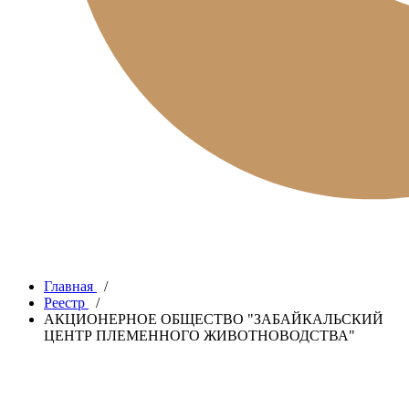
Главная
/
Реестр
/
АКЦИОНЕРНОЕ ОБЩЕСТВО "ЗАБАЙКАЛЬСКИЙ
ЦЕНТР ПЛЕМЕННОГО ЖИВОТНОВОДСТВА"