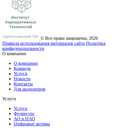
© Все права защищены, 2026
Правила использования материалов сайта
Политика
конфиденциальности
О компании
О компании
Команда
Услуги
Новости
Контакты
Для акционеров
Услуги
Услуги
Федресурс
АО и ПАО
Цифровые активы