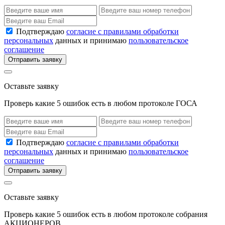
Подтверждаю
согласие с правилами обработки
персональных
данных и принимаю
пользовательское
соглашение
Отправить заявку
Оставьте заявку
Проверь какие 5 ошибок есть в любом протоколе ГОСА
Подтверждаю
согласие с правилами обработки
персональных
данных и принимаю
пользовательское
соглашение
Отправить заявку
Оставьте заявку
Проверь какие 5 ошибок есть в любом протоколе собрания
АКЦИОНЕРОВ