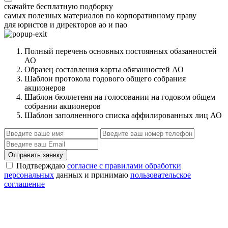
скачайте бесплатную подборку
самых полезных материалов по корпоративному праву
для юристов и директоров ао и пао
Полный перечень основных постоянных обазанностей
АО
Образец составления карты обязанностей АО
Шаблон протокола годового общего собрания
акционеров
Шаблон бюллетеня на голосовании на годовом общем
собрании акционеров
Шаблон заполненного списка аффилированных лиц АО
Отправить заявку
Подтверждаю
согласие с правилами обработки
персональных
данных и принимаю
пользовательское
соглашение