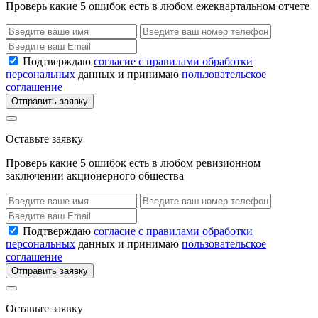
Проверь какие 5 ошибок есть в любом ежеквартальном отчете
Подтверждаю
согласие с правилами обработки
персональных
данных и принимаю
пользовательское
соглашение
Отправить заявку
Оставьте заявку
Проверь какие 5 ошибок есть в любом ревизионном
заключении акционерного общества
Подтверждаю
согласие с правилами обработки
персональных
данных и принимаю
пользовательское
соглашение
Отправить заявку
Оставьте заявку