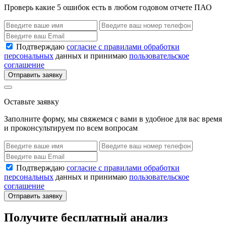
Проверь какие 5 ошибок есть в любом годовом отчете ПАО
Подтверждаю
согласие с правилами обработки
персональных
данных и принимаю
пользовательское
соглашение
Отправить заявку
Оставьте заявку
Заполните форму, мы свяжемся с вами в удобное для вас время
и проконсультируем по всем вопросам
Подтверждаю
согласие с правилами обработки
персональных
данных и принимаю
пользовательское
соглашение
Отправить заявку
Получите бесплатный анализ