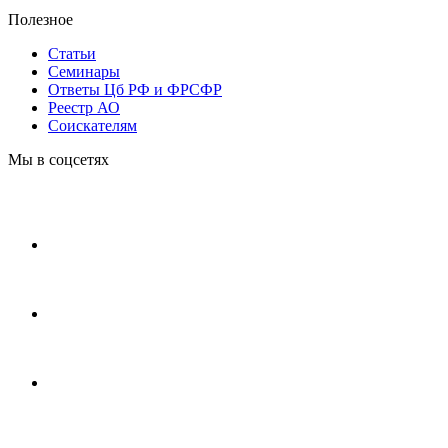
Полезное
Статьи
Cеминары
Ответы Цб РФ и ФРСФР
Реестр АО
Соискателям
Мы в соцсетях