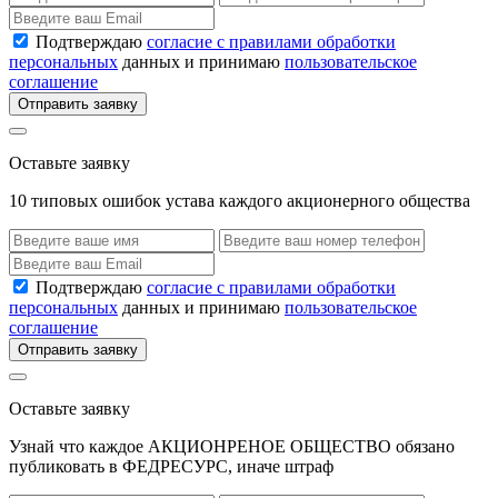
Подтверждаю
согласие с правилами обработки
персональных
данных и принимаю
пользовательское
соглашение
Отправить заявку
Оставьте заявку
10 типовых ошибок устава каждого акционерного общества
Подтверждаю
согласие с правилами обработки
персональных
данных и принимаю
пользовательское
соглашение
Отправить заявку
Оставьте заявку
Узнай что каждое АКЦИОНРЕНОЕ ОБЩЕСТВО обязано
публиковать в ФЕДРЕСУРС, иначе штраф