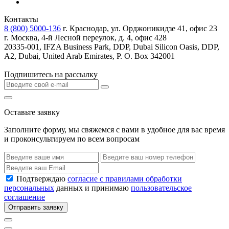
Контакты
8 (800) 5000-136
г. Краснодар, ул. Орджоникидзе 41, офис 23
г. Москва, 4-й Лесной переулок, д. 4, офис 428
20335-001, IFZA Business Park, DDP, Dubai Silicon Oasis, DDP,
A2, Dubai, United Arab Emirates, P. O. Box 342001
Подпишитесь на рассылку
Оставьте заявку
Заполните форму, мы свяжемся с вами в удобное для вас время
и проконсультируем по всем вопросам
Подтверждаю
согласие с правилами обработки
персональных
данных и принимаю
пользовательское
соглашение
Отправить заявку