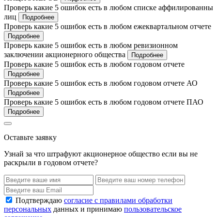
Проверь какие 5 ошибок есть в любом списке аффилированны
лиц
Подробнее
Проверь какие 5 ошибок есть в любом ежеквартальном отчете
Подробнее
Проверь какие 5 ошибок есть в любом ревизионном
заключении акционерного общества
Подробнее
Проверь какие 5 ошибок есть в любом годовом отчете
Подробнее
Проверь какие 5 ошибок есть в любом годовом отчете АО
Подробнее
Проверь какие 5 ошибок есть в любом годовом отчете ПАО
Подробнее
Оставьте заявку
Узнай за что штрафуют акционерное общество если вы не
раскрыли в годовом отчете?
Подтверждаю
согласие с правилами обработки
персональных
данных и принимаю
пользовательское