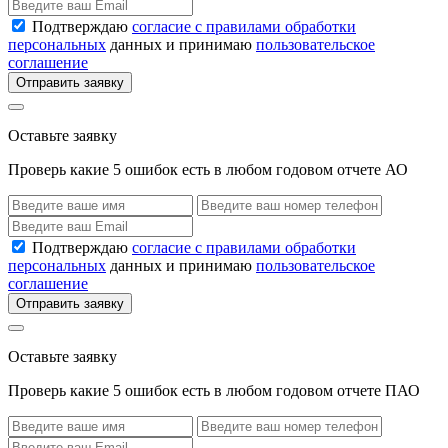
Подтверждаю
согласие с правилами обработки
персональных
данных и принимаю
пользовательское
соглашение
Отправить заявку
Оставьте заявку
Проверь какие 5 ошибок есть в любом годовом отчете АО
Подтверждаю
согласие с правилами обработки
персональных
данных и принимаю
пользовательское
соглашение
Отправить заявку
Оставьте заявку
Проверь какие 5 ошибок есть в любом годовом отчете ПАО