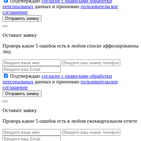
Подтверждаю
согласие с правилами обработки
персональных
данных и принимаю
пользовательское
соглашение
Отправить заявку
Оставьте заявку
Проверь какие 5 ошибок есть в любом списке аффилированны
лиц
Подтверждаю
согласие с правилами обработки
персональных
данных и принимаю
пользовательское
соглашение
Отправить заявку
Оставьте заявку
Проверь какие 5 ошибок есть в любом ежеквартальном отчете