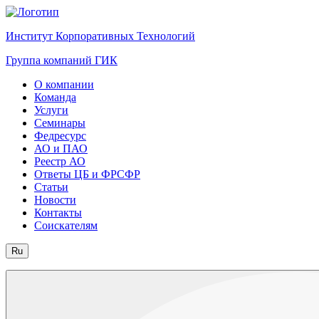
Институт Корпоративных Технологий
Группа компаний ГИК
О компании
Команда
Услуги
Семинары
Федресурс
АО и ПАО
Реестр АО
Ответы ЦБ и ФРСФР
Статьи
Новости
Контакты
Соискателям
Ru