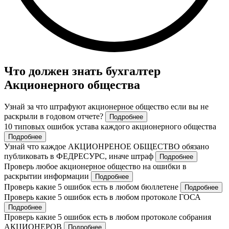
Что должен знать бухгалтер
Акционерного общества
Узнай за что штрафуют акционерное общество если вы не
раскрыли в годовом отчете?
Подробнее
10 типовых ошибок устава каждого акционерного общества
Подробнее
Узнай что каждое АКЦИОНРЕНОЕ ОБЩЕСТВО обязано
публиковать в ФЕДРЕСУРС, иначе штраф
Подробнее
Проверь любое акционерное общество на ошибки в
раскрытии информации
Подробнее
Проверь какие 5 ошибок есть в любом бюллетене
Подробнее
Проверь какие 5 ошибок есть в любом протоколе ГОСА
Подробнее
Проверь какие 5 ошибок есть в любом протоколе собрания
АКЦИОНЕРОВ
Подробнее