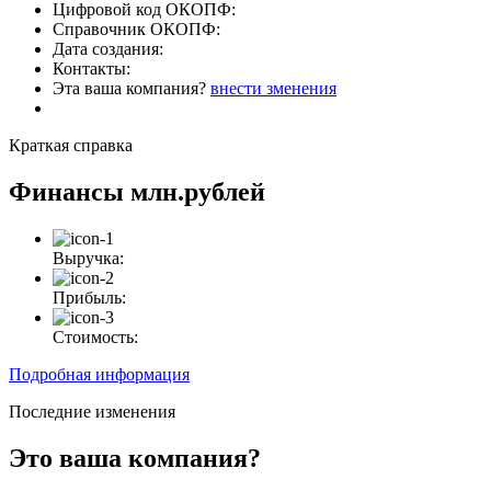
Цифровой код ОКОПФ:
Справочник ОКОПФ:
Дата создания:
Контакты:
Эта ваша компания?
внести зменения
Краткая справка
Финансы
млн.рублей
Выручка:
Прибыль:
Стоимость:
Подробная информация
Последние изменения
Это ваша компания?