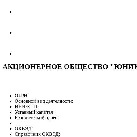
АКЦИОНЕРНОЕ ОБЩЕСТВО "ЮНИКС
ОГРН:
Основной вид деятелности:
ИНН/КПП:
Уставный капитал:
Юридический адрес:
ОКВЭД:
Справочник ОКВЭД: