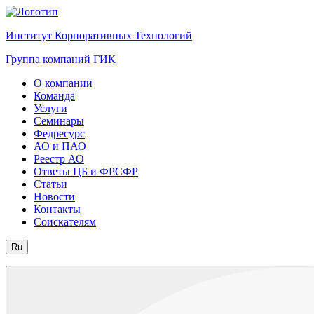
Институт Корпоративных Технологий
Группа компаний ГИК
О компании
Команда
Услуги
Семинары
Федресурс
АО и ПАО
Реестр АО
Ответы ЦБ и ФРСФР
Статьи
Новости
Контакты
Соискателям
Ru