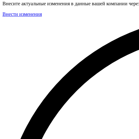
Внесите актуальные изменения в данные вашей компании чер
Внести изменения