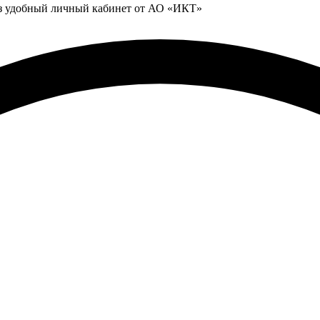
ез удобный личный кабинет от АО «ИКТ»