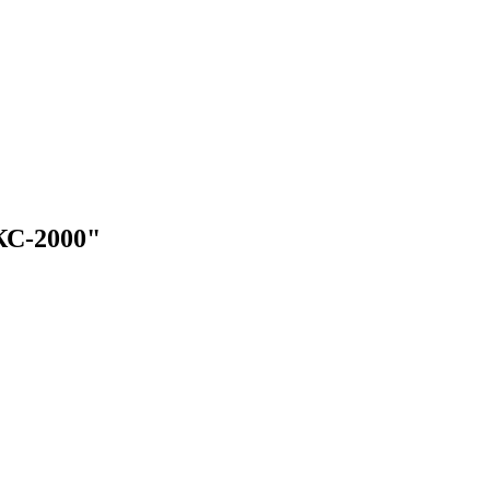
-2000"