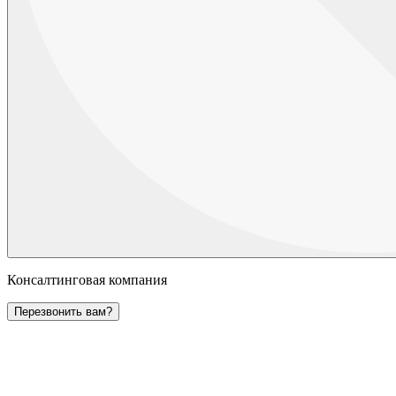
Консалтинговая компания
Перезвонить вам?