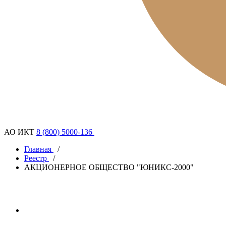
АО ИКТ
8 (800) 5000-136
Главная
/
Реестр
/
АКЦИОНЕРНОЕ ОБЩЕСТВО "ЮНИКС-2000"