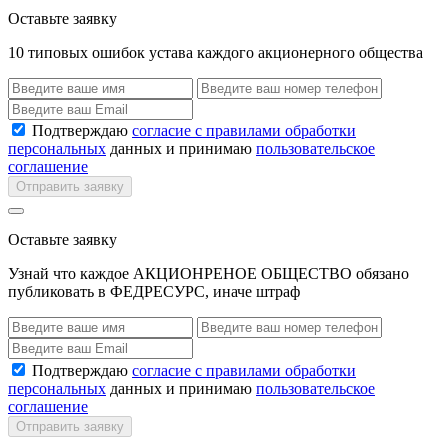
Оставьте заявку
10 типовых ошибок устава каждого акционерного общества
Подтверждаю
согласие с правилами обработки
персональных
данных и принимаю
пользовательское
соглашение
Отправить заявку
Оставьте заявку
Узнай что каждое АКЦИОНРЕНОЕ ОБЩЕСТВО обязано
публиковать в ФЕДРЕСУРС, иначе штраф
Подтверждаю
согласие с правилами обработки
персональных
данных и принимаю
пользовательское
соглашение
Отправить заявку