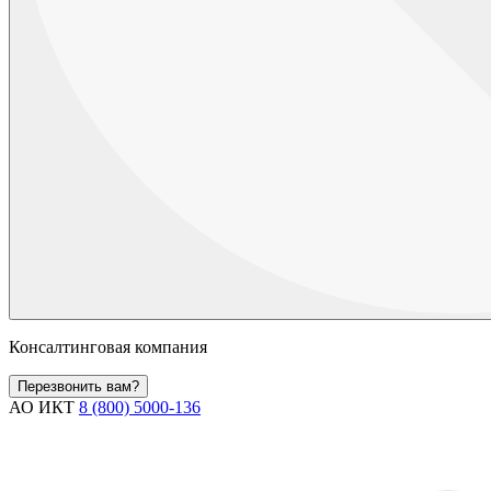
Консалтинговая компания
Перезвонить вам?
АО ИКТ
8 (800) 5000-136