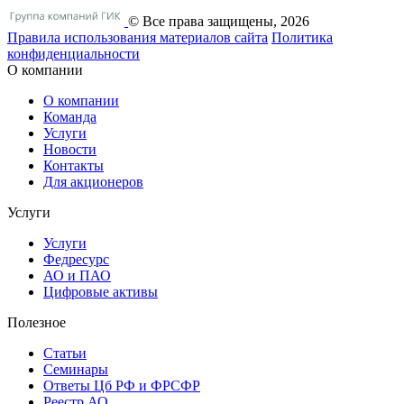
© Все права защищены, 2026
Правила использования материалов сайта
Политика
конфиденциальности
О компании
О компании
Команда
Услуги
Новости
Контакты
Для акционеров
Услуги
Услуги
Федресурс
АО и ПАО
Цифровые активы
Полезное
Статьи
Cеминары
Ответы Цб РФ и ФРСФР
Реестр АО