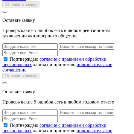
Отправить заявку
Оставьте заявку
Проверь какие 5 ошибок есть в любом ревизионном
заключении акционерного общества
Подтверждаю
согласие с правилами обработки
персональных
данных и принимаю
пользовательское
соглашение
Отправить заявку
Оставьте заявку
Проверь какие 5 ошибок есть в любом годовом отчете
Подтверждаю
согласие с правилами обработки
персональных
данных и принимаю
пользовательское