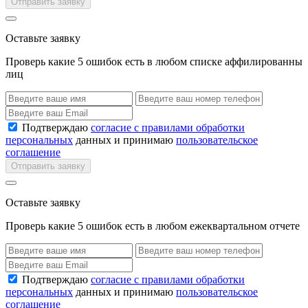
Отправить заявку
Оставьте заявку
Проверь какие 5 ошибок есть в любом списке аффилированны
лиц
Подтверждаю
согласие с правилами обработки
персональных
данных и принимаю
пользовательское
соглашение
Отправить заявку
Оставьте заявку
Проверь какие 5 ошибок есть в любом ежеквартальном отчете
Подтверждаю
согласие с правилами обработки
персональных
данных и принимаю
пользовательское
соглашение