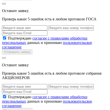
Оставьте заявку
Проверь какие 5 ошибок есть в любом протоколе ГОСА
Подтверждаю
согласие с правилами обработки
персональных
данных и принимаю
пользовательское
соглашение
Отправить заявку
Оставьте заявку
Проверь какие 5 ошибок есть в любом протоколе собрания
АКЦИОНЕРОВ
Подтверждаю
согласие с правилами обработки
персональных
данных и принимаю
пользовательское
соглашение