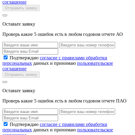
соглашение
Отправить заявку
Оставьте заявку
Проверь какие 5 ошибок есть в любом годовом отчете АО
Подтверждаю
согласие с правилами обработки
персональных
данных и принимаю
пользовательское
соглашение
Отправить заявку
Оставьте заявку
Проверь какие 5 ошибок есть в любом годовом отчете ПАО
Подтверждаю
согласие с правилами обработки
персональных
данных и принимаю
пользовательское