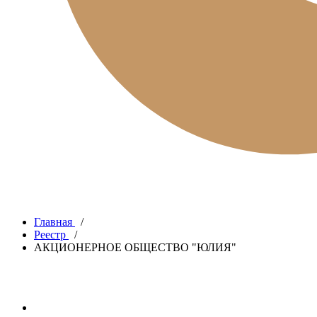
Главная
/
Реестр
/
АКЦИОНЕРНОЕ ОБЩЕСТВО "ЮЛИЯ"