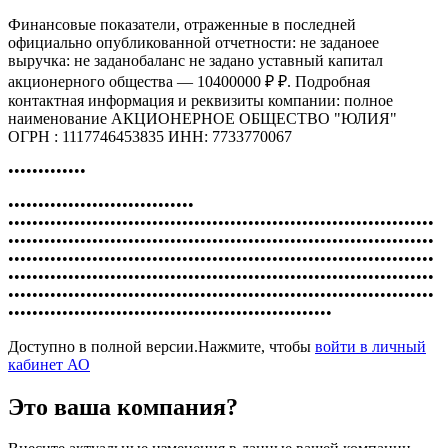
Финансовые показатели, отраженные в последней
официально опубликованной отчетности: не заданоее
выручка: не заданобаланс не задано уставный капитал
акционерного общества — 10400000 ₽ ₽. Подробная
контактная информация и реквизиты компании: полное
наименование АКЦИОНЕРНОЕ ОБЩЕСТВО "ЮЛИЯ"
ОГРН : 1117746453835 ИНН: 7733770067
•••••••••••••
•••••••••••••••••••••••••••••••
•••••••••••••••••••••••••••••••••••••••••••••••••••••••••••••••••••••••
•••••••••••••••••••••••••••••••••••••••••••••••••••••••••••••••••••••••
•••••••••••••••••••••••••••••••••••••••••••••••••••••••••••••••••••••••
•••••••••••••••••••••••••••••••••••••••••••••••••••••••••••••••••••••••
•••••••••••••••••••••••••••••••••••••••••••••••••••••••••••••••••••••••
••••••••••••••••••••••••••••••••••••••••••••••••••••••
Доступно в полной версии.Нажмите, чтобы
войти в личный
кабинет АО
Это ваша компания?