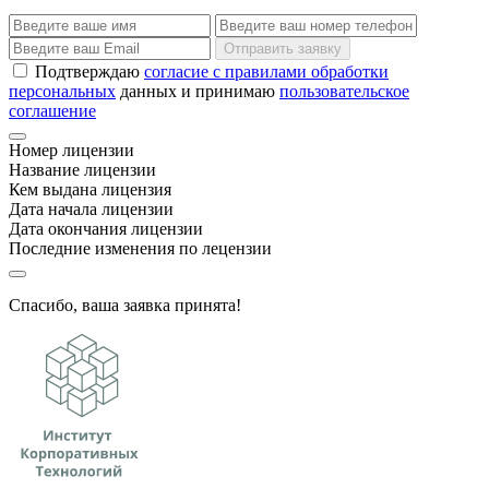
Отправить заявку
Подтверждаю
согласие с правилами обработки
персональных
данных и принимаю
пользовательское
соглашение
Номер лицензии
Название лицензии
Кем выдана лицензия
Дата начала лицензии
Дата окончания лицензии
Последние изменения по лецензии
Спасибо, ваша заявка принята!