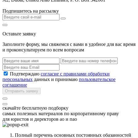
Подпишитесь на рассылку
Оставьте заявку
Заполните форму, мы свяжемся с вами в удобное для вас время
и проконсультируем по всем вопросам
Подтверждаю
согласие с правилами обработки
персональных
данных и принимаю
пользовательское
соглашение
Отправить заявку
скачайте бесплатную подборку
самых полезных материалов по корпоративному праву
для юристов и директоров ао и пао
Полный перечень основных постоянных обазанностей