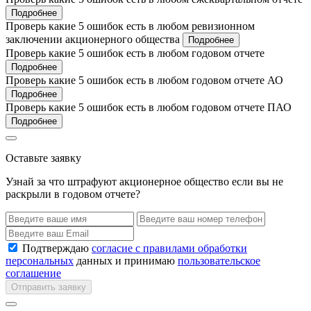
Подробнее
Проверь какие 5 ошибок есть в любом ревизионном
заключении акционерного общества
Подробнее
Проверь какие 5 ошибок есть в любом годовом отчете
Подробнее
Проверь какие 5 ошибок есть в любом годовом отчете АО
Подробнее
Проверь какие 5 ошибок есть в любом годовом отчете ПАО
Подробнее
Оставьте заявку
Узнай за что штрафуют акционерное общество если вы не
раскрыли в годовом отчете?
Подтверждаю
согласие с правилами обработки
персональных
данных и принимаю
пользовательское
соглашение
Отправить заявку