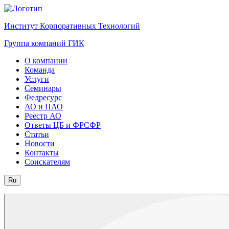
Институт Корпоративных Технологий
Группа компаний ГИК
О компании
Команда
Услуги
Семинары
Федресурс
АО и ПАО
Реестр АО
Ответы ЦБ и ФРСФР
Статьи
Новости
Контакты
Соискателям
Ru