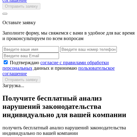
соглашение
Отправить заявку
Оставьте заявку
Заполните форму, мы свяжемся с вами в удобное для вас время
и проконсультируем по всем вопросам
Подтверждаю
согласие с правилами обработки
персональных
данных и принимаю
пользовательское
соглашение
Отправить заявку
Загрузка...
Получите бесплатный анализ
нарушений законодательства
индивидуально для вашей компании
получить бесплатный анализ нарушений законодательства
индивидуально по вашей компании