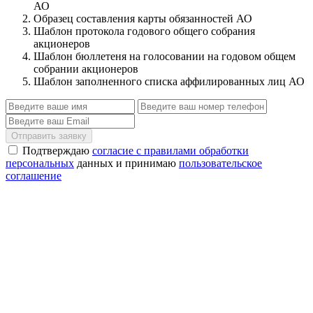
АО
Образец составления карты обязанностей АО
Шаблон протокола годового общего собрания
акционеров
Шаблон бюллетеня на голосовании на годовом общем
собрании акционеров
Шаблон заполненного списка аффилированных лиц АО
Отправить заявку
Подтверждаю
согласие с правилами обработки
персональных
данных и принимаю
пользовательское
соглашение