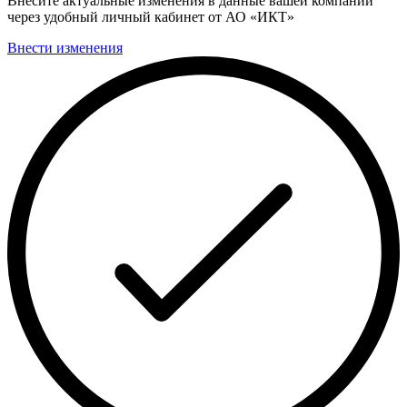
Внесите актуальные изменения в данные вашей компании
через удобный личный кабинет от АО «ИКТ»
Внести изменения