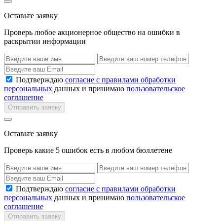
Оставьте заявку
Проверь любое акционерное общество на ошибки в
раскрытии информации
Подтверждаю
согласие с правилами обработки
персональных
данных и принимаю
пользовательское
соглашение
Отправить заявку
Оставьте заявку
Проверь какие 5 ошибок есть в любом бюллетене
Подтверждаю
согласие с правилами обработки
персональных
данных и принимаю
пользовательское
соглашение
Отправить заявку