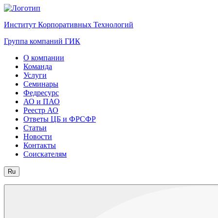
Институт Корпоративных Технологий
Группа компаний ГИК
О компании
Команда
Услуги
Семинары
Федресурс
АО и ПАО
Реестр АО
Ответы ЦБ и ФРСФР
Статьи
Новости
Контакты
Соискателям
Ru