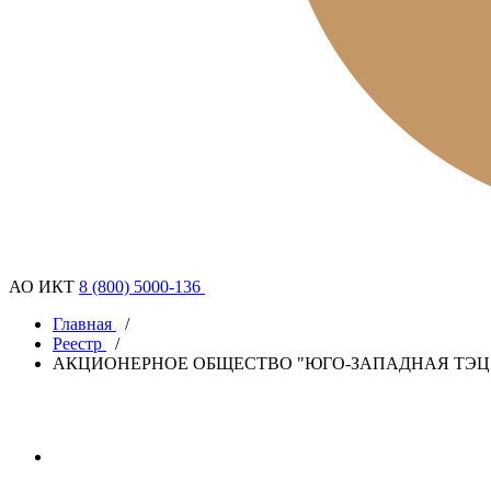
АО ИКТ
8 (800) 5000-136
Главная
/
Реестр
/
АКЦИОНЕРНОЕ ОБЩЕСТВО "ЮГО-ЗАПАДНАЯ ТЭЦ