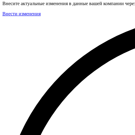
Внесите актуальные изменения в данные вашей компании чер
Внести изменения