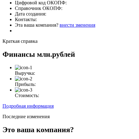
Цифровой код ОКОПФ:
Справочник ОКОПФ:
Дата создания:
Контакты:
Эта ваша компания?
внести зменения
Краткая справка
Финансы
млн.рублей
Выручка:
Прибыль:
Стоимость:
Подробная информация
Последние изменения
Это ваша компания?