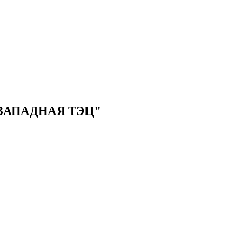
ЗАПАДНАЯ ТЭЦ"