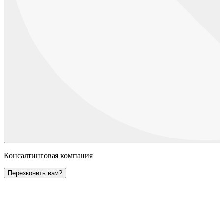
Консалтинговая компания
Перезвонить вам?