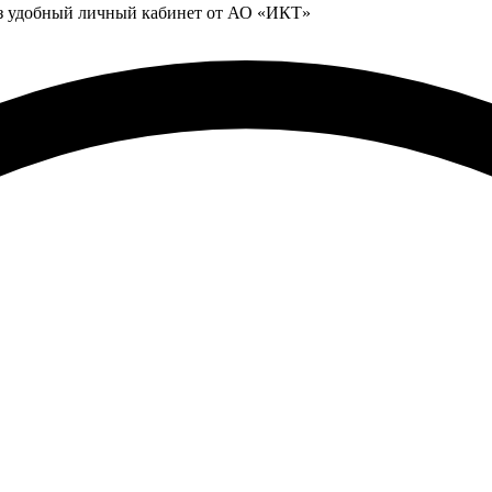
ез удобный личный кабинет от АО «ИКТ»