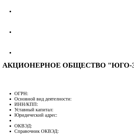
АКЦИОНЕРНОЕ ОБЩЕСТВО "ЮГО-
ОГРН:
Основной вид деятелности:
ИНН/КПП:
Уставный капитал:
Юридический адрес:
ОКВЭД:
Справочник ОКВЭД: