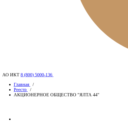
АО ИКТ
8 (800) 5000-136
Главная
/
Реестр
/
АКЦИОНЕРНОЕ ОБЩЕСТВО "ЯЛТА 44"