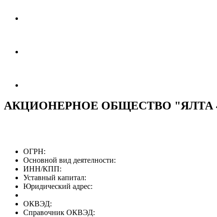
АКЦИОНЕРНОЕ ОБЩЕСТВО "ЯЛТА 
ОГРН:
Основной вид деятелности:
ИНН/КПП:
Уставный капитал:
Юридический адрес:
ОКВЭД:
Справочник ОКВЭД: