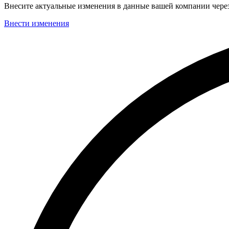
Внесите актуальные изменения в данные вашей компании чер
Внести изменения