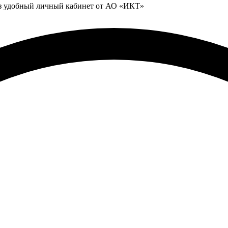
ез удобный личный кабинет от АО «ИКТ»