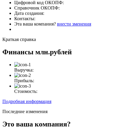
Цифровой код ОКОПФ:
Справочник ОКОПФ:
Дата создания:
Контакты:
Эта ваша компания?
внести зменения
Краткая справка
Финансы
млн.рублей
Выручка:
Прибыль:
Стоимость:
Подробная информация
Последние изменения
Это ваша компания?