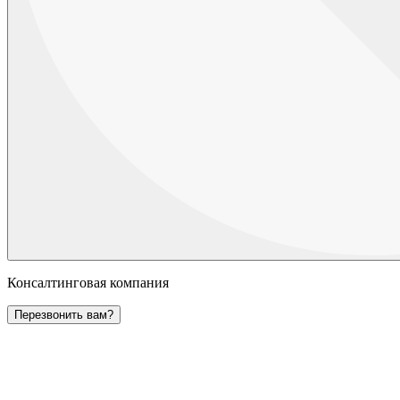
Консалтинговая компания
Перезвонить вам?