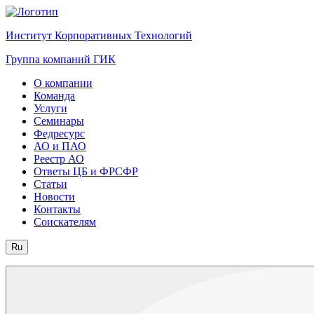
Институт Корпоративных Технологий
Группа компаний ГИК
О компании
Команда
Услуги
Семинары
Федресурс
АО и ПАО
Реестр АО
Ответы ЦБ и ФРСФР
Статьи
Новости
Контакты
Соискателям
Ru