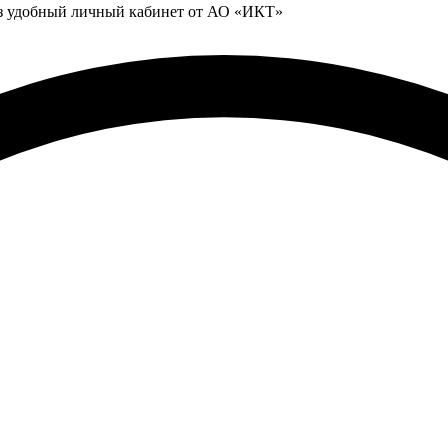
ез удобный личный кабинет от АО «ИКТ»