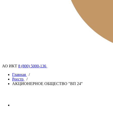
АО ИКТ
8 (800) 5000-136
Главная
/
Реестр
/
АКЦИОНЕРНОЕ ОБЩЕСТВО "ВП 24"