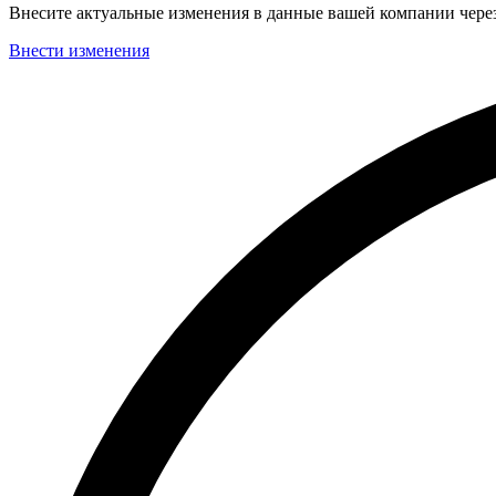
Внесите актуальные изменения в данные вашей компании чер
Внести изменения