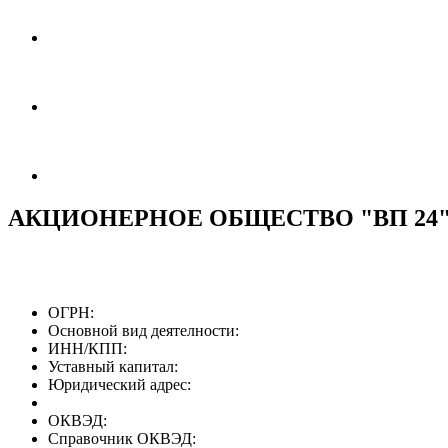
АКЦИОНЕРНОЕ ОБЩЕСТВО "ВП 24
ОГРН:
Основной вид деятелности:
ИНН/КПП:
Уставный капитал:
Юридический адрес:
ОКВЭД:
Справочник ОКВЭД: