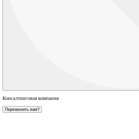
Консалтинговая компания
Перезвонить вам?