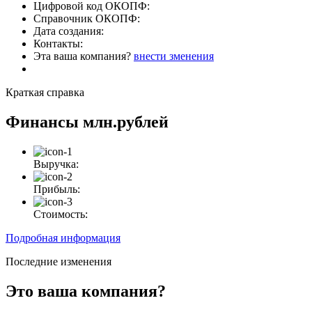
Цифровой код ОКОПФ:
Справочник ОКОПФ:
Дата создания:
Контакты:
Эта ваша компания?
внести зменения
Краткая справка
Финансы
млн.рублей
Выручка:
Прибыль:
Стоимость:
Подробная информация
Последние изменения
Это ваша компания?