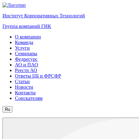
Институт Корпоративных Технологий
Группа компаний ГИК
О компании
Команда
Услуги
Семинары
Федресурс
АО и ПАО
Реестр АО
Ответы ЦБ и ФРСФР
Статьи
Новости
Контакты
Соискателям
Ru