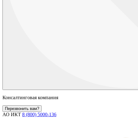
Консалтинговая компания
Перезвонить вам?
АО ИКТ
8 (800) 5000-136