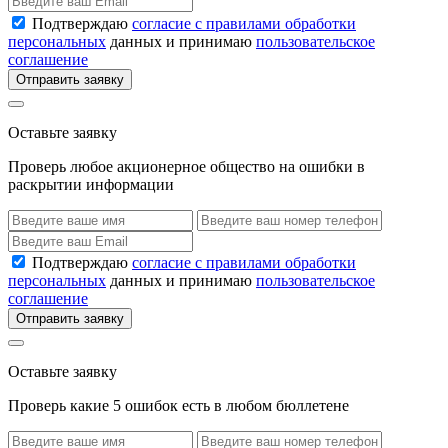
Подтверждаю
согласие с правилами обработки
персональных
данных и принимаю
пользовательское
соглашение
Отправить заявку
Оставьте заявку
Проверь любое акционерное общество на ошибки в
раскрытии информации
Подтверждаю
согласие с правилами обработки
персональных
данных и принимаю
пользовательское
соглашение
Отправить заявку
Оставьте заявку
Проверь какие 5 ошибок есть в любом бюллетене