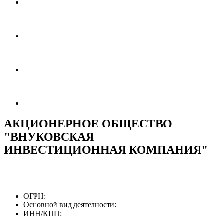
АКЦИОНЕРНОЕ ОБЩЕСТВО
"ВНУКОВСКАЯ
ИНВЕСТИЦИОННАЯ КОМПАНИЯ"
ОГРН:
Основной вид деятелности:
ИНН/КПП: