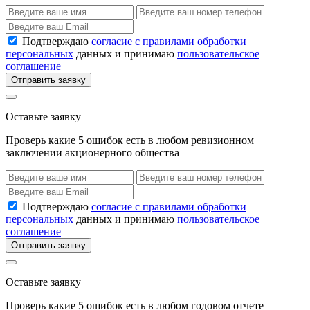
Подтверждаю
согласие с правилами обработки
персональных
данных и принимаю
пользовательское
соглашение
Отправить заявку
Оставьте заявку
Проверь какие 5 ошибок есть в любом ревизионном
заключении акционерного общества
Подтверждаю
согласие с правилами обработки
персональных
данных и принимаю
пользовательское
соглашение
Отправить заявку
Оставьте заявку
Проверь какие 5 ошибок есть в любом годовом отчете