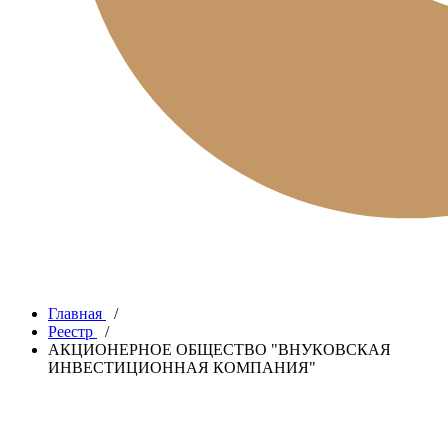
Главная
/
Реестр
/
АКЦИОНЕРНОЕ ОБЩЕСТВО "ВНУКОВСКАЯ
ИНВЕСТИЦИОННАЯ КОМПАНИЯ"