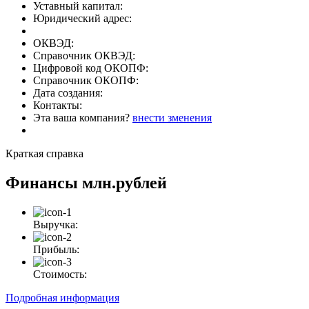
Уставный капитал:
Юридический адрес:
ОКВЭД:
Справочник ОКВЭД:
Цифровой код ОКОПФ:
Справочник ОКОПФ:
Дата создания:
Контакты:
Эта ваша компания?
внести зменения
Краткая справка
Финансы
млн.рублей
Выручка:
Прибыль:
Стоимость:
Подробная информация