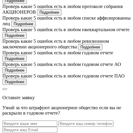
Подробнее
Проверь какие 5 ошибок есть в любом протоколе собрания
АКЦИОНЕРОВ
Подробнее
Проверь какие 5 ошибок есть в любом списке аффилированны
лиц
Подробнее
Проверь какие 5 ошибок есть в любом ежеквартальном отчете
Подробнее
Проверь какие 5 ошибок есть в любом ревизионном
заключении акционерного общества
Подробнее
Проверь какие 5 ошибок есть в любом годовом отчете
Подробнее
Проверь какие 5 ошибок есть в любом годовом отчете АО
Подробнее
Проверь какие 5 ошибок есть в любом годовом отчете ПАО
Подробнее
Оставьте заявку
Узнай за что штрафуют акционерное общество если вы не
раскрыли в годовом отчете?