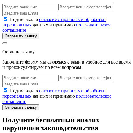
Подтверждаю
согласие с правилами обработки
персональных
данных и принимаю
пользовательское
соглашение
Отправить заявку
Оставьте заявку
Заполните форму, мы свяжемся с вами в удобное для вас время
и проконсультируем по всем вопросам
Подтверждаю
согласие с правилами обработки
персональных
данных и принимаю
пользовательское
соглашение
Отправить заявку
Получите бесплатный анализ
нарушений законодательства