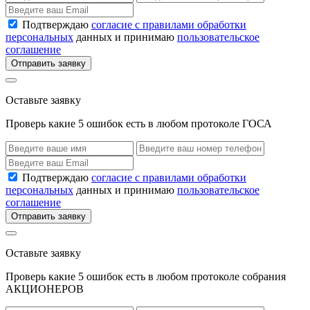
Подтверждаю
согласие с правилами обработки
персональных
данных и принимаю
пользовательское
соглашение
Отправить заявку
Оставьте заявку
Проверь какие 5 ошибок есть в любом протоколе ГОСА
Подтверждаю
согласие с правилами обработки
персональных
данных и принимаю
пользовательское
соглашение
Отправить заявку
Оставьте заявку
Проверь какие 5 ошибок есть в любом протоколе собрания
АКЦИОНЕРОВ