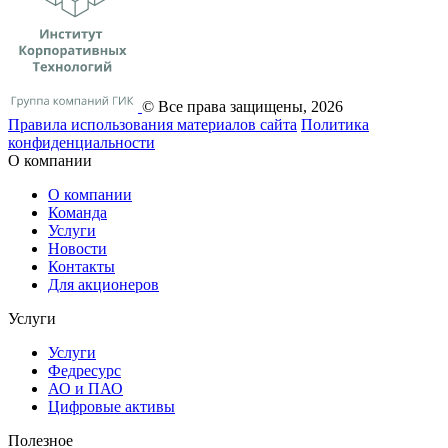
© Все права защищены, 2026
Правила использования материалов сайта
Политика
конфиденциальности
О компании
О компании
Команда
Услуги
Новости
Контакты
Для акционеров
Услуги
Услуги
Федресурс
АО и ПАО
Цифровые активы
Полезное