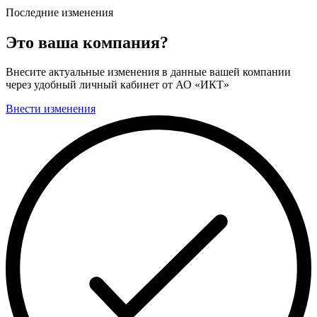
Последние изменения
Это ваша компания?
Внесите актуальные изменения в данные вашей компании
через удобный личный кабинет от АО «ИКТ»
Внести изменения