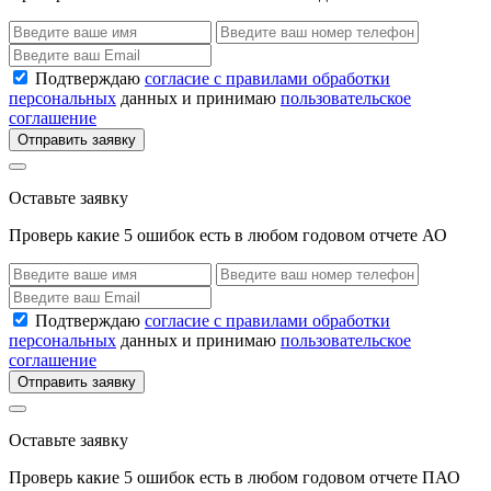
Подтверждаю
согласие с правилами обработки
персональных
данных и принимаю
пользовательское
соглашение
Отправить заявку
Оставьте заявку
Проверь какие 5 ошибок есть в любом годовом отчете АО
Подтверждаю
согласие с правилами обработки
персональных
данных и принимаю
пользовательское
соглашение
Отправить заявку
Оставьте заявку
Проверь какие 5 ошибок есть в любом годовом отчете ПАО