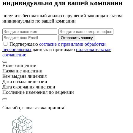
индивидуально для вашей компании
получить бесплатный анализ нарушений законодательства
индивидуально по вашей компании
Отправить заявку
Подтверждаю
согласие с правилами обработки
персональных
данных и принимаю
пользовательское
соглашение
Номер лицензии
Название лицензии
Кем выдана лицензия
Дата начала лицензии
Дата окончания лицензии
Последние изменения по лецензии
Спасибо, ваша заявка принята!