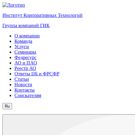
Институт Корпоративных Технологий
Группа компаний ГИК
О компании
Команда
Услуги
Семинары
Федресурс
АО и ПАО
Реестр АО
Ответы ЦБ и ФРСФР
Статьи
Новости
Контакты
Соискателям
Ru