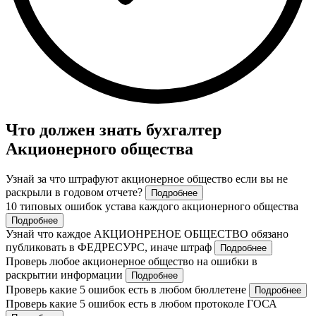
Что должен знать бухгалтер
Акционерного общества
Узнай за что штрафуют акционерное общество если вы не
раскрыли в годовом отчете?
Подробнее
10 типовых ошибок устава каждого акционерного общества
Подробнее
Узнай что каждое АКЦИОНРЕНОЕ ОБЩЕСТВО обязано
публиковать в ФЕДРЕСУРС, иначе штраф
Подробнее
Проверь любое акционерное общество на ошибки в
раскрытии информации
Подробнее
Проверь какие 5 ошибок есть в любом бюллетене
Подробнее
Проверь какие 5 ошибок есть в любом протоколе ГОСА