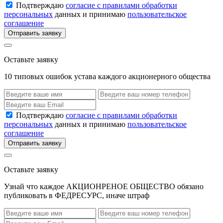
Подтверждаю
согласие с правилами обработки
персональных
данных и принимаю
пользовательское
соглашение
Отправить заявку
Оставьте заявку
10 типовых ошибок устава каждого акционерного общества
Подтверждаю
согласие с правилами обработки
персональных
данных и принимаю
пользовательское
соглашение
Отправить заявку
Оставьте заявку
Узнай что каждое АКЦИОНРЕНОЕ ОБЩЕСТВО обязано
публиковать в ФЕДРЕСУРС, иначе штраф