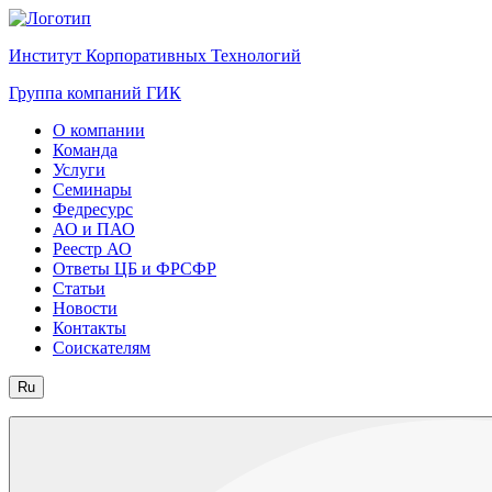
Институт Корпоративных Технологий
Группа компаний ГИК
О компании
Команда
Услуги
Семинары
Федресурс
АО и ПАО
Реестр АО
Ответы ЦБ и ФРСФР
Статьи
Новости
Контакты
Соискателям
Ru