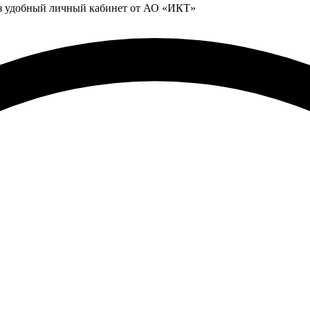
ез удобный личный кабинет от АО «ИКТ»