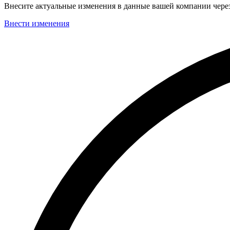
Внесите актуальные изменения в данные вашей компании чер
Внести изменения