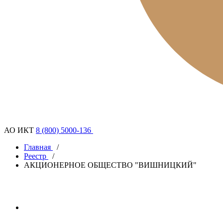
АО ИКТ
8 (800) 5000-136
Главная
/
Реестр
/
АКЦИОНЕРНОЕ ОБЩЕСТВО "ВИШНИЦКИЙ"