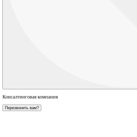
Консалтинговая компания
Перезвонить вам?