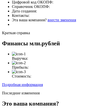
Цифровой код ОКОПФ:
Справочник ОКОПФ:
Дата создания:
Контакты:
Эта ваша компания?
внести зменения
Краткая справка
Финансы
млн.рублей
Выручка:
Прибыль:
Стоимость:
Подробная информация
Последние изменения
Это ваша компания?