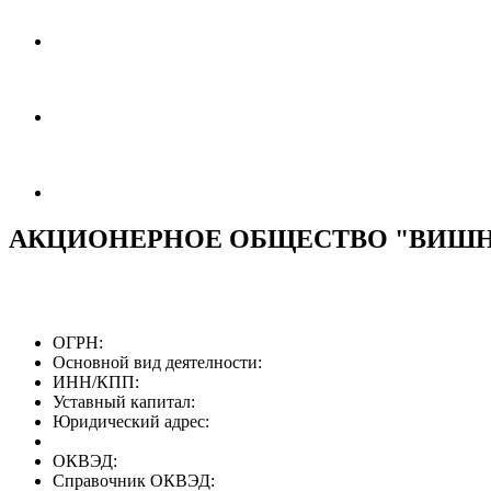
АКЦИОНЕРНОЕ ОБЩЕСТВО "ВИШ
ОГРН:
Основной вид деятелности:
ИНН/КПП:
Уставный капитал:
Юридический адрес:
ОКВЭД:
Справочник ОКВЭД: