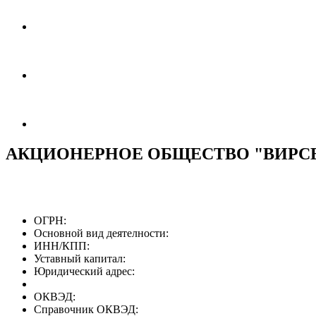
АКЦИОНЕРНОЕ ОБЩЕСТВО "ВИРС
ОГРН:
Основной вид деятелности:
ИНН/КПП:
Уставный капитал:
Юридический адрес:
ОКВЭД:
Справочник ОКВЭД: