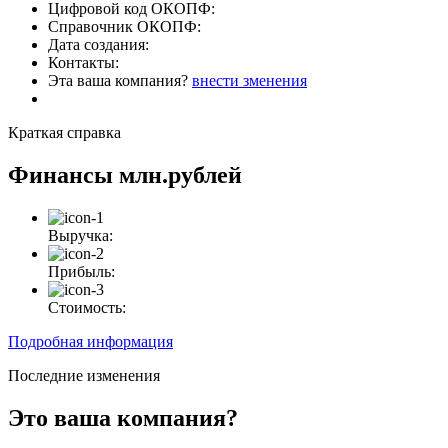
Цифровой код ОКОПФ:
Справочник ОКОПФ:
Дата создания:
Контакты:
Эта ваша компания?
внести зменения
Краткая справка
Финансы
млн.рублей
Выручка:
Прибыль:
Стоимость:
Подробная информация
Последние изменения
Это ваша компания?