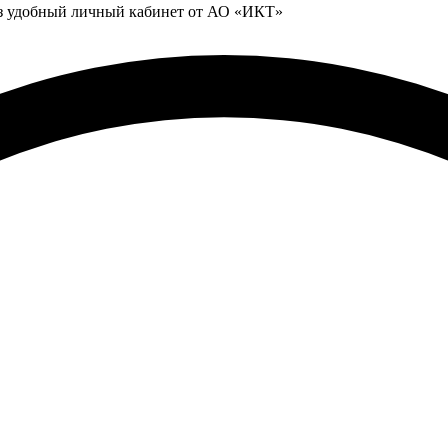
ез удобный личный кабинет от АО «ИКТ»