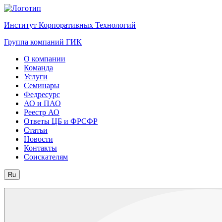
Институт Корпоративных Технологий
Группа компаний ГИК
О компании
Команда
Услуги
Семинары
Федресурс
АО и ПАО
Реестр АО
Ответы ЦБ и ФРСФР
Статьи
Новости
Контакты
Соискателям
Ru