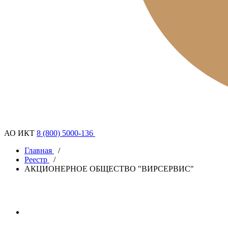
АО ИКТ
8 (800) 5000-136
Главная
/
Реестр
/
АКЦИОНЕРНОЕ ОБЩЕСТВО "ВИРСЕРВИС"