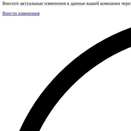
Внесите актуальные изменения в данные вашей компании чер
Внести изменения