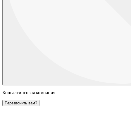
Консалтинговая компания
Перезвонить вам?