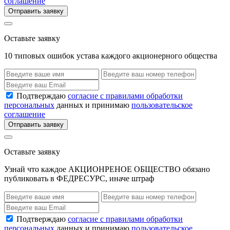
соглашение
Отправить заявку
Оставьте заявку
10 типовых ошибок устава каждого акционерного общества
Подтверждаю
согласие с правилами обработки
персональных
данных и принимаю
пользовательское
соглашение
Отправить заявку
Оставьте заявку
Узнай что каждое АКЦИОНРЕНОЕ ОБЩЕСТВО обязано
публиковать в ФЕДРЕСУРС, иначе штраф
Подтверждаю
согласие с правилами обработки
персональных
данных и принимаю
пользовательское