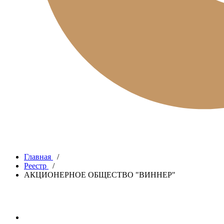
Главная
/
Реестр
/
АКЦИОНЕРНОЕ ОБЩЕСТВО "ВИННЕР"