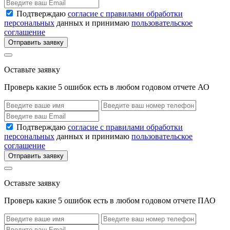
Подтверждаю
согласие с правилами обработки
персональных
данных и принимаю
пользовательское
соглашение
Отправить заявку
Оставьте заявку
Проверь какие 5 ошибок есть в любом годовом отчете АО
Подтверждаю
согласие с правилами обработки
персональных
данных и принимаю
пользовательское
соглашение
Отправить заявку
Оставьте заявку
Проверь какие 5 ошибок есть в любом годовом отчете ПАО