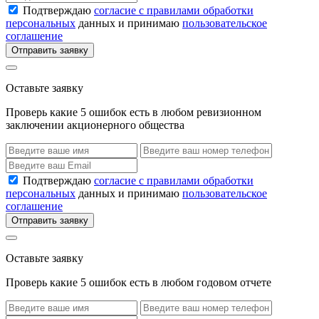
Подтверждаю
согласие с правилами обработки
персональных
данных и принимаю
пользовательское
соглашение
Отправить заявку
Оставьте заявку
Проверь какие 5 ошибок есть в любом ревизионном
заключении акционерного общества
Подтверждаю
согласие с правилами обработки
персональных
данных и принимаю
пользовательское
соглашение
Отправить заявку
Оставьте заявку
Проверь какие 5 ошибок есть в любом годовом отчете