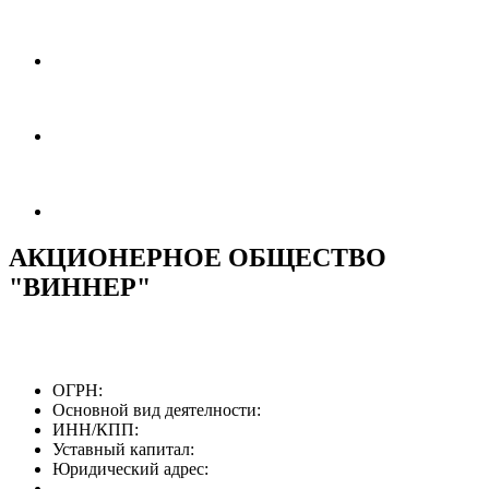
АКЦИОНЕРНОЕ ОБЩЕСТВО
"ВИННЕР"
ОГРН:
Основной вид деятелности:
ИНН/КПП:
Уставный капитал:
Юридический адрес: