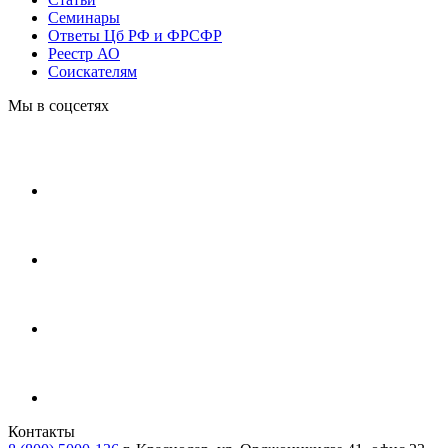
Cеминары
Ответы Цб РФ и ФРСФР
Реестр АО
Соискателям
Мы в соцсетях
Контакты