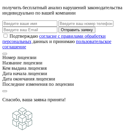
получить бесплатный анализ нарушений законодательства
индивидуально по вашей компании
Отправить заявку
Подтверждаю
согласие с правилами обработки
персональных
данных и принимаю
пользовательское
соглашение
Номер лицензии
Название лицензии
Кем выдана лицензия
Дата начала лицензии
Дата окончания лицензии
Последние изменения по лецензии
Спасибо, ваша заявка принята!