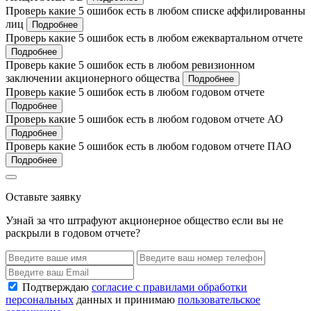
Проверь какие 5 ошибок есть в любом списке аффилированны
лиц
Подробнее
Проверь какие 5 ошибок есть в любом ежеквартальном отчете
Подробнее
Проверь какие 5 ошибок есть в любом ревизионном
заключении акционерного общества
Подробнее
Проверь какие 5 ошибок есть в любом годовом отчете
Подробнее
Проверь какие 5 ошибок есть в любом годовом отчете АО
Подробнее
Проверь какие 5 ошибок есть в любом годовом отчете ПАО
Подробнее
Оставьте заявку
Узнай за что штрафуют акционерное общество если вы не
раскрыли в годовом отчете?
Подтверждаю
согласие с правилами обработки
персональных
данных и принимаю
пользовательское