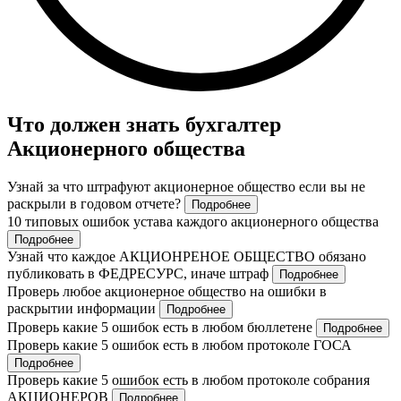
Что должен знать бухгалтер
Акционерного общества
Узнай за что штрафуют акционерное общество если вы не
раскрыли в годовом отчете?
Подробнее
10 типовых ошибок устава каждого акционерного общества
Подробнее
Узнай что каждое АКЦИОНРЕНОЕ ОБЩЕСТВО обязано
публиковать в ФЕДРЕСУРС, иначе штраф
Подробнее
Проверь любое акционерное общество на ошибки в
раскрытии информации
Подробнее
Проверь какие 5 ошибок есть в любом бюллетене
Подробнее
Проверь какие 5 ошибок есть в любом протоколе ГОСА
Подробнее
Проверь какие 5 ошибок есть в любом протоколе собрания
АКЦИОНЕРОВ
Подробнее