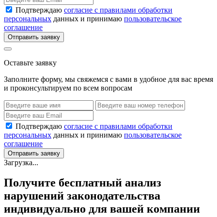
Подтверждаю
согласие с правилами обработки
персональных
данных и принимаю
пользовательское
соглашение
Отправить заявку
Оставьте заявку
Заполните форму, мы свяжемся с вами в удобное для вас время
и проконсультируем по всем вопросам
Подтверждаю
согласие с правилами обработки
персональных
данных и принимаю
пользовательское
соглашение
Отправить заявку
Загрузка...
Получите бесплатный анализ
нарушений законодательства
индивидуально для вашей компании