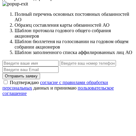
Полный перечень основных постоянных обазанностей
АО
Образец составления карты обязанностей АО
Шаблон протокола годового общего собрания
акционеров
Шаблон бюллетеня на голосовании на годовом общем
собрании акционеров
Шаблон заполненного списка аффилированных лиц АО
Отправить заявку
Подтверждаю
согласие с правилами обработки
персональных
данных и принимаю
пользовательское
соглашение