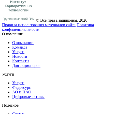
© Все права защищены, 2026
Правила использования материалов сайта
Политика
конфиденциальности
О компании
О компании
Команда
Услуги
Новости
Контакты
Для акционеров
Услуги
Услуги
Федресурс
АО и ПАО
Цифровые активы
Полезное
Статьи