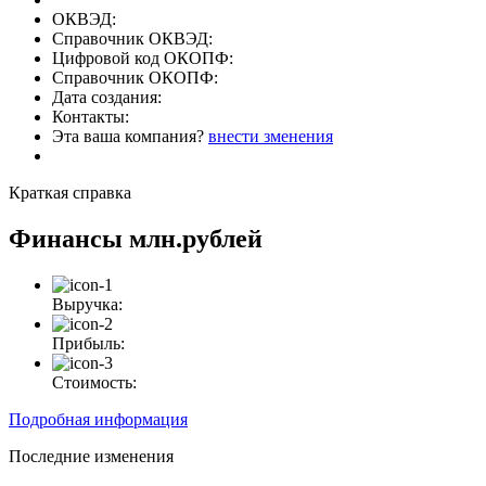
ОКВЭД:
Справочник ОКВЭД:
Цифровой код ОКОПФ:
Справочник ОКОПФ:
Дата создания:
Контакты:
Эта ваша компания?
внести зменения
Краткая справка
Финансы
млн.рублей
Выручка:
Прибыль:
Стоимость:
Подробная информация
Последние изменения