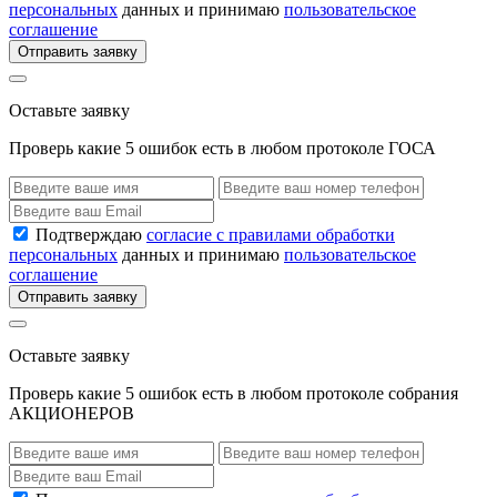
персональных
данных и принимаю
пользовательское
соглашение
Отправить заявку
Оставьте заявку
Проверь какие 5 ошибок есть в любом протоколе ГОСА
Подтверждаю
согласие с правилами обработки
персональных
данных и принимаю
пользовательское
соглашение
Отправить заявку
Оставьте заявку
Проверь какие 5 ошибок есть в любом протоколе собрания
АКЦИОНЕРОВ