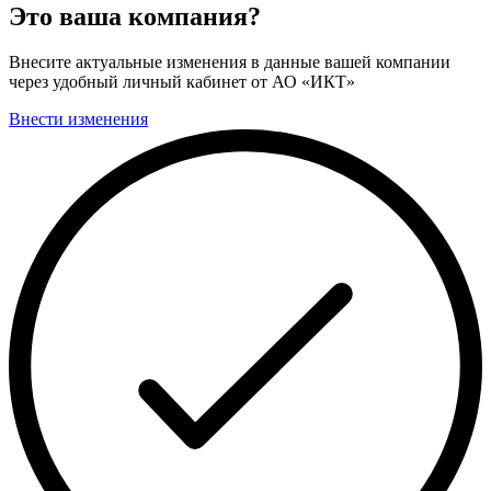
Это ваша компания?
Внесите актуальные изменения в данные вашей компании
через удобный личный кабинет от АО «ИКТ»
Внести изменения