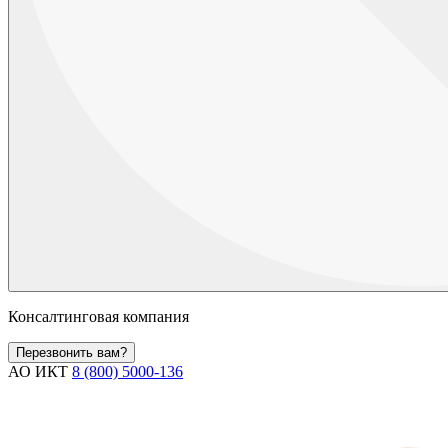
Консалтинговая компания
Перезвонить вам?
АО ИКТ
8 (800) 5000-136