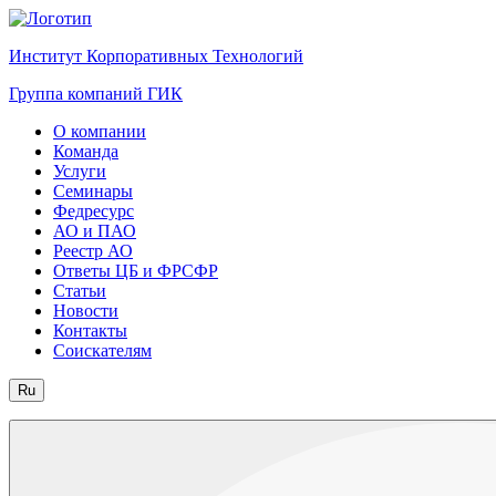
Институт Корпоративных Технологий
Группа компаний ГИК
О компании
Команда
Услуги
Семинары
Федресурс
АО и ПАО
Реестр АО
Ответы ЦБ и ФРСФР
Статьи
Новости
Контакты
Соискателям
Ru