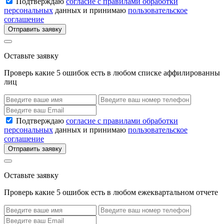
Подтверждаю
согласие с правилами обработки
персональных
данных и принимаю
пользовательское
соглашение
Отправить заявку
Оставьте заявку
Проверь какие 5 ошибок есть в любом списке аффилированны
лиц
Подтверждаю
согласие с правилами обработки
персональных
данных и принимаю
пользовательское
соглашение
Отправить заявку
Оставьте заявку
Проверь какие 5 ошибок есть в любом ежеквартальном отчете