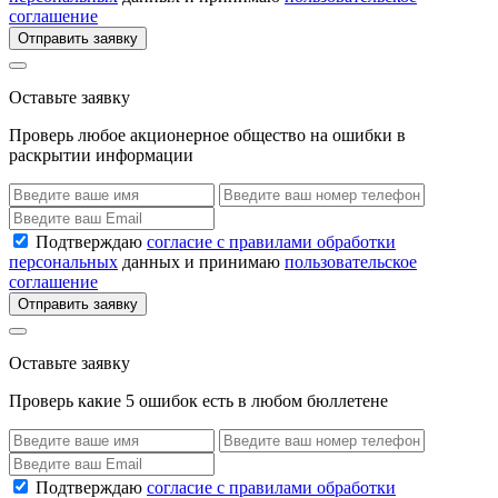
соглашение
Отправить заявку
Оставьте заявку
Проверь любое акционерное общество на ошибки в
раскрытии информации
Подтверждаю
согласие с правилами обработки
персональных
данных и принимаю
пользовательское
соглашение
Отправить заявку
Оставьте заявку
Проверь какие 5 ошибок есть в любом бюллетене
Подтверждаю
согласие с правилами обработки