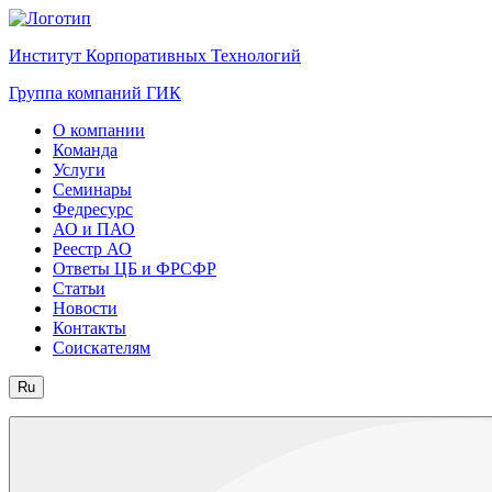
Институт Корпоративных Технологий
Группа компаний ГИК
О компании
Команда
Услуги
Семинары
Федресурс
АО и ПАО
Реестр АО
Ответы ЦБ и ФРСФР
Статьи
Новости
Контакты
Соискателям
Ru