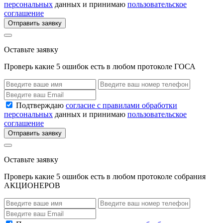
персональных
данных и принимаю
пользовательское
соглашение
Отправить заявку
Оставьте заявку
Проверь какие 5 ошибок есть в любом протоколе ГОСА
Подтверждаю
согласие с правилами обработки
персональных
данных и принимаю
пользовательское
соглашение
Отправить заявку
Оставьте заявку
Проверь какие 5 ошибок есть в любом протоколе собрания
АКЦИОНЕРОВ