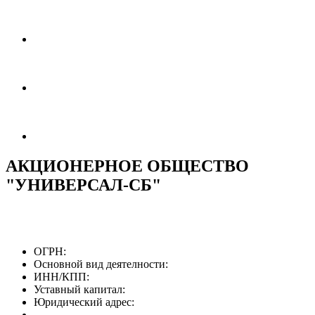
АКЦИОНЕРНОЕ ОБЩЕСТВО
"УНИВЕРСАЛ-СБ"
ОГРН:
Основной вид деятелности:
ИНН/КПП:
Уставный капитал:
Юридический адрес: