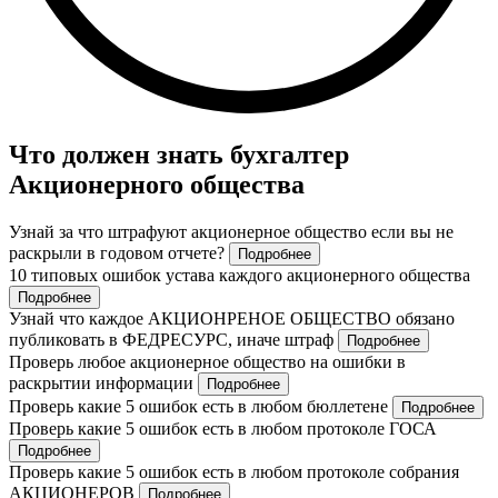
Что должен знать бухгалтер
Акционерного общества
Узнай за что штрафуют акционерное общество если вы не
раскрыли в годовом отчете?
Подробнее
10 типовых ошибок устава каждого акционерного общества
Подробнее
Узнай что каждое АКЦИОНРЕНОЕ ОБЩЕСТВО обязано
публиковать в ФЕДРЕСУРС, иначе штраф
Подробнее
Проверь любое акционерное общество на ошибки в
раскрытии информации
Подробнее
Проверь какие 5 ошибок есть в любом бюллетене
Подробнее
Проверь какие 5 ошибок есть в любом протоколе ГОСА
Подробнее
Проверь какие 5 ошибок есть в любом протоколе собрания
АКЦИОНЕРОВ
Подробнее