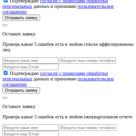
Подтверждаю
согласие с правилами обработки
персональных
данных и принимаю
пользовательское
соглашение
Отправить заявку
Оставьте заявку
Проверь какие 5 ошибок есть в любом списке аффилированны
лиц
Подтверждаю
согласие с правилами обработки
персональных
данных и принимаю
пользовательское
соглашение
Отправить заявку
Оставьте заявку
Проверь какие 5 ошибок есть в любом ежеквартальном отчете