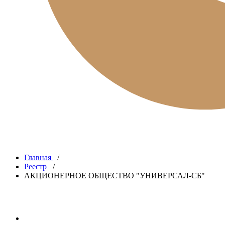
Главная
/
Реестр
/
АКЦИОНЕРНОЕ ОБЩЕСТВО "УНИВЕРСАЛ-СБ"