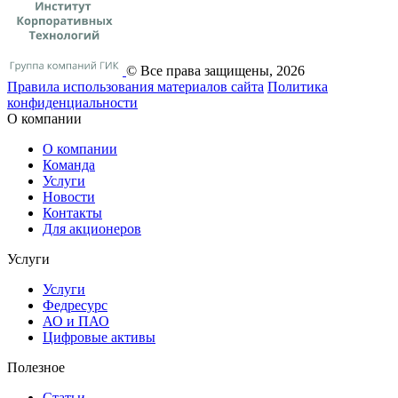
© Все права защищены, 2026
Правила использования материалов сайта
Политика
конфиденциальности
О компании
О компании
Команда
Услуги
Новости
Контакты
Для акционеров
Услуги
Услуги
Федресурс
АО и ПАО
Цифровые активы
Полезное
Статьи