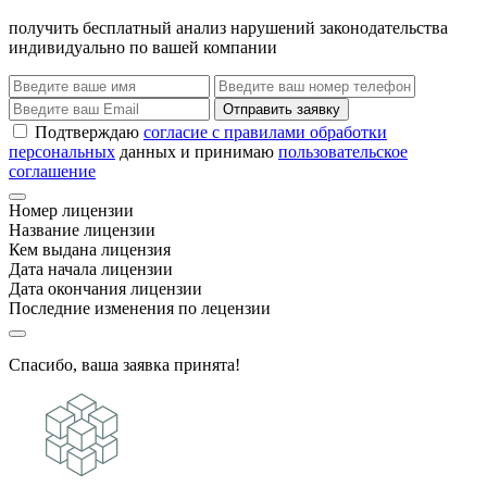
получить бесплатный анализ нарушений законодательства
индивидуально по вашей компании
Отправить заявку
Подтверждаю
согласие с правилами обработки
персональных
данных и принимаю
пользовательское
соглашение
Номер лицензии
Название лицензии
Кем выдана лицензия
Дата начала лицензии
Дата окончания лицензии
Последние изменения по лецензии
Спасибо, ваша заявка принята!