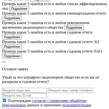
Проверь какие 5 ошибок есть в любом списке аффилированны
лиц
Подробнее
Проверь какие 5 ошибок есть в любом ежеквартальном отчете
Подробнее
Проверь какие 5 ошибок есть в любом ревизионном
заключении акционерного общества
Подробнее
Проверь какие 5 ошибок есть в любом годовом отчете
Подробнее
Проверь какие 5 ошибок есть в любом годовом отчете АО
Подробнее
Проверь какие 5 ошибок есть в любом годовом отчете ПАО
Подробнее
Оставьте заявку
Узнай за что штрафуют акционерное общество если вы не
раскрыли в годовом отчете?
Подтверждаю
согласие с правилами обработки
персональных
данных и принимаю
пользовательское