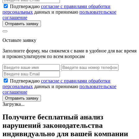
Подтверждаю
согласие с правилами обработки
персональных
данных и принимаю
пользовательское
соглашение
Отправить заявку
Оставьте заявку
Заполните форму, мы свяжемся с вами в удобное для вас время
и проконсультируем по всем вопросам
Подтверждаю
согласие с правилами обработки
персональных
данных и принимаю
пользовательское
соглашение
Отправить заявку
Загрузка...
Получите бесплатный анализ
нарушений законодательства
индивидуально для вашей компании