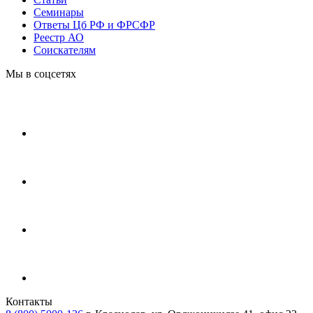
Cеминары
Ответы Цб РФ и ФРСФР
Реестр АО
Соискателям
Мы в соцсетях
Контакты