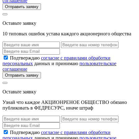
соглашение
Отправить заявку
Оставьте заявку
10 типовых ошибок устава каждого акционерного общества
Подтверждаю
согласие с правилами обработки
персональных
данных и принимаю
пользовательское
соглашение
Отправить заявку
Оставьте заявку
Узнай что каждое АКЦИОНРЕНОЕ ОБЩЕСТВО обязано
публиковать в ФЕДРЕСУРС, иначе штраф
Подтверждаю
согласие с правилами обработки
персональных
данных и принимаю
пользовательское