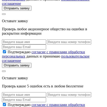
соглашение
Отправить заявку
Оставьте заявку
Проверь любое акционерное общество на ошибки в
раскрытии информации
Подтверждаю
согласие с правилами обработки
персональных
данных и принимаю
пользовательское
соглашение
Отправить заявку
Оставьте заявку
Проверь какие 5 ошибок есть в любом бюллетене
Подтверждаю
согласие с правилами обработки