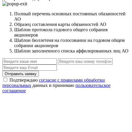
Полный перечень основных постоянных обазанностей
АО
Образец составления карты обязанностей АО
Шаблон протокола годового общего собрания
акционеров
Шаблон бюллетеня на голосовании на годовом общем
собрании акционеров
Шаблон заполненного списка аффилированных лиц АО
Отправить заявку
Подтверждаю
согласие с правилами обработки
персональных
данных и принимаю
пользовательское
соглашение