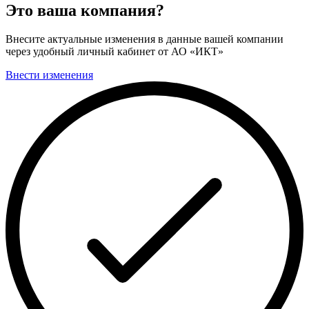
Это ваша компания?
Внесите актуальные изменения в данные вашей компании
через удобный личный кабинет от АО «ИКТ»
Внести изменения