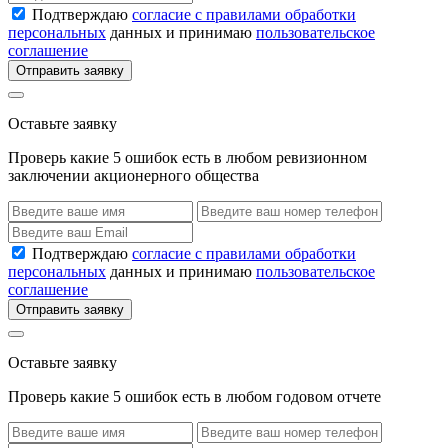
Подтверждаю
согласие с правилами обработки
персональных
данных и принимаю
пользовательское
соглашение
Отправить заявку
Оставьте заявку
Проверь какие 5 ошибок есть в любом ревизионном
заключении акционерного общества
Подтверждаю
согласие с правилами обработки
персональных
данных и принимаю
пользовательское
соглашение
Отправить заявку
Оставьте заявку
Проверь какие 5 ошибок есть в любом годовом отчете