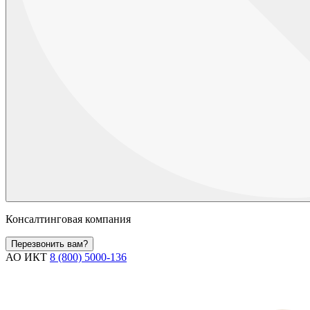
Консалтинговая компания
Перезвонить вам?
АО ИКТ
8 (800) 5000-136