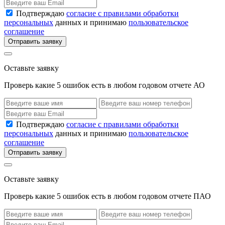
Подтверждаю
согласие с правилами обработки
персональных
данных и принимаю
пользовательское
соглашение
Отправить заявку
Оставьте заявку
Проверь какие 5 ошибок есть в любом годовом отчете АО
Подтверждаю
согласие с правилами обработки
персональных
данных и принимаю
пользовательское
соглашение
Отправить заявку
Оставьте заявку
Проверь какие 5 ошибок есть в любом годовом отчете ПАО