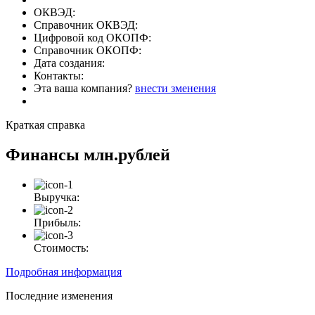
ОКВЭД:
Справочник ОКВЭД:
Цифровой код ОКОПФ:
Справочник ОКОПФ:
Дата создания:
Контакты:
Эта ваша компания?
внести зменения
Краткая справка
Финансы
млн.рублей
Выручка:
Прибыль:
Стоимость:
Подробная информация
Последние изменения