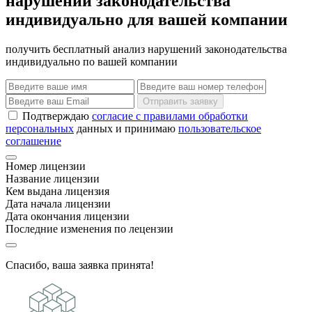
нарушений законодательства
индивидуально для вашей компании
получить бесплатный анализ нарушений законодательства
индивидуально по вашей компании
Отправить заявку
Подтверждаю
согласие с правилами обработки
персональных
данных и принимаю
пользовательское
соглашение
Номер лицензии
Название лицензии
Кем выдана лицензия
Дата начала лицензии
Дата окончания лицензии
Последние изменения по лецензии
Спасибо, ваша заявка принята!