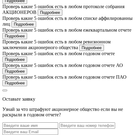
Подробнее
Проверь какие 5 ошибок есть в любом протоколе собрания
АКЦИОНЕРОВ
Подробнее
Проверь какие 5 ошибок есть в любом списке аффилированны
лиц
Подробнее
Проверь какие 5 ошибок есть в любом ежеквартальном отчете
Подробнее
Проверь какие 5 ошибок есть в любом ревизионном
заключении акционерного общества
Подробнее
Проверь какие 5 ошибок есть в любом годовом отчете
Подробнее
Проверь какие 5 ошибок есть в любом годовом отчете АО
Подробнее
Проверь какие 5 ошибок есть в любом годовом отчете ПАО
Подробнее
Оставьте заявку
Узнай за что штрафуют акционерное общество если вы не
раскрыли в годовом отчете?