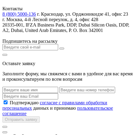
Контакты
8 (800) 5000-136
г. Краснодар, ул. Орджоникидзе 41, офис 23
г. Москва, 4-й Лесной переулок, д. 4, офис 428
20335-001, IFZA Business Park, DDP, Dubai Silicon Oasis, DDP,
A2, Dubai, United Arab Emirates, P. O. Box 342001
Подпишитесь на рассылку
Оставьте заявку
Заполните форму, мы свяжемся с вами в удобное для вас время
и проконсультируем по всем вопросам
Подтверждаю
согласие с правилами обработки
персональных
данных и принимаю
пользовательское
соглашение
Отправить заявку