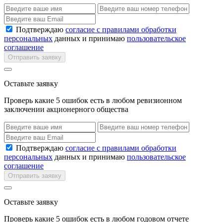
Подтверждаю
согласие с правилами обработки
персональных
данных и принимаю
пользовательское
соглашение
Отправить заявку
Оставьте заявку
Проверь какие 5 ошибок есть в любом ревизионном
заключении акционерного общества
Подтверждаю
согласие с правилами обработки
персональных
данных и принимаю
пользовательское
соглашение
Отправить заявку
Оставьте заявку
Проверь какие 5 ошибок есть в любом годовом отчете