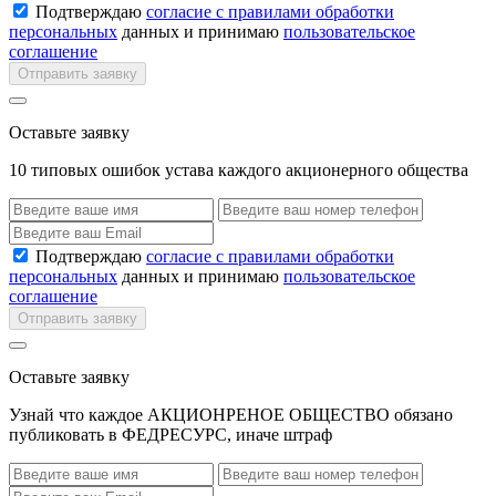
Подтверждаю
согласие с правилами обработки
персональных
данных и принимаю
пользовательское
соглашение
Отправить заявку
Оставьте заявку
10 типовых ошибок устава каждого акционерного общества
Подтверждаю
согласие с правилами обработки
персональных
данных и принимаю
пользовательское
соглашение
Отправить заявку
Оставьте заявку
Узнай что каждое АКЦИОНРЕНОЕ ОБЩЕСТВО обязано
публиковать в ФЕДРЕСУРС, иначе штраф