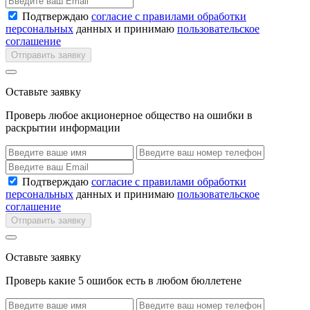
Подтверждаю
согласие с правилами обработки
персональных
данных и принимаю
пользовательское
соглашение
Отправить заявку
Оставьте заявку
Проверь любое акционерное общество на ошибки в
раскрытии информации
Подтверждаю
согласие с правилами обработки
персональных
данных и принимаю
пользовательское
соглашение
Отправить заявку
Оставьте заявку
Проверь какие 5 ошибок есть в любом бюллетене