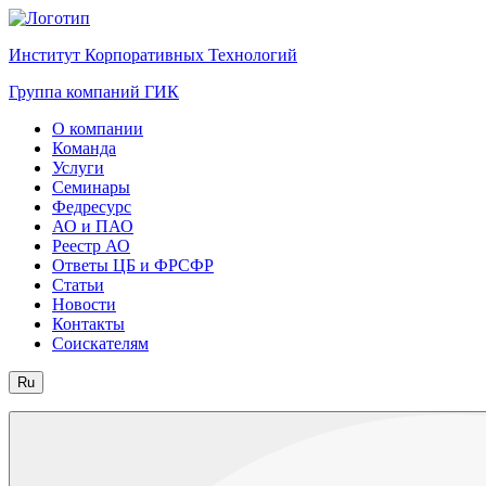
Институт Корпоративных Технологий
Группа компаний ГИК
О компании
Команда
Услуги
Семинары
Федресурс
АО и ПАО
Реестр АО
Ответы ЦБ и ФРСФР
Статьи
Новости
Контакты
Соискателям
Ru