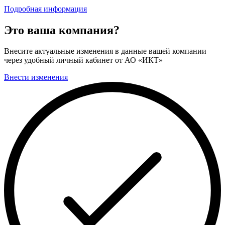
Подробная информация
Это ваша компания?
Внесите актуальные изменения в данные вашей компании
через удобный личный кабинет от АО «ИКТ»
Внести изменения