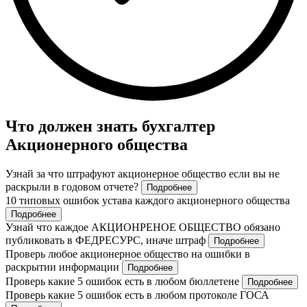
Что должен знать бухгалтер
Акционерного общества
Узнай за что штрафуют акционерное общество если вы не
раскрыли в годовом отчете?
Подробнее
10 типовых ошибок устава каждого акционерного общества
Подробнее
Узнай что каждое АКЦИОНРЕНОЕ ОБЩЕСТВО обязано
публиковать в ФЕДРЕСУРС, иначе штраф
Подробнее
Проверь любое акционерное общество на ошибки в
раскрытии информации
Подробнее
Проверь какие 5 ошибок есть в любом бюллетене
Подробнее
Проверь какие 5 ошибок есть в любом протоколе ГОСА