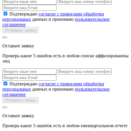
Подтверждаю
согласие с правилами обработки
персональных
данных и принимаю
пользовательское
соглашение
Отправить заявку
Оставьте заявку
Проверь какие 5 ошибок есть в любом списке аффилированны
лиц
Подтверждаю
согласие с правилами обработки
персональных
данных и принимаю
пользовательское
соглашение
Отправить заявку
Оставьте заявку
Проверь какие 5 ошибок есть в любом ежеквартальном отчете