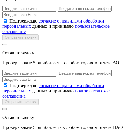
Подтверждаю
согласие с правилами обработки
персональных
данных и принимаю
пользовательское
соглашение
Отправить заявку
Оставьте заявку
Проверь какие 5 ошибок есть в любом годовом отчете АО
Подтверждаю
согласие с правилами обработки
персональных
данных и принимаю
пользовательское
соглашение
Отправить заявку
Оставьте заявку
Проверь какие 5 ошибок есть в любом годовом отчете ПАО