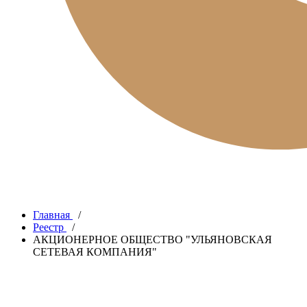
Главная
/
Реестр
/
АКЦИОНЕРНОЕ ОБЩЕСТВО "УЛЬЯНОВСКАЯ
СЕТЕВАЯ КОМПАНИЯ"