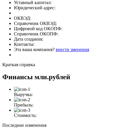
Уставный капитал:
Юридический адрес:
ОКВЭД:
Справочник ОКВЭД:
Цифровой код ОКОПФ:
Справочник ОКОПФ:
Дата создания:
Контакты:
Эта ваша компания?
внести зменения
Краткая справка
Финансы
млн.рублей
Выручка:
Прибыль:
Стоимость:
Последние изменения