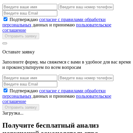
Подтверждаю
согласие с правилами обработки
персональных
данных и принимаю
пользовательское
соглашение
Отправить заявку
Оставьте заявку
Заполните форму, мы свяжемся с вами в удобное для вас время
и проконсультируем по всем вопросам
Подтверждаю
согласие с правилами обработки
персональных
данных и принимаю
пользовательское
соглашение
Отправить заявку
Загрузка...
Получите бесплатный анализ