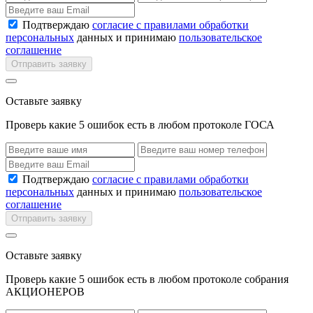
Подтверждаю
согласие с правилами обработки
персональных
данных и принимаю
пользовательское
соглашение
Отправить заявку
Оставьте заявку
Проверь какие 5 ошибок есть в любом протоколе ГОСА
Подтверждаю
согласие с правилами обработки
персональных
данных и принимаю
пользовательское
соглашение
Отправить заявку
Оставьте заявку
Проверь какие 5 ошибок есть в любом протоколе собрания
АКЦИОНЕРОВ