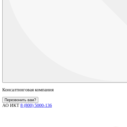
Консалтинговая компания
Перезвонить вам?
АО ИКТ
8 (800) 5000-136