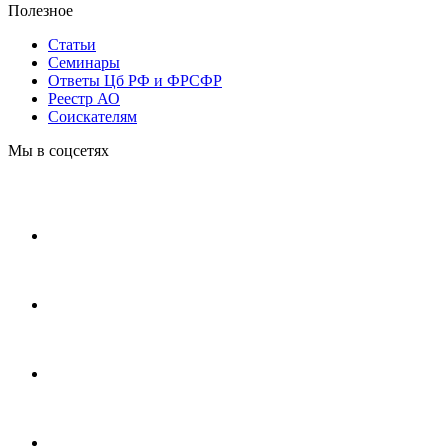
Полезное
Статьи
Cеминары
Ответы Цб РФ и ФРСФР
Реестр АО
Соискателям
Мы в соцсетях