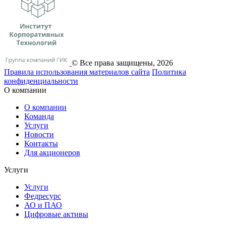
© Все права защищены, 2026
Правила использования материалов сайта
Политика
конфиденциальности
О компании
О компании
Команда
Услуги
Новости
Контакты
Для акционеров
Услуги
Услуги
Федресурс
АО и ПАО
Цифровые активы