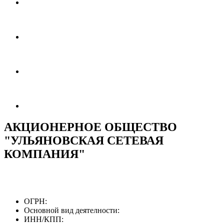
АКЦИОНЕРНОЕ ОБЩЕСТВО
"УЛЬЯНОВСКАЯ СЕТЕВАЯ
КОМПАНИЯ"
ОГРН:
Основной вид деятелности:
ИНН/КПП: