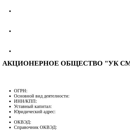
АКЦИОНЕРНОЕ ОБЩЕСТВО "УК С
ОГРН:
Основной вид деятелности:
ИНН/КПП:
Уставный капитал:
Юридический адрес:
ОКВЭД:
Справочник ОКВЭД: