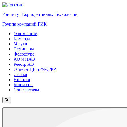
Институт Корпоративных Технологий
Группа компаний ГИК
О компании
Команда
Услуги
Семинары
Федресурс
АО и ПАО
Реестр АО
Ответы ЦБ и ФРСФР
Статьи
Новости
Контакты
Соискателям
Ru