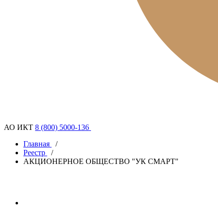
АО ИКТ
8 (800) 5000-136
Главная
/
Реестр
/
АКЦИОНЕРНОЕ ОБЩЕСТВО "УК СМАРТ"