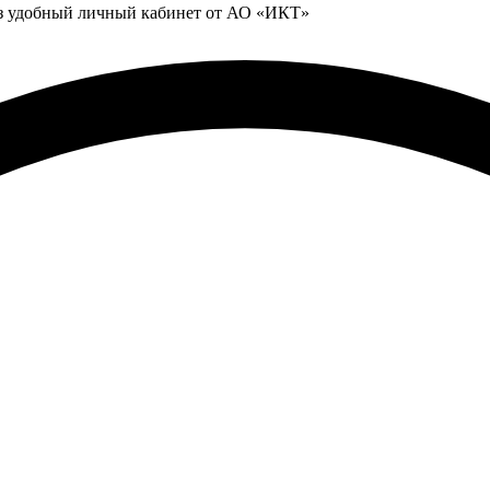
ез удобный личный кабинет от АО «ИКТ»