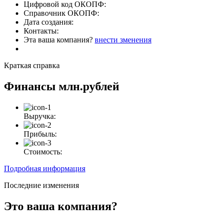
Цифровой код ОКОПФ:
Справочник ОКОПФ:
Дата создания:
Контакты:
Эта ваша компания?
внести зменения
Краткая справка
Финансы
млн.рублей
Выручка:
Прибыль:
Стоимость:
Подробная информация
Последние изменения
Это ваша компания?