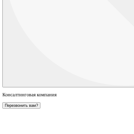
Консалтинговая компания
Перезвонить вам?