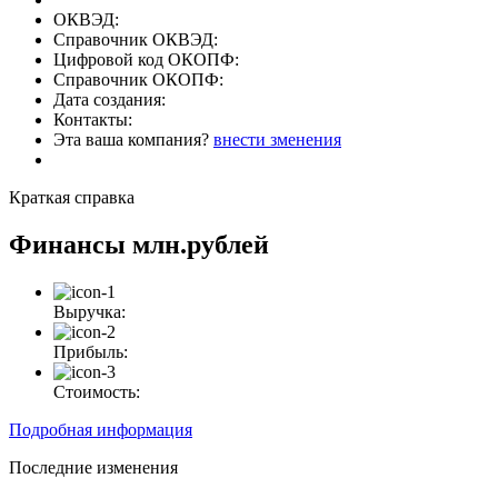
ОКВЭД:
Справочник ОКВЭД:
Цифровой код ОКОПФ:
Справочник ОКОПФ:
Дата создания:
Контакты:
Эта ваша компания?
внести зменения
Краткая справка
Финансы
млн.рублей
Выручка:
Прибыль:
Стоимость:
Подробная информация
Последние изменения