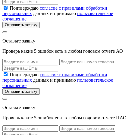
Подтверждаю
согласие с правилами обработки
персональных
данных и принимаю
пользовательское
соглашение
Отправить заявку
Оставьте заявку
Проверь какие 5 ошибок есть в любом годовом отчете АО
Подтверждаю
согласие с правилами обработки
персональных
данных и принимаю
пользовательское
соглашение
Отправить заявку
Оставьте заявку
Проверь какие 5 ошибок есть в любом годовом отчете ПАО