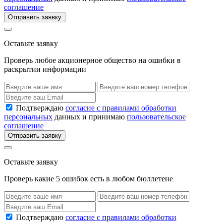
соглашение
Отправить заявку
Оставьте заявку
Проверь любое акционерное общество на ошибки в
раскрытии информации
Подтверждаю
согласие с правилами обработки
персональных
данных и принимаю
пользовательское
соглашение
Отправить заявку
Оставьте заявку
Проверь какие 5 ошибок есть в любом бюллетене
Подтверждаю
согласие с правилами обработки