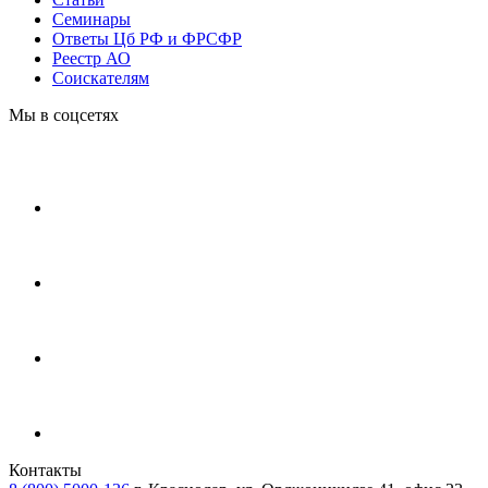
Cеминары
Ответы Цб РФ и ФРСФР
Реестр АО
Соискателям
Мы в соцсетях
Контакты