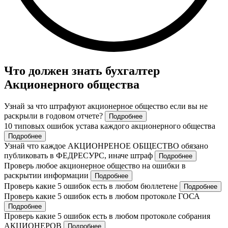
Что должен знать бухгалтер
Акционерного общества
Узнай за что штрафуют акционерное общество если вы не
раскрыли в годовом отчете?
Подробнее
10 типовых ошибок устава каждого акционерного общества
Подробнее
Узнай что каждое АКЦИОНРЕНОЕ ОБЩЕСТВО обязано
публиковать в ФЕДРЕСУРС, иначе штраф
Подробнее
Проверь любое акционерное общество на ошибки в
раскрытии информации
Подробнее
Проверь какие 5 ошибок есть в любом бюллетене
Подробнее
Проверь какие 5 ошибок есть в любом протоколе ГОСА
Подробнее
Проверь какие 5 ошибок есть в любом протоколе собрания
АКЦИОНЕРОВ
Подробнее