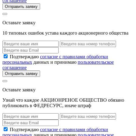
соглашение
Отправить заявку
Оставьте заявку
10 типовых ошибок устава каждого акционерного общества
Подтверждаю
согласие с правилами обработки
персональных
данных и принимаю
пользовательское
соглашение
Отправить заявку
Оставьте заявку
Узнай что каждое АКЦИОНРЕНОЕ ОБЩЕСТВО обязано
публиковать в ФЕДРЕСУРС, иначе штраф
Подтверждаю
согласие с правилами обработки
персональных
данных и принимаю
пользовательское