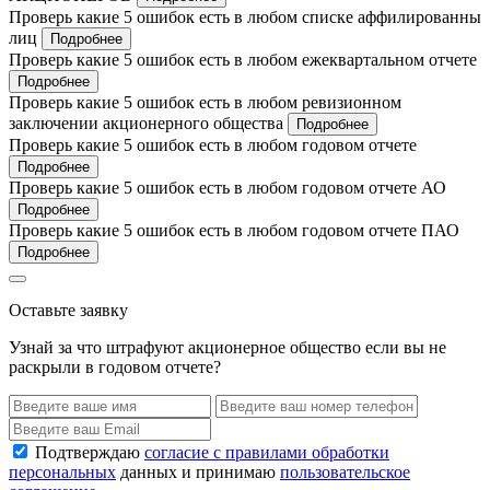
Проверь какие 5 ошибок есть в любом списке аффилированны
лиц
Подробнее
Проверь какие 5 ошибок есть в любом ежеквартальном отчете
Подробнее
Проверь какие 5 ошибок есть в любом ревизионном
заключении акционерного общества
Подробнее
Проверь какие 5 ошибок есть в любом годовом отчете
Подробнее
Проверь какие 5 ошибок есть в любом годовом отчете АО
Подробнее
Проверь какие 5 ошибок есть в любом годовом отчете ПАО
Подробнее
Оставьте заявку
Узнай за что штрафуют акционерное общество если вы не
раскрыли в годовом отчете?
Подтверждаю
согласие с правилами обработки
персональных
данных и принимаю
пользовательское