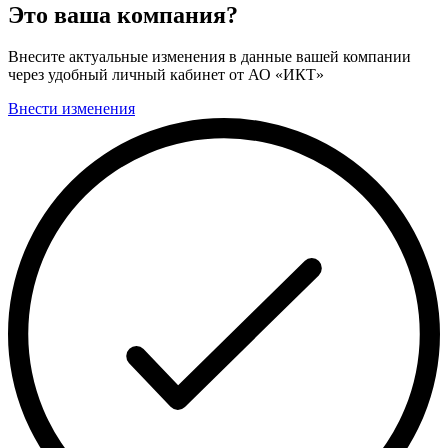
Это ваша компания?
Внесите актуальные изменения в данные вашей компании
через удобный личный кабинет от АО «ИКТ»
Внести изменения