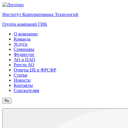
Институт Корпоративных Технологий
Группа компаний ГИК
О компании
Команда
Услуги
Семинары
Федресурс
АО и ПАО
Реестр АО
Ответы ЦБ и ФРСФР
Статьи
Новости
Контакты
Соискателям
Ru