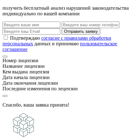
получить бесплатный анализ нарушений законодательства
индивидуально по вашей компании
Отправить заявку
Подтверждаю
согласие с правилами обработки
персональных
данных и принимаю
пользовательское
соглашение
Номер лицензии
Название лицензии
Кем выдана лицензия
Дата начала лицензии
Дата окончания лицензии
Последние изменения по лецензии
Спасибо, ваша заявка принята!