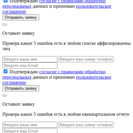
Подтверждаю
согласие с правилами обработки
персональных
данных и принимаю
пользовательское
соглашение
Отправить заявку
Оставьте заявку
Проверь какие 5 ошибок есть в любом списке аффилированны
лиц
Подтверждаю
согласие с правилами обработки
персональных
данных и принимаю
пользовательское
соглашение
Отправить заявку
Оставьте заявку
Проверь какие 5 ошибок есть в любом ежеквартальном отчете