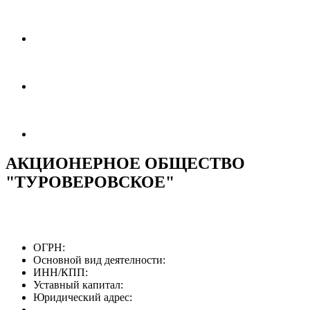
АКЦИОНЕРНОЕ ОБЩЕСТВО
"ТУРОВЕРОВСКОЕ"
ОГРН:
Основной вид деятелности:
ИНН/КПП:
Уставный капитал:
Юридический адрес: