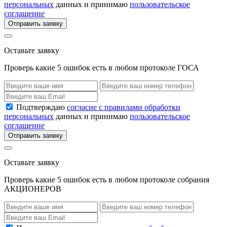
персональных
данных и принимаю
пользовательское
соглашение
Отправить заявку
Оставьте заявку
Проверь какие 5 ошибок есть в любом протоколе ГОСА
Подтверждаю
согласие с правилами обработки
персональных
данных и принимаю
пользовательское
соглашение
Отправить заявку
Оставьте заявку
Проверь какие 5 ошибок есть в любом протоколе собрания
АКЦИОНЕРОВ