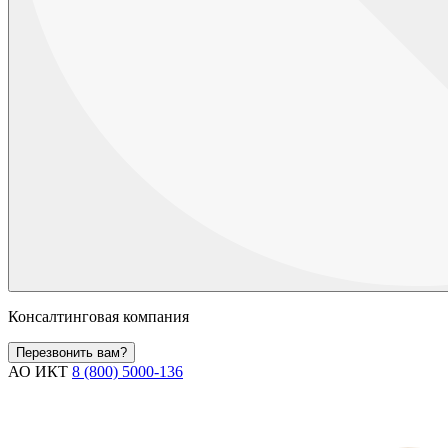
Консалтинговая компания
Перезвонить вам?
АО ИКТ
8 (800) 5000-136