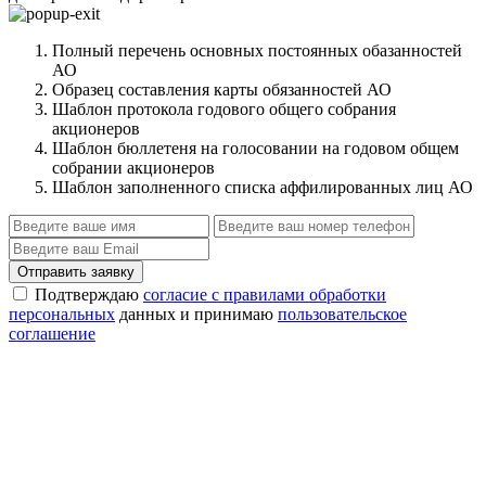
Полный перечень основных постоянных обазанностей
АО
Образец составления карты обязанностей АО
Шаблон протокола годового общего собрания
акционеров
Шаблон бюллетеня на голосовании на годовом общем
собрании акционеров
Шаблон заполненного списка аффилированных лиц АО
Отправить заявку
Подтверждаю
согласие с правилами обработки
персональных
данных и принимаю
пользовательское
соглашение