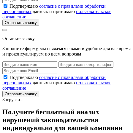
Подтверждаю
согласие с правилами обработки
персональных
данных и принимаю
пользовательское
соглашение
Отправить заявку
Оставьте заявку
Заполните форму, мы свяжемся с вами в удобное для вас время
и проконсультируем по всем вопросам
Подтверждаю
согласие с правилами обработки
персональных
данных и принимаю
пользовательское
соглашение
Отправить заявку
Загрузка...
Получите бесплатный анализ
нарушений законодательства
индивидуально для вашей компании