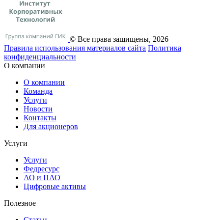
© Все права защищены, 2026
Правила использования материалов сайта
Политика
конфиденциальности
О компании
О компании
Команда
Услуги
Новости
Контакты
Для акционеров
Услуги
Услуги
Федресурс
АО и ПАО
Цифровые активы
Полезное
Статьи