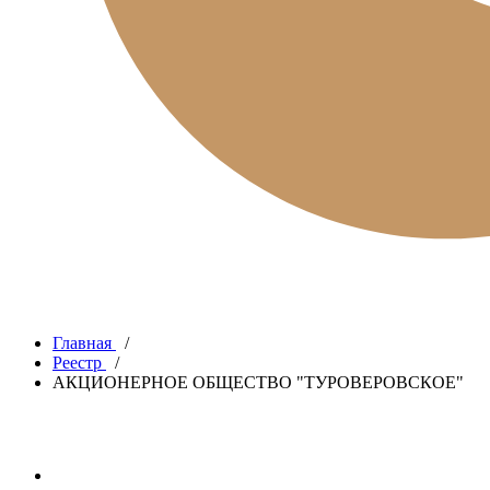
Главная
/
Реестр
/
АКЦИОНЕРНОЕ ОБЩЕСТВО "ТУРОВЕРОВСКОЕ"