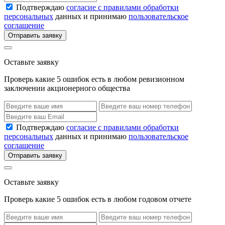
Подтверждаю
согласие с правилами обработки
персональных
данных и принимаю
пользовательское
соглашение
Отправить заявку
Оставьте заявку
Проверь какие 5 ошибок есть в любом ревизионном
заключении акционерного общества
Подтверждаю
согласие с правилами обработки
персональных
данных и принимаю
пользовательское
соглашение
Отправить заявку
Оставьте заявку
Проверь какие 5 ошибок есть в любом годовом отчете