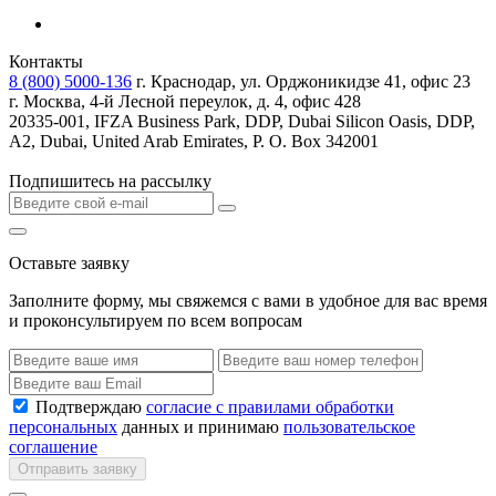
Контакты
8 (800) 5000-136
г. Краснодар, ул. Орджоникидзе 41, офис 23
г. Москва, 4-й Лесной переулок, д. 4, офис 428
20335-001, IFZA Business Park, DDP, Dubai Silicon Oasis, DDP,
A2, Dubai, United Arab Emirates, P. O. Box 342001
Подпишитесь на рассылку
Оставьте заявку
Заполните форму, мы свяжемся с вами в удобное для вас время
и проконсультируем по всем вопросам
Подтверждаю
согласие с правилами обработки
персональных
данных и принимаю
пользовательское
соглашение
Отправить заявку