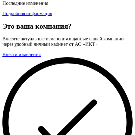
Последние изменения
Подробная информация
Это ваша компания?
Внесите актуальные изменения в данные вашей компании
через удобный личный кабинет от АО «ИКТ»
Внести изменения