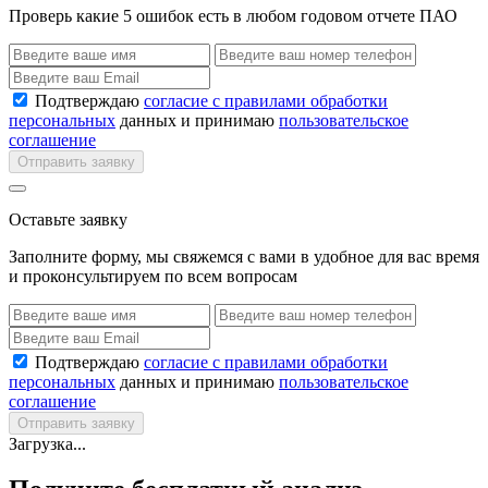
Проверь какие 5 ошибок есть в любом годовом отчете ПАО
Подтверждаю
согласие с правилами обработки
персональных
данных и принимаю
пользовательское
соглашение
Отправить заявку
Оставьте заявку
Заполните форму, мы свяжемся с вами в удобное для вас время
и проконсультируем по всем вопросам
Подтверждаю
согласие с правилами обработки
персональных
данных и принимаю
пользовательское
соглашение
Отправить заявку
Загрузка...