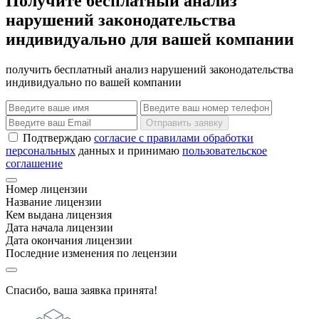
Получите бесплатный анализ
нарушений законодательства
индивидуально для вашей компании
получить бесплатный анализ нарушений законодательства
индивидуально по вашей компании
Отправить заявку
Подтверждаю
согласие с правилами обработки
персональных
данных и принимаю
пользовательское
соглашение
Номер лицензии
Название лицензии
Кем выдана лицензия
Дата начала лицензии
Дата окончания лицензии
Последние изменения по лецензии
Спасибо, ваша заявка принята!