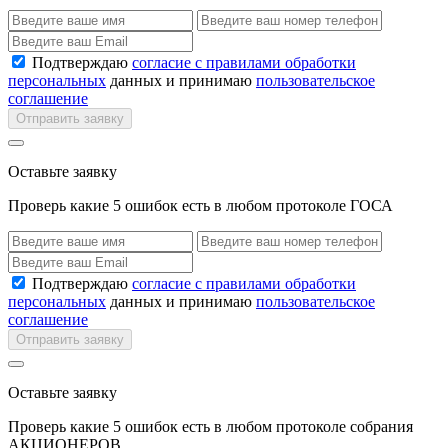
Подтверждаю
согласие с правилами обработки
персональных
данных и принимаю
пользовательское
соглашение
Отправить заявку
Оставьте заявку
Проверь какие 5 ошибок есть в любом протоколе ГОСА
Подтверждаю
согласие с правилами обработки
персональных
данных и принимаю
пользовательское
соглашение
Отправить заявку
Оставьте заявку
Проверь какие 5 ошибок есть в любом протоколе собрания
АКЦИОНЕРОВ