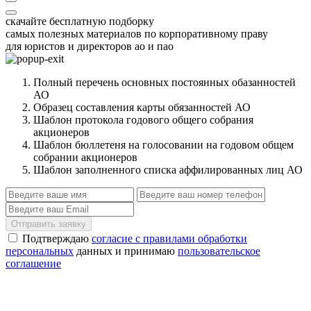
скачайте бесплатную подборку
самых полезных материалов по корпоративному праву
для юристов и директоров ао и пао
Полный перечень основных постоянных обазанностей
АО
Образец составления карты обязанностей АО
Шаблон протокола годового общего собрания
акционеров
Шаблон бюллетеня на голосовании на годовом общем
собрании акционеров
Шаблон заполненного списка аффилированных лиц АО
Отправить заявку
Подтверждаю
согласие с правилами обработки
персональных
данных и принимаю
пользовательское
соглашение