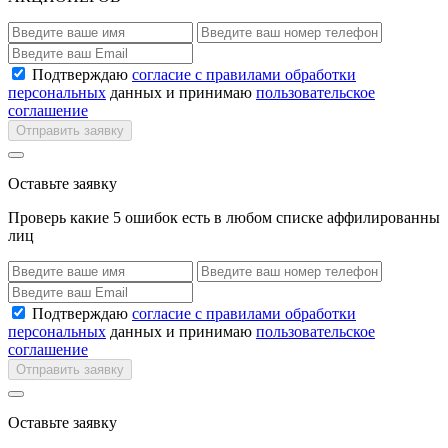
Подтверждаю
согласие с правилами обработки
персональных
данных и принимаю
пользовательское
соглашение
Отправить заявку
Оставьте заявку
Проверь какие 5 ошибок есть в любом списке аффилированны
лиц
Подтверждаю
согласие с правилами обработки
персональных
данных и принимаю
пользовательское
соглашение
Отправить заявку
Оставьте заявку