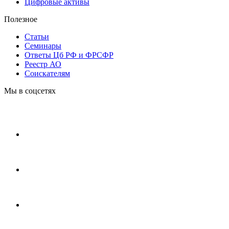
Цифровые активы
Полезное
Статьи
Cеминары
Ответы Цб РФ и ФРСФР
Реестр АО
Соискателям
Мы в соцсетях