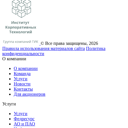
© Все права защищены, 2026
Правила использования материалов сайта
Политика
конфиденциальности
О компании
О компании
Команда
Услуги
Новости
Контакты
Для акционеров
Услуги
Услуги
Федресурс
АО и ПАО