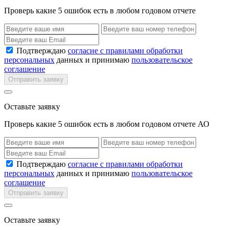
Проверь какие 5 ошибок есть в любом годовом отчете
Подтверждаю
согласие с правилами обработки
персональных
данных и принимаю
пользовательское
соглашение
Отправить заявку
Оставьте заявку
Проверь какие 5 ошибок есть в любом годовом отчете АО
Подтверждаю
согласие с правилами обработки
персональных
данных и принимаю
пользовательское
соглашение
Отправить заявку
Оставьте заявку