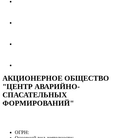
АКЦИОНЕРНОЕ ОБЩЕСТВО
"ЦЕНТР АВАРИЙНО-
СПАСАТЕЛЬНЫХ
ФОРМИРОВАНИЙ"
ОГРН:
Основной вид деятелности: