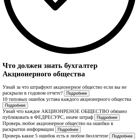
Что должен знать бухгалтер
Акционерного общества
Узнай за что штрафуют акционерное общество если вы не
раскрыли в годовом отчете?
Подробнее
10 типовых ошибок устава каждого акционерного общества
Подробнее
Узнай что каждое АКЦИОНРЕНОЕ ОБЩЕСТВО обязано
публиковать в ФЕДРЕСУРС, иначе штраф
Подробнее
Проверь любое акционерное общество на ошибки в
раскрытии информации
Подробнее
Проверь какие 5 ошибок есть в любом бюллетене
Подробнее