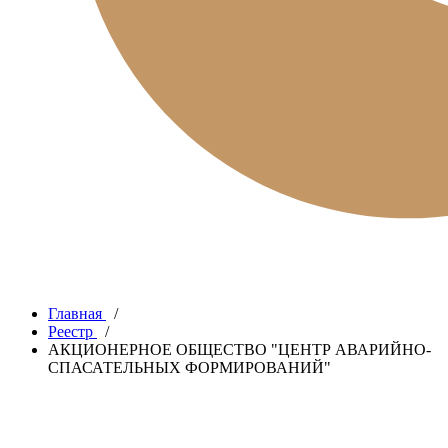
Главная
/
Реестр
/
АКЦИОНЕРНОЕ ОБЩЕСТВО "ЦЕНТР АВАРИЙНО-
СПАСАТЕЛЬНЫХ ФОРМИРОВАНИЙ"