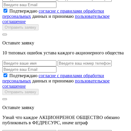
Подтверждаю
согласие с правилами обработки
персональных
данных и принимаю
пользовательское
соглашение
Отправить заявку
Оставьте заявку
10 типовых ошибок устава каждого акционерного общества
Подтверждаю
согласие с правилами обработки
персональных
данных и принимаю
пользовательское
соглашение
Отправить заявку
Оставьте заявку
Узнай что каждое АКЦИОНРЕНОЕ ОБЩЕСТВО обязано
публиковать в ФЕДРЕСУРС, иначе штраф