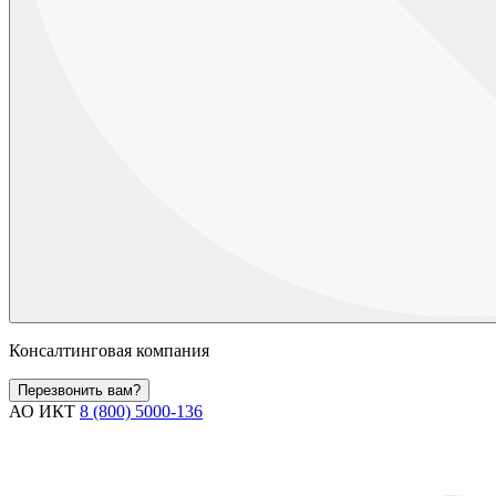
Консалтинговая компания
Перезвонить вам?
АО ИКТ
8 (800) 5000-136