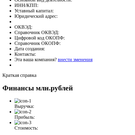
ИНН/КПП:
Уставный капитал:
Юридический адрес:
ОКВЭД:
Справочник ОКВЭД:
Цифровой код ОКОПФ:
Справочник ОКОПФ:
Дата создания:
Контакты:
Эта ваша компания?
внести зменения
Краткая справка
Финансы
млн.рублей
Выручка:
Прибыль:
Стоимость: