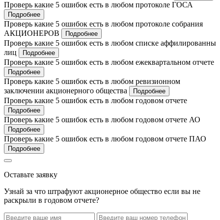
Проверь какие 5 ошибок есть в любом протоколе ГОСА
Подробнее
Проверь какие 5 ошибок есть в любом протоколе собрания
АКЦИОНЕРОВ
Подробнее
Проверь какие 5 ошибок есть в любом списке аффилированны
лиц
Подробнее
Проверь какие 5 ошибок есть в любом ежеквартальном отчете
Подробнее
Проверь какие 5 ошибок есть в любом ревизионном
заключении акционерного общества
Подробнее
Проверь какие 5 ошибок есть в любом годовом отчете
Подробнее
Проверь какие 5 ошибок есть в любом годовом отчете АО
Подробнее
Проверь какие 5 ошибок есть в любом годовом отчете ПАО
Подробнее
Оставьте заявку
Узнай за что штрафуют акционерное общество если вы не
раскрыли в годовом отчете?