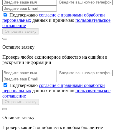
Подтверждаю
согласие с правилами обработки
персональных
данных и принимаю
пользовательское
соглашение
Отправить заявку
Оставьте заявку
Проверь любое акционерное общество на ошибки в
раскрытии информации
Подтверждаю
согласие с правилами обработки
персональных
данных и принимаю
пользовательское
соглашение
Отправить заявку
Оставьте заявку
Проверь какие 5 ошибок есть в любом бюллетене