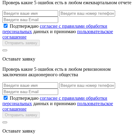
Проверь какие 5 ошибок есть в любом ежеквартальном отчете
Подтверждаю
согласие с правилами обработки
персональных
данных и принимаю
пользовательское
соглашение
Отправить заявку
Оставьте заявку
Проверь какие 5 ошибок есть в любом ревизионном
заключении акционерного общества
Подтверждаю
согласие с правилами обработки
персональных
данных и принимаю
пользовательское
соглашение
Отправить заявку
Оставьте заявку