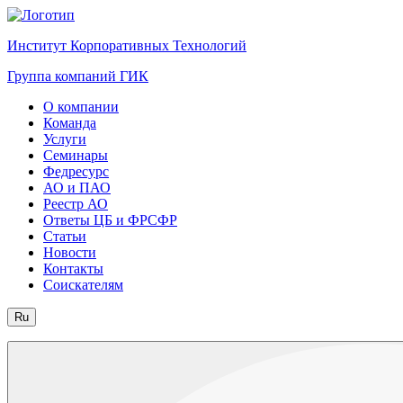
Институт Корпоративных Технологий
Группа компаний ГИК
О компании
Команда
Услуги
Семинары
Федресурс
АО и ПАО
Реестр АО
Ответы ЦБ и ФРСФР
Статьи
Новости
Контакты
Соискателям
Ru