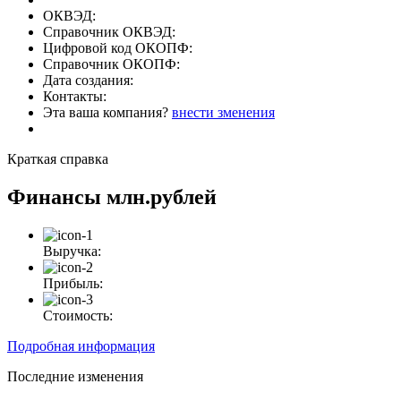
ОКВЭД:
Справочник ОКВЭД:
Цифровой код ОКОПФ:
Справочник ОКОПФ:
Дата создания:
Контакты:
Эта ваша компания?
внести зменения
Краткая справка
Финансы
млн.рублей
Выручка:
Прибыль:
Стоимость:
Подробная информация
Последние изменения