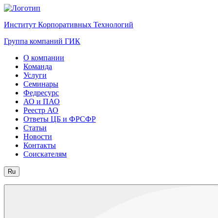
Институт Корпоративных Технологий
Группа компаний ГИК
О компании
Команда
Услуги
Семинары
Федресурс
АО и ПАО
Реестр АО
Ответы ЦБ и ФРСФР
Статьи
Новости
Контакты
Соискателям
Ru