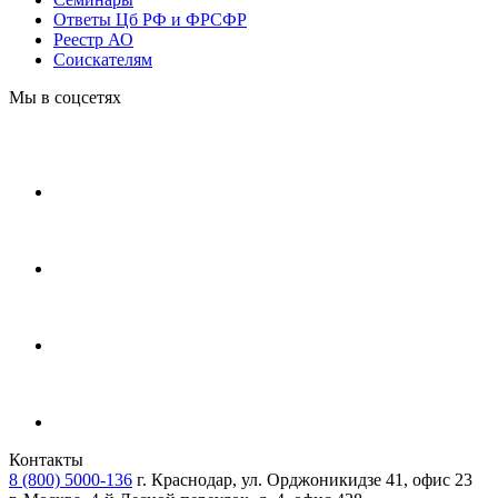
Ответы Цб РФ и ФРСФР
Реестр АО
Соискателям
Мы в соцсетях
Контакты
8 (800) 5000-136
г. Краснодар, ул. Орджоникидзе 41, офис 23