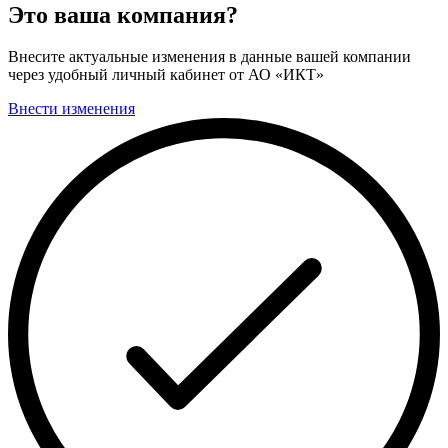
Это ваша компания?
Внесите актуальные изменения в данные вашей компании
через удобный личный кабинет от АО «ИКТ»
Внести изменения