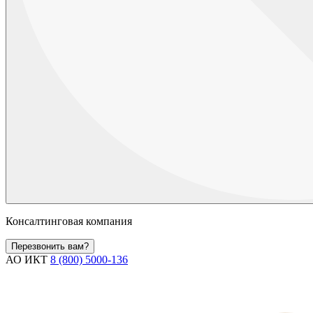
Консалтинговая компания
Перезвонить вам?
АО ИКТ
8 (800) 5000-136