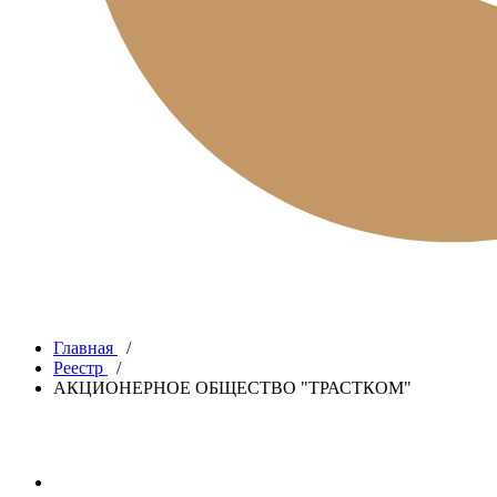
Главная
/
Реестр
/
АКЦИОНЕРНОЕ ОБЩЕСТВО "ТРАСТКОМ"