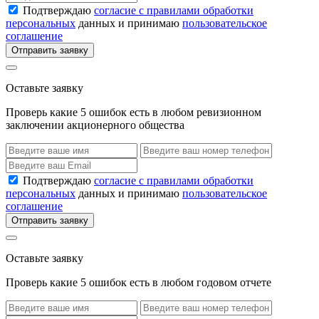
Подтверждаю
согласие с правилами обработки
персональных
данных и принимаю
пользовательское
соглашение
Отправить заявку
Оставьте заявку
Проверь какие 5 ошибок есть в любом ревизионном
заключении акционерного общества
Подтверждаю
согласие с правилами обработки
персональных
данных и принимаю
пользовательское
соглашение
Отправить заявку
Оставьте заявку
Проверь какие 5 ошибок есть в любом годовом отчете