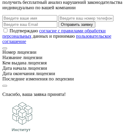
получить бесплатный анализ нарушений законодательства
индивидуально по вашей компании
Отправить заявку
Подтверждаю
согласие с правилами обработки
персональных
данных и принимаю
пользовательское
соглашение
Номер лицензии
Название лицензии
Кем выдана лицензия
Дата начала лицензии
Дата окончания лицензии
Последние изменения по лецензии
Спасибо, ваша заявка принята!