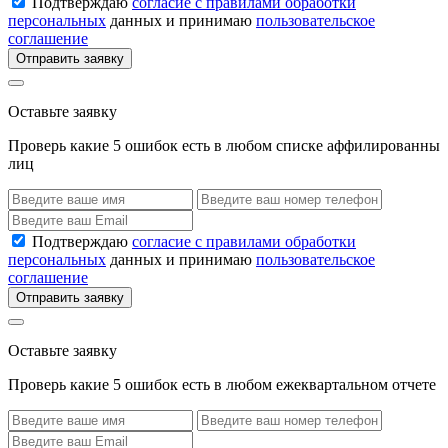
Подтверждаю
согласие с правилами обработки
персональных
данных и принимаю
пользовательское
соглашение
Отправить заявку
Оставьте заявку
Проверь какие 5 ошибок есть в любом списке аффилированны
лиц
Подтверждаю
согласие с правилами обработки
персональных
данных и принимаю
пользовательское
соглашение
Отправить заявку
Оставьте заявку
Проверь какие 5 ошибок есть в любом ежеквартальном отчете