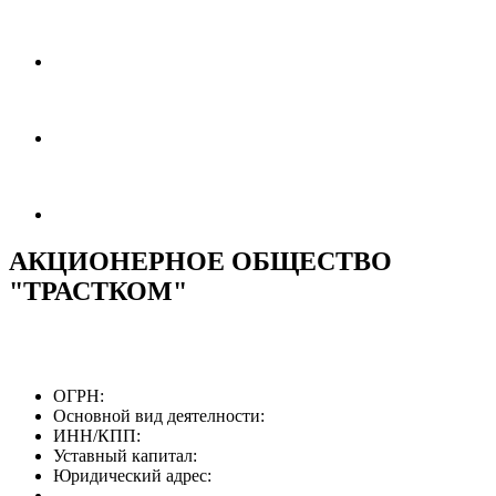
АКЦИОНЕРНОЕ ОБЩЕСТВО
"ТРАСТКОМ"
ОГРН:
Основной вид деятелности:
ИНН/КПП:
Уставный капитал:
Юридический адрес: