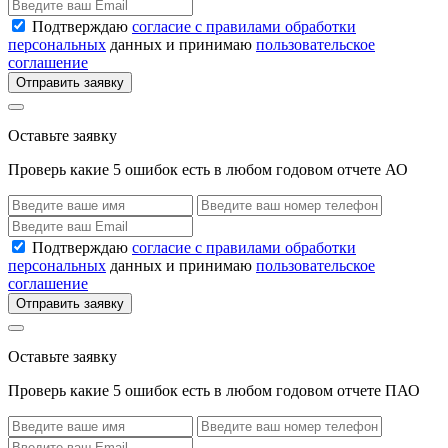
Подтверждаю
согласие с правилами обработки
персональных
данных и принимаю
пользовательское
соглашение
Отправить заявку
Оставьте заявку
Проверь какие 5 ошибок есть в любом годовом отчете АО
Подтверждаю
согласие с правилами обработки
персональных
данных и принимаю
пользовательское
соглашение
Отправить заявку
Оставьте заявку
Проверь какие 5 ошибок есть в любом годовом отчете ПАО