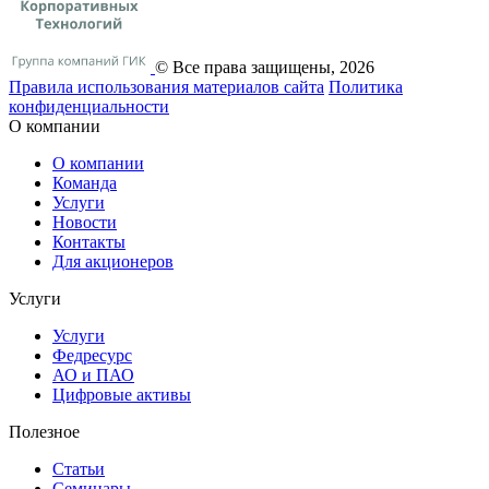
© Все права защищены, 2026
Правила использования материалов сайта
Политика
конфиденциальности
О компании
О компании
Команда
Услуги
Новости
Контакты
Для акционеров
Услуги
Услуги
Федресурс
АО и ПАО
Цифровые активы
Полезное
Статьи
Cеминары