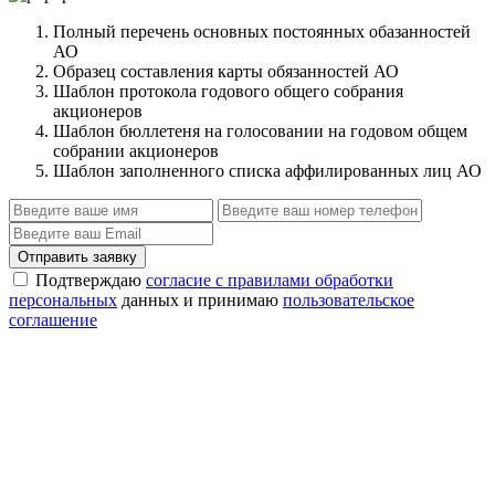
Полный перечень основных постоянных обазанностей
АО
Образец составления карты обязанностей АО
Шаблон протокола годового общего собрания
акционеров
Шаблон бюллетеня на голосовании на годовом общем
собрании акционеров
Шаблон заполненного списка аффилированных лиц АО
Отправить заявку
Подтверждаю
согласие с правилами обработки
персональных
данных и принимаю
пользовательское
соглашение