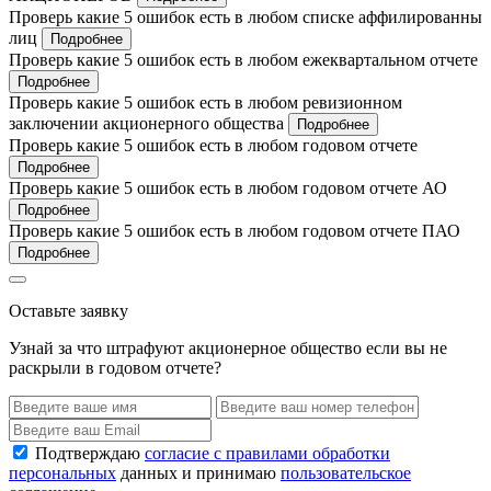
Проверь какие 5 ошибок есть в любом списке аффилированны
лиц
Подробнее
Проверь какие 5 ошибок есть в любом ежеквартальном отчете
Подробнее
Проверь какие 5 ошибок есть в любом ревизионном
заключении акционерного общества
Подробнее
Проверь какие 5 ошибок есть в любом годовом отчете
Подробнее
Проверь какие 5 ошибок есть в любом годовом отчете АО
Подробнее
Проверь какие 5 ошибок есть в любом годовом отчете ПАО
Подробнее
Оставьте заявку
Узнай за что штрафуют акционерное общество если вы не
раскрыли в годовом отчете?
Подтверждаю
согласие с правилами обработки
персональных
данных и принимаю
пользовательское