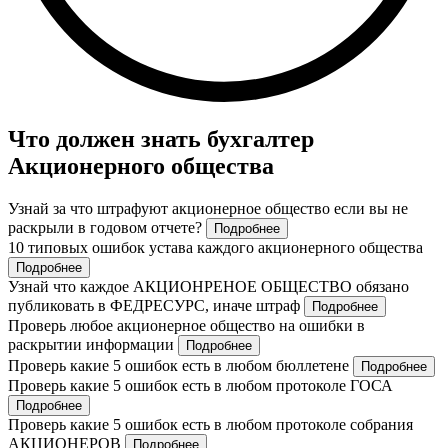
Что должен знать бухгалтер
Акционерного общества
Узнай за что штрафуют акционерное общество если вы не
раскрыли в годовом отчете?
Подробнее
10 типовых ошибок устава каждого акционерного общества
Подробнее
Узнай что каждое АКЦИОНРЕНОЕ ОБЩЕСТВО обязано
публиковать в ФЕДРЕСУРС, иначе штраф
Подробнее
Проверь любое акционерное общество на ошибки в
раскрытии информации
Подробнее
Проверь какие 5 ошибок есть в любом бюллетене
Подробнее
Проверь какие 5 ошибок есть в любом протоколе ГОСА
Подробнее
Проверь какие 5 ошибок есть в любом протоколе собрания
АКЦИОНЕРОВ
Подробнее