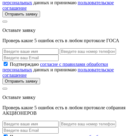
персональных
данных и принимаю
пользовательское
соглашение
Отправить заявку
Оставьте заявку
Проверь какие 5 ошибок есть в любом протоколе ГОСА
Подтверждаю
согласие с правилами обработки
персональных
данных и принимаю
пользовательское
соглашение
Отправить заявку
Оставьте заявку
Проверь какие 5 ошибок есть в любом протоколе собрания
АКЦИОНЕРОВ