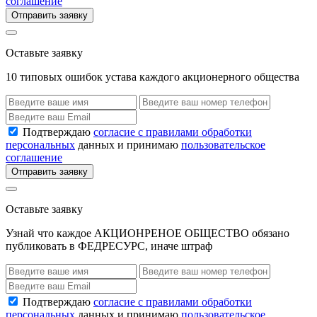
соглашение
Отправить заявку
Оставьте заявку
10 типовых ошибок устава каждого акционерного общества
Подтверждаю
согласие с правилами обработки
персональных
данных и принимаю
пользовательское
соглашение
Отправить заявку
Оставьте заявку
Узнай что каждое АКЦИОНРЕНОЕ ОБЩЕСТВО обязано
публиковать в ФЕДРЕСУРС, иначе штраф
Подтверждаю
согласие с правилами обработки
персональных
данных и принимаю
пользовательское