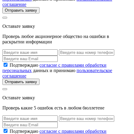
соглашение
Отправить заявку
Оставьте заявку
Проверь любое акционерное общество на ошибки в
раскрытии информации
Подтверждаю
согласие с правилами обработки
персональных
данных и принимаю
пользовательское
соглашение
Отправить заявку
Оставьте заявку
Проверь какие 5 ошибок есть в любом бюллетене
Подтверждаю
согласие с правилами обработки