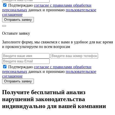
Подтверждаю
согласие с правилами обработки
персональных
данных и принимаю
пользовательское
соглашение
Отправить заявку
Оставьте заявку
Заполните форму, мы свяжемся с вами в удобное для вас время
и проконсультируем по всем вопросам
Подтверждаю
согласие с правилами обработки
персональных
данных и принимаю
пользовательское
соглашение
Отправить заявку
Получите бесплатный анализ
нарушений законодательства
индивидуально для вашей компании