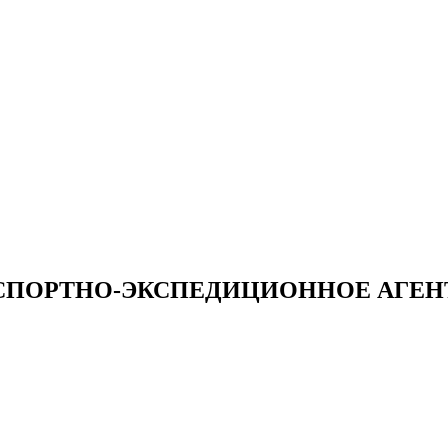
СПОРТНО-ЭКСПЕДИЦИОННОЕ АГЕН