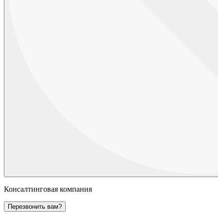
Консалтинговая компания
Перезвонить вам?