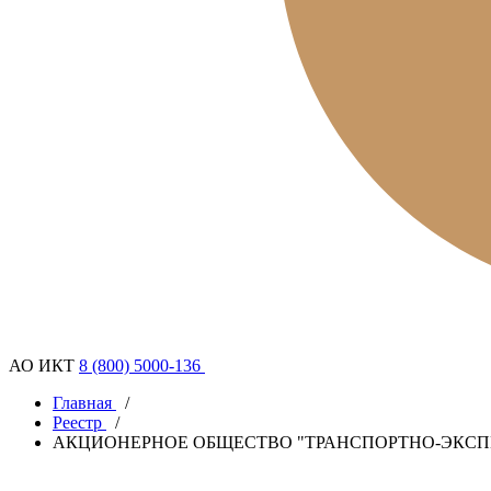
АО ИКТ
8 (800) 5000-136
Главная
/
Реестр
/
АКЦИОНЕРНОЕ ОБЩЕСТВО "ТРАНСПОРТНО-ЭКС