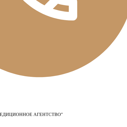
ПЕДИЦИОННОЕ АГЕНТСТВО"