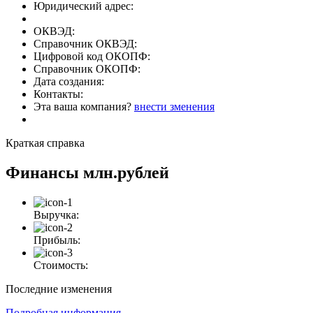
Юридический адрес:
ОКВЭД:
Справочник ОКВЭД:
Цифровой код ОКОПФ:
Справочник ОКОПФ:
Дата создания:
Контакты:
Эта ваша компания?
внести зменения
Краткая справка
Финансы
млн.рублей
Выручка:
Прибыль:
Стоимость:
Последние изменения
Подробная информация