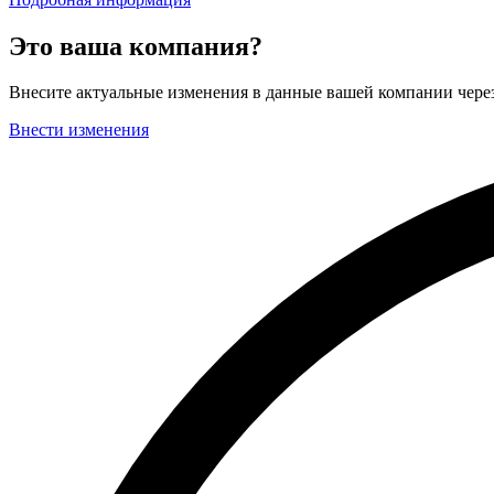
Это ваша компания?
Внесите актуальные изменения в данные вашей компании чер
Внести изменения