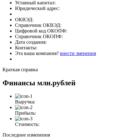
Уставный капитал:
Юридический адрес:
ОКВЭД:
Справочник ОКВЭД:
Цифровой код ОКОПФ:
Справочник ОКОПФ:
Дата создания:
Контакты:
Эта ваша компания?
внести зменения
Краткая справка
Финансы
млн.рублей
Выручка:
Прибыль:
Стоимость:
Последние изменения