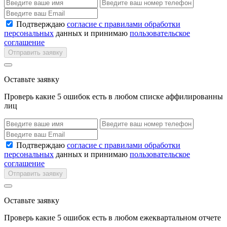
Подтверждаю
согласие с правилами обработки
персональных
данных и принимаю
пользовательское
соглашение
Отправить заявку
Оставьте заявку
Проверь какие 5 ошибок есть в любом списке аффилированны
лиц
Подтверждаю
согласие с правилами обработки
персональных
данных и принимаю
пользовательское
соглашение
Отправить заявку
Оставьте заявку
Проверь какие 5 ошибок есть в любом ежеквартальном отчете