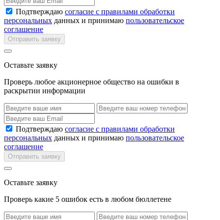
Подтверждаю
согласие с правилами обработки
персональных
данных и принимаю
пользовательское
соглашение
Отправить заявку
Оставьте заявку
Проверь любое акционерное общество на ошибки в
раскрытии информации
Подтверждаю
согласие с правилами обработки
персональных
данных и принимаю
пользовательское
соглашение
Отправить заявку
Оставьте заявку
Проверь какие 5 ошибок есть в любом бюллетене