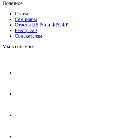
Полезное
Статьи
Cеминары
Ответы Цб РФ и ФРСФР
Реестр АО
Соискателям
Мы в соцсетях