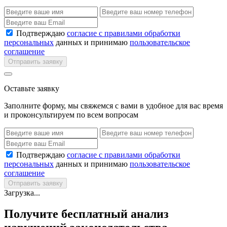
Подтверждаю
согласие с правилами обработки
персональных
данных и принимаю
пользовательское
соглашение
Отправить заявку
Оставьте заявку
Заполните форму, мы свяжемся с вами в удобное для вас время
и проконсультируем по всем вопросам
Подтверждаю
согласие с правилами обработки
персональных
данных и принимаю
пользовательское
соглашение
Отправить заявку
Загрузка...
Получите бесплатный анализ