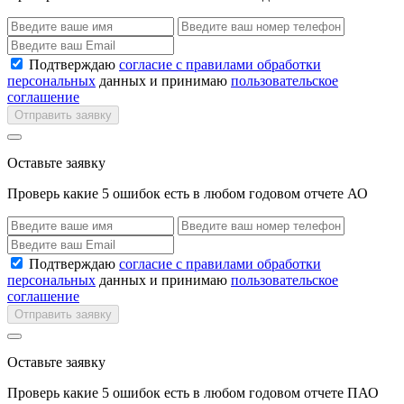
Подтверждаю
согласие с правилами обработки
персональных
данных и принимаю
пользовательское
соглашение
Отправить заявку
Оставьте заявку
Проверь какие 5 ошибок есть в любом годовом отчете АО
Подтверждаю
согласие с правилами обработки
персональных
данных и принимаю
пользовательское
соглашение
Отправить заявку
Оставьте заявку
Проверь какие 5 ошибок есть в любом годовом отчете ПАО