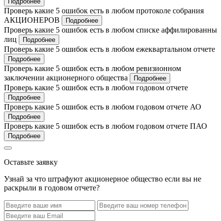
Подробнее
Проверь какие 5 ошибок есть в любом протоколе собрания
АКЦИОНЕРОВ
Подробнее
Проверь какие 5 ошибок есть в любом списке аффилированны
лиц
Подробнее
Проверь какие 5 ошибок есть в любом ежеквартальном отчете
Подробнее
Проверь какие 5 ошибок есть в любом ревизионном
заключении акционерного общества
Подробнее
Проверь какие 5 ошибок есть в любом годовом отчете
Подробнее
Проверь какие 5 ошибок есть в любом годовом отчете АО
Подробнее
Проверь какие 5 ошибок есть в любом годовом отчете ПАО
Подробнее
Оставьте заявку
Узнай за что штрафуют акционерное общество если вы не
раскрыли в годовом отчете?