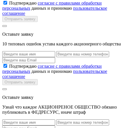
Подтверждаю
согласие с правилами обработки
персональных
данных и принимаю
пользовательское
соглашение
Отправить заявку
Оставьте заявку
10 типовых ошибок устава каждого акционерного общества
Подтверждаю
согласие с правилами обработки
персональных
данных и принимаю
пользовательское
соглашение
Отправить заявку
Оставьте заявку
Узнай что каждое АКЦИОНРЕНОЕ ОБЩЕСТВО обязано
публиковать в ФЕДРЕСУРС, иначе штраф