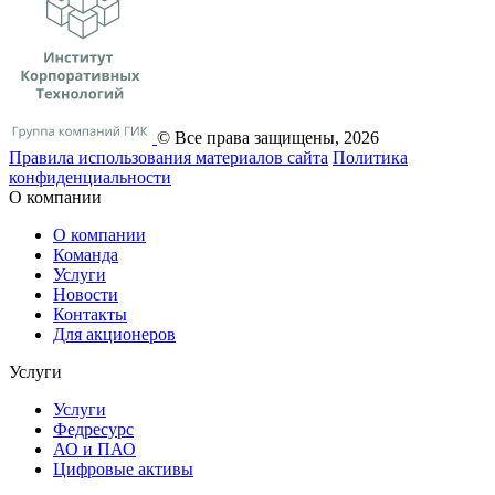
© Все права защищены, 2026
Правила использования материалов сайта
Политика
конфиденциальности
О компании
О компании
Команда
Услуги
Новости
Контакты
Для акционеров
Услуги
Услуги
Федресурс
АО и ПАО
Цифровые активы