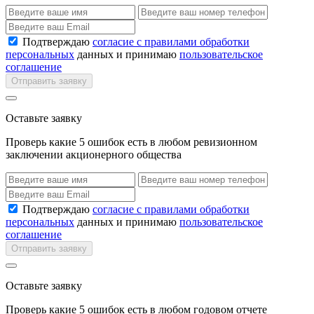
Подтверждаю
согласие с правилами обработки
персональных
данных и принимаю
пользовательское
соглашение
Отправить заявку
Оставьте заявку
Проверь какие 5 ошибок есть в любом ревизионном
заключении акционерного общества
Подтверждаю
согласие с правилами обработки
персональных
данных и принимаю
пользовательское
соглашение
Отправить заявку
Оставьте заявку
Проверь какие 5 ошибок есть в любом годовом отчете