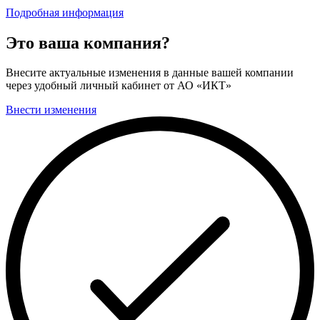
Подробная информация
Это ваша компания?
Внесите актуальные изменения в данные вашей компании
через удобный личный кабинет от АО «ИКТ»
Внести изменения