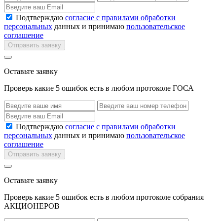
Подтверждаю
согласие с правилами обработки
персональных
данных и принимаю
пользовательское
соглашение
Отправить заявку
Оставьте заявку
Проверь какие 5 ошибок есть в любом протоколе ГОСА
Подтверждаю
согласие с правилами обработки
персональных
данных и принимаю
пользовательское
соглашение
Отправить заявку
Оставьте заявку
Проверь какие 5 ошибок есть в любом протоколе собрания
АКЦИОНЕРОВ