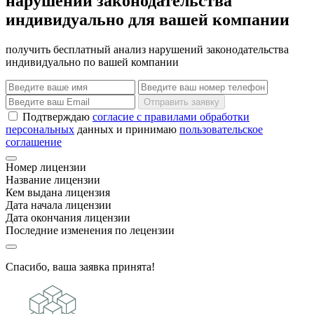
нарушений законодательства
индивидуально для вашей компании
получить бесплатный анализ нарушений законодательства
индивидуально по вашей компании
Отправить заявку
Подтверждаю
согласие с правилами обработки
персональных
данных и принимаю
пользовательское
соглашение
Номер лицензии
Название лицензии
Кем выдана лицензия
Дата начала лицензии
Дата окончания лицензии
Последние изменения по лецензии
Спасибо, ваша заявка принята!