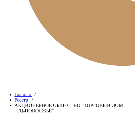
Главная
/
Реестр
/
АКЦИОНЕРНОЕ ОБЩЕСТВО "ТОРГОВЫЙ ДОМ
"ТЦ-ПОВОЛЖЬЕ"