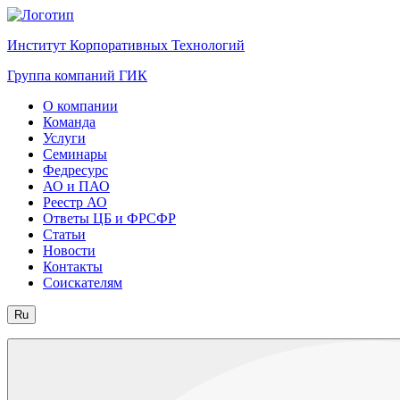
Институт Корпоративных Технологий
Группа компаний ГИК
О компании
Команда
Услуги
Семинары
Федресурс
АО и ПАО
Реестр АО
Ответы ЦБ и ФРСФР
Статьи
Новости
Контакты
Соискателям
Ru