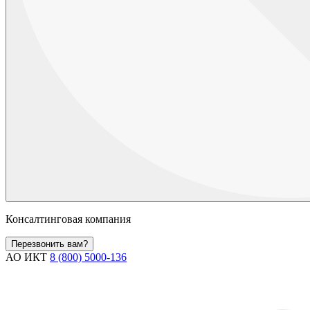
Консалтинговая компания
Перезвонить вам?
АО ИКТ
8 (800) 5000-136