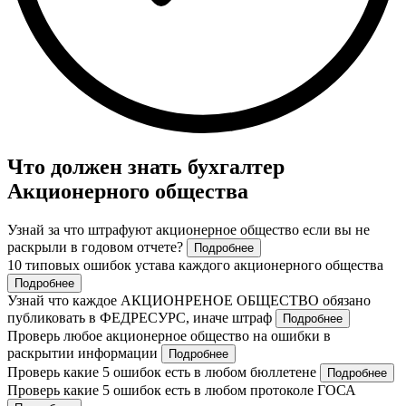
Что должен знать бухгалтер
Акционерного общества
Узнай за что штрафуют акционерное общество если вы не
раскрыли в годовом отчете?
Подробнее
10 типовых ошибок устава каждого акционерного общества
Подробнее
Узнай что каждое АКЦИОНРЕНОЕ ОБЩЕСТВО обязано
публиковать в ФЕДРЕСУРС, иначе штраф
Подробнее
Проверь любое акционерное общество на ошибки в
раскрытии информации
Подробнее
Проверь какие 5 ошибок есть в любом бюллетене
Подробнее
Проверь какие 5 ошибок есть в любом протоколе ГОСА