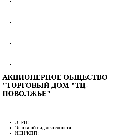
АКЦИОНЕРНОЕ ОБЩЕСТВО
"ТОРГОВЫЙ ДОМ "ТЦ-
ПОВОЛЖЬЕ"
ОГРН:
Основной вид деятелности:
ИНН/КПП: