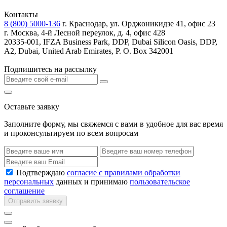
Контакты
8 (800) 5000-136
г. Краснодар, ул. Орджоникидзе 41, офис 23
г. Москва, 4-й Лесной переулок, д. 4, офис 428
20335-001, IFZA Business Park, DDP, Dubai Silicon Oasis, DDP,
A2, Dubai, United Arab Emirates, P. O. Box 342001
Подпишитесь на рассылку
Оставьте заявку
Заполните форму, мы свяжемся с вами в удобное для вас время
и проконсультируем по всем вопросам
Подтверждаю
согласие с правилами обработки
персональных
данных и принимаю
пользовательское
соглашение
Отправить заявку