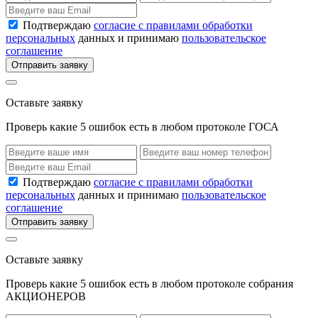
Подтверждаю
согласие с правилами обработки
персональных
данных и принимаю
пользовательское
соглашение
Отправить заявку
Оставьте заявку
Проверь какие 5 ошибок есть в любом протоколе ГОСА
Подтверждаю
согласие с правилами обработки
персональных
данных и принимаю
пользовательское
соглашение
Отправить заявку
Оставьте заявку
Проверь какие 5 ошибок есть в любом протоколе собрания
АКЦИОНЕРОВ