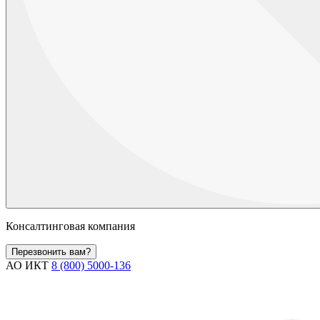
Консалтинговая компания
Перезвонить вам?
АО ИКТ
8 (800) 5000-136