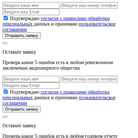
Подтверждаю
согласие с правилами обработки
персональных
данных и принимаю
пользовательское
соглашение
Отправить заявку
Оставьте заявку
Проверь какие 5 ошибок есть в любом ревизионном
заключении акционерного общества
Подтверждаю
согласие с правилами обработки
персональных
данных и принимаю
пользовательское
соглашение
Отправить заявку
Оставьте заявку
Проверь какие 5 ошибок есть в любом годовом отчете