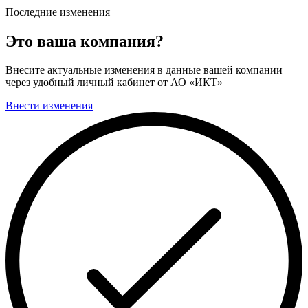
Последние изменения
Это ваша компания?
Внесите актуальные изменения в данные вашей компании
через удобный личный кабинет от АО «ИКТ»
Внести изменения