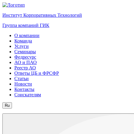
Институт Корпоративных Технологий
Группа компаний ГИК
О компании
Команда
Услуги
Семинары
Федресурс
АО и ПАО
Реестр АО
Ответы ЦБ и ФРСФР
Статьи
Новости
Контакты
Соискателям
Ru