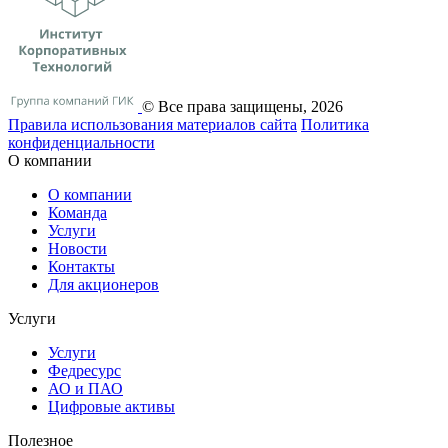
© Все права защищены, 2026
Правила использования материалов сайта
Политика
конфиденциальности
О компании
О компании
Команда
Услуги
Новости
Контакты
Для акционеров
Услуги
Услуги
Федресурс
АО и ПАО
Цифровые активы
Полезное