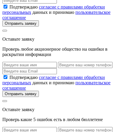
Подтверждаю
согласие с правилами обработки
персональных
данных и принимаю
пользовательское
соглашение
Отправить заявку
Оставьте заявку
Проверь любое акционерное общество на ошибки в
раскрытии информации
Подтверждаю
согласие с правилами обработки
персональных
данных и принимаю
пользовательское
соглашение
Отправить заявку
Оставьте заявку
Проверь какие 5 ошибок есть в любом бюллетене