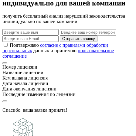
индивидуально для вашей компании
получить бесплатный анализ нарушений законодательства
индивидуально по вашей компании
Отправить заявку
Подтверждаю
согласие с правилами обработки
персональных
данных и принимаю
пользовательское
соглашение
Номер лицензии
Название лицензии
Кем выдана лицензия
Дата начала лицензии
Дата окончания лицензии
Последние изменения по лецензии
Спасибо, ваша заявка принята!