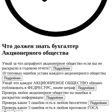
Что должен знать бухгалтер
Акционерного общества
Узнай за что штрафуют акционерное общество если вы не
раскрыли в годовом отчете?
Подробнее
10 типовых ошибок устава каждого акционерного общества
Подробнее
Узнай что каждое АКЦИОНРЕНОЕ ОБЩЕСТВО обязано
публиковать в ФЕДРЕСУРС, иначе штраф
Подробнее
Проверь любое акционерное общество на ошибки в
раскрытии информации
Подробнее
Проверь какие 5 ошибок есть в любом бюллетене
Подробнее
Проверь какие 5 ошибок есть в любом протоколе ГОСА