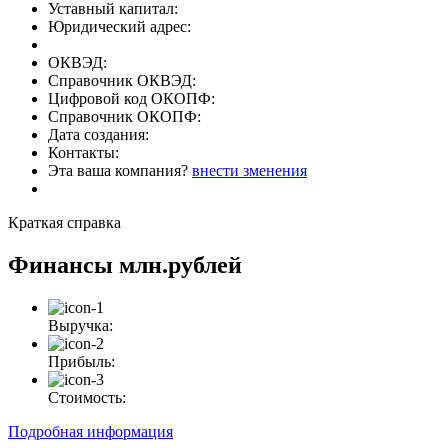
Уставный капитал:
Юридический адрес:
ОКВЭД:
Справочник ОКВЭД:
Цифровой код ОКОПФ:
Справочник ОКОПФ:
Дата создания:
Контакты:
Эта ваша компания?
внести зменения
Краткая справка
Финансы
млн.рублей
Выручка:
Прибыль:
Стоимость:
Подробная информация