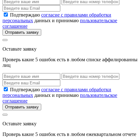
Подтверждаю
согласие с правилами обработки
персональных
данных и принимаю
пользовательское
соглашение
Отправить заявку
Оставьте заявку
Проверь какие 5 ошибок есть в любом списке аффилированны
лиц
Подтверждаю
согласие с правилами обработки
персональных
данных и принимаю
пользовательское
соглашение
Отправить заявку
Оставьте заявку
Проверь какие 5 ошибок есть в любом ежеквартальном отчете