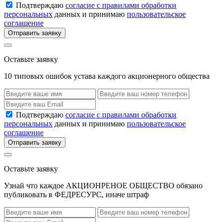
Подтверждаю
согласие с правилами обработки
персональных
данных и принимаю
пользовательское
соглашение
Отправить заявку
Оставьте заявку
10 типовых ошибок устава каждого акционерного общества
Подтверждаю
согласие с правилами обработки
персональных
данных и принимаю
пользовательское
соглашение
Отправить заявку
Оставьте заявку
Узнай что каждое АКЦИОНРЕНОЕ ОБЩЕСТВО обязано
публиковать в ФЕДРЕСУРС, иначе штраф