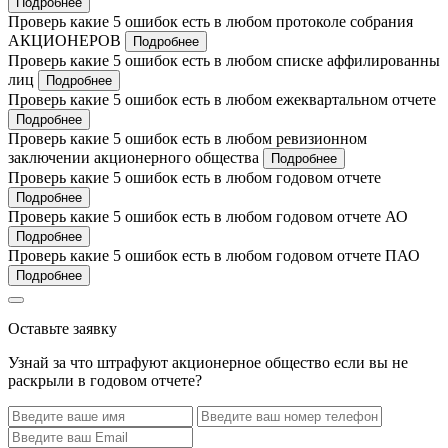
Подробнее
Проверь какие 5 ошибок есть в любом протоколе собрания
АКЦИОНЕРОВ
Подробнее
Проверь какие 5 ошибок есть в любом списке аффилированны
лиц
Подробнее
Проверь какие 5 ошибок есть в любом ежеквартальном отчете
Подробнее
Проверь какие 5 ошибок есть в любом ревизионном
заключении акционерного общества
Подробнее
Проверь какие 5 ошибок есть в любом годовом отчете
Подробнее
Проверь какие 5 ошибок есть в любом годовом отчете АО
Подробнее
Проверь какие 5 ошибок есть в любом годовом отчете ПАО
Подробнее
Оставьте заявку
Узнай за что штрафуют акционерное общество если вы не
раскрыли в годовом отчете?