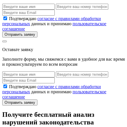
Подтверждаю
согласие с правилами обработки
персональных
данных и принимаю
пользовательское
соглашение
Отправить заявку
Оставьте заявку
Заполните форму, мы свяжемся с вами в удобное для вас время
и проконсультируем по всем вопросам
Подтверждаю
согласие с правилами обработки
персональных
данных и принимаю
пользовательское
соглашение
Отправить заявку
Получите бесплатный анализ
нарушений законодательства