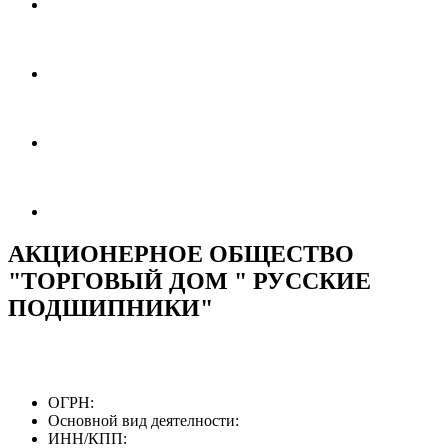
АКЦИОНЕРНОЕ ОБЩЕСТВО
"ТОРГОВЫЙ ДОМ " РУССКИЕ
ПОДШИПНИКИ"
ОГРН:
Основной вид деятелности:
ИНН/КПП: