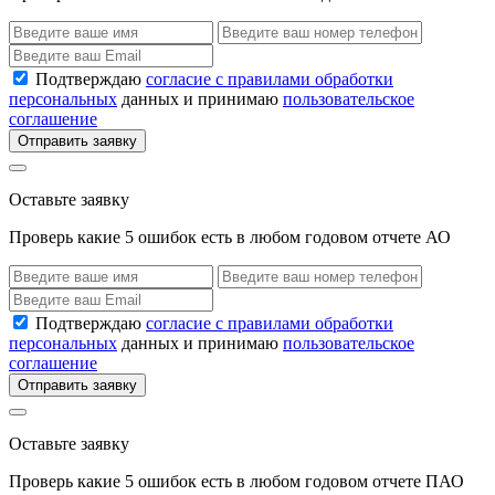
Подтверждаю
согласие с правилами обработки
персональных
данных и принимаю
пользовательское
соглашение
Отправить заявку
Оставьте заявку
Проверь какие 5 ошибок есть в любом годовом отчете АО
Подтверждаю
согласие с правилами обработки
персональных
данных и принимаю
пользовательское
соглашение
Отправить заявку
Оставьте заявку
Проверь какие 5 ошибок есть в любом годовом отчете ПАО