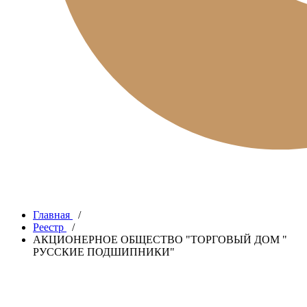
Главная
/
Реестр
/
АКЦИОНЕРНОЕ ОБЩЕСТВО "ТОРГОВЫЙ ДОМ "
РУССКИЕ ПОДШИПНИКИ"