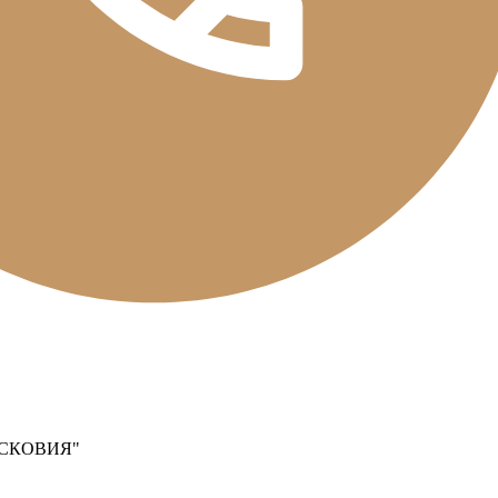
СКОВИЯ"