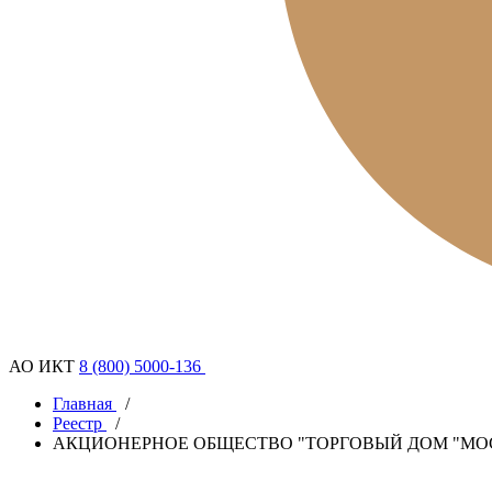
АО ИКТ
8 (800) 5000-136
Главная
/
Реестр
/
АКЦИОНЕРНОЕ ОБЩЕСТВО "ТОРГОВЫЙ ДОМ "МО