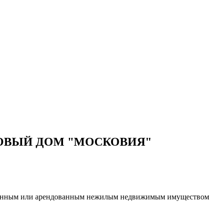
ОВЫЙ ДОМ "МОСКОВИЯ"
венным или арендованным нежилым недвижимым имуществом