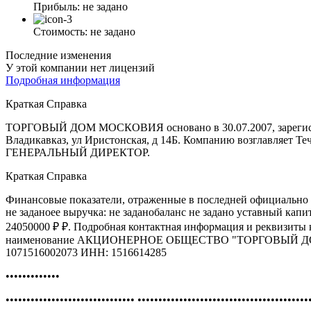
Прибыль:
не задано
Стоимость:
не задано
Последние изменения
У этой компании нет лицензий
Подробная информация
Краткая Справка
ТОРГОВЫЙ ДОМ МОСКОВИЯ основано в 30.07.2007, зарегистр
Владикавказ, ул Иристонская, д 14Б. Компанию возглавляет Те
ГЕНЕРАЛЬНЫЙ ДИРЕКТОР.
Краткая Справка
Финансовые показатели, отраженные в последней официально 
не заданоее выручка: не заданобаланс не задано уставный кап
24050000 ₽ ₽. Подробная контактная информация и реквизиты
наименование АКЦИОНЕРНОЕ ОБЩЕСТВО "ТОРГОВЫЙ Д
1071516002073 ИНН: 1516614285
•••••••••••••
••••••••••••••••••••••••••••••• •••••••••••••••••••••••••••••••••••••••••