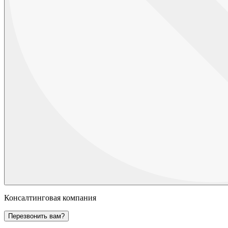
Консалтинговая компания
Перезвонить вам?