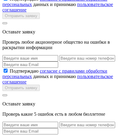
персональных
данных и принимаю
пользовательское
соглашение
Отправить заявку
Оставьте заявку
Проверь любое акционерное общество на ошибки в
раскрытии информации
Подтверждаю
согласие с правилами обработки
персональных
данных и принимаю
пользовательское
соглашение
Отправить заявку
Оставьте заявку
Проверь какие 5 ошибок есть в любом бюллетене