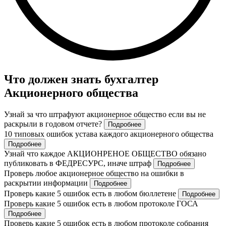
Что должен знать бухгалтер
Акционерного общества
Узнай за что штрафуют акционерное общество если вы не
раскрыли в годовом отчете?
Подробнее
10 типовых ошибок устава каждого акционерного общества
Подробнее
Узнай что каждое АКЦИОНРЕНОЕ ОБЩЕСТВО обязано
публиковать в ФЕДРЕСУРС, иначе штраф
Подробнее
Проверь любое акционерное общество на ошибки в
раскрытии информации
Подробнее
Проверь какие 5 ошибок есть в любом бюллетене
Подробнее
Проверь какие 5 ошибок есть в любом протоколе ГОСА
Подробнее
Проверь какие 5 ошибок есть в любом протоколе собрания