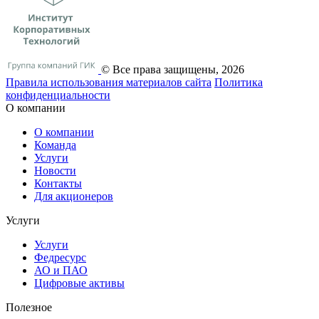
© Все права защищены, 2026
Правила использования материалов сайта
Политика
конфиденциальности
О компании
О компании
Команда
Услуги
Новости
Контакты
Для акционеров
Услуги
Услуги
Федресурс
АО и ПАО
Цифровые активы
Полезное