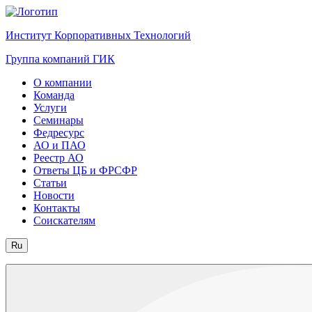
Институт Корпоративных Технологий
Группа компаний ГИК
О компании
Команда
Услуги
Семинары
Федресурс
АО и ПАО
Реестр АО
Ответы ЦБ и ФРСФР
Статьи
Новости
Контакты
Соискателям
Ru