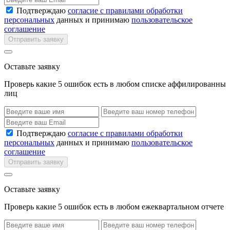
Подтверждаю
согласие с правилами обработки
персональных
данных и принимаю
пользовательское
соглашение
Отправить заявку
Оставьте заявку
Проверь какие 5 ошибок есть в любом списке аффилированны
лиц
Подтверждаю
согласие с правилами обработки
персональных
данных и принимаю
пользовательское
соглашение
Отправить заявку
Оставьте заявку
Проверь какие 5 ошибок есть в любом ежеквартальном отчете