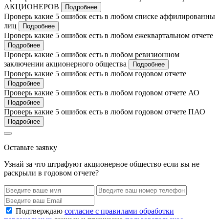
АКЦИОНЕРОВ
Подробнее
Проверь какие 5 ошибок есть в любом списке аффилированны
лиц
Подробнее
Проверь какие 5 ошибок есть в любом ежеквартальном отчете
Подробнее
Проверь какие 5 ошибок есть в любом ревизионном
заключении акционерного общества
Подробнее
Проверь какие 5 ошибок есть в любом годовом отчете
Подробнее
Проверь какие 5 ошибок есть в любом годовом отчете АО
Подробнее
Проверь какие 5 ошибок есть в любом годовом отчете ПАО
Подробнее
Оставьте заявку
Узнай за что штрафуют акционерное общество если вы не
раскрыли в годовом отчете?
Подтверждаю
согласие с правилами обработки