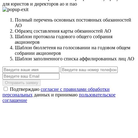
для юристов и директоров ао и пао
Полный перечень основных постоянных обазанностей
АО
Образец составления карты обязанностей АО
Шаблон протокола годового общего собрания
акционеров
Шаблон бюллетеня на голосовании на годовом общем
собрании акционеров
Шаблон заполненного списка аффилированных лиц АО
Отправить заявку
Подтверждаю
согласие с правилами обработки
персональных
данных и принимаю
пользовательское
соглашение