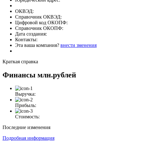
ОКВЭД:
Справочник ОКВЭД:
Цифровой код ОКОПФ:
Справочник ОКОПФ:
Дата создания:
Контакты:
Эта ваша компания?
внести зменения
Краткая справка
Финансы
млн.рублей
Выручка:
Прибыль:
Стоимость:
Последние изменения
Подробная информация