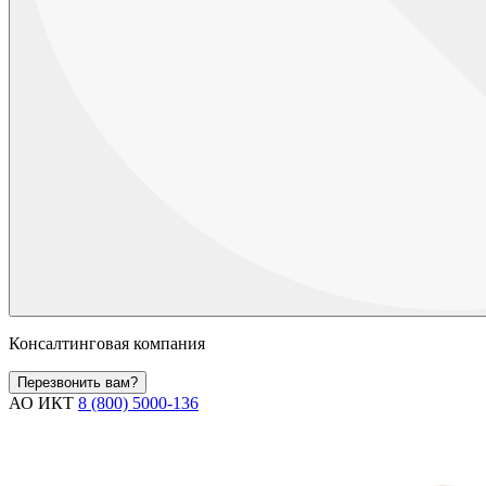
Консалтинговая компания
Перезвонить вам?
АО ИКТ
8 (800) 5000-136