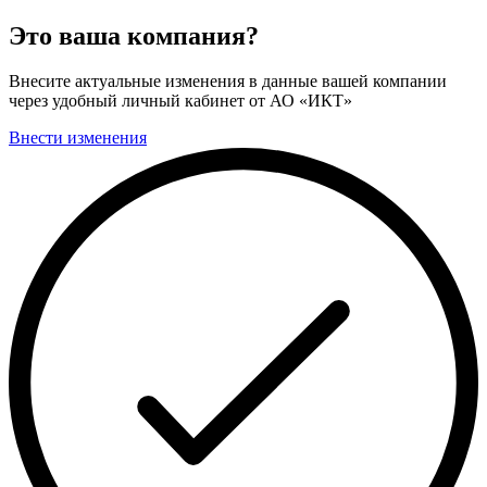
Это ваша компания?
Внесите актуальные изменения в данные вашей компании
через удобный личный кабинет от АО «ИКТ»
Внести изменения