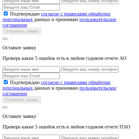
Подтверждаю
согласие с правилами обработки
персональных
данных и принимаю
пользовательское
соглашение
Отправить заявку
Оставьте заявку
Проверь какие 5 ошибок есть в любом годовом отчете АО
Подтверждаю
согласие с правилами обработки
персональных
данных и принимаю
пользовательское
соглашение
Отправить заявку
Оставьте заявку
Проверь какие 5 ошибок есть в любом годовом отчете ПАО