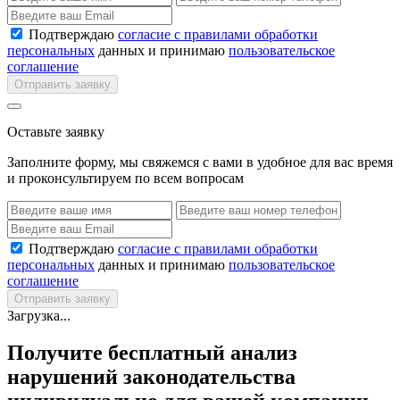
Подтверждаю
согласие с правилами обработки
персональных
данных и принимаю
пользовательское
соглашение
Отправить заявку
Оставьте заявку
Заполните форму, мы свяжемся с вами в удобное для вас время
и проконсультируем по всем вопросам
Подтверждаю
согласие с правилами обработки
персональных
данных и принимаю
пользовательское
соглашение
Отправить заявку
Загрузка...
Получите бесплатный анализ
нарушений законодательства