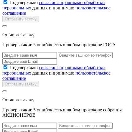
Подтверждаю
согласие с правилами обработки
персональных
данных и принимаю
пользовательское
соглашение
Отправить заявку
Оставьте заявку
Проверь какие 5 ошибок есть в любом протоколе ГОСА
Подтверждаю
согласие с правилами обработки
персональных
данных и принимаю
пользовательское
соглашение
Отправить заявку
Оставьте заявку
Проверь какие 5 ошибок есть в любом протоколе собрания
АКЦИОНЕРОВ