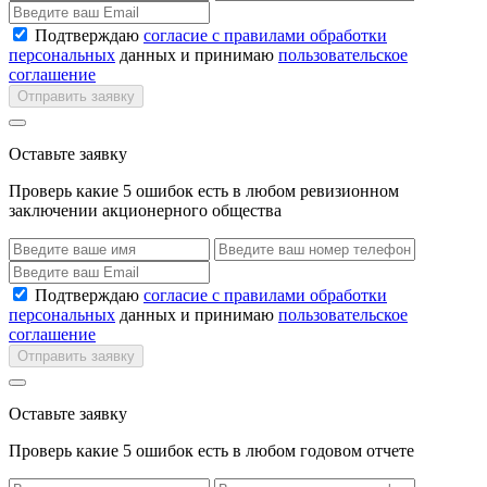
Подтверждаю
согласие с правилами обработки
персональных
данных и принимаю
пользовательское
соглашение
Отправить заявку
Оставьте заявку
Проверь какие 5 ошибок есть в любом ревизионном
заключении акционерного общества
Подтверждаю
согласие с правилами обработки
персональных
данных и принимаю
пользовательское
соглашение
Отправить заявку
Оставьте заявку
Проверь какие 5 ошибок есть в любом годовом отчете