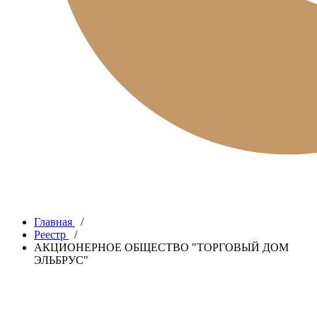
Главная
/
Реестр
/
АКЦИОНЕРНОЕ ОБЩЕСТВО "ТОРГОВЫЙ ДОМ
ЭЛЬБРУС"