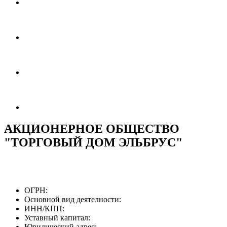
АКЦИОНЕРНОЕ ОБЩЕСТВО
"ТОРГОВЫЙ ДОМ ЭЛЬБРУС"
ОГРН:
Основной вид деятелности:
ИНН/КПП:
Уставный капитал:
Юридический адрес: