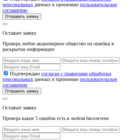
персональных
данных и принимаю
пользовательское
соглашение
Отправить заявку
Оставьте заявку
Проверь любое акционерное общество на ошибки в
раскрытии информации
Подтверждаю
согласие с правилами обработки
персональных
данных и принимаю
пользовательское
соглашение
Отправить заявку
Оставьте заявку
Проверь какие 5 ошибок есть в любом бюллетене