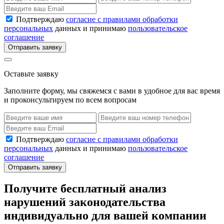
Подтверждаю
согласие с правилами обработки
персональных
данных и принимаю
пользовательское
соглашение
Отправить заявку
Оставьте заявку
Заполните форму, мы свяжемся с вами в удобное для вас время
и проконсультируем по всем вопросам
Подтверждаю
согласие с правилами обработки
персональных
данных и принимаю
пользовательское
соглашение
Отправить заявку
Получите бесплатный анализ
нарушений законодательства
индивидуально для вашей компании