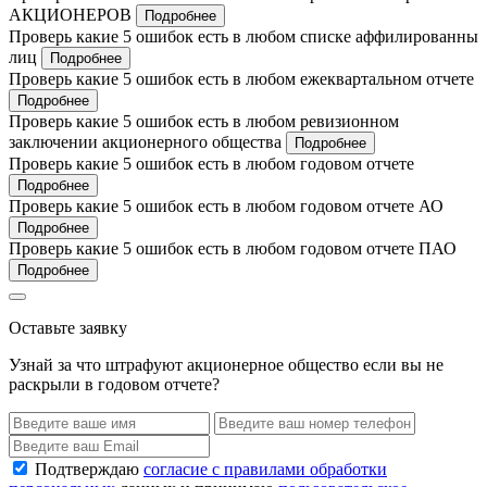
АКЦИОНЕРОВ
Подробнее
Проверь какие 5 ошибок есть в любом списке аффилированны
лиц
Подробнее
Проверь какие 5 ошибок есть в любом ежеквартальном отчете
Подробнее
Проверь какие 5 ошибок есть в любом ревизионном
заключении акционерного общества
Подробнее
Проверь какие 5 ошибок есть в любом годовом отчете
Подробнее
Проверь какие 5 ошибок есть в любом годовом отчете АО
Подробнее
Проверь какие 5 ошибок есть в любом годовом отчете ПАО
Подробнее
Оставьте заявку
Узнай за что штрафуют акционерное общество если вы не
раскрыли в годовом отчете?
Подтверждаю
согласие с правилами обработки