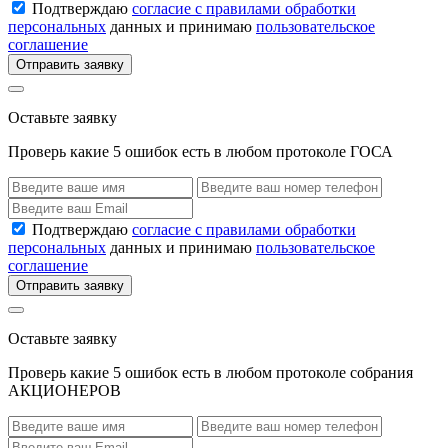
Подтверждаю
согласие с правилами обработки
персональных
данных и принимаю
пользовательское
соглашение
Отправить заявку
Оставьте заявку
Проверь какие 5 ошибок есть в любом протоколе ГОСА
Подтверждаю
согласие с правилами обработки
персональных
данных и принимаю
пользовательское
соглашение
Отправить заявку
Оставьте заявку
Проверь какие 5 ошибок есть в любом протоколе собрания
АКЦИОНЕРОВ