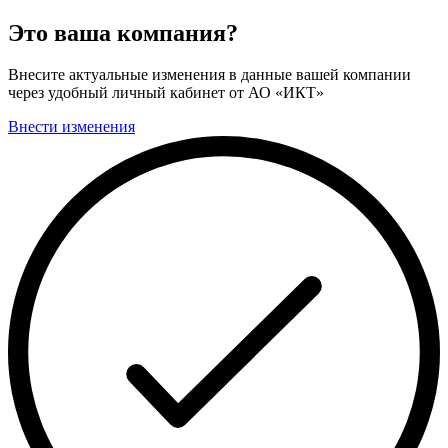
Это ваша компания?
Внесите актуальные изменения в данные вашей компании
через удобный личный кабинет от АО «ИКТ»
Внести изменения