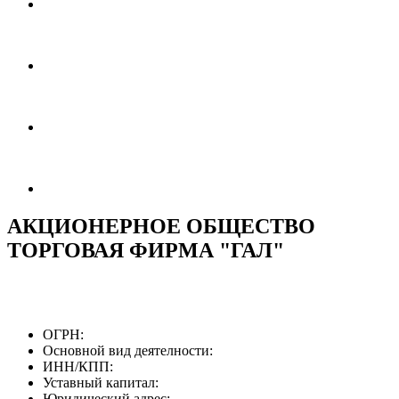
АКЦИОНЕРНОЕ ОБЩЕСТВО
ТОРГОВАЯ ФИРМА "ГАЛ"
ОГРН:
Основной вид деятелности:
ИНН/КПП:
Уставный капитал:
Юридический адрес: