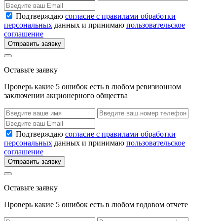
Подтверждаю
согласие с правилами обработки
персональных
данных и принимаю
пользовательское
соглашение
Отправить заявку
Оставьте заявку
Проверь какие 5 ошибок есть в любом ревизионном
заключении акционерного общества
Подтверждаю
согласие с правилами обработки
персональных
данных и принимаю
пользовательское
соглашение
Отправить заявку
Оставьте заявку
Проверь какие 5 ошибок есть в любом годовом отчете