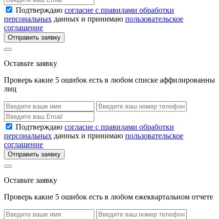
Подтверждаю
согласие с правилами обработки
персональных
данных и принимаю
пользовательское
соглашение
Отправить заявку
Оставьте заявку
Проверь какие 5 ошибок есть в любом списке аффилированны
лиц
Подтверждаю
согласие с правилами обработки
персональных
данных и принимаю
пользовательское
соглашение
Отправить заявку
Оставьте заявку
Проверь какие 5 ошибок есть в любом ежеквартальном отчете