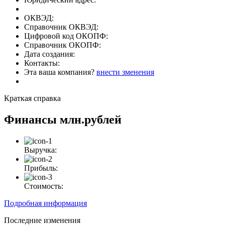
ОКВЭД:
Справочник ОКВЭД:
Цифровой код ОКОПФ:
Справочник ОКОПФ:
Дата создания:
Контакты:
Эта ваша компания?
внести зменения
Краткая справка
Финансы
млн.рублей
Выручка:
Прибыль:
Стоимость:
Подробная информация
Последние изменения