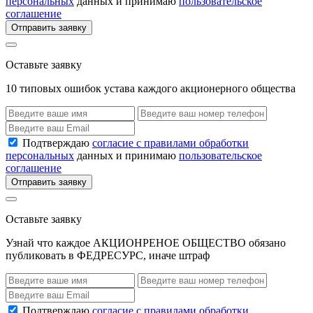
персональных
данных и принимаю
пользовательское
соглашение
Отправить заявку
Оставьте заявку
10 типовых ошибок устава каждого акционерного общества
Подтверждаю
согласие с правилами обработки
персональных
данных и принимаю
пользовательское
соглашение
Отправить заявку
Оставьте заявку
Узнай что каждое АКЦИОНРЕНОЕ ОБЩЕСТВО обязано
публиковать в ФЕДРЕСУРС, иначе штраф
Подтверждаю
согласие с правилами обработки