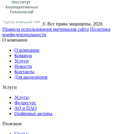
© Все права защищены, 2026
Правила использования материалов сайта
Политика
конфиденциальности
О компании
О компании
Команда
Услуги
Новости
Контакты
Для акционеров
Услуги
Услуги
Федресурс
АО и ПАО
Цифровые активы
Полезное
Статьи