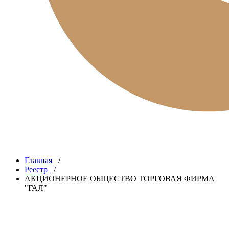
Главная
/
Реестр
/
АКЦИОНЕРНОЕ ОБЩЕСТВО ТОРГОВАЯ ФИРМА
"ГАЛ"