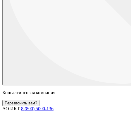
Консалтинговая компания
Перезвонить вам?
АО ИКТ
8 (800) 5000-136