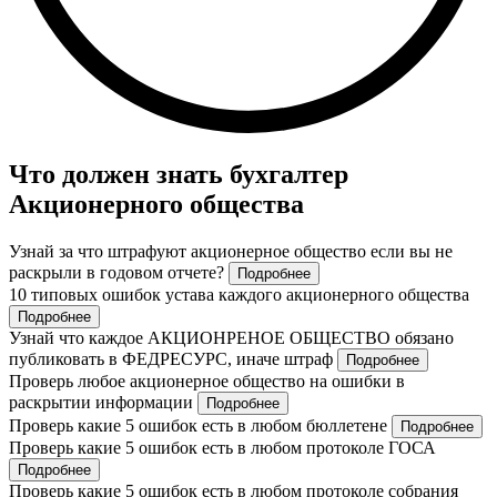
Что должен знать бухгалтер
Акционерного общества
Узнай за что штрафуют акционерное общество если вы не
раскрыли в годовом отчете?
Подробнее
10 типовых ошибок устава каждого акционерного общества
Подробнее
Узнай что каждое АКЦИОНРЕНОЕ ОБЩЕСТВО обязано
публиковать в ФЕДРЕСУРС, иначе штраф
Подробнее
Проверь любое акционерное общество на ошибки в
раскрытии информации
Подробнее
Проверь какие 5 ошибок есть в любом бюллетене
Подробнее
Проверь какие 5 ошибок есть в любом протоколе ГОСА
Подробнее
Проверь какие 5 ошибок есть в любом протоколе собрания