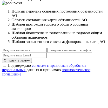
Полный перечень основных постоянных обазанностей
АО
Образец составления карты обязанностей АО
Шаблон протокола годового общего собрания
акционеров
Шаблон бюллетеня на голосовании на годовом общем
собрании акционеров
Шаблон заполненного списка аффилированных лиц АО
Отправить заявку
Подтверждаю
согласие с правилами обработки
персональных
данных и принимаю
пользовательское
соглашение