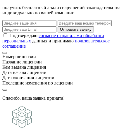
получить бесплатный анализ нарушений законодательства
индивидуально по вашей компании
Отправить заявку
Подтверждаю
согласие с правилами обработки
персональных
данных и принимаю
пользовательское
соглашение
Номер лицензии
Название лицензии
Кем выдана лицензия
Дата начала лицензии
Дата окончания лицензии
Последние изменения по лецензии
Спасибо, ваша заявка принята!