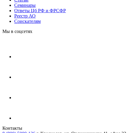
Cеминары
Ответы Цб РФ и ФРСФР
Реестр АО
Соискателям
Мы в соцсетях
Контакты